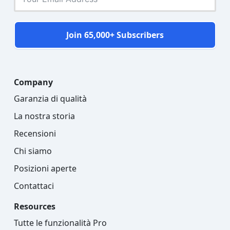
Join 65,000+ Subscribers
Company
Garanzia di qualità
La nostra storia
Recensioni
Chi siamo
Posizioni aperte
Contattaci
Resources
Tutte le funzionalità Pro