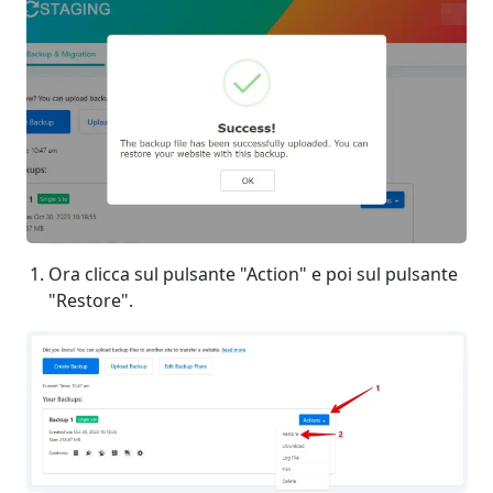
Ora clicca sul pulsante "Action" e poi sul pulsante
"Restore".