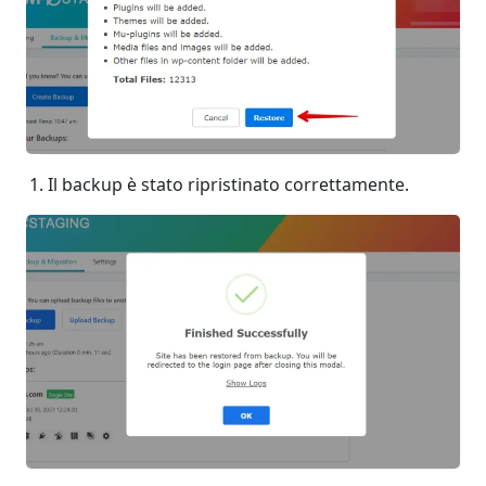
Il backup è stato ripristinato correttamente.