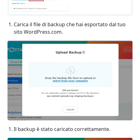
Carica il file di backup che hai esportato dal tuo
sito WordPress.com.
Il backup è stato caricato correttamente.