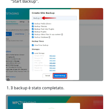
"Start Backup".
Il backup è stato completato.