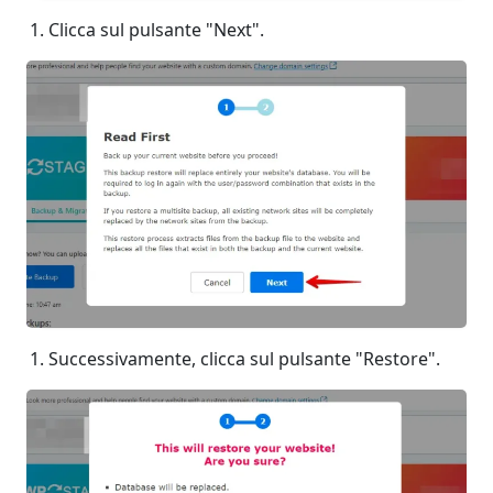
Clicca sul pulsante "Next".
Successivamente, clicca sul pulsante "Restore".