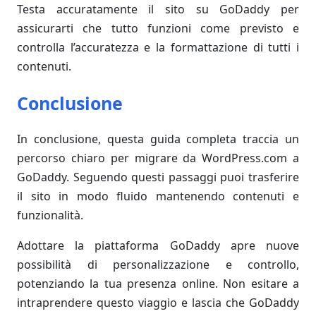
Testa accuratamente il sito su GoDaddy per
assicurarti che tutto funzioni come previsto e
controlla l’accuratezza e la formattazione di tutti i
contenuti.
Conclusione
In conclusione, questa guida completa traccia un
percorso chiaro per migrare da WordPress.com a
GoDaddy. Seguendo questi passaggi puoi trasferire
il sito in modo fluido mantenendo contenuti e
funzionalità.
Adottare la piattaforma GoDaddy apre nuove
possibilità di personalizzazione e controllo,
potenziando la tua presenza online. Non esitare a
intraprendere questo viaggio e lascia che GoDaddy