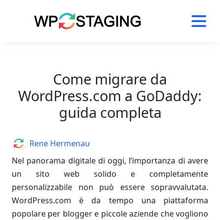
Skip
to
content
Come migrare da
WordPress.com a GoDaddy:
guida completa
Author
Rene Hermenau
Nel panorama digitale di oggi, l’importanza di avere
un sito web solido e completamente
personalizzabile non può essere sopravvalutata.
WordPress.com è da tempo una piattaforma
popolare per blogger e piccole aziende che vogliono