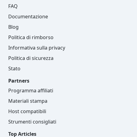
FAQ
Documentazione
Blog
Politica di rimborso
Informativa sulla privacy
Politica di sicurezza
Stato
Partners
Programma affiliati
Materiali stampa
Host compatibili
Strumenti consigliati
Top Articles