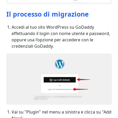
Il processo di migrazione
Accedi al tuo sito WordPress su GoDaddy
effettuando il login con nome utente e password,
oppure usa l’opzione per accedere con le
credenziali GoDaddy.
Vai su "Plugin" nel menu a sinistra e clicca su "Add