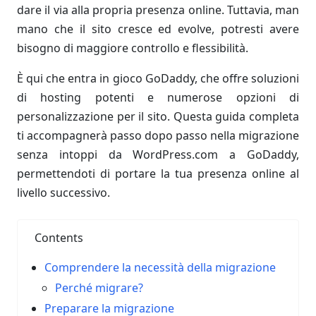
dare il via alla propria presenza online. Tuttavia, man
mano che il sito cresce ed evolve, potresti avere
bisogno di maggiore controllo e flessibilità.
È qui che entra in gioco GoDaddy, che offre soluzioni
di hosting potenti e numerose opzioni di
personalizzazione per il sito. Questa guida completa
ti accompagnerà passo dopo passo nella migrazione
senza intoppi da WordPress.com a GoDaddy,
permettendoti di portare la tua presenza online al
livello successivo.
Contents
Comprendere la necessità della migrazione
Perché migrare?
Preparare la migrazione