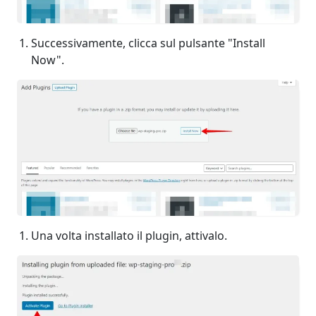
Successivamente, clicca sul pulsante "Install
Now".
Una volta installato il plugin, attivalo.