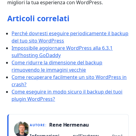
migliori la tua esperienza con WordPress.
Articoli correlati
Perché dovresti eseguire periodicamente il backup
del tuo sito WordPress
Impossibile aggiornare WordPress alla 6.3.1
sull’hosting GoDaddy
Come ridurre la dimensione del backup
rimuovendo le immagini vecchie
Come recuperare facilmente un sito WordPress in
crash?
Come eseguire in modo sicuro il backup dei tuoi
plugin WordPress?
Rene Hermenau
AUTORE:
Informazioni sull'autore:
René