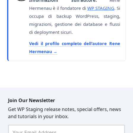
Hermenau è il fondatore di
WP STAGING
. Si
occupa di backup WordPress, staging,
migrazioni, gestione dei database e flussi
di deployment sicuri.
Vedi il profilo completo dell'autore Rene
Hermenau
Join Our Newsletter
Get WP Staging release notes, special offers, news
and tutorials in your inbox.