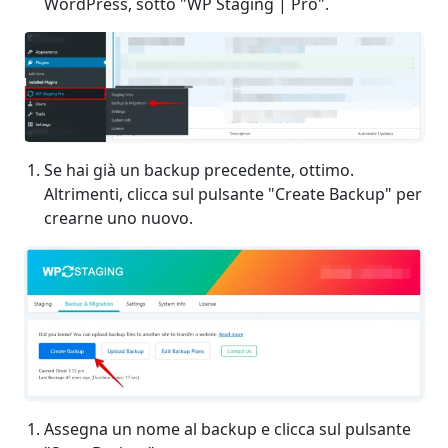
WordPress, sotto "WP Staging | Pro".
Se hai già un backup precedente, ottimo.
Altrimenti, clicca sul pulsante "Create Backup" per
crearne uno nuovo.
Assegna un nome al backup e clicca sul pulsante