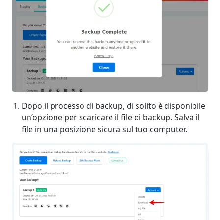
Dopo il processo di backup, di solito è disponibile
un’opzione per scaricare il file di backup. Salva il
file in una posizione sicura sul tuo computer.