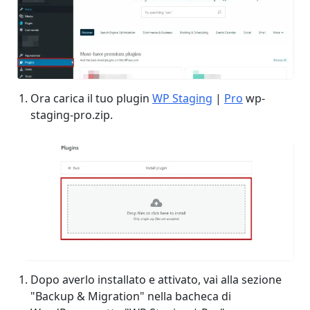
Ora carica il tuo plugin
WP Staging
|
Pro
wp-
staging-pro.zip.
Dopo averlo installato e attivato, vai alla sezione
"Backup & Migration" nella bacheca di