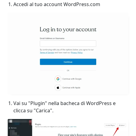
Accedi al tuo account WordPress.com
Vai su "Plugin" nella bacheca di WordPress e
clicca su "Carica".