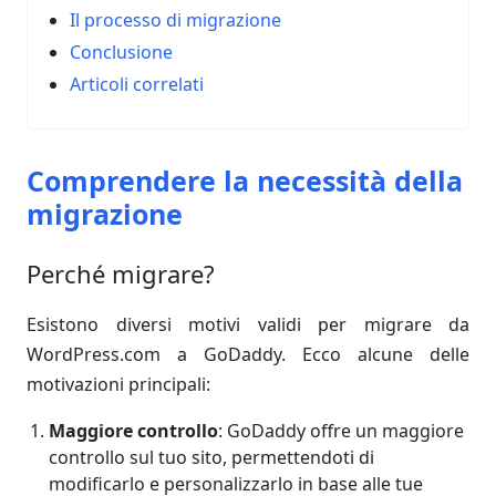
Il processo di migrazione
Conclusione
Articoli correlati
Comprendere la necessità della
migrazione
Perché migrare?
Esistono diversi motivi validi per migrare da
WordPress.com a GoDaddy. Ecco alcune delle
motivazioni principali:
Maggiore controllo
: GoDaddy offre un maggiore
controllo sul tuo sito, permettendoti di
modificarlo e personalizzarlo in base alle tue