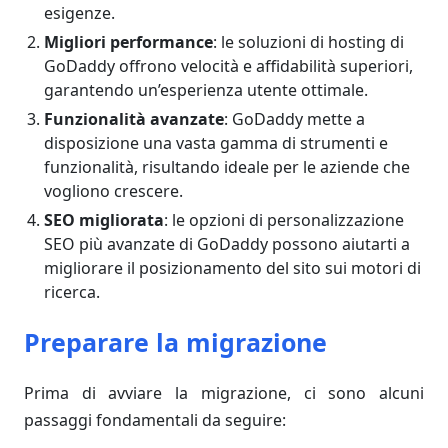
esigenze.
Migliori performance
: le soluzioni di hosting di
GoDaddy offrono velocità e affidabilità superiori,
garantendo un’esperienza utente ottimale.
Funzionalità avanzate
: GoDaddy mette a
disposizione una vasta gamma di strumenti e
funzionalità, risultando ideale per le aziende che
vogliono crescere.
SEO migliorata
: le opzioni di personalizzazione
SEO più avanzate di GoDaddy possono aiutarti a
migliorare il posizionamento del sito sui motori di
ricerca.
Preparare la migrazione
Prima di avviare la migrazione, ci sono alcuni
passaggi fondamentali da seguire: