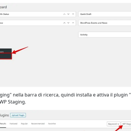
ing" nella barra di ricerca, quindi installa e attiva il plugi
 WP Staging.