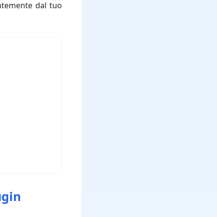
entemente dal tuo
ugin