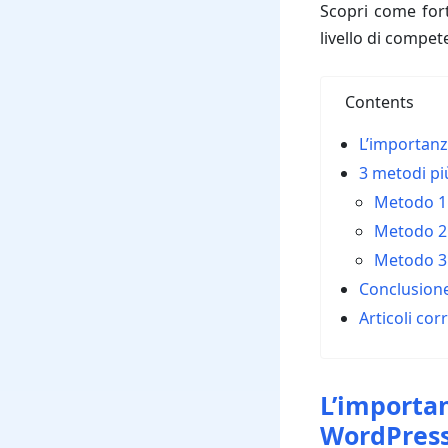
Scopri come fort
livello di compet
Contents
L’importanz
3 metodi pi
Metodo 1:
Metodo 2
Metodo 3:
Conclusion
Articoli corr
L’importan
WordPres