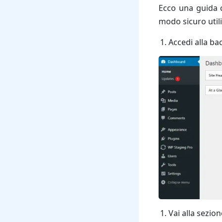
Ecco una guida 
modo sicuro util
Accedi alla b
Vai alla sezio