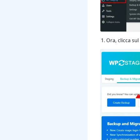
Ora, clicca su