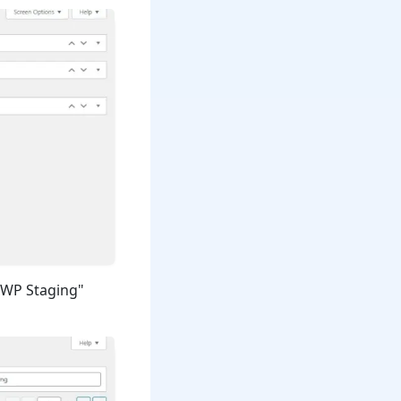
n "WP Staging"