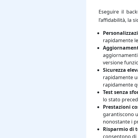
Eseguire il bac
l’affidabilità, la
Personalizzazi
rapidamente le
Aggiornamenti
aggiornamenti.
versione funzi
Sicurezza elev
rapidamente un
rapidamente qu
Test senza sfo
lo stato prece
Prestazioni co
garantiscono u
nonostante i p
Risparmio di t
consentono di r