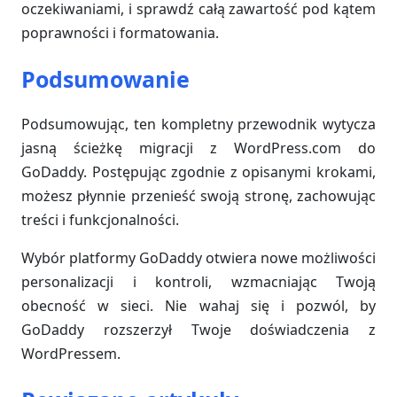
oczekiwaniami, i sprawdź całą zawartość pod kątem
poprawności i formatowania.
Podsumowanie
Podsumowując, ten kompletny przewodnik wytycza
jasną ścieżkę migracji z WordPress.com do
GoDaddy. Postępując zgodnie z opisanymi krokami,
możesz płynnie przenieść swoją stronę, zachowując
treści i funkcjonalności.
Wybór platformy GoDaddy otwiera nowe możliwości
personalizacji i kontroli, wzmacniając Twoją
obecność w sieci. Nie wahaj się i pozwól, by
GoDaddy rozszerzył Twoje doświadczenia z
WordPressem.