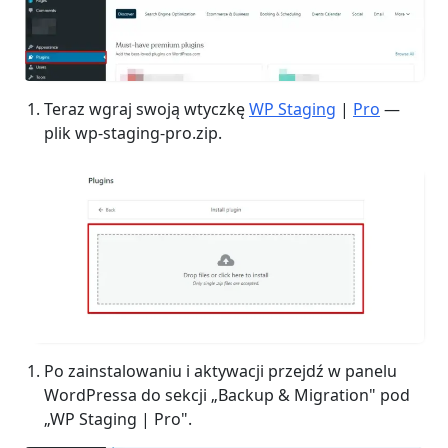
Teraz wgraj swoją wtyczkę
WP Staging
|
Pro
—
plik wp-staging-pro.zip.
Po zainstalowaniu i aktywacji przejdź w panelu
WordPressa do sekcji „Backup & Migration" pod
„WP Staging | Pro".