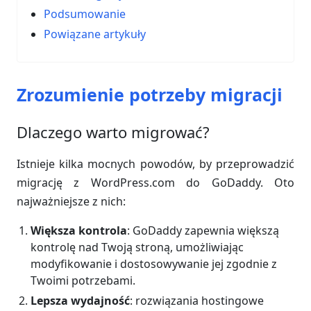
Podsumowanie
Powiązane artykuły
Zrozumienie potrzeby migracji
Dlaczego warto migrować?
Istnieje kilka mocnych powodów, by przeprowadzić
migrację z WordPress.com do GoDaddy. Oto
najważniejsze z nich:
Większa kontrola
: GoDaddy zapewnia większą
kontrolę nad Twoją stroną, umożliwiając
modyfikowanie i dostosowywanie jej zgodnie z
Twoimi potrzebami.
Lepsza wydajność
: rozwiązania hostingowe