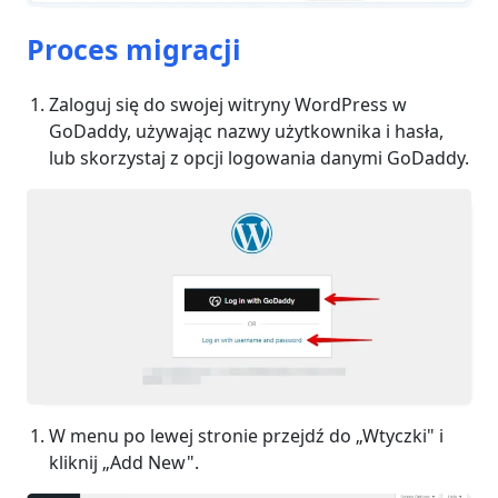
Proces migracji
Zaloguj się do swojej witryny WordPress w
GoDaddy, używając nazwy użytkownika i hasła,
lub skorzystaj z opcji logowania danymi GoDaddy.
W menu po lewej stronie przejdź do „Wtyczki" i
kliknij „Add New".