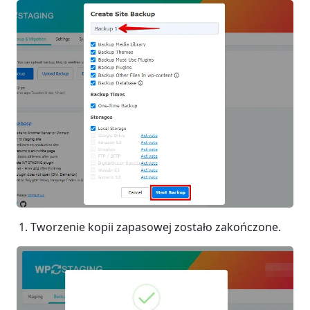
Tworzenie kopii zapasowej zostało zakończone.