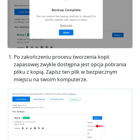
Po zakończeniu procesu tworzenia kopii
zapasowej zwykle dostępna jest opcja pobrania
pliku z kopią. Zapisz ten plik w bezpiecznym
miejscu na swoim komputerze.