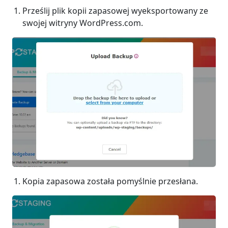
Prześlij plik kopii zapasowej wyeksportowany ze
swojej witryny WordPress.com.
Kopia zapasowa została pomyślnie przesłana.