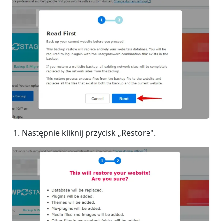
Następnie kliknij przycisk „Restore".