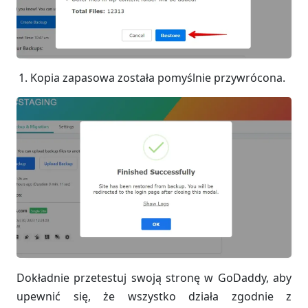
Kopia zapasowa została pomyślnie przywrócona.
Dokładnie przetestuj swoją stronę w GoDaddy, aby
upewnić się, że wszystko działa zgodnie z