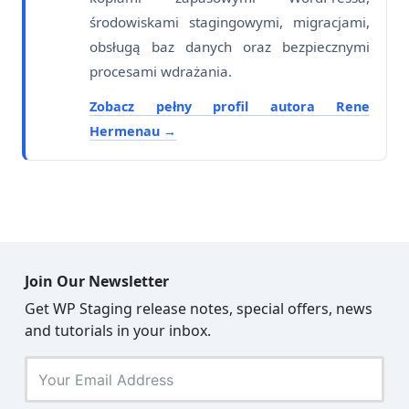
środowiskami stagingowymi, migracjami,
obsługą baz danych oraz bezpiecznymi
procesami wdrażania.
Zobacz pełny profil autora Rene
Hermenau
Join Our Newsletter
Get WP Staging release notes, special offers, news
and tutorials in your inbox.