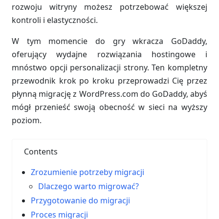
rozwoju witryny możesz potrzebować większej
kontroli i elastyczności.
W tym momencie do gry wkracza GoDaddy,
oferujący wydajne rozwiązania hostingowe i
mnóstwo opcji personalizacji strony. Ten kompletny
przewodnik krok po kroku przeprowadzi Cię przez
płynną migrację z WordPress.com do GoDaddy, abyś
mógł przenieść swoją obecność w sieci na wyższy
poziom.
Contents
Zrozumienie potrzeby migracji
Dlaczego warto migrować?
Przygotowanie do migracji
Proces migracji