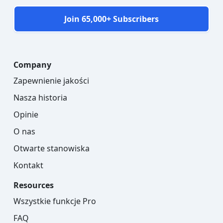
Join 65,000+ Subscribers
Company
Zapewnienie jakości
Nasza historia
Opinie
O nas
Otwarte stanowiska
Kontakt
Resources
Wszystkie funkcje Pro
FAQ