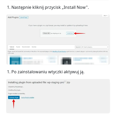
Następnie kliknij przycisk „Install Now".
Po zainstalowaniu wtyczki aktywuj ją.