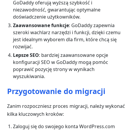
GoDaddy oferują wyższą szybkość i
niezawodność, gwarantując optymalne
doświadczenie użytkowników.
Zaawansowane funkcje
: GoDaddy zapewnia
szeroki wachlarz narzędzi i funkcji, dzięki czemu
jest idealnym wyborem dla firm, które chcą się
rozwijać.
Lepsze SEO
: bardziej zaawansowane opcje
konfiguracji SEO w GoDaddy mogą pomóc
poprawić pozycję strony w wynikach
wyszukiwania.
Przygotowanie do migracji
Zanim rozpoczniesz proces migracji, należy wykonać
kilka kluczowych kroków:
Zaloguj się do swojego konta WordPress.com