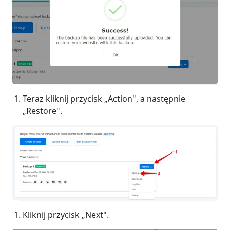
Teraz kliknij przycisk „Action", a następnie
„Restore".
Kliknij przycisk „Next".