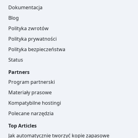
Dokumentacja
Blog
Polityka zwrotów
Polityka prywatności
Polityka bezpieczeństwa
Status
Partners
Program partnerski
Materiały prasowe
Kompatybilne hostingi
Polecane narzędzia
Top Articles
Jak automatycznie tworzyć kopie zapasowe