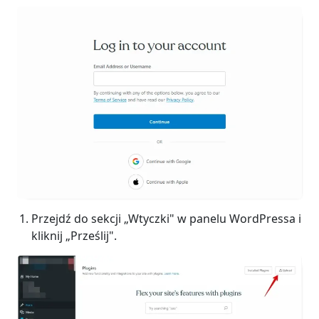
Przejdź do sekcji „Wtyczki" w panelu WordPressa i
kliknij „Prześlij".