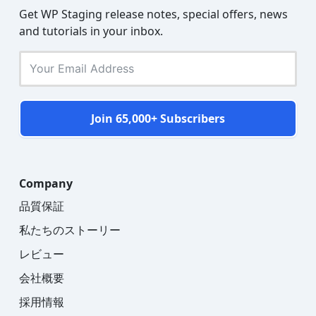
Get WP Staging release notes, special offers, news
and tutorials in your inbox.
Join 65,000+ Subscribers
Company
品質保証
私たちのストーリー
レビュー
会社概要
採用情報