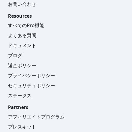
お問い合わせ
Resources
すべてのPro機能
よくある質問
ドキュメント
ブログ
返金ポリシー
プライバシーポリシー
セキュリティポリシー
ステータス
Partners
アフィリエイトプログラム
プレスキット