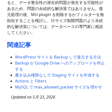
ると、データ整合性の潜在的問題が発生する可能性が
あるため、問題の永続的な解決策ではありません。復
元処理の後、MU-plugin を削除するかフィルターを無
効化することを検討し、行サイズ制限問題のより永続
的な解決策については、データベースの専門家に相談
してください。
関連記事
WordPress サイトを Backup して復元する方法
Backup が Google Drive へのアップロードを停止
する
書き込み権限なしで Staging サイトを作成する
Actions と Filters
MySQL で max_allowed_packet サイズを増やす
Updated on
5月 23, 2026