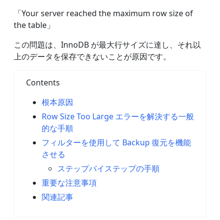
「Your server reached the maximum row size of
the table」
この問題は、InnoDB が最大行サイズに達し、それ以
上のデータを保存できないことが原因です。
Contents
根本原因
Row Size Too Large エラーを解決する一般
的な手順
フィルターを使用して Backup 復元を機能
させる
ステップバイステップの手順
重要な注意事項
関連記事