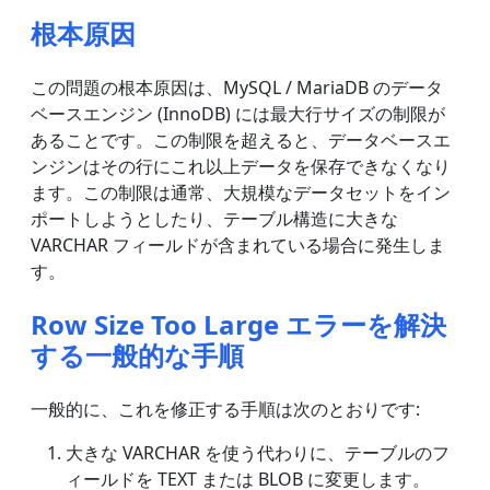
根本原因
この問題の根本原因は、MySQL / MariaDB のデータ
ベースエンジン (InnoDB) には最大行サイズの制限が
あることです。この制限を超えると、データベースエ
ンジンはその行にこれ以上データを保存できなくなり
ます。この制限は通常、大規模なデータセットをイン
ポートしようとしたり、テーブル構造に大きな
VARCHAR フィールドが含まれている場合に発生しま
す。
Row Size Too Large エラーを解決
する一般的な手順
一般的に、これを修正する手順は次のとおりです:
大きな VARCHAR を使う代わりに、テーブルのフ
ィールドを TEXT または BLOB に変更します。