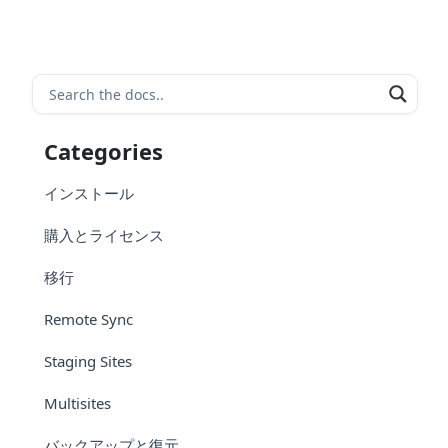
Categories
インストール
購入とライセンス
移行
Remote Sync
Staging Sites
Multisites
バックアップと復元