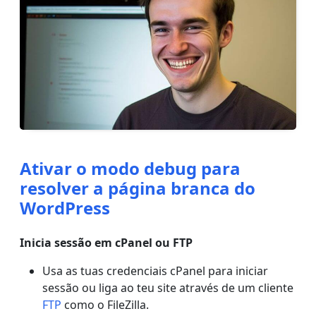
Ativar o modo debug para
resolver a página branca do
WordPress
Inicia sessão em cPanel ou FTP
Usa as tuas credenciais cPanel para iniciar
sessão ou liga ao teu site através de um cliente
FTP
como o FileZilla.