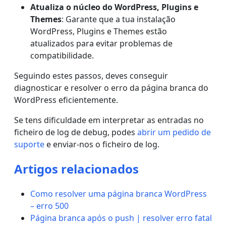
Atualiza o núcleo do WordPress, Plugins e
Themes
: Garante que a tua instalação
WordPress, Plugins e Themes estão
atualizados para evitar problemas de
compatibilidade.
Seguindo estes passos, deves conseguir
diagnosticar e resolver o erro da página branca do
WordPress eficientemente.
Se tens dificuldade em interpretar as entradas no
ficheiro de log de debug, podes
abrir um pedido de
suporte
e enviar-nos o ficheiro de log.
Artigos relacionados
Como resolver uma página branca WordPress
– erro 500
Página branca após o push | resolver erro fatal