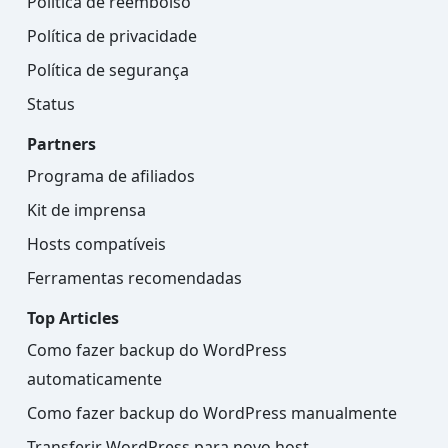
Política de reembolso
Política de privacidade
Política de segurança
Status
Partners
Programa de afiliados
Kit de imprensa
Hosts compatíveis
Ferramentas recomendadas
Top Articles
Como fazer backup do WordPress
automaticamente
Como fazer backup do WordPress manualmente
Transferir WordPress para novo host