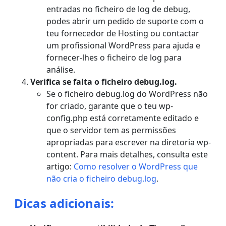
entradas no ficheiro de log de debug,
podes abrir um pedido de suporte com o
teu fornecedor de Hosting ou contactar
um profissional WordPress para ajuda e
fornecer-lhes o ficheiro de log para
análise.
Verifica se falta o ficheiro debug.log.
Se o ficheiro debug.log do WordPress não
for criado, garante que o teu wp-
config.php está corretamente editado e
que o servidor tem as permissões
apropriadas para escrever na diretoria wp-
content. Para mais detalhes, consulta este
artigo:
Como resolver o WordPress que
não cria o ficheiro debug.log
.
Dicas adicionais: