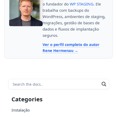
o fundador do
WP STAGING
. Ele
trabalha com backups do
WordPress, ambientes de staging,
migrações, gestão de bases de
dados e fluxos de implantação
seguros.
Ver o perfil completo do autor
Rene Hermenau
Categories
Instalação