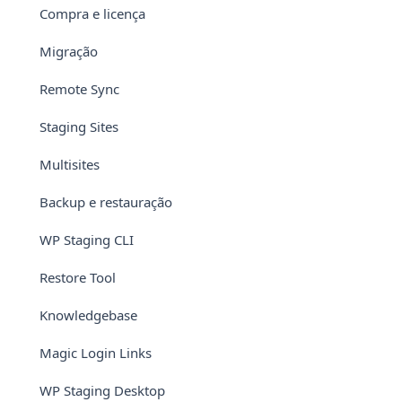
Compra e licença
Migração
Remote Sync
Staging Sites
Multisites
Backup e restauração
WP Staging CLI
Restore Tool
Knowledgebase
Magic Login Links
WP Staging Desktop