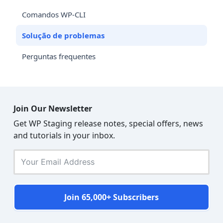
Comandos WP-CLI
Solução de problemas
Perguntas frequentes
Join Our Newsletter
Get WP Staging release notes, special offers, news
and tutorials in your inbox.
Join 65,000+ Subscribers