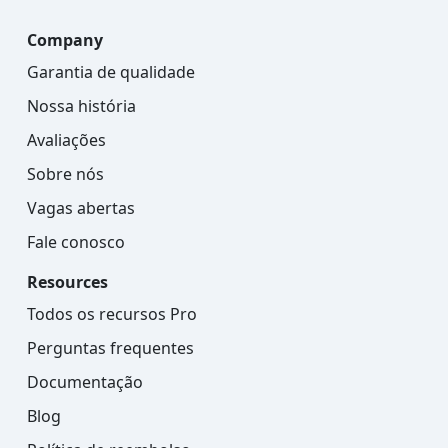
Company
Garantia de qualidade
Nossa história
Avaliações
Sobre nós
Vagas abertas
Fale conosco
Resources
Todos os recursos Pro
Perguntas frequentes
Documentação
Blog