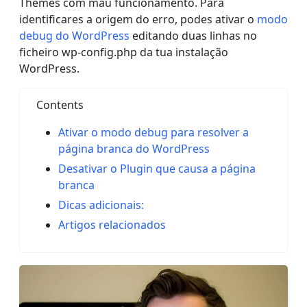
Themes com mau funcionamento. Para
identificares a origem do erro, podes ativar o
modo
debug do WordPress
editando duas linhas no
ficheiro wp-config.php da tua instalação
WordPress.
Contents
Ativar o modo debug para resolver a
página branca do WordPress
Desativar o Plugin que causa a página
branca
Dicas adicionais:
Artigos relacionados