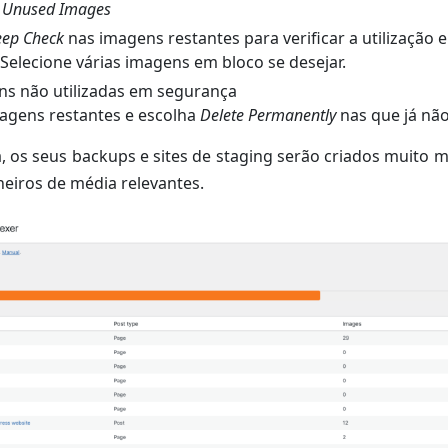
 Unused Images
ep Check
nas imagens restantes para verificar a utilização
Selecione várias imagens em bloco se desejar.
ns não utilizadas em segurança
magens restantes e escolha
Delete Permanently
nas que já não
a, os seus backups e sites de staging serão criados muito 
eiros de média relevantes.