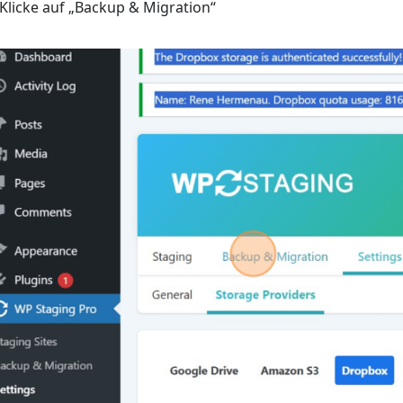
 Klicke auf „Backup & Migration“