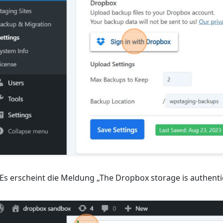
 Es erscheint die Meldung „The Dropbox storage is authenti