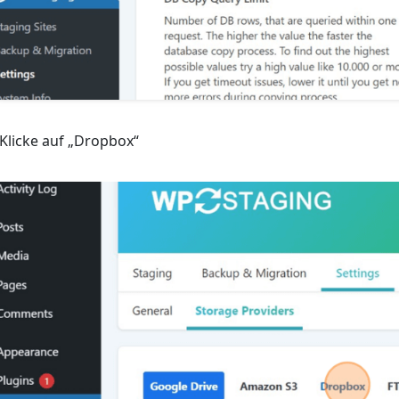
 Klicke auf „Dropbox“