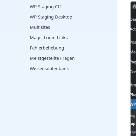
WP Staging CLI
WP Staging Desktop
Multisites
Magic Login Links
Fehlerbehebung
Meistgestellte Fragen
Wissensdatenbank