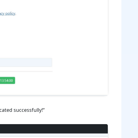
cated successfully!“