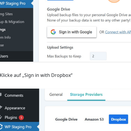
 Klicke auf „Sign in with Dropbox“