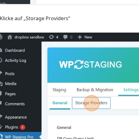
 Klicke auf „Storage Providers“