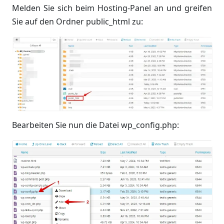
Melden Sie sich beim Hosting-Panel an und greifen
Sie auf den Ordner public_html zu:
Bearbeiten Sie nun die Datei wp_config.php: