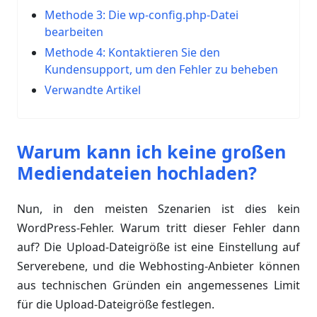
Methode 3: Die wp-config.php-Datei
bearbeiten
Methode 4: Kontaktieren Sie den
Kundensupport, um den Fehler zu beheben
Verwandte Artikel
Warum kann ich keine großen
Mediendateien hochladen?
Nun, in den meisten Szenarien ist dies kein
WordPress-Fehler. Warum tritt dieser Fehler dann
auf? Die Upload-Dateigröße ist eine Einstellung auf
Serverebene, und die Webhosting-Anbieter können
aus technischen Gründen ein angemessenes Limit
für die Upload-Dateigröße festlegen.