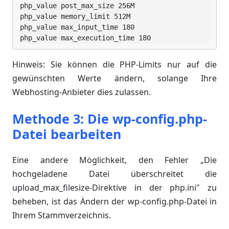
php_value post_max_size 256M

php_value memory_limit 512M

php_value max_input_time 180

php_value max_execution_time 180
Hinweis: Sie können die PHP-Limits nur auf die
gewünschten Werte ändern, solange Ihre
Webhosting-Anbieter dies zulassen.
Methode 3: Die wp-config.php-
Datei bearbeiten
Eine andere Möglichkeit, den Fehler „Die
hochgeladene Datei überschreitet die
upload_max_filesize-Direktive in der php.ini" zu
beheben, ist das Ändern der wp-config.php-Datei in
Ihrem Stammverzeichnis.