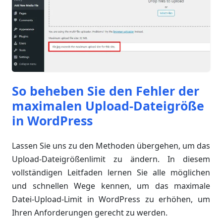
So beheben Sie den Fehler der
maximalen Upload-Dateigröße
in WordPress
Lassen Sie uns zu den Methoden übergehen, um das
Upload-Dateigrößenlimit zu ändern. In diesem
vollständigen Leitfaden lernen Sie alle möglichen
und schnellen Wege kennen, um das maximale
Datei-Upload-Limit in WordPress zu erhöhen, um
Ihren Anforderungen gerecht zu werden.