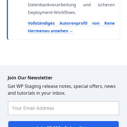
Datenbankverarbeitung und sicheren
Deployment-Workflows.
Vollständiges Autorenprofil von Rene
Hermenau ansehen
Join Our Newsletter
Get WP Staging release notes, special offers, news
and tutorials in your inbox.