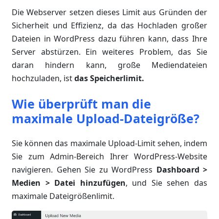
Die Webserver setzen dieses Limit aus Gründen der
Sicherheit und Effizienz, da das Hochladen großer
Dateien in WordPress dazu führen kann, dass Ihre
Server abstürzen. Ein weiteres Problem, das Sie
daran hindern kann, große Mediendateien
hochzuladen, ist
das Speicherlimit.
Wie überprüft man die
maximale Upload-Dateigröße?
Sie können das maximale Upload-Limit sehen, indem
Sie zum Admin-Bereich Ihrer WordPress-Website
navigieren. Gehen Sie zu WordPress
Dashboard >
Medien > Datei hinzufügen
, und Sie sehen das
maximale Dateigrößenlimit.