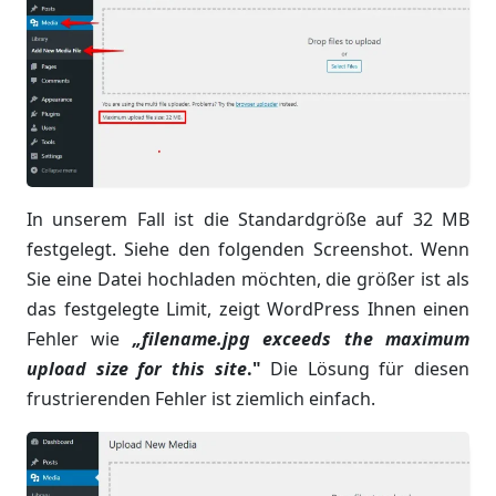
In unserem Fall ist die Standardgröße auf 32 MB
festgelegt. Siehe den folgenden Screenshot. Wenn
Sie eine Datei hochladen möchten, die größer ist als
das festgelegte Limit, zeigt WordPress Ihnen einen
Fehler wie
„filename.jpg exceeds the maximum
upload size for this site
."
Die Lösung für diesen
frustrierenden Fehler ist ziemlich einfach.