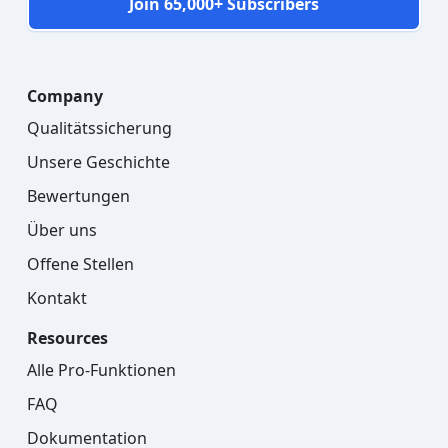
Join 65,000+ Subscribers
Company
Qualitätssicherung
Unsere Geschichte
Bewertungen
Über uns
Offene Stellen
Kontakt
Resources
Alle Pro-Funktionen
FAQ
Dokumentation