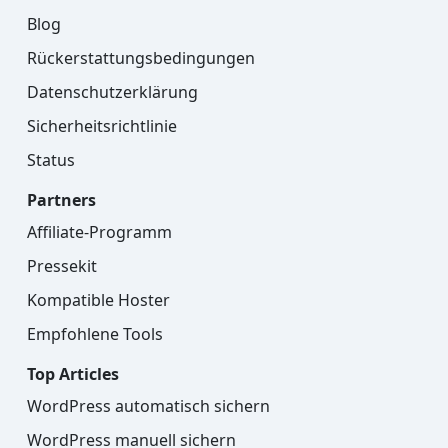
Blog
Rückerstattungsbedingungen
Datenschutzerklärung
Sicherheitsrichtlinie
Status
Partners
Affiliate-Programm
Pressekit
Kompatible Hoster
Empfohlene Tools
Top Articles
WordPress automatisch sichern
WordPress manuell sichern