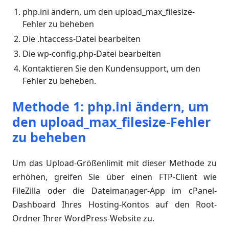
php.ini ändern, um den upload_max_filesize-
Fehler zu beheben
Die .htaccess-Datei bearbeiten
Die wp-config.php-Datei bearbeiten
Kontaktieren Sie den Kundensupport, um den
Fehler zu beheben.
Methode 1: php.ini ändern, um
den upload_max_filesize-Fehler
zu beheben
Um das Upload-Größenlimit mit dieser Methode zu
erhöhen, greifen Sie über einen FTP-Client wie
FileZilla oder die Dateimanager-App im cPanel-
Dashboard Ihres Hosting-Kontos auf den Root-
Ordner Ihrer WordPress-Website zu.