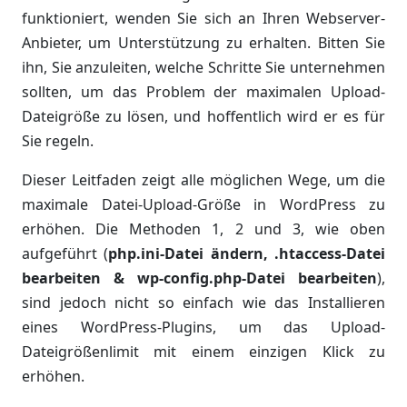
funktioniert, wenden Sie sich an Ihren Webserver-
Anbieter, um Unterstützung zu erhalten. Bitten Sie
ihn, Sie anzuleiten, welche Schritte Sie unternehmen
sollten, um das Problem der maximalen Upload-
Dateigröße zu lösen, und hoffentlich wird er es für
Sie regeln.
Dieser Leitfaden zeigt alle möglichen Wege, um die
maximale Datei-Upload-Größe in WordPress zu
erhöhen. Die Methoden 1, 2 und 3, wie oben
aufgeführt (
php.ini-Datei ändern, .htaccess-Datei
bearbeiten & wp-config.php-Datei bearbeiten
),
sind jedoch nicht so einfach wie das Installieren
eines WordPress-Plugins, um das Upload-
Dateigrößenlimit mit einem einzigen Klick zu
erhöhen.