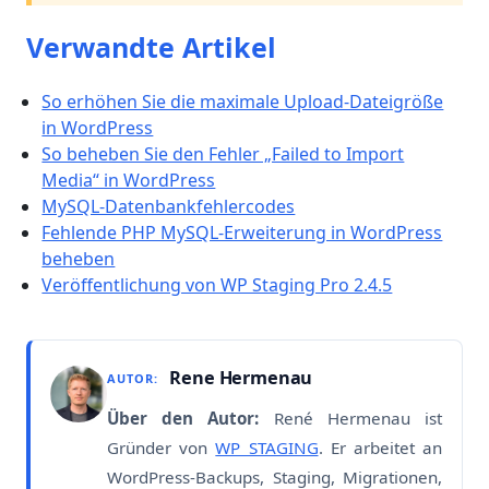
Verwandte Artikel
So erhöhen Sie die maximale Upload-Dateigröße
in WordPress
So beheben Sie den Fehler „Failed to Import
Media“ in WordPress
MySQL-Datenbankfehlercodes
Fehlende PHP MySQL-Erweiterung in WordPress
beheben
Veröffentlichung von WP Staging Pro 2.4.5
Rene Hermenau
AUTOR:
Über den Autor:
René Hermenau ist
Gründer von
WP STAGING
. Er arbeitet an
WordPress-Backups, Staging, Migrationen,