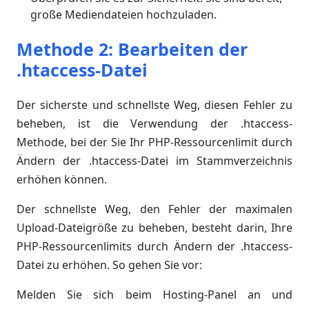
große Mediendateien hochzuladen.
Methode 2: Bearbeiten der
.htaccess-Datei
Der sicherste und schnellste Weg, diesen Fehler zu
beheben, ist die Verwendung der .htaccess-
Methode, bei der Sie Ihr PHP-Ressourcenlimit durch
Ändern der .htaccess-Datei im Stammverzeichnis
erhöhen können.
Der schnellste Weg, den Fehler der maximalen
Upload-Dateigröße zu beheben, besteht darin, Ihre
PHP-Ressourcenlimits durch Ändern der .htaccess-
Datei zu erhöhen. So gehen Sie vor:
Melden Sie sich beim Hosting-Panel an und