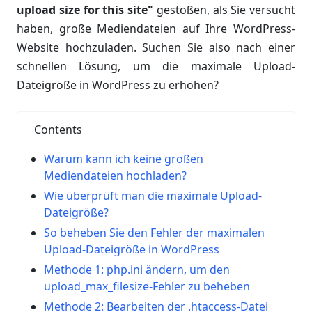
upload size for this site"
gestoßen, als Sie versucht
haben, große Mediendateien auf Ihre WordPress-
Website hochzuladen. Suchen Sie also nach einer
schnellen Lösung, um die maximale Upload-
Dateigröße in WordPress zu erhöhen?
Contents
Warum kann ich keine großen
Mediendateien hochladen?
Wie überprüft man die maximale Upload-
Dateigröße?
So beheben Sie den Fehler der maximalen
Upload-Dateigröße in WordPress
Methode 1: php.ini ändern, um den
upload_max_filesize-Fehler zu beheben
Methode 2: Bearbeiten der .htaccess-Datei