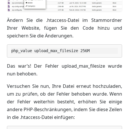
Ändern Sie die .htaccess-Datei im Stammordner
Ihrer Website, fügen Sie den Code hinzu und
speichern Sie die Änderungen.
php_value upload_max_filesize 256M
Das war’s! Der Fehler upload_max_filesize wurde
nun behoben.
Versuchen Sie nun, Ihre Datei erneut hochzuladen,
um zu prüfen, ob der Fehler behoben wurde. Wenn
der Fehler weiterhin besteht, erhöhen Sie einige
andere PHP-Beschränkungen, indem Sie diese Zeilen
in die .htaccess-Datei einfügen: