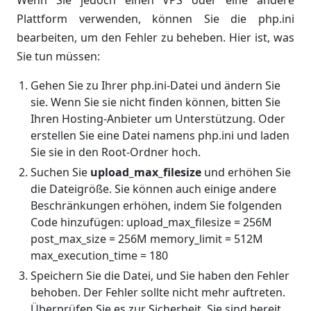
Plattform verwenden, können Sie die php.ini
bearbeiten, um den Fehler zu beheben. Hier ist, was
Sie tun müssen:
Gehen Sie zu Ihrer php.ini-Datei und ändern Sie
sie. Wenn Sie sie nicht finden können, bitten Sie
Ihren Hosting-Anbieter um Unterstützung. Oder
erstellen Sie eine Datei namens php.ini und laden
Sie sie in den Root-Ordner hoch.
Suchen Sie
upload_max_filesize
und erhöhen Sie
die Dateigröße. Sie können auch einige andere
Beschränkungen erhöhen, indem Sie folgenden
Code hinzufügen: upload_max_filesize = 256M
post_max_size = 256M memory_limit = 512M
max_execution_time = 180
Speichern Sie die Datei, und Sie haben den Fehler
behoben. Der Fehler sollte nicht mehr auftreten.
Überprüfen Sie es zur Sicherheit. Sie sind bereit,