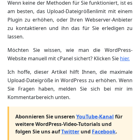
Wenn keine der Methoden für Sie funktioniert, ist es
am besten, das Upload-Dateigrößenlimit mit einem
Plugin zu erhöhen, oder Ihren Webserver-Anbieter
zu kontaktieren und ihn das für Sie erledigen zu
lassen.
Möchten Sie wissen, wie man die WordPress-
Website manuell mit cPanel sichert? Klicken Sie
hier.
Ich hoffe, dieser Artikel hilft Ihnen, die maximale
Upload-Dateigröße in WordPress zu erhöhen. Wenn
Sie Fragen haben, melden Sie sich bei mir im
Kommentarbereich unten.
Abonnieren Sie unseren
YouTube-Kanal
für
weitere WordPress-Video-Tutorials und
folgen Sie uns auf
Twitter
und
Facebook
.