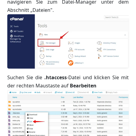
navigieren Sie zum Datei-Manager unter dem
Abschnitt „Dateien".
Suchen Sie die
.htaccess
-Datei und klicken Sie mit
der rechten Maustaste auf
Bearbeiten