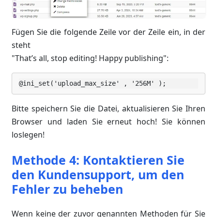
Fügen Sie die folgende Zeile vor der Zeile ein, in der
steht
"That’s all, stop editing! Happy publishing":
@ini_set('upload_max_size' , '256M' );
Bitte speichern Sie die Datei, aktualisieren Sie Ihren
Browser und laden Sie erneut hoch! Sie können
loslegen!
Methode 4: Kontaktieren Sie
den Kundensupport, um den
Fehler zu beheben
Wenn keine der zuvor genannten Methoden für Sie