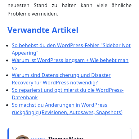
neuesten Stand zu halten kann viele ähnliche
Probleme vermeiden.
Verwandte Artikel
So behebst du den WordPress-Fehler "Sidebar Not
Appearing"
Warum ist WordPress langsam + Wie behebt man
es
Warum sind Datensicherung und Disaster
Recovery für WordPress notwendig?
So reparierst und optimierst du die WordPress-
Datenbank
So machst du Änderungen in WordPress
rückgängig (Revisionen, Autosaves, Snapshots)
Thomas Maier
AUTOR: