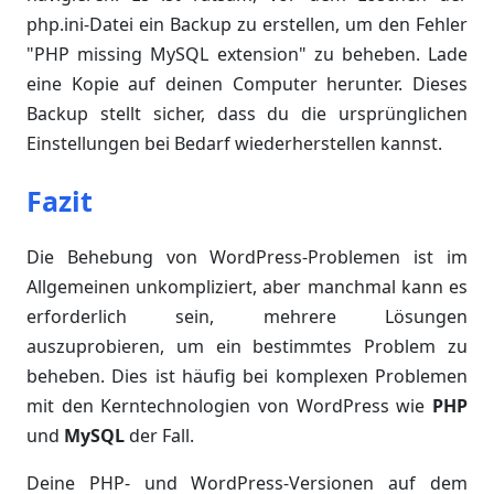
php.ini-Datei ein Backup zu erstellen, um den Fehler
"PHP missing MySQL extension" zu beheben. Lade
eine Kopie auf deinen Computer herunter. Dieses
Backup stellt sicher, dass du die ursprünglichen
Einstellungen bei Bedarf wiederherstellen kannst.
Fazit
Die Behebung von WordPress-Problemen ist im
Allgemeinen unkompliziert, aber manchmal kann es
erforderlich sein, mehrere Lösungen
auszuprobieren, um ein bestimmtes Problem zu
beheben. Dies ist häufig bei komplexen Problemen
mit den Kerntechnologien von WordPress wie
PHP
und
MySQL
der Fall.
Deine PHP- und WordPress-Versionen auf dem