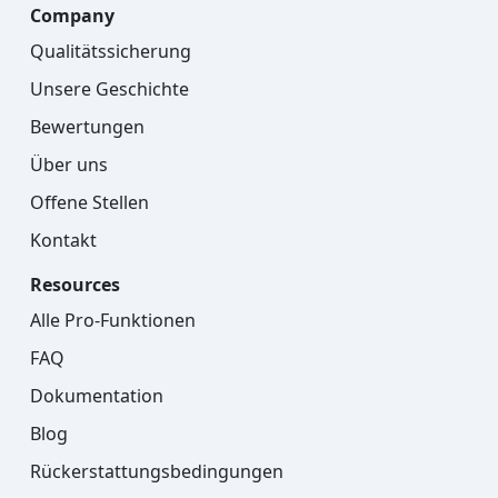
Company
Qualitätssicherung
Unsere Geschichte
Bewertungen
Über uns
Offene Stellen
Kontakt
Resources
Alle Pro-Funktionen
FAQ
Dokumentation
Blog
Rückerstattungsbedingungen