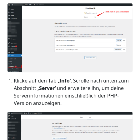
Klicke auf den Tab
‚Info‘
. Scrolle nach unten zum
Abschnitt
‚Server‘
und erweitere ihn, um deine
Serverinformationen einschließlich der PHP-
Version anzuzeigen.