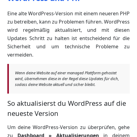
Eine alte WordPress-Version mit einem neueren PHP
zu betreiben, kann zu Problemen führen. WordPress
wird regelmäßig aktualisiert, und mit diesen
Updates Schritt zu halten ist entscheidend für die
Sicherheit und um technische Probleme zu
vermeiden.
Wenn deine Website auf einer managed Plattform gehostet
wird, übernehmen diese in der Regel diese Updates für dich,
sodass deine Website aktuell und sicher bleibt.
So aktualisierst du WordPress auf die
neueste Version
Um deine WordPress-Version zu überprüfen, gehe
zu
Dashboard » Aktualisierungen
in deinem