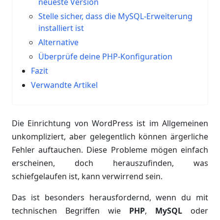
neueste Version
Stelle sicher, dass die MySQL-Erweiterung
installiert ist
Alternative
Überprüfe deine PHP-Konfiguration
Fazit
Verwandte Artikel
Die Einrichtung von WordPress ist im Allgemeinen
unkompliziert, aber gelegentlich können ärgerliche
Fehler auftauchen. Diese Probleme mögen einfach
erscheinen, doch herauszufinden, was
schiefgelaufen ist, kann verwirrend sein.
Das ist besonders herausfordernd, wenn du mit
technischen Begriffen wie
PHP
,
MySQL
oder