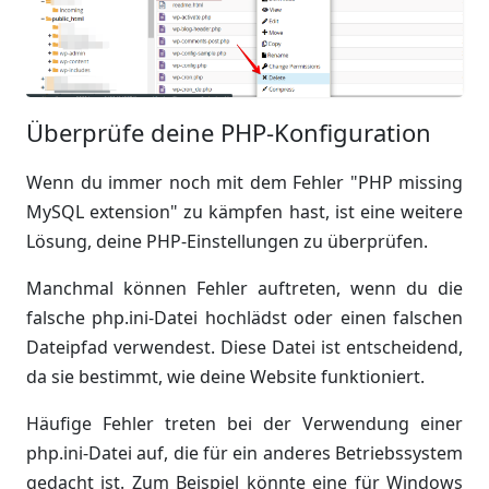
Überprüfe deine PHP-Konfiguration
Wenn du immer noch mit dem Fehler "PHP missing
MySQL extension" zu kämpfen hast, ist eine weitere
Lösung, deine PHP-Einstellungen zu überprüfen.
Manchmal können Fehler auftreten, wenn du die
falsche php.ini-Datei hochlädst oder einen falschen
Dateipfad verwendest. Diese Datei ist entscheidend,
da sie bestimmt, wie deine Website funktioniert.
Häufige Fehler treten bei der Verwendung einer
php.ini-Datei auf, die für ein anderes Betriebssystem
gedacht ist. Zum Beispiel könnte eine für Windows