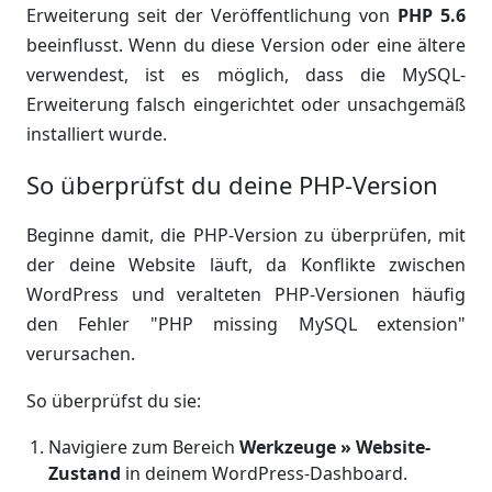
Erweiterung seit der Veröffentlichung von
PHP 5.6
beeinflusst. Wenn du diese Version oder eine ältere
verwendest, ist es möglich, dass die MySQL-
Erweiterung falsch eingerichtet oder unsachgemäß
installiert wurde.
So überprüfst du deine PHP-Version
Beginne damit, die PHP-Version zu überprüfen, mit
der deine Website läuft, da Konflikte zwischen
WordPress und veralteten PHP-Versionen häufig
den Fehler "PHP missing MySQL extension"
verursachen.
So überprüfst du sie:
Navigiere zum Bereich
Werkzeuge » Website-
Zustand
in deinem WordPress-Dashboard.