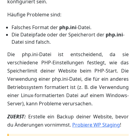
konfiguriert sein.
Häufige Probleme sind:
Falsches Format der
php.ini
-Datei.
Die Dateipfade oder der Speicherort der
php.ini
-
Datei sind falsch.
Die php.ini-Datei ist entscheidend, da sie
verschiedene PHP-Einstellungen festlegt, wie das
Speicherlimit deiner Website beim PHP-Start. Die
Verwendung einer php.ini-Datei, die für ein anderes
Betriebssystem formatiert ist (z. B. die Verwendung
einer Linux-formatierten Datei auf einem Windows-
Server), kann Probleme verursachen.
ZUERST:
Erstelle ein Backup deiner Website, bevor
du Änderungen vornimmst.
Probiere WP Staging
!