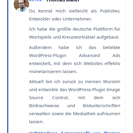
Du kennst mich vielleicht als Publisher,
Entwickler oder Unternehmer.
Ich habe die größte deutsche Plattform für
Wortspiele und Kreuzworträtsel aufgebaut.
Außerdem habe ich das beliebte
WordPress-Plugin Advanced Ads
entwickelt, mit dem sich Websites effektiv
monetarisieren lassen.
Aktuell bin ich zurück zu meinen Wurzeln
und entwickle das WordPress-Plugin Image
Source Control, mit dem sich
Bildnachweise und Bildunterschriften
verwalten sowie die Mediathek aufräumen
lassen.