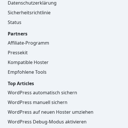
Datenschutzerklärung
Sicherheitsrichtlinie
Status
Partners
Affiliate-Programm
Pressekit
Kompatible Hoster
Empfohlene Tools
Top Articles
WordPress automatisch sichern
WordPress manuell sichern
WordPress auf neuen Hoster umziehen
WordPress Debug-Modus aktivieren