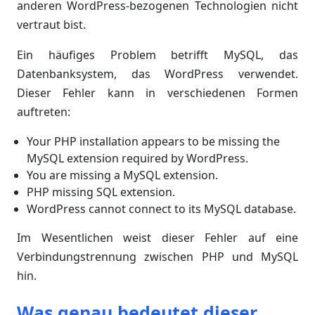
anderen WordPress-bezogenen Technologien nicht
vertraut bist.
Ein häufiges Problem betrifft MySQL, das
Datenbanksystem, das WordPress verwendet.
Dieser Fehler kann in verschiedenen Formen
auftreten:
Your PHP installation appears to be missing the
MySQL extension required by WordPress.
You are missing a MySQL extension.
PHP missing SQL extension.
WordPress cannot connect to its MySQL database.
Im Wesentlichen weist dieser Fehler auf eine
Verbindungstrennung zwischen PHP und MySQL
hin.
Was genau bedeutet dieser