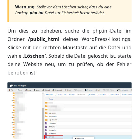
Warnung:
Stelle vor dem Löschen sicher, dass du eine
Backup-
php.ini
-Datei zur Sicherheit herunterlädst.
Um dies zu beheben, suche die php.ini-Datei im
Ordner
/public_html
deines WordPress-Hostings.
Klicke mit der rechten Maustaste auf die Datei und
wähle
‚Löschen‘
. Sobald die Datei gelöscht ist, starte
deine Website neu, um zu prüfen, ob der Fehler
behoben ist.