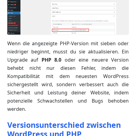
Wenn die angezeigte PHP-Version mit sieben oder
niedriger beginnt, musst du sie aktualisieren. Ein
Upgrade auf
PHP 8.0
oder eine neuere Version
behebt nicht nur diesen Fehler, indem die
Kompatibilität mit dem neuesten WordPress
sichergestellt wird, sondern verbessert auch die
Sicherheit und Leistung deiner Website, indem
potenzielle Schwachstellen und Bugs behoben
werden.
Versionsunterschied zwischen
WordPress und PHP