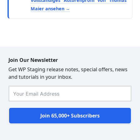
Vollständiges Autorenprofil von Thomas
Maier ansehen
Join Our Newsletter
Get WP Staging release notes, special offers, news
and tutorials in your inbox.
Join 65,000+ Subscribers