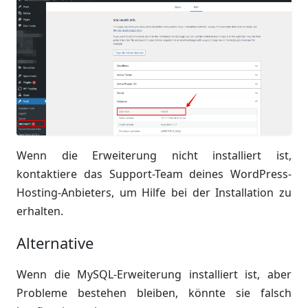
Wenn die Erweiterung nicht installiert ist,
kontaktiere das Support-Team deines WordPress-
Hosting-Anbieters, um Hilfe bei der Installation zu
erhalten.
Alternative
Wenn die MySQL-Erweiterung installiert ist, aber
Probleme bestehen bleiben, könnte sie falsch