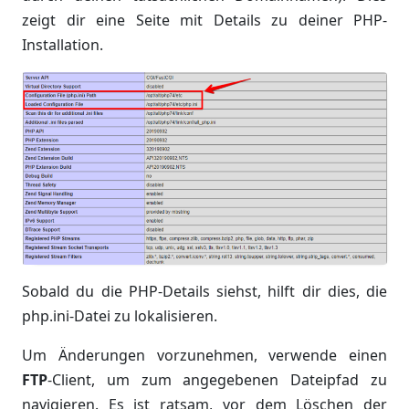
zeigt dir eine Seite mit Details zu deiner PHP-
Installation.
Sobald du die PHP-Details siehst, hilft dir dies, die
php.ini-Datei zu lokalisieren.
Um Änderungen vorzunehmen, verwende einen
FTP
-Client, um zum angegebenen Dateipfad zu
navigieren. Es ist ratsam, vor dem Löschen der