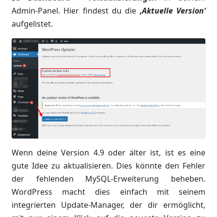
Admin-Panel. Hier findest du die
‚Aktuelle Version‘
aufgelistet.
Wenn deine Version 4.9 oder älter ist, ist es eine
gute Idee zu aktualisieren. Dies könnte den Fehler
der fehlenden MySQL-Erweiterung beheben.
WordPress macht dies einfach mit seinem
integrierten Update-Manager, der dir ermöglicht,