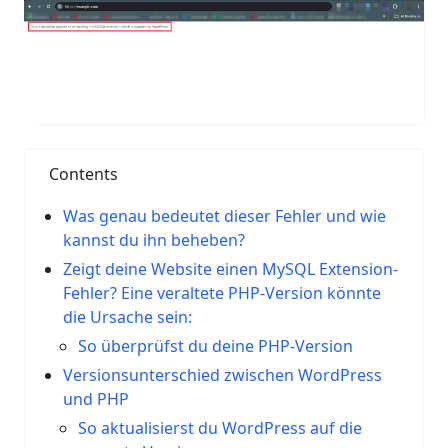
Contents
Was genau bedeutet dieser Fehler und wie
kannst du ihn beheben?
Zeigt deine Website einen MySQL Extension-
Fehler? Eine veraltete PHP-Version könnte
die Ursache sein:
So überprüfst du deine PHP-Version
Versionsunterschied zwischen WordPress
und PHP
So aktualisierst du WordPress auf die