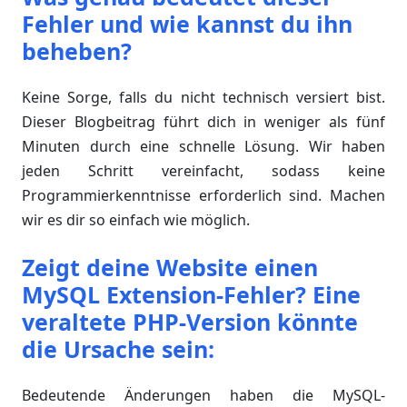
Fehler und wie kannst du ihn
beheben?
Keine Sorge, falls du nicht technisch versiert bist.
Dieser Blogbeitrag führt dich in weniger als fünf
Minuten durch eine schnelle Lösung. Wir haben
jeden Schritt vereinfacht, sodass keine
Programmierkenntnisse erforderlich sind. Machen
wir es dir so einfach wie möglich.
Zeigt deine Website einen
MySQL Extension-Fehler? Eine
veraltete PHP-Version könnte
die Ursache sein:
Bedeutende Änderungen haben die MySQL-