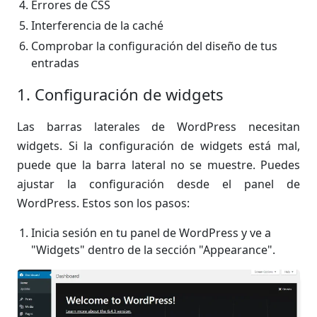
Errores de CSS
Interferencia de la caché
Comprobar la configuración del diseño de tus
entradas
1. Configuración de widgets
Las barras laterales de WordPress necesitan
widgets. Si la configuración de widgets está mal,
puede que la barra lateral no se muestre. Puedes
ajustar la configuración desde el panel de
WordPress. Estos son los pasos:
Inicia sesión en tu panel de WordPress y ve a
"Widgets" dentro de la sección "Appearance".