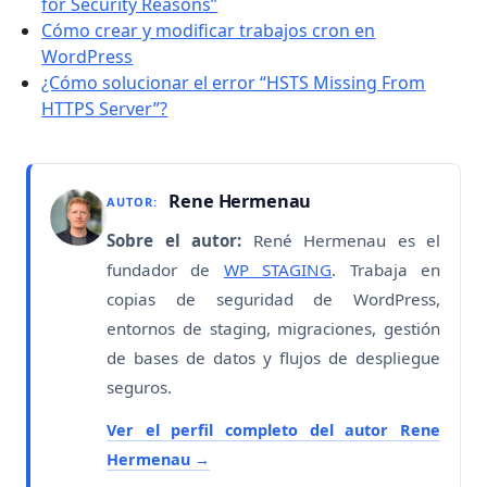
for Security Reasons”
Cómo crear y modificar trabajos cron en
WordPress
¿Cómo solucionar el error “HSTS Missing From
HTTPS Server”?
Rene Hermenau
AUTOR:
Sobre el autor:
René Hermenau es el
fundador de
WP STAGING
. Trabaja en
copias de seguridad de WordPress,
entornos de staging, migraciones, gestión
de bases de datos y flujos de despliegue
seguros.
Ver el perfil completo del autor Rene
Hermenau