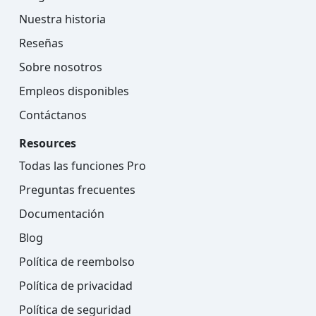
Nuestra historia
Reseñas
Sobre nosotros
Empleos disponibles
Contáctanos
Resources
Todas las funciones Pro
Preguntas frecuentes
Documentación
Blog
Política de reembolso
Política de privacidad
Política de seguridad