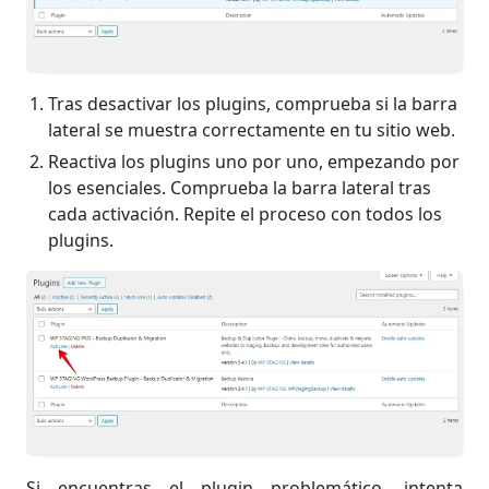
Tras desactivar los plugins, comprueba si la barra
lateral se muestra correctamente en tu sitio web.
Reactiva los plugins uno por uno, empezando por
los esenciales. Comprueba la barra lateral tras
cada activación. Repite el proceso con todos los
plugins.
Si encuentras el plugin problemático, intenta