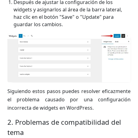
Después de ajustar la configuración de los
widgets y asignarlos al área de la barra lateral,
haz clic en el botón "Save" o "Update" para
guardar los cambios.
Siguiendo estos pasos puedes resolver eficazmente
el problema causado por una configuración
incorrecta de widgets en WordPress.
2. Problemas de compatibilidad del
tema