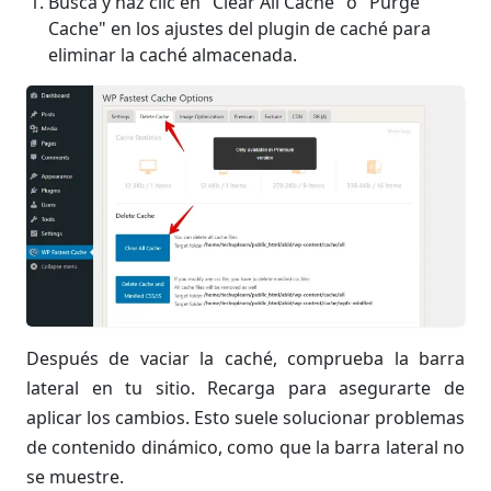
Busca y haz clic en "Clear All Cache" o "Purge
Cache" en los ajustes del plugin de caché para
eliminar la caché almacenada.
Después de vaciar la caché, comprueba la barra
lateral en tu sitio. Recarga para asegurarte de
aplicar los cambios. Esto suele solucionar problemas
de contenido dinámico, como que la barra lateral no
se muestre.