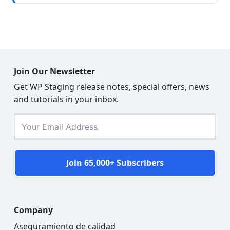
Join Our Newsletter
Get WP Staging release notes, special offers, news
and tutorials in your inbox.
Join 65,000+ Subscribers
Company
Aseguramiento de calidad