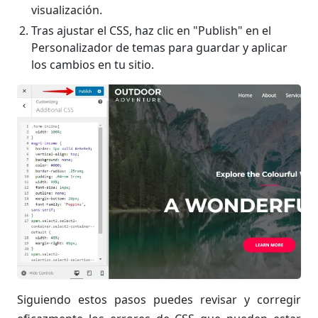
visualización.
Tras ajustar el CSS, haz clic en "Publish" en el
Personalizador de temas para guardar y aplicar
los cambios en tu sitio.
Siguiendo estos pasos puedes revisar y corregir