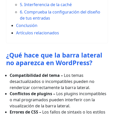
5. Interferencia de la caché
6. Comprueba la configuración del diseño
de tus entradas
Conclusión
Artículos relacionados
¿Qué hace que la barra lateral
no aparezca en WordPress?
Compatibilidad del tema
–
Los temas
desactualizados o incompatibles pueden no
renderizar correctamente la barra lateral.
Conflictos de plugins
–
Los plugins incompatibles
o mal programados pueden interferir con la
visualización de la barra lateral.
Errores de CSS
–
Los fallos de sintaxis o los estilos