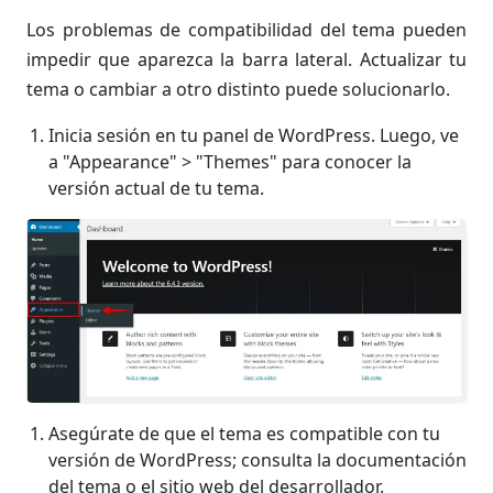
Los problemas de compatibilidad del tema pueden
impedir que aparezca la barra lateral. Actualizar tu
tema o cambiar a otro distinto puede solucionarlo.
Inicia sesión en tu panel de WordPress. Luego, ve
a "Appearance" > "Themes" para conocer la
versión actual de tu tema.
Asegúrate de que el tema es compatible con tu
versión de WordPress; consulta la documentación
del tema o el sitio web del desarrollador.