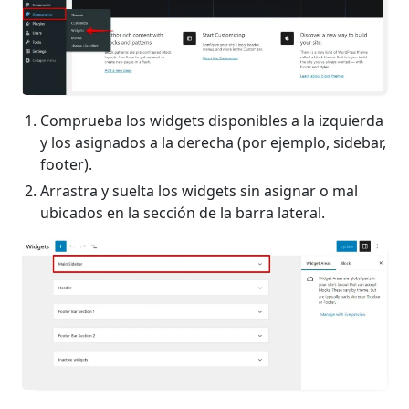
Comprueba los widgets disponibles a la izquierda
y los asignados a la derecha (por ejemplo, sidebar,
footer).
Arrastra y suelta los widgets sin asignar o mal
ubicados en la sección de la barra lateral.