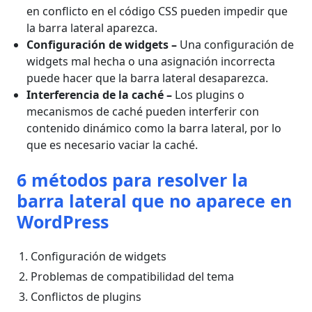
en conflicto en el código CSS pueden impedir que
la barra lateral aparezca.
Configuración de widgets
–
Una configuración de
widgets mal hecha o una asignación incorrecta
puede hacer que la barra lateral desaparezca.
Interferencia de la caché
–
Los plugins o
mecanismos de caché pueden interferir con
contenido dinámico como la barra lateral, por lo
que es necesario vaciar la caché.
6 métodos para resolver la
barra lateral que no aparece en
WordPress
Configuración de widgets
Problemas de compatibilidad del tema
Conflictos de plugins