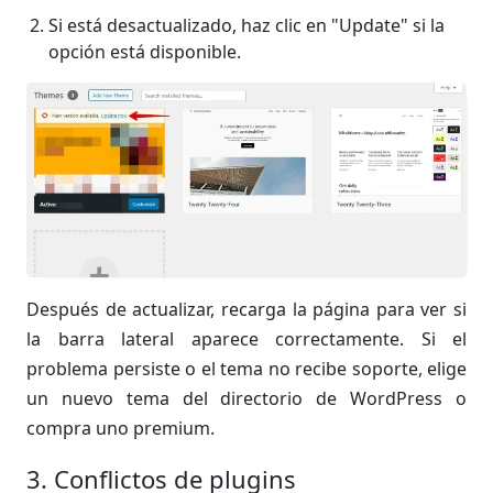
Si está desactualizado, haz clic en "Update" si la
opción está disponible.
Después de actualizar, recarga la página para ver si
la barra lateral aparece correctamente. Si el
problema persiste o el tema no recibe soporte, elige
un nuevo tema del directorio de WordPress o
compra uno premium.
3. Conflictos de plugins