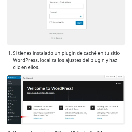
Si tienes instalado un plugin de caché en tu sitio
WordPress, localiza los ajustes del plugin y haz
clic en ellos.