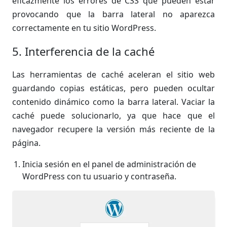
eficazmente los errores de CSS que pueden estar
provocando que la barra lateral no aparezca
correctamente en tu sitio WordPress.
5. Interferencia de la caché
Las herramientas de caché aceleran el sitio web
guardando copias estáticas, pero pueden ocultar
contenido dinámico como la barra lateral. Vaciar la
caché puede solucionarlo, ya que hace que el
navegador recupere la versión más reciente de la
página.
Inicia sesión en el panel de administración de
WordPress con tu usuario y contraseña.