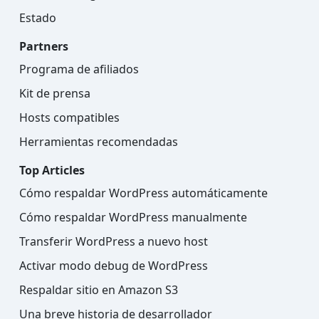
Estado
Partners
Programa de afiliados
Kit de prensa
Hosts compatibles
Herramientas recomendadas
Top Articles
Cómo respaldar WordPress automáticamente
Cómo respaldar WordPress manualmente
Transferir WordPress a nuevo host
Activar modo debug de WordPress
Respaldar sitio en Amazon S3
Una breve historia de desarrollador