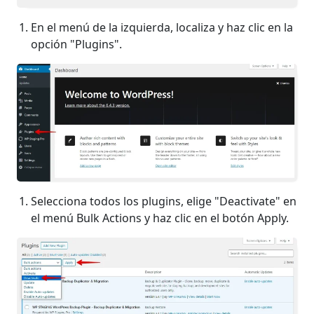
En el menú de la izquierda, localiza y haz clic en la
opción "Plugins".
Selecciona todos los plugins, elige "Deactivate" en
el menú Bulk Actions y haz clic en el botón Apply.