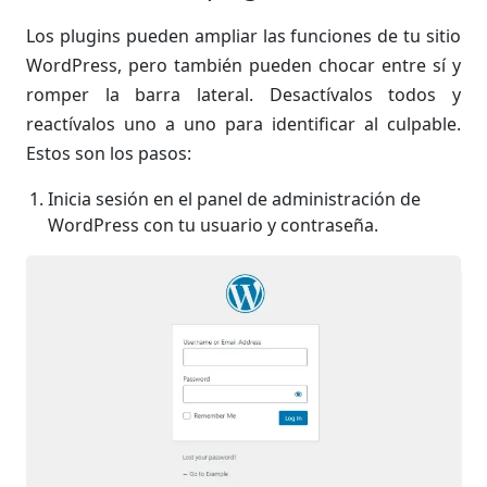
Los plugins pueden ampliar las funciones de tu sitio
WordPress, pero también pueden chocar entre sí y
romper la barra lateral. Desactívalos todos y
reactívalos uno a uno para identificar al culpable.
Estos son los pasos:
Inicia sesión en el panel de administración de
WordPress con tu usuario y contraseña.