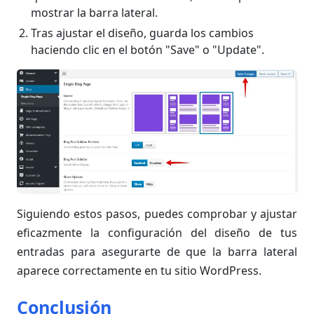
mostrar la barra lateral.
Tras ajustar el diseño, guarda los cambios
haciendo clic en el botón "Save" o "Update".
Siguiendo estos pasos, puedes comprobar y ajustar
eficazmente la configuración del diseño de tus
entradas para asegurarte de que la barra lateral
aparece correctamente en tu sitio WordPress.
Conclusión