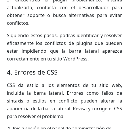
actualizarlo, contacta con el desarrollador para
obtener soporte o busca alternativas para evitar
conflictos.
Siguiendo estos pasos, podrás identificar y resolver
eficazmente los conflictos de plugins que pueden
estar impidiendo que la barra lateral aparezca
correctamente en tu sitio WordPress.
4. Errores de CSS
CSS da estilo a los elementos de tu sitio web,
incluida la barra lateral. Errores como fallos de
sintaxis o estilos en conflicto pueden alterar la
apariencia de la barra lateral. Revisa y corrige el CSS
para resolver el problema.
Inicia sesión en el panel de administración de