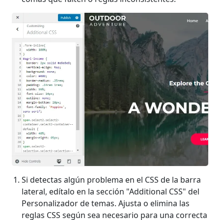
Si detectas algún problema en el CSS de la barra
lateral, edítalo en la sección "Additional CSS" del
Personalizador de temas. Ajusta o elimina las
reglas CSS según sea necesario para una correcta