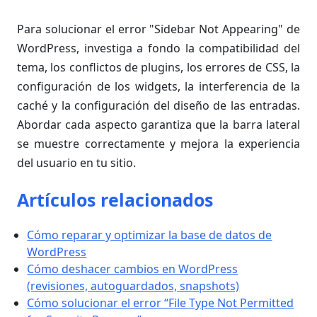
Para solucionar el error "Sidebar Not Appearing" de
WordPress, investiga a fondo la compatibilidad del
tema, los conflictos de plugins, los errores de CSS, la
configuración de los widgets, la interferencia de la
caché y la configuración del diseño de las entradas.
Abordar cada aspecto garantiza que la barra lateral
se muestre correctamente y mejora la experiencia
del usuario en tu sitio.
Artículos relacionados
Cómo reparar y optimizar la base de datos de
WordPress
Cómo deshacer cambios en WordPress
(revisiones, autoguardados, snapshots)
Cómo solucionar el error “File Type Not Permitted