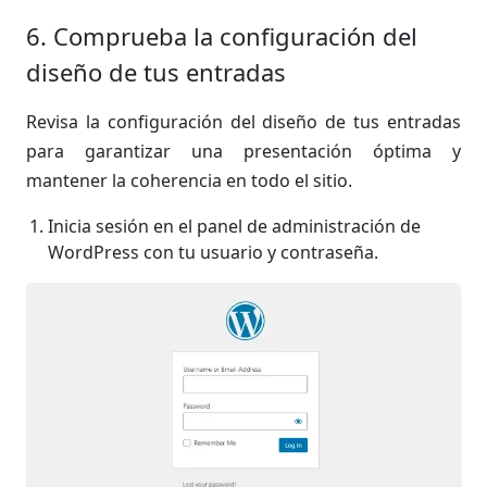
6. Comprueba la configuración del
diseño de tus entradas
Revisa la configuración del diseño de tus entradas
para garantizar una presentación óptima y
mantener la coherencia en todo el sitio.
Inicia sesión en el panel de administración de
WordPress con tu usuario y contraseña.