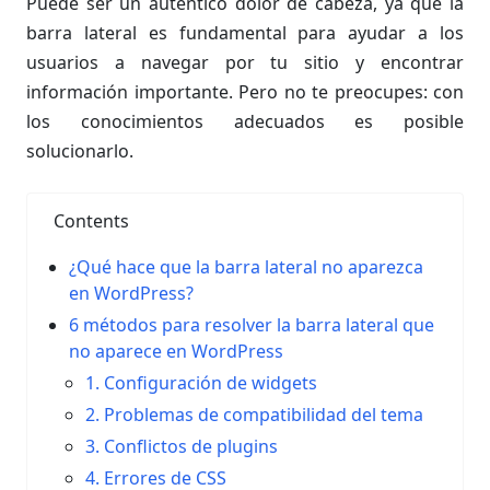
Puede ser un auténtico dolor de cabeza, ya que la
barra lateral es fundamental para ayudar a los
usuarios a navegar por tu sitio y encontrar
información importante. Pero no te preocupes: con
los conocimientos adecuados es posible
solucionarlo.
Contents
¿Qué hace que la barra lateral no aparezca
en WordPress?
6 métodos para resolver la barra lateral que
no aparece en WordPress
1. Configuración de widgets
2. Problemas de compatibilidad del tema
3. Conflictos de plugins
4. Errores de CSS