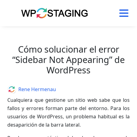
Skip
to
content
Cómo solucionar el error
“Sidebar Not Appearing” de
WordPress
Author
Rene Hermenau
Cualquiera que gestione un sitio web sabe que los
fallos y errores forman parte del entorno. Para los
usuarios de WordPress, un problema habitual es la
desaparición de la barra lateral.