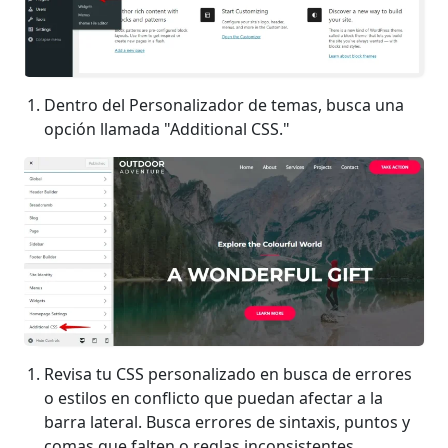
Dentro del Personalizador de temas, busca una
opción llamada "Additional CSS."
Revisa tu CSS personalizado en busca de errores
o estilos en conflicto que puedan afectar a la
barra lateral. Busca errores de sintaxis, puntos y
comas que falten o reglas inconsistentes.