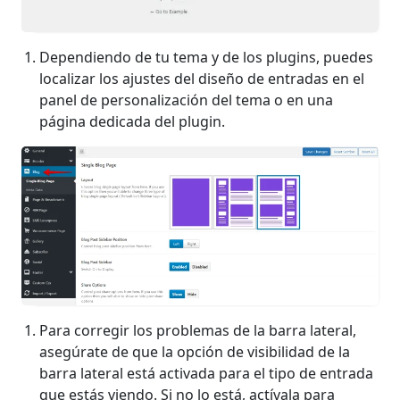
Dependiendo de tu tema y de los plugins, puedes
localizar los ajustes del diseño de entradas en el
panel de personalización del tema o en una
página dedicada del plugin.
Para corregir los problemas de la barra lateral,
asegúrate de que la opción de visibilidad de la
barra lateral está activada para el tipo de entrada
que estás viendo. Si no lo está, actívala para