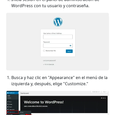
WordPress con tu usuario y contraseña.
Busca y haz clic en "Appearance" en el menú de la
izquierda y, después, elige "Customize."