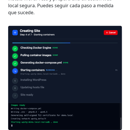
local segura. Puedes seguir cada paso a medida
que sucede.