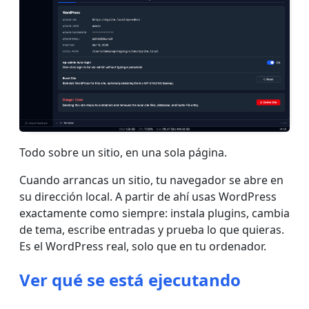
Todo sobre un sitio, en una sola página.
Cuando arrancas un sitio, tu navegador se abre en
su dirección local. A partir de ahí usas WordPress
exactamente como siempre: instala plugins, cambia
de tema, escribe entradas y prueba lo que quieras.
Es el WordPress real, solo que en tu ordenador.
Ver qué se está ejecutando