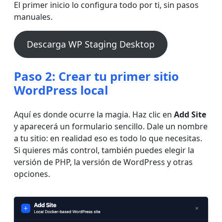
El primer inicio lo configura todo por ti, sin pasos
manuales.
Descarga WP Staging Desktop
Paso 2: Crear tu primer sitio
WordPress local
Aquí es donde ocurre la magia. Haz clic en
Add Site
y aparecerá un formulario sencillo. Dale un nombre
a tu sitio: en realidad eso es todo lo que necesitas.
Si quieres más control, también puedes elegir la
versión de PHP, la versión de WordPress y otras
opciones.