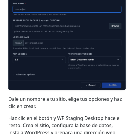
Dale un nombre a tu sitio, elige tus opciones y haz
clic en crear.
Haz clic en el botón y WP Staging Desktop hace el
resto. Crea el sitio, configura la base de datos,
instala WordPress y prepara una dirección web