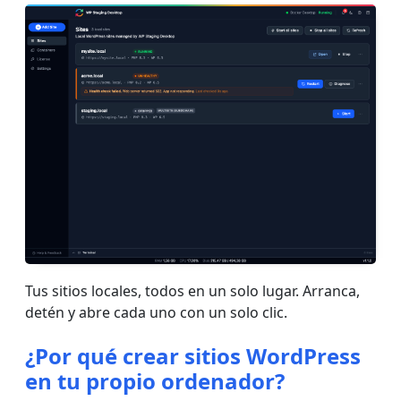
Tus sitios locales, todos en un solo lugar. Arranca,
detén y abre cada uno con un solo clic.
¿Por qué crear sitios WordPress
en tu propio ordenador?