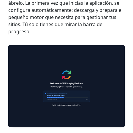
ábrelo. La primera vez que inicias la aplicación, se
configura automáticamente: descarga y prepara el
pequeño motor que necesita para gestionar tus
sitios. Tú solo tienes que mirar la barra de
progreso.