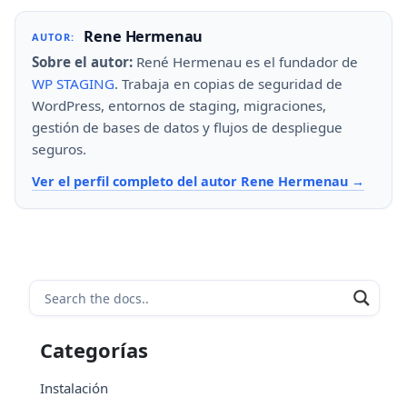
Rene Hermenau
AUTOR:
Sobre el autor:
René Hermenau es el fundador de
WP STAGING
. Trabaja en copias de seguridad de
WordPress, entornos de staging, migraciones,
gestión de bases de datos y flujos de despliegue
seguros.
Ver el perfil completo del autor Rene Hermenau
Categorías
Instalación