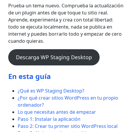
Prueba un tema nuevo. Comprueba la actualización
de un plugin antes de que toque tu sitio real.
Aprende, experimenta y crea con total libertad:
todo se ejecuta localmente, nada se publica en
internet y puedes borrarlo todo y empezar de cero
cuando quieras.
Descarga WP Staging Desktop
En esta guía
¿Qué es WP Staging Desktop?
¿Por qué crear sitios WordPress en tu propio
ordenador?
Lo que necesitas antes de empezar
Paso 1: Instalar la aplicación
Paso 2: Crear tu primer sitio WordPress local