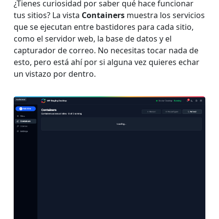
¿Tienes curiosidad por saber qué hace funcionar
tus sitios? La vista
Containers
muestra los servicios
que se ejecutan entre bastidores para cada sitio,
como el servidor web, la base de datos y el
capturador de correo. No necesitas tocar nada de
esto, pero está ahí por si alguna vez quieres echar
un vistazo por dentro.