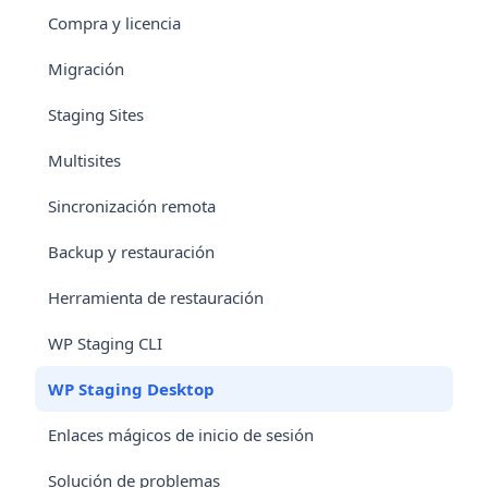
Compra y licencia
Migración
Staging Sites
Multisites
Sincronización remota
Backup y restauración
Herramienta de restauración
WP Staging CLI
WP Staging Desktop
Enlaces mágicos de inicio de sesión
Solución de problemas