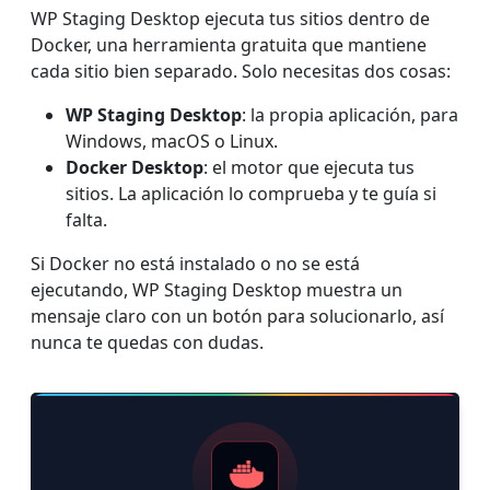
WP Staging Desktop ejecuta tus sitios dentro de
Docker, una herramienta gratuita que mantiene
cada sitio bien separado. Solo necesitas dos cosas:
WP Staging Desktop
: la propia aplicación, para
Windows, macOS o Linux.
Docker Desktop
: el motor que ejecuta tus
sitios. La aplicación lo comprueba y te guía si
falta.
Si Docker no está instalado o no se está
ejecutando, WP Staging Desktop muestra un
mensaje claro con un botón para solucionarlo, así
nunca te quedas con dudas.