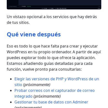
Un vistazo opcional a los servicios que hay detrás
de tus sitios.
Qué viene después
Eso es todo lo que hace falta para crear y ejecutar
WordPress en tu propio ordenador. A partir de aquí
puedes explorar todo lo que ofrece la aplicación.
Estamos añadiendo guías detalladas para cada
función, vuelve pronto para consultarlas:
Elegir las versiones de PHP y WordPress de un
sitio
(próximamente)
Probar correos con el capturador de correo
integrado
(próximamente)
Gestionar tu base de datos con Adminer
(próximamente)