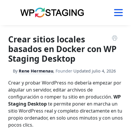
Skip
to
content
Crear sitios locales
basados en Docker con WP
Staging Desktop
By
Rene Hermenau
,
Founder
·
Updated
julio 4, 2026
Crear y probar WordPress no debería empezar por
alquilar un servidor, editar archivos de
configuración o romper tu sitio en producción.
WP
Staging Desktop
te permite poner en marcha un
sitio WordPress real y completo directamente en tu
propio ordenador, en solo unos minutos y con unos
pocos clics.