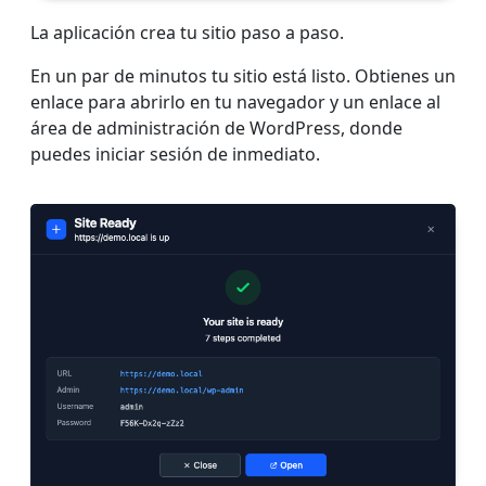
La aplicación crea tu sitio paso a paso.
En un par de minutos tu sitio está listo. Obtienes un
enlace para abrirlo en tu navegador y un enlace al
área de administración de WordPress, donde
puedes iniciar sesión de inmediato.