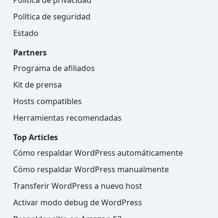
Política de seguridad
Estado
Partners
Programa de afiliados
Kit de prensa
Hosts compatibles
Herramientas recomendadas
Top Articles
Cómo respaldar WordPress automáticamente
Cómo respaldar WordPress manualmente
Transferir WordPress a nuevo host
Activar modo debug de WordPress