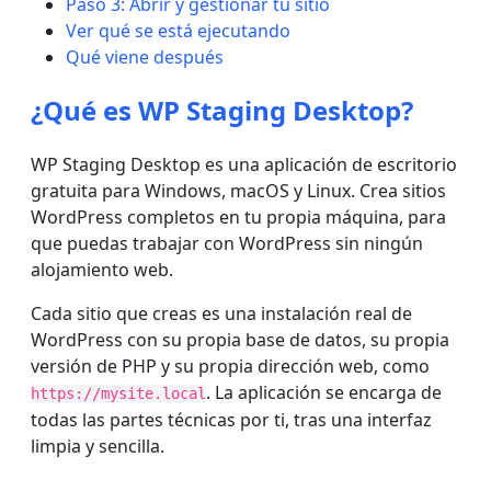
Paso 3: Abrir y gestionar tu sitio
Ver qué se está ejecutando
Qué viene después
¿Qué es WP Staging Desktop?
WP Staging Desktop es una aplicación de escritorio
gratuita para Windows, macOS y Linux. Crea sitios
WordPress completos en tu propia máquina, para
que puedas trabajar con WordPress sin ningún
alojamiento web.
Cada sitio que creas es una instalación real de
WordPress con su propia base de datos, su propia
versión de PHP y su propia dirección web, como
. La aplicación se encarga de
https://mysite.local
todas las partes técnicas por ti, tras una interfaz
limpia y sencilla.