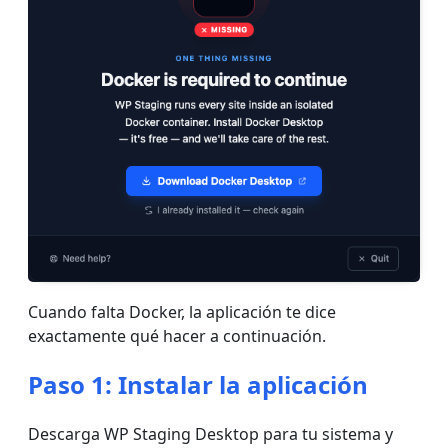
Cuando falta Docker, la aplicación te dice
exactamente qué hacer a continuación.
Paso 1: Instalar la aplicación
Descarga WP Staging Desktop para tu sistema y