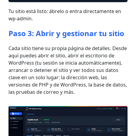
Tu sitio está listo: ábrelo o entra directamente en
wp-admin.
Paso 3: Abrir y gestionar tu sitio
Cada sitio tiene su propia página de detalles. Desde
aquí puedes abrir el sitio, abrir el escritorio de
WordPress (tu sesión se inicia automáticamente),
arrancar o detener el sitio y ver todos sus datos
clave en un solo lugar: la dirección web, las
versiones de PHP y de WordPress, la base de datos,
las pruebas de correo y más.