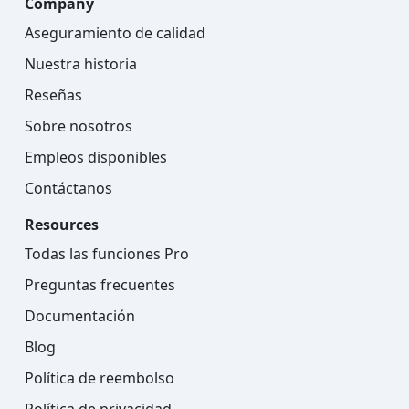
Company
Aseguramiento de calidad
Nuestra historia
Reseñas
Sobre nosotros
Empleos disponibles
Contáctanos
Resources
Todas las funciones Pro
Preguntas frecuentes
Documentación
Blog
Política de reembolso
Política de privacidad