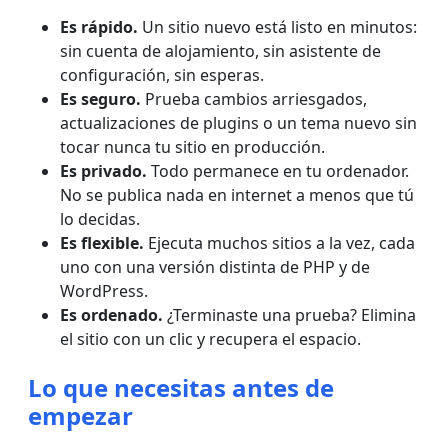
Es rápido.
Un sitio nuevo está listo en minutos:
sin cuenta de alojamiento, sin asistente de
configuración, sin esperas.
Es seguro.
Prueba cambios arriesgados,
actualizaciones de plugins o un tema nuevo sin
tocar nunca tu sitio en producción.
Es privado.
Todo permanece en tu ordenador.
No se publica nada en internet a menos que tú
lo decidas.
Es flexible.
Ejecuta muchos sitios a la vez, cada
uno con una versión distinta de PHP y de
WordPress.
Es ordenado.
¿Terminaste una prueba? Elimina
el sitio con un clic y recupera el espacio.
Lo que necesitas antes de
empezar