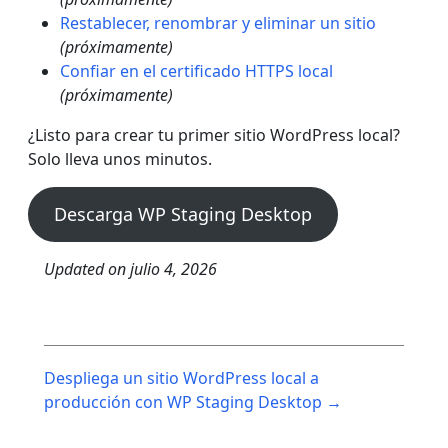
Restablecer, renombrar y eliminar un sitio
(próximamente)
Confiar en el certificado HTTPS local
(próximamente)
¿Listo para crear tu primer sitio WordPress local?
Solo lleva unos minutos.
Descarga WP Staging Desktop
Updated on
julio 4, 2026
Post
Despliega un sitio WordPress local a
navigation
producción con WP Staging Desktop →