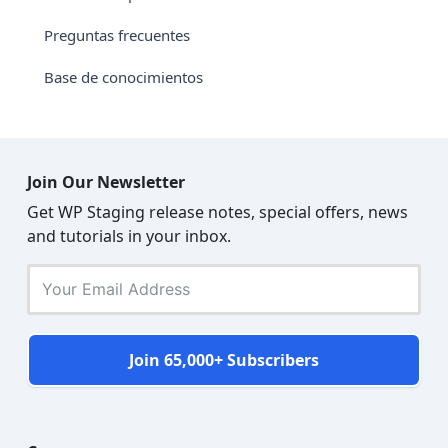
Preguntas frecuentes
Base de conocimientos
Join Our Newsletter
Get WP Staging release notes, special offers, news
and tutorials in your inbox.
Join 65,000+ Subscribers