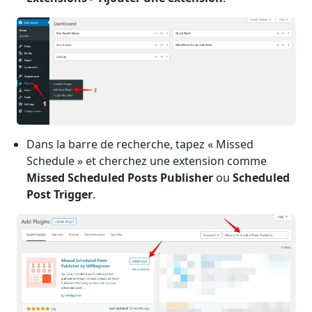
Dans la barre de recherche, tapez « Missed
Schedule » et cherchez une extension comme
Missed Scheduled Posts Publisher
ou
Scheduled
Post Trigger
.