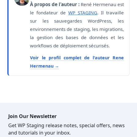
À propos de l'auteur :
René Hermenau est
le fondateur de
WP STAGING
. Il travaille
sur les sauvegardes WordPress, les
environnements de staging, les migrations,
la gestion des bases de données et les
workflows de déploiement sécurisés.
Voir le profil complet de l'auteur Rene
Hermenau
Join Our Newsletter
Get WP Staging release notes, special offers, news
and tutorials in your inbox.