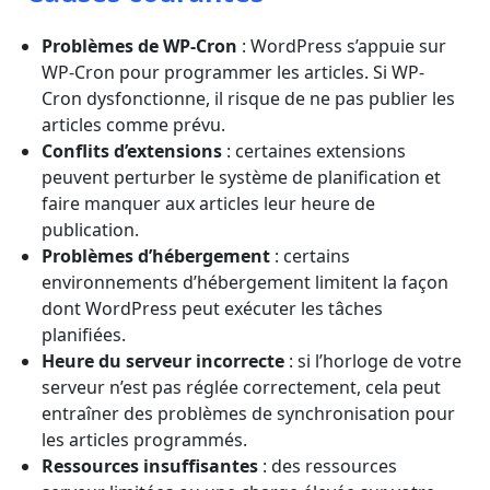
Problèmes de WP-Cron
: WordPress s’appuie sur
WP-Cron pour programmer les articles. Si WP-
Cron dysfonctionne, il risque de ne pas publier les
articles comme prévu.
Conflits d’extensions
: certaines extensions
peuvent perturber le système de planification et
faire manquer aux articles leur heure de
publication.
Problèmes d’hébergement
: certains
environnements d’hébergement limitent la façon
dont WordPress peut exécuter les tâches
planifiées.
Heure du serveur incorrecte
: si l’horloge de votre
serveur n’est pas réglée correctement, cela peut
entraîner des problèmes de synchronisation pour
les articles programmés.
Ressources insuffisantes
: des ressources