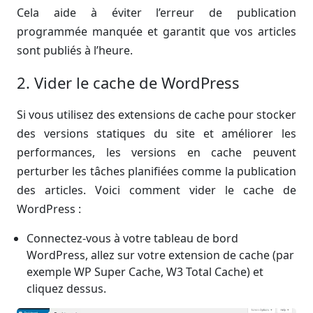
Cela aide à éviter l’erreur de publication
programmée manquée et garantit que vos articles
sont publiés à l’heure.
2. Vider le cache de WordPress
Si vous utilisez des extensions de cache pour stocker
des versions statiques du site et améliorer les
performances, les versions en cache peuvent
perturber les tâches planifiées comme la publication
des articles. Voici comment vider le cache de
WordPress :
Connectez-vous à votre tableau de bord
WordPress, allez sur votre extension de cache (par
exemple WP Super Cache, W3 Total Cache) et
cliquez dessus.