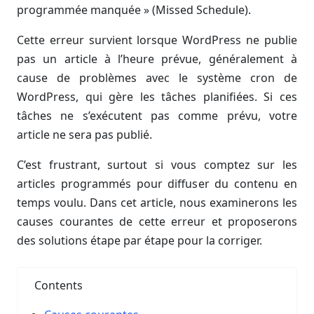
programmée manquée » (Missed Schedule).
Cette erreur survient lorsque WordPress ne publie
pas un article à l’heure prévue, généralement à
cause de problèmes avec le système cron de
WordPress, qui gère les tâches planifiées. Si ces
tâches ne s’exécutent pas comme prévu, votre
article ne sera pas publié.
C’est frustrant, surtout si vous comptez sur les
articles programmés pour diffuser du contenu en
temps voulu. Dans cet article, nous examinerons les
causes courantes de cette erreur et proposerons
des solutions étape par étape pour la corriger.
Contents