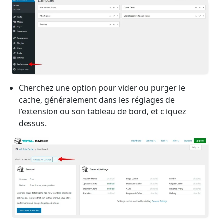
Cherchez une option pour vider ou purger le
cache, généralement dans les réglages de
l’extension ou son tableau de bord, et cliquez
dessus.