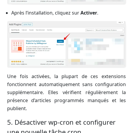
Après l’installation, cliquez sur
Activer
.
Une fois activées, la plupart de ces extensions
fonctionnent automatiquement sans configuration
supplémentaire. Elles vérifient régulièrement la
présence d’articles programmés manqués et les
publient.
5. Désactiver wp-cron et configurer
une nouvelle tâche cron