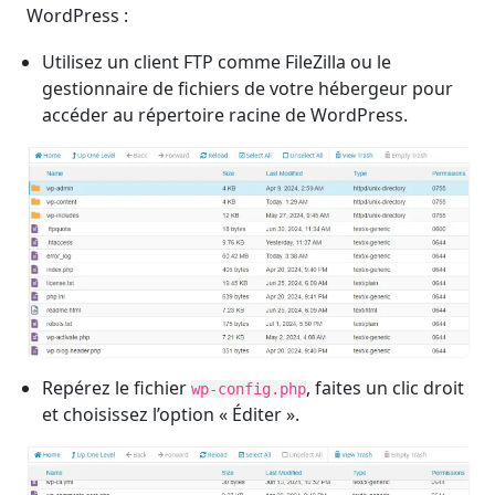
WordPress :
Utilisez un client FTP comme FileZilla ou le
gestionnaire de fichiers de votre hébergeur pour
accéder au répertoire racine de WordPress.
Repérez le fichier
, faites un clic droit
wp-config.php
et choisissez l’option « Éditer ».