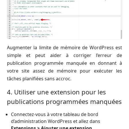
Augmenter la limite de mémoire de WordPress est
simple et peut aider à corriger l’erreur de
publication programmée manquée en donnant à
votre site assez de mémoire pour exécuter les
tâches planifiées sans accroc.
4. Utiliser une extension pour les
publications programmées manquées
Connectez-vous à votre tableau de bord
d’administration WordPress et allez dans
Extensions > Ajouter une extension
.