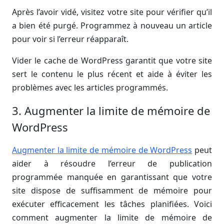
Après l’avoir vidé, visitez votre site pour vérifier qu’il
a bien été purgé. Programmez à nouveau un article
pour voir si l’erreur réapparaît.
Vider le cache de WordPress garantit que votre site
sert le contenu le plus récent et aide à éviter les
problèmes avec les articles programmés.
3. Augmenter la limite de mémoire de
WordPress
Augmenter la limite de mémoire de WordPress
peut
aider à résoudre l’erreur de publication
programmée manquée en garantissant que votre
site dispose de suffisamment de mémoire pour
exécuter efficacement les tâches planifiées. Voici
comment augmenter la limite de mémoire de