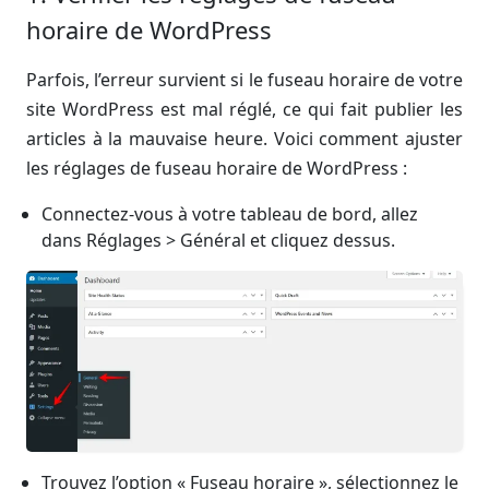
horaire de WordPress
Parfois, l’erreur survient si le fuseau horaire de votre
site WordPress est mal réglé, ce qui fait publier les
articles à la mauvaise heure. Voici comment ajuster
les réglages de fuseau horaire de WordPress :
Connectez-vous à votre tableau de bord, allez
dans Réglages > Général et cliquez dessus.
Trouvez l’option « Fuseau horaire », sélectionnez le