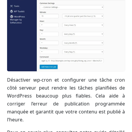
Désactiver wp-cron et configurer une tâche cron
côté serveur peut rendre les tâches planifiées de
WordPress beaucoup plus fiables. Cela aide à
corriger l’erreur de publication programmée
manquée et garantit que votre contenu est publié à
l’heure.