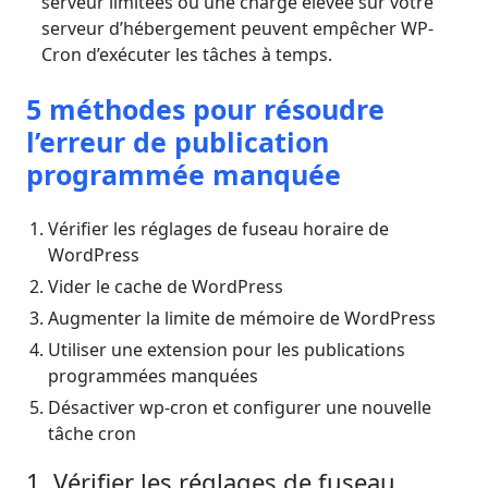
serveur limitées ou une charge élevée sur votre
serveur d’hébergement peuvent empêcher WP-
Cron d’exécuter les tâches à temps.
5 méthodes pour résoudre
l’erreur de publication
programmée manquée
Vérifier les réglages de fuseau horaire de
WordPress
Vider le cache de WordPress
Augmenter la limite de mémoire de WordPress
Utiliser une extension pour les publications
programmées manquées
Désactiver wp-cron et configurer une nouvelle
tâche cron
1. Vérifier les réglages de fuseau