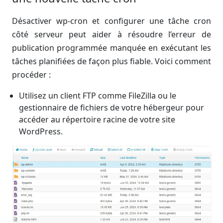
Désactiver wp-cron et configurer une tâche cron
côté serveur peut aider à résoudre l’erreur de
publication programmée manquée en exécutant les
tâches planifiées de façon plus fiable. Voici comment
procéder :
Utilisez un client FTP comme FileZilla ou le
gestionnaire de fichiers de votre hébergeur pour
accéder au répertoire racine de votre site
WordPress.