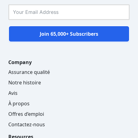
Join 65,000+ Subscribers
Company
Assurance qualité
Notre histoire
Avis
À propos
Offres d’emploi
Contactez-nous
Resources