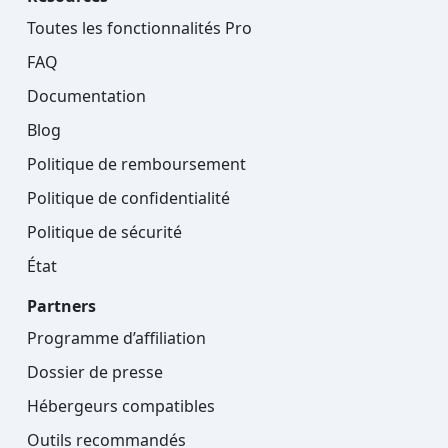
Toutes les fonctionnalités Pro
FAQ
Documentation
Blog
Politique de remboursement
Politique de confidentialité
Politique de sécurité
État
Partners
Programme d’affiliation
Dossier de presse
Hébergeurs compatibles
Outils recommandés