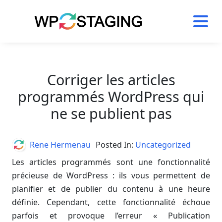
Skip
to
content
Corriger les articles
programmés WordPress qui
ne se publient pas
Author
Rene Hermenau
Posted In:
Uncategorized
Les articles programmés sont une fonctionnalité
précieuse de WordPress : ils vous permettent de
planifier et de publier du contenu à une heure
définie. Cependant, cette fonctionnalité échoue
parfois et provoque l’erreur « Publication