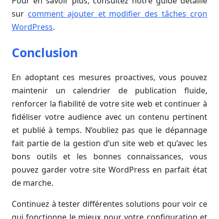
Pour en savoir plus, consultez notre guide détaillé
sur
comment ajouter et modifier des tâches cron
WordPress
.
Conclusion
En adoptant ces mesures proactives, vous pouvez
maintenir un calendrier de publication fluide,
renforcer la fiabilité de votre site web et continuer à
fidéliser votre audience avec un contenu pertinent
et publié à temps. N’oubliez pas que le dépannage
fait partie de la gestion d’un site web et qu’avec les
bons outils et les bonnes connaissances, vous
pouvez garder votre site WordPress en parfait état
de marche.
Continuez à tester différentes solutions pour voir ce
qui fonctionne le mieux pour votre configuration et