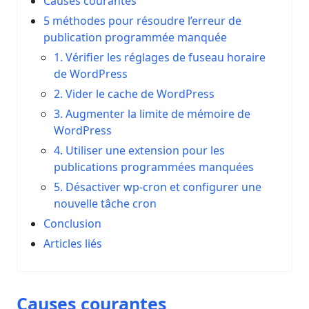
Causes courantes
5 méthodes pour résoudre l’erreur de
publication programmée manquée
1. Vérifier les réglages de fuseau horaire
de WordPress
2. Vider le cache de WordPress
3. Augmenter la limite de mémoire de
WordPress
4. Utiliser une extension pour les
publications programmées manquées
5. Désactiver wp-cron et configurer une
nouvelle tâche cron
Conclusion
Articles liés
Causes courantes