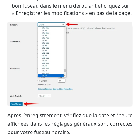
bon fuseau dans le menu déroulant et cliquez sur
« Enregistrer les modifications » en bas de la page.
Après l’enregistrement, vérifiez que la date et l’heure
affichées dans les réglages généraux sont correctes
pour votre fuseau horaire.