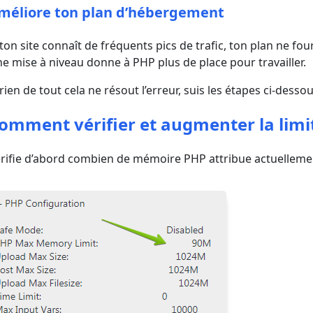
méliore ton plan d’hébergement
 ton site connaît de fréquents pics de trafic, ton plan ne f
e mise à niveau donne à PHP plus de place pour travailler.
 rien de tout cela ne résout l’erreur, suis les étapes ci-desso
omment vérifier et augmenter la limi
rifie d’abord combien de mémoire PHP attribue actuelleme