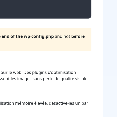
e end of the wp-config.php
and not
before
pour le web. Des plugins d’optimisation
 les images sans perte de qualité visible.
isation mémoire élevée, désactive-les un par