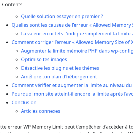
Contents
Quelle solution essayer en premier ?
Quelles sont les causes de l’erreur « Allowed Memory S
La valeur en octets t’indique simplement la limite 
Comment corriger l’erreur « Allowed Memory Size of 
Augmenter la limite mémoire PHP dans wp-confi
Optimise tes images
Désactive les plugins et les thèmes
Améliore ton plan d’hébergement
Comment vérifier et augmenter la limite au niveau du
Pourquoi mon site atteint-il encore la limite après l’a
Conclusion
Articles connexes
tte erreur WP Memory Limit peut t’empêcher d’accéder à ton 