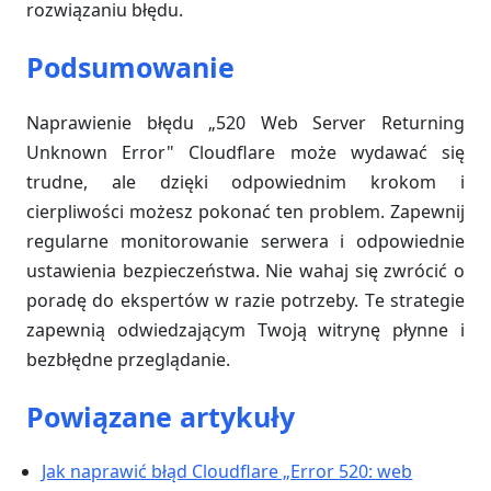
rozwiązaniu błędu.
Podsumowanie
Naprawienie błędu „520 Web Server Returning
Unknown Error" Cloudflare może wydawać się
trudne, ale dzięki odpowiednim krokom i
cierpliwości możesz pokonać ten problem. Zapewnij
regularne monitorowanie serwera i odpowiednie
ustawienia bezpieczeństwa. Nie wahaj się zwrócić o
poradę do ekspertów w razie potrzeby. Te strategie
zapewnią odwiedzającym Twoją witrynę płynne i
bezbłędne przeglądanie.
Powiązane artykuły
Jak naprawić błąd Cloudflare „Error 520: web