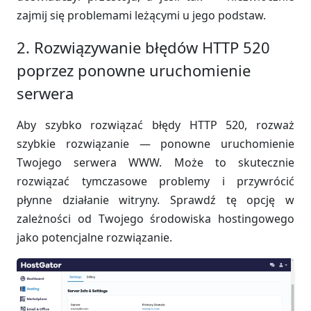
zajmij się problemami leżącymi u jego podstaw.
2. Rozwiązywanie błędów HTTP 520
poprzez ponowne uruchomienie
serwera
Aby szybko rozwiązać błędy HTTP 520, rozważ
szybkie rozwiązanie — ponowne uruchomienie
Twojego serwera WWW. Może to skutecznie
rozwiązać tymczasowe problemy i przywrócić
płynne działanie witryny. Sprawdź tę opcję w
zależności od Twojego środowiska hostingowego
jako potencjalne rozwiązanie.