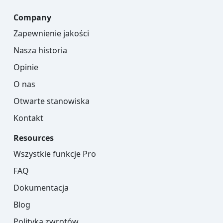
Company
Zapewnienie jakości
Nasza historia
Opinie
O nas
Otwarte stanowiska
Kontakt
Resources
Wszystkie funkcje Pro
FAQ
Dokumentacja
Blog
Polityka zwrotów