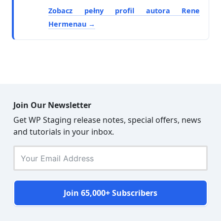
Zobacz pełny profil autora Rene
Hermenau
Join Our Newsletter
Get WP Staging release notes, special offers, news
and tutorials in your inbox.
Join 65,000+ Subscribers