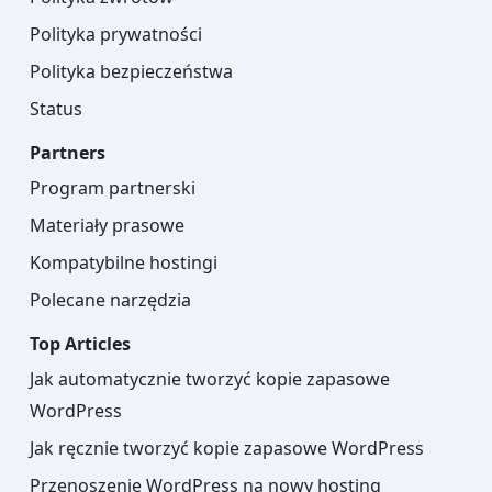
Polityka prywatności
Polityka bezpieczeństwa
Status
Partners
Program partnerski
Materiały prasowe
Kompatybilne hostingi
Polecane narzędzia
Top Articles
Jak automatycznie tworzyć kopie zapasowe
WordPress
Jak ręcznie tworzyć kopie zapasowe WordPress
Przenoszenie WordPress na nowy hosting