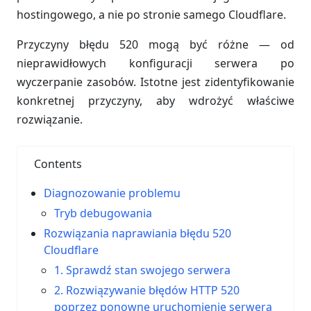
hostingowego, a nie po stronie samego Cloudflare.
Przyczyny błędu 520 mogą być różne — od
nieprawidłowych konfiguracji serwera po
wyczerpanie zasobów. Istotne jest zidentyfikowanie
konkretnej przyczyny, aby wdrożyć właściwe
rozwiązanie.
Contents
Diagnozowanie problemu
Tryb debugowania
Rozwiązania naprawiania błędu 520
Cloudflare
1. Sprawdź stan swojego serwera
2. Rozwiązywanie błędów HTTP 520
poprzez ponowne uruchomienie serwera