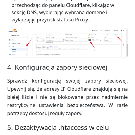
przechodząc do panelu Cloudflare, klikając w
sekcję DNS, wybierając wybraną domenę i
wyłączając przycisk statusu Proxy.
4. Konfiguracja zapory sieciowej
Sprawdź konfigurację swojej zapory sieciowej.
Upewnij się, że adresy IP Cloudflare znajdują się na
białej liście i nie są blokowane przez nadmiernie
restrykcyjne ustawienia bezpieczeństwa. W razie
potrzeby dostosuj reguły zapory.
5. Dezaktywacja .htaccess w celu