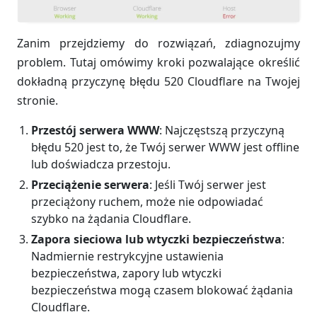
Zanim przejdziemy do rozwiązań, zdiagnozujmy
problem. Tutaj omówimy kroki pozwalające określić
dokładną przyczynę błędu 520 Cloudflare na Twojej
stronie.
Przestój serwera WWW
: Najczęstszą przyczyną
błędu 520 jest to, że Twój serwer WWW jest offline
lub doświadcza przestoju.
Przeciążenie serwera
: Jeśli Twój serwer jest
przeciążony ruchem, może nie odpowiadać
szybko na żądania Cloudflare.
Zapora sieciowa lub wtyczki bezpieczeństwa
:
Nadmiernie restrykcyjne ustawienia
bezpieczeństwa, zapory lub wtyczki
bezpieczeństwa mogą czasem blokować żądania
Cloudflare.