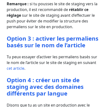
Remarque :
si tu pousses le site de staging vers la
production, il est recommandé de
rétablir ce
réglage
sur le site de staging avant d’effectuer le
push pour éviter de modifier la structure des
permaliens sur le site en production.
Option 3 : activer les permaliens
basés sur le nom de l’article
Tu peux essayer d’activer les permaliens basés sur
le nom de l’article sur le site de staging en suivant
cet article
.
Option 4 : créer un site de
staging avec des domaines
différents par langue
Disons que tu as un site en production avec le