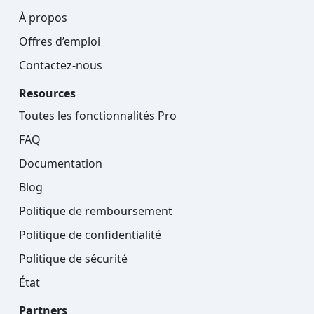
À propos
Offres d’emploi
Contactez-nous
Resources
Toutes les fonctionnalités Pro
FAQ
Documentation
Blog
Politique de remboursement
Politique de confidentialité
Politique de sécurité
État
Partners