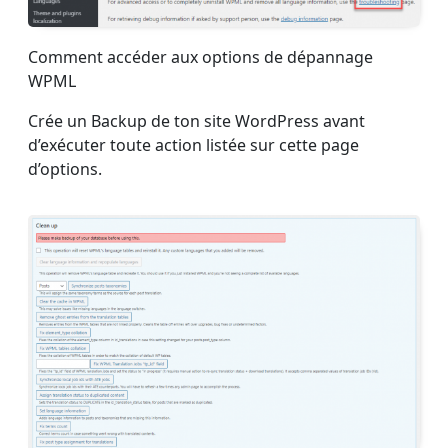
Comment accéder aux options de dépannage
WPML
Crée un Backup de ton site WordPress avant
d’exécuter toute action listée sur cette page
d’options.