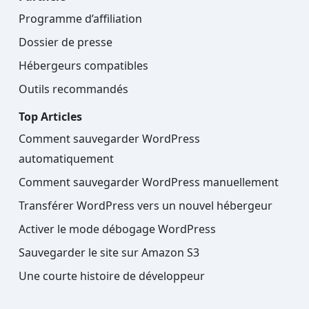
Programme d’affiliation
Dossier de presse
Hébergeurs compatibles
Outils recommandés
Top Articles
Comment sauvegarder WordPress
automatiquement
Comment sauvegarder WordPress manuellement
Transférer WordPress vers un nouvel hébergeur
Activer le mode débogage WordPress
Sauvegarder le site sur Amazon S3
Une courte histoire de développeur