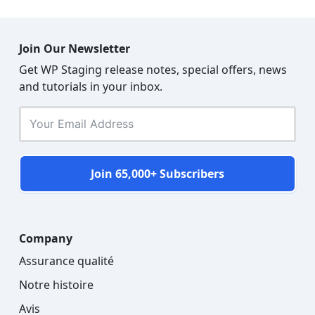
Join Our Newsletter
Get WP Staging release notes, special offers, news
and tutorials in your inbox.
Join 65,000+ Subscribers
Company
Assurance qualité
Notre histoire
Avis