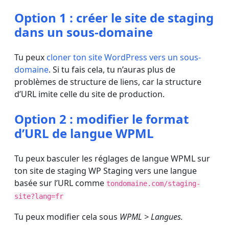
Option 1 : créer le site de staging
dans un sous-domaine
Tu peux
cloner ton site WordPress vers un sous-
domaine
. Si tu fais cela, tu n’auras plus de
problèmes de structure de liens, car la structure
d’URL imite celle du site de production.
Option 2 : modifier le format
d’URL de langue WPML
Tu peux basculer les réglages de langue WPML sur
ton site de staging WP Staging vers une langue
basée sur l’URL comme
tondomaine.com/staging-
site?lang=fr
Tu peux modifier cela sous
WPML > Langues.