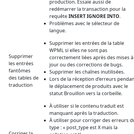
production. Essaie aussi de
redémarrer la transaction pour la
requête
INSERT IGNORE INTO
.
Problèmes avec le sélecteur de
langue.
Supprimer les entrées de la table
WPML si elles ne sont pas
Supprimer
correctement liées après des mises à
les entrées
jour ou des corrections de bugs.
fantômes
Supprimer les chaînes inutilisées.
des tables de
Lors de la réception d’erreurs penda
traduction
le déplacement de produits avec le
statut Brouillon vers la corbeille.
À utiliser si le contenu traduit est
manquant après la traduction.
À utiliser pour corriger des erreurs d
type : « post_type est X mais la
Corriger la