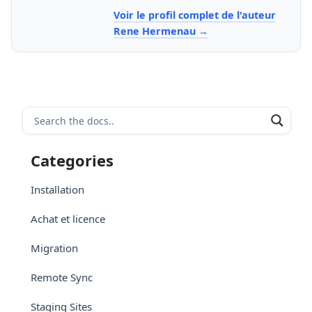
Voir le profil complet de l'auteur
Rene Hermenau
Categories
Installation
Achat et licence
Migration
Remote Sync
Staging Sites