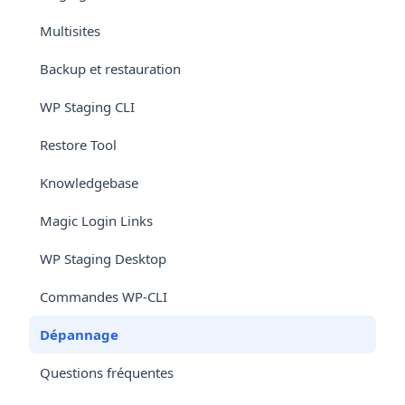
Multisites
Backup et restauration
WP Staging CLI
Restore Tool
Knowledgebase
Magic Login Links
WP Staging Desktop
Commandes WP-CLI
Dépannage
Questions fréquentes