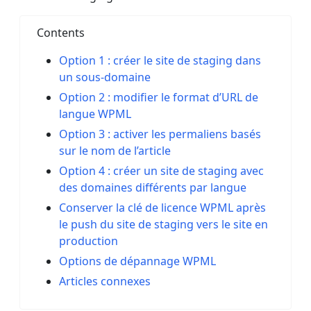
Contents
Option 1 : créer le site de staging dans
un sous-domaine
Option 2 : modifier le format d’URL de
langue WPML
Option 3 : activer les permaliens basés
sur le nom de l’article
Option 4 : créer un site de staging avec
des domaines différents par langue
Conserver la clé de licence WPML après
le push du site de staging vers le site en
production
Options de dépannage WPML
Articles connexes