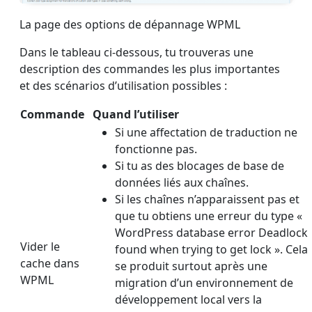
La page des options de dépannage WPML
Dans le tableau ci-dessous, tu trouveras une
description des commandes les plus importantes
et des scénarios d’utilisation possibles :
Commande
Quand l’utiliser
Si une affectation de traduction ne
fonctionne pas.
Si tu as des blocages de base de
données liés aux chaînes.
Si les chaînes n’apparaissent pas et
que tu obtiens une erreur du type «
WordPress database error Deadlock
Vider le
found when trying to get lock ». Cela
cache dans
se produit surtout après une
WPML
migration d’un environnement de
développement local vers la