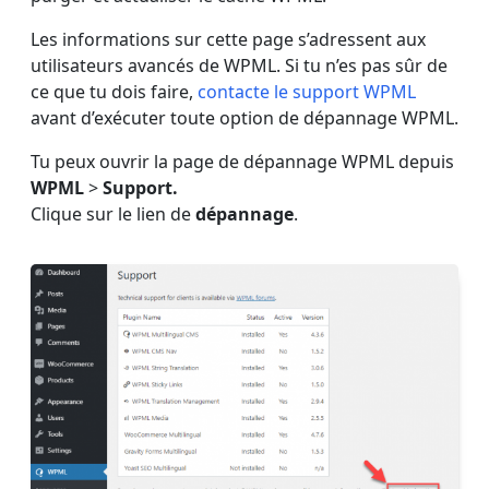
Les informations sur cette page s’adressent aux
utilisateurs avancés de WPML. Si tu n’es pas sûr de
ce que tu dois faire,
contacte le support WPML
avant d’exécuter toute option de dépannage WPML.
Tu peux ouvrir la page de dépannage WPML depuis
WPML
>
Support.
Clique sur le lien de
dépannage
.