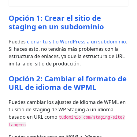
Opción 1: Crear el sitio de
staging en un subdominio
Puedes
clonar tu sitio WordPress a un subdominio
.
Si haces esto, no tendrás más problemas con la
estructura de enlaces, ya que la estructura de URL
imita la del sitio de producción.
Opción 2: Cambiar el formato de
URL de idioma de WPML
Puedes cambiar los ajustes de idioma de WPML en
tu sitio de staging de WP Staging a un idioma
basado en URL como
tudominio.com/staging-site?
lang=en