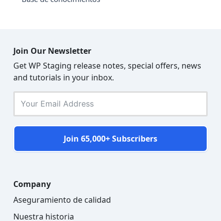
Join Our Newsletter
Get WP Staging release notes, special offers, news
and tutorials in your inbox.
Join 65,000+ Subscribers
Company
Aseguramiento de calidad
Nuestra historia