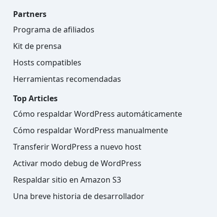
Partners
Programa de afiliados
Kit de prensa
Hosts compatibles
Herramientas recomendadas
Top Articles
Cómo respaldar WordPress automáticamente
Cómo respaldar WordPress manualmente
Transferir WordPress a nuevo host
Activar modo debug de WordPress
Respaldar sitio en Amazon S3
Una breve historia de desarrollador