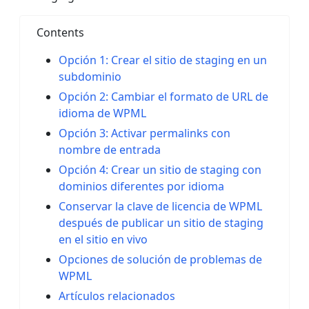
Contents
Opción 1: Crear el sitio de staging en un
subdominio
Opción 2: Cambiar el formato de URL de
idioma de WPML
Opción 3: Activar permalinks con
nombre de entrada
Opción 4: Crear un sitio de staging con
dominios diferentes por idioma
Conservar la clave de licencia de WPML
después de publicar un sitio de staging
en el sitio en vivo
Opciones de solución de problemas de
WPML
Artículos relacionados