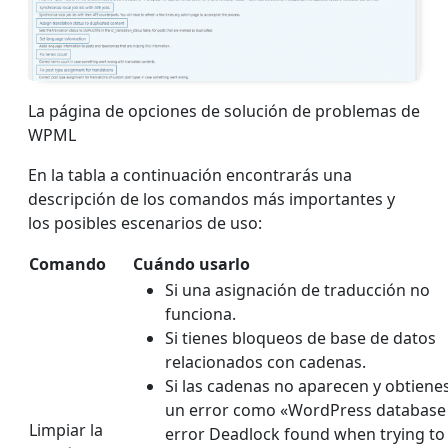
La página de opciones de solución de problemas de
WPML
En la tabla a continuación encontrarás una
descripción de los comandos más importantes y
los posibles escenarios de uso:
Comando
Cuándo usarlo
Si una asignación de traducción no
funciona.
Si tienes bloqueos de base de datos
relacionados con cadenas.
Si las cadenas no aparecen y obtiene
un error como «WordPress database
Limpiar la
error Deadlock found when trying to