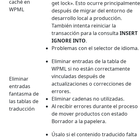
caché en
get lock». Esto ocurre principalmente
WPML
después de migrar del entorno de
desarrollo local a producción.
También intenta reiniciar la
transacción para la consulta
INSERT
IGNORE INTO
.
Problemas con el selector de idioma.
Eliminar entradas de la tabla de
WPML si no están correctamente
vinculadas después de
Eliminar
actualizaciones o correcciones de
entradas
errores.
fantasma de
Eliminar cadenas no utilizadas.
las tablas de
Al recibir errores durante el proceso
traducción
de mover productos con estado
Borrador a la papelera.
Úsalo si el contenido traducido falta