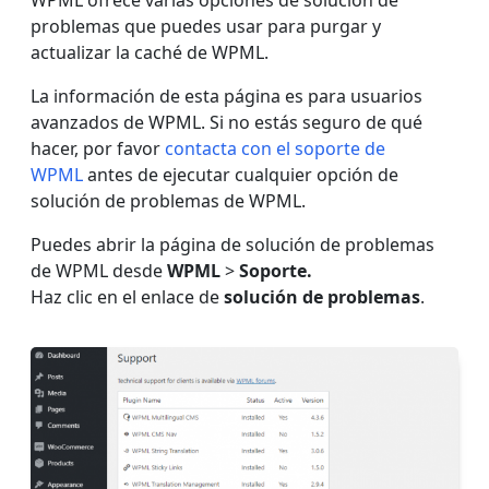
WPML ofrece varias opciones de solución de
problemas que puedes usar para purgar y
actualizar la caché de WPML.
La información de esta página es para usuarios
avanzados de WPML. Si no estás seguro de qué
hacer, por favor
contacta con el soporte de
WPML
antes de ejecutar cualquier opción de
solución de problemas de WPML.
Puedes abrir la página de solución de problemas
de WPML desde
WPML
>
Soporte.
Haz clic en el enlace de
solución de problemas
.