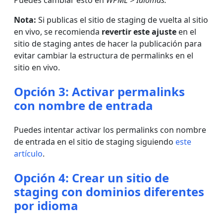
Puedes cambiar esto en
WPML > Idiomas.
Nota:
Si publicas el sitio de staging de vuelta al sitio
en vivo, se recomienda
revertir este ajuste
en el
sitio de staging antes de hacer la publicación para
evitar cambiar la estructura de permalinks en el
sitio en vivo.
Opción 3: Activar permalinks
con nombre de entrada
Puedes intentar activar los permalinks con nombre
de entrada en el sitio de staging siguiendo
este
artículo
.
Opción 4: Crear un sitio de
staging con dominios diferentes
por idioma