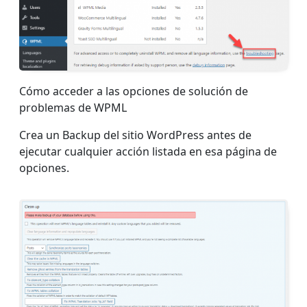
Cómo acceder a las opciones de solución de
problemas de WPML
Crea un Backup del sitio WordPress antes de
ejecutar cualquier acción listada en esa página de
opciones.