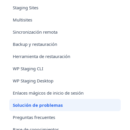
Staging Sites
Multisites
Sincronización remota
Backup y restauración
Herramienta de restauración
WP Staging CLI
WP Staging Desktop
Enlaces mágicos de inicio de sesión
Solución de problemas
Preguntas frecuentes
Base de conocimientos