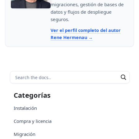
migraciones, gestión de bases de
datos y flujos de despliegue
seguros.
Ver el perfil completo del autor
Rene Hermenau
Categorías
Instalación
Compra y licencia
Migración