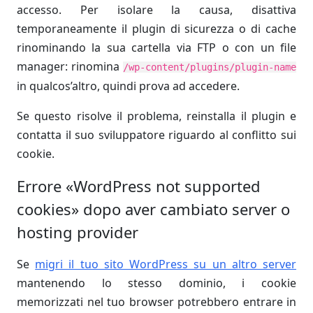
accesso. Per isolare la causa, disattiva
temporaneamente il plugin di sicurezza o di cache
rinominando la sua cartella via FTP o con un file
manager: rinomina
/wp-content/plugins/plugin-name
in qualcos’altro, quindi prova ad accedere.
Se questo risolve il problema, reinstalla il plugin e
contatta il suo sviluppatore riguardo al conflitto sui
cookie.
Errore «WordPress not supported
cookies» dopo aver cambiato server o
hosting provider
Se
migri il tuo sito WordPress su un altro server
mantenendo lo stesso dominio, i cookie
memorizzati nel tuo browser potrebbero entrare in