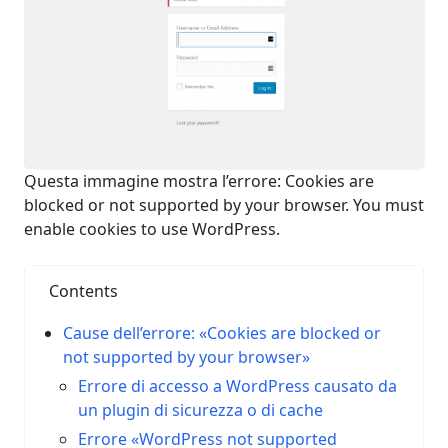
Questa immagine mostra l’errore: Cookies are
blocked or not supported by your browser. You must
enable cookies to use WordPress.
Contents
Cause dell’errore: «Cookies are blocked or
not supported by your browser»
Errore di accesso a WordPress causato da
un plugin di sicurezza o di cache
Errore «WordPress not supported