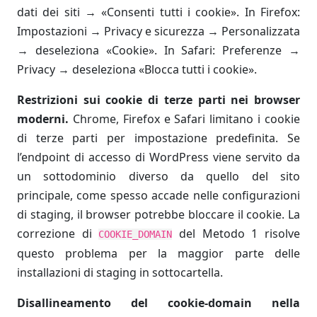
dati dei siti → «Consenti tutti i cookie». In Firefox:
Impostazioni → Privacy e sicurezza → Personalizzata
→ deseleziona «Cookie». In Safari: Preferenze →
Privacy → deseleziona «Blocca tutti i cookie».
Restrizioni sui cookie di terze parti nei browser
moderni.
Chrome, Firefox e Safari limitano i cookie
di terze parti per impostazione predefinita. Se
l’endpoint di accesso di WordPress viene servito da
un sottodominio diverso da quello del sito
principale, come spesso accade nelle configurazioni
di staging, il browser potrebbe bloccare il cookie. La
correzione di
del Metodo 1 risolve
COOKIE_DOMAIN
questo problema per la maggior parte delle
installazioni di staging in sottocartella.
Disallineamento del cookie-domain nella