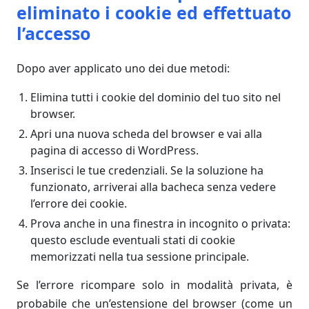
eliminato i cookie ed effettuato
l’accesso
Dopo aver applicato uno dei due metodi:
Elimina tutti i cookie del dominio del tuo sito nel
browser.
Apri una nuova scheda del browser e vai alla
pagina di accesso di WordPress.
Inserisci le tue credenziali. Se la soluzione ha
funzionato, arriverai alla bacheca senza vedere
l’errore dei cookie.
Prova anche in una finestra in incognito o privata:
questo esclude eventuali stati di cookie
memorizzati nella tua sessione principale.
Se l’errore ricompare solo in modalità privata, è
probabile che un’estensione del browser (come un