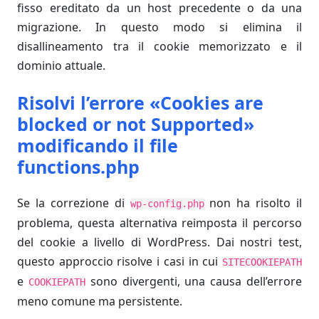
fisso ereditato da un host precedente o da una
migrazione. In questo modo si elimina il
disallineamento tra il cookie memorizzato e il
dominio attuale.
Risolvi l’errore «Cookies are
blocked or not Supported»
modificando il file
functions.php
Se la correzione di
non ha risolto il
wp-config.php
problema, questa alternativa reimposta il percorso
del cookie a livello di WordPress. Dai nostri test,
questo approccio risolve i casi in cui
SITECOOKIEPATH
e
sono divergenti, una causa dell’errore
COOKIEPATH
meno comune ma persistente.