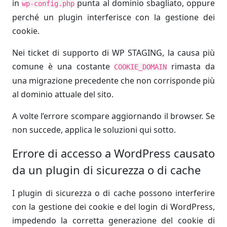
in
punta al dominio sbagliato, oppure
wp-config.php
perché un plugin interferisce con la gestione dei
cookie.
Nei ticket di supporto di WP STAGING, la causa più
comune è una costante
rimasta da
COOKIE_DOMAIN
una migrazione precedente che non corrisponde più
al dominio attuale del sito.
A volte l’errore scompare aggiornando il browser. Se
non succede, applica le soluzioni qui sotto.
Errore di accesso a WordPress causato
da un plugin di sicurezza o di cache
I plugin di sicurezza o di cache possono interferire
con la gestione dei cookie e del login di WordPress,
impedendo la corretta generazione del cookie di