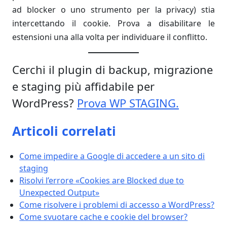
ad blocker o uno strumento per la privacy) stia
intercettando il cookie. Prova a disabilitare le
estensioni una alla volta per individuare il conflitto.
Cerchi il plugin di backup, migrazione
e staging più affidabile per
WordPress?
Prova WP STAGING.
Articoli correlati
Come impedire a Google di accedere a un sito di
staging
Risolvi l’errore «Cookies are Blocked due to
Unexpected Output»
Come risolvere i problemi di accesso a WordPress?
Come svuotare cache e cookie del browser?