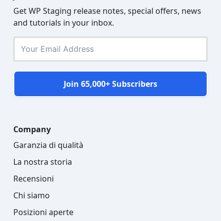
Get WP Staging release notes, special offers, news
and tutorials in your inbox.
Join 65,000+ Subscribers
Company
Garanzia di qualità
La nostra storia
Recensioni
Chi siamo
Posizioni aperte