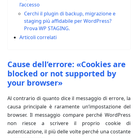
l’accesso
Cerchi il plugin di backup, migrazione e
staging più affidabile per WordPress?
Prova WP STAGING.
Articoli correlati
Cause dell’errore: «Cookies are
blocked or not supported by
your browser»
Al contrario di quanto dice il messaggio di errore, la
causa principale è raramente un’impostazione del
browser. Il messaggio compare perché WordPress
non riesce a scrivere il proprio cookie di
autenticazione, il più delle volte perché una costante