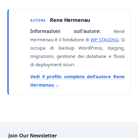
Rene Hermenau
AUTORE:
Informazioni sull'autore:
René
Hermenau è il fondatore di
WP STAGING
. Si
occupa di backup WordPress, staging,
migrazioni, gestione dei database e flussi
di deployment sicuri.
Vedi il profilo completo dell'autore Rene
Hermenau
Join Our Newsletter