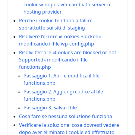
cookies» dopo aver cambiato server o
hosting provider
Perché i cookie tendono a fallire
soprattutto sui siti di staging
Risolvere l’errore «Cookies Blocked»
modificando il file wp-config.php
Risolvi l’errore «Cookies are blocked or not
Supported» modificando il file
functions.php
Passaggio 1: Apri e modifica il file
functions.php
Passaggio 2: Aggiungi codice al file
functions.php
Passaggio 3: Salva il file
Cosa fare se nessuna soluzione funziona
Verificare la soluzione: cosa dovresti vedere
dopo aver eliminato i cookie ed effettuato