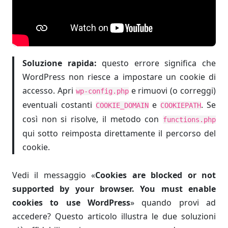
Soluzione rapida:
questo errore significa che
WordPress non riesce a impostare un cookie di
accesso. Apri
e rimuovi (o correggi)
wp-config.php
eventuali costanti
e
. Se
COOKIE_DOMAIN
COOKIEPATH
così non si risolve, il metodo con
functions.php
qui sotto reimposta direttamente il percorso del
cookie.
Vedi il messaggio «
Cookies are blocked or not
supported by your browser. You must enable
cookies to use WordPress
» quando provi ad
accedere? Questo articolo illustra le due soluzioni