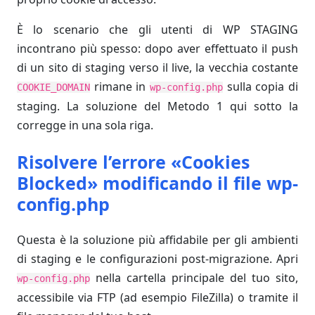
È lo scenario che gli utenti di WP STAGING
incontrano più spesso: dopo aver effettuato il push
di un sito di staging verso il live, la vecchia costante
rimane in
sulla copia di
COOKIE_DOMAIN
wp-config.php
staging. La soluzione del Metodo 1 qui sotto la
corregge in una sola riga.
Risolvere l’errore «Cookies
Blocked» modificando il file wp-
config.php
Questa è la soluzione più affidabile per gli ambienti
di staging e le configurazioni post-migrazione. Apri
nella cartella principale del tuo sito,
wp-config.php
accessibile via FTP (ad esempio FileZilla) o tramite il