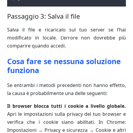
Passaggio 3: Salva il file
Salva il file e ricaricalo sul tuo server se l’hai
modificato in locale. L’errore non dovrebbe più
comparire quando accedi.
Cosa fare se nessuna soluzione
funziona
Se entrambi i metodi precedenti non hanno effetto,
la causa è probabilmente una delle seguenti:
Il browser blocca tutti i cookie a livello globale.
Apri le impostazioni sulla privacy del tuo browser e
verifica che i cookie siano abilitati. In Chrome:
Impostazioni → Privacy e sicurezza → Cookie e altri