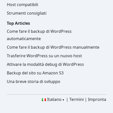
Host compatibili
Strumenti consigliati
Top Articles
Come fare il backup di WordPress
automaticamente
Come fare il backup di WordPress manualmente
Trasferire WordPress su un nuovo host
Attivare la modalità debug di WordPress
Backup del sito su Amazon S3
Una breve storia di sviluppo
Italiano
Termini
Impronta