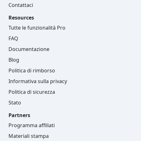
Contattaci
Resources
Tutte le funzionalità Pro
FAQ
Documentazione
Blog
Politica di rimborso
Informativa sulla privacy
Politica di sicurezza
Stato
Partners
Programma affiliati
Materiali stampa