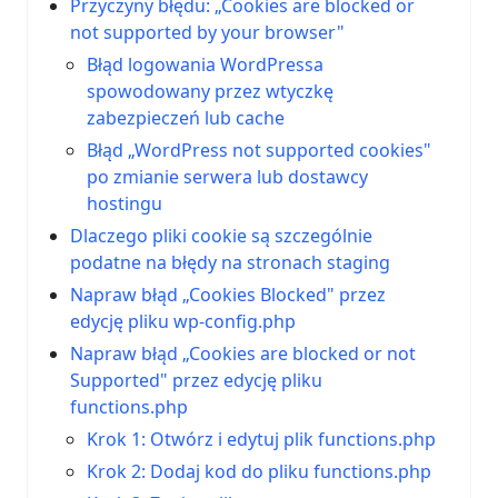
Przyczyny błędu: „Cookies are blocked or
not supported by your browser"
Błąd logowania WordPressa
spowodowany przez wtyczkę
zabezpieczeń lub cache
Błąd „WordPress not supported cookies"
po zmianie serwera lub dostawcy
hostingu
Dlaczego pliki cookie są szczególnie
podatne na błędy na stronach staging
Napraw błąd „Cookies Blocked" przez
edycję pliku wp-config.php
Napraw błąd „Cookies are blocked or not
Supported" przez edycję pliku
functions.php
Krok 1: Otwórz i edytuj plik functions.php
Krok 2: Dodaj kod do pliku functions.php