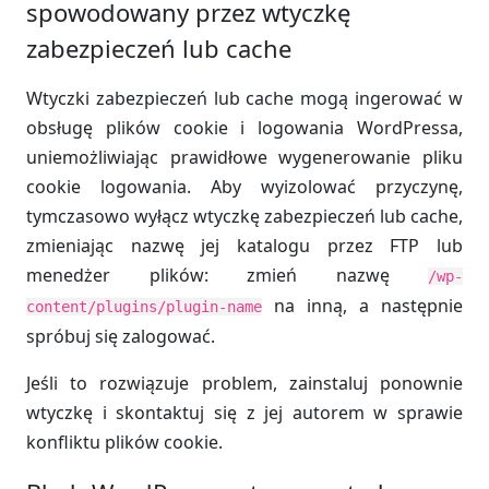
spowodowany przez wtyczkę
zabezpieczeń lub cache
Wtyczki zabezpieczeń lub cache mogą ingerować w
obsługę plików cookie i logowania WordPressa,
uniemożliwiając prawidłowe wygenerowanie pliku
cookie logowania. Aby wyizolować przyczynę,
tymczasowo wyłącz wtyczkę zabezpieczeń lub cache,
zmieniając nazwę jej katalogu przez FTP lub
menedżer plików: zmień nazwę
/wp-
na inną, a następnie
content/plugins/plugin-name
spróbuj się zalogować.
Jeśli to rozwiązuje problem, zainstaluj ponownie
wtyczkę i skontaktuj się z jej autorem w sprawie
konfliktu plików cookie.