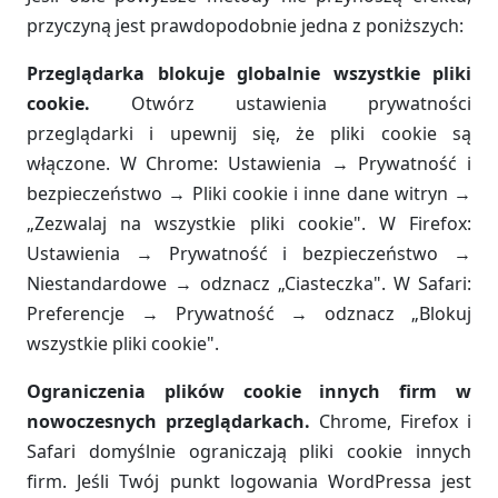
przyczyną jest prawdopodobnie jedna z poniższych:
Przeglądarka blokuje globalnie wszystkie pliki
cookie.
Otwórz ustawienia prywatności
przeglądarki i upewnij się, że pliki cookie są
włączone. W Chrome: Ustawienia → Prywatność i
bezpieczeństwo → Pliki cookie i inne dane witryn →
„Zezwalaj na wszystkie pliki cookie". W Firefox:
Ustawienia → Prywatność i bezpieczeństwo →
Niestandardowe → odznacz „Ciasteczka". W Safari:
Preferencje → Prywatność → odznacz „Blokuj
wszystkie pliki cookie".
Ograniczenia plików cookie innych firm w
nowoczesnych przeglądarkach.
Chrome, Firefox i
Safari domyślnie ograniczają pliki cookie innych
firm. Jeśli Twój punkt logowania WordPressa jest