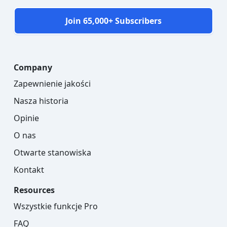
Join 65,000+ Subscribers
Company
Zapewnienie jakości
Nasza historia
Opinie
O nas
Otwarte stanowiska
Kontakt
Resources
Wszystkie funkcje Pro
FAQ