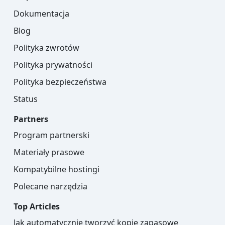
Dokumentacja
Blog
Polityka zwrotów
Polityka prywatności
Polityka bezpieczeństwa
Status
Partners
Program partnerski
Materiały prasowe
Kompatybilne hostingi
Polecane narzędzia
Top Articles
Jak automatycznie tworzyć kopie zapasowe