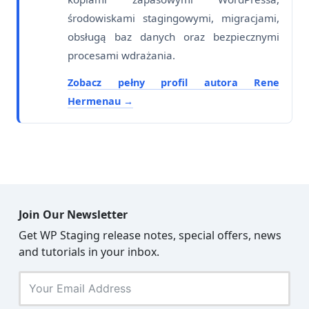
środowiskami stagingowymi, migracjami,
obsługą baz danych oraz bezpiecznymi
procesami wdrażania.
Zobacz pełny profil autora Rene
Hermenau
Join Our Newsletter
Get WP Staging release notes, special offers, news
and tutorials in your inbox.