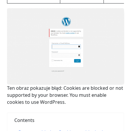
Ten obraz pokazuje błąd: Cookies are blocked or not
supported by your browser. You must enable
cookies to use WordPress.
Contents