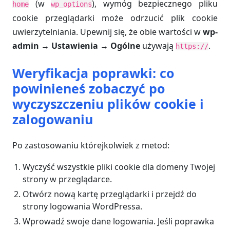
(w
), wymóg bezpiecznego pliku
home
wp_options
cookie przeglądarki może odrzucić plik cookie
uwierzytelniania. Upewnij się, że obie wartości w
wp-
admin → Ustawienia → Ogólne
używają
.
https://
Weryfikacja poprawki: co
powinieneś zobaczyć po
wyczyszczeniu plików cookie i
zalogowaniu
Po zastosowaniu którejkolwiek z metod:
Wyczyść wszystkie pliki cookie dla domeny Twojej
strony w przeglądarce.
Otwórz nową kartę przeglądarki i przejdź do
strony logowania WordPressa.
Wprowadź swoje dane logowania. Jeśli poprawka