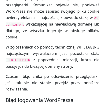
przeglądarki. Komunikat pojawia się, ponieważ
WordPress nie może zapisać swojego pliku cookie
uwierzytelniania — najczęściej z powodu stałej w
wp-
wskazującej na niewłaściwą domenę lub
config.php
dlatego, że wtyczka ingeruje w obsługę plików
cookie.
W zgłoszeniach do pomocy technicznej WP STAGING
najczęstszym wyzwalaczem jest pozostała stała
z poprzedniej migracji, która nie
COOKIE_DOMAIN
pasuje już do bieżącej domeny strony.
Czasami błąd znika po odświeżeniu przeglądarki.
Jeśli tak się nie stanie, przejdź przez poniższe
rozwiązania.
Błąd logowania WordPressa