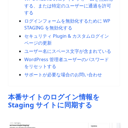
する、または特定のユーザーに通過を許可
する
ログインフォームを無効化するために WP
STAGING を無効化する
セキュリティ Plugin & カスタムログイン
ページの更新
ユーザー名にスペース文字が含まれている
WordPress 管理者ユーザーのパスワード
をリセットする
サポートが必要な場合のお問い合わせ
本番サイトのログイン情報を
Staging サイトに同期する