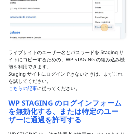
ライブサイトのユーザー名とパスワードを Staging サ
イトにコピーするための、WP STAGING の組み込み機
能を利用できます。
Staging サイトにログインできないときは、まずこれ
を試してください。
こちらの記事
に従ってください。
WP STAGING のログインフォーム
を無効化する、または特定のユー
ザーに通過を許可する