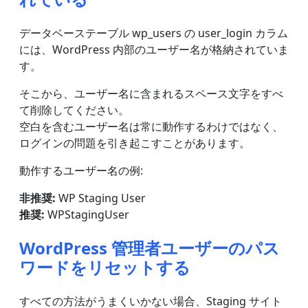
データベーステーブル wp_users の user_login カラム
には、WordPress 内部のユーザー名が格納されていま
す。
そこから、ユーザー名に含まれるスペース文字をすべ
て削除してください。
空白を含むユーザー名は常に動作するわけではなく、
ログインの問題を引き起こすことがあります。
動作するユーザー名の例:
非推奨:
WP Staging User
推奨:
WPStagingUser
WordPress 管理者ユーザーのパス
ワードをリセットする
すべての方法がうまくいかない場合、Staging サイト