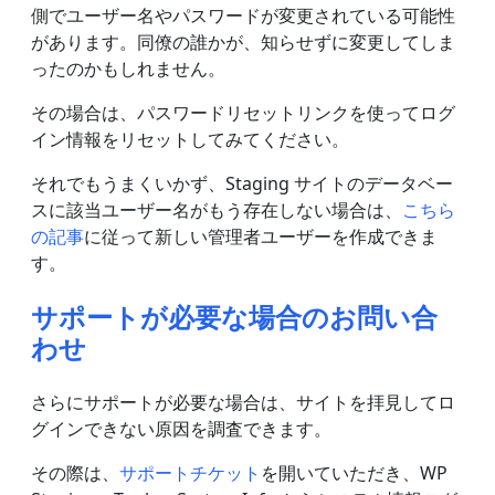
側でユーザー名やパスワードが変更されている可能性
があります。同僚の誰かが、知らせずに変更してしま
ったのかもしれません。
その場合は、パスワードリセットリンクを使ってログ
イン情報をリセットしてみてください。
それでもうまくいかず、Staging サイトのデータベー
スに該当ユーザー名がもう存在しない場合は、
こちら
の記事
に従って新しい管理者ユーザーを作成できま
す。
サポートが必要な場合のお問い合
わせ
さらにサポートが必要な場合は、サイトを拝見してロ
グインできない原因を調査できます。
その際は、
サポートチケット
を開いていただき、WP