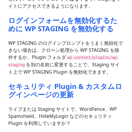
イトにアクセスできるようになります。
ログインフォームを無効化するた
めに WP STAGING を無効化する
WP STAGING のログインプロンプトをうまく無効化で
きない場合は、クローン処理から WP STAGING を除
外するか、Plugin フォルダ
wp-content/plugins/wp-
を別の名前に変更することで、Staging サイ
staging
ト上で WP STAGING Plugin を無効化できます。
セキュリティ Plugin & カスタムロ
グインページの更新
ライブまたは Staging サイトで、WordFence、WP
Spamshield、HideMyLogin などのセキュリティ
Plugin を利用していますか？