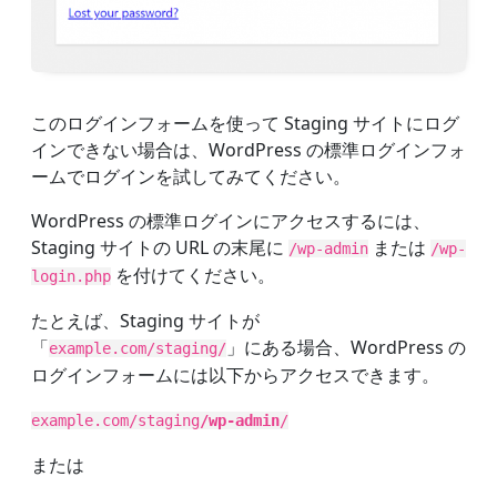
このログインフォームを使って Staging サイトにログ
インできない場合は、WordPress の標準ログインフォ
ームでログインを試してみてください。
WordPress の標準ログインにアクセスするには、
Staging サイトの URL の末尾に
または
/wp-admin
/wp-
を付けてください。
login.php
たとえば、Staging サイトが
「
」にある場合、WordPress の
example.com/staging/
ログインフォームには以下からアクセスできます。
example.com/staging
/wp-admin
/
または