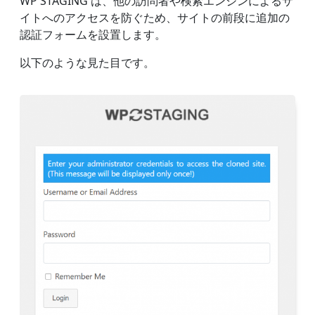
WP STAGING は、他の訪問者や検索エンジンによるサ
イトへのアクセスを防ぐため、サイトの前段に追加の
認証フォームを設置します。
以下のような見た目です。