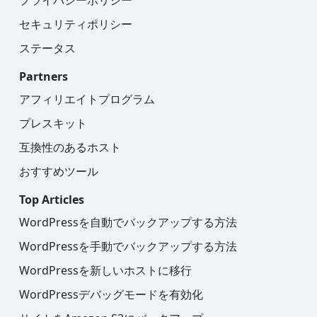
セキュリティポリシー
ステータス
Partners
アフィリエイトプログラム
プレスキット
互換性のあるホスト
おすすめツール
Top Articles
WordPressを自動でバックアップする方法
WordPressを手動でバックアップする方法
WordPressを新しいホストに移行
WordPressデバッグモードを有効化