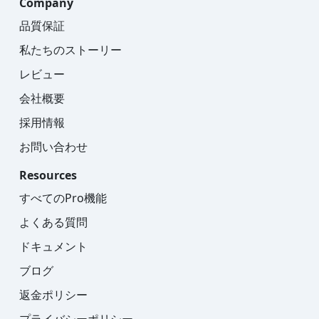
Company
品質保証
私たちのストーリー
レビュー
会社概要
採用情報
お問い合わせ
Resources
すべてのPro機能
よくある質問
ドキュメント
ブログ
返金ポリシー
プライバシーポリシー