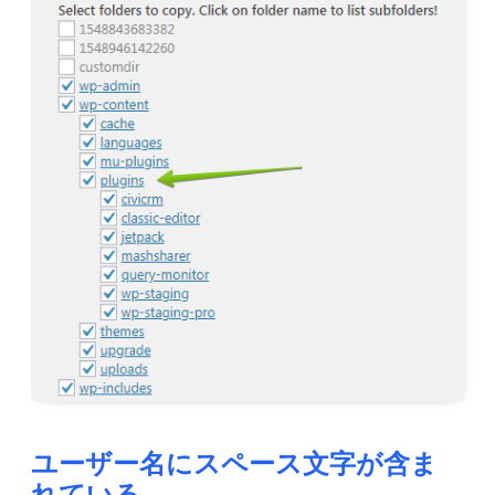
ユーザー名にスペース文字が含ま
れている