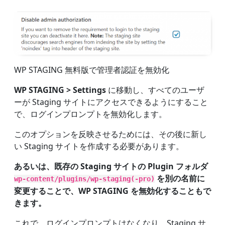
WP STAGING 無料版で管理者認証を無効化
WP STAGING > Settings
に移動し、すべてのユーザ
ーが Staging サイトにアクセスできるようにすること
で、ログインプロンプトを無効化します。
このオプションを反映させるためには、その後に新し
い Staging サイトを作成する必要があります。
あるいは、既存の Staging サイトの Plugin フォルダ
を別の名前に
wp-content/plugins/wp-staging(-pro)
変更することで、WP STAGING を無効化することもで
きます。
これで、ログインプロンプトはなくなり、Staging サ