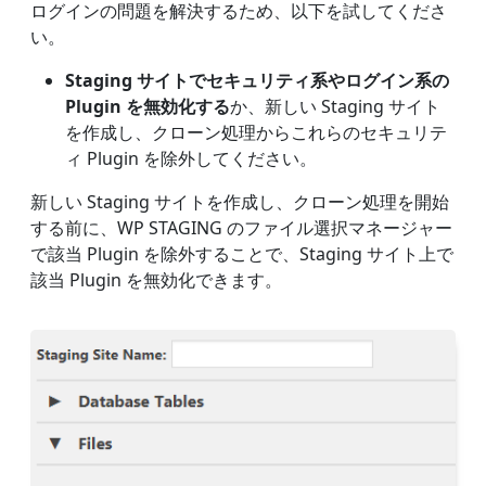
ログインの問題を解決するため、以下を試してくださ
い。
Staging サイトでセキュリティ系やログイン系の
Plugin を無効化する
か、新しい Staging サイト
を作成し、クローン処理からこれらのセキュリテ
ィ Plugin を除外してください。
新しい Staging サイトを作成し、クローン処理を開始
する前に、WP STAGING のファイル選択マネージャー
で該当 Plugin を除外することで、Staging サイト上で
該当 Plugin を無効化できます。