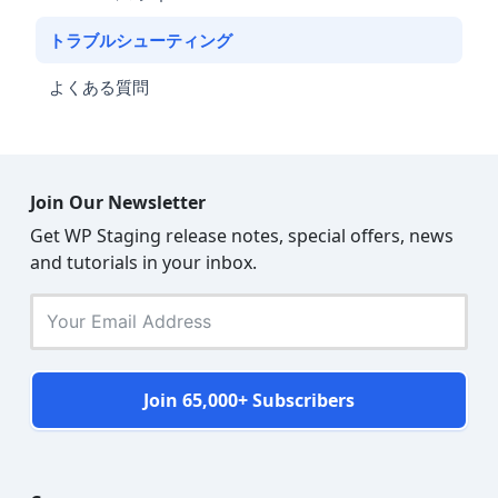
トラブルシューティング
よくある質問
Join Our Newsletter
Get WP Staging release notes, special offers, news
and tutorials in your inbox.
Join 65,000+ Subscribers