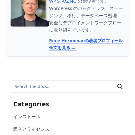
WP STAGING
の創設者です。
WordPress のバックアップ、ステー
ジング、移行、データベース処理、
安全なデプロイメントワークフロー
に取り組んでいます。
Rene Hermenauの著者プロフィール
全文を見る
Categories
インストール
購入とライセンス