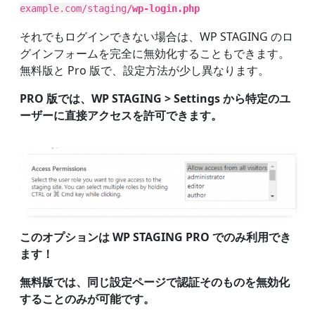
example.com/staging
/wp-login.php
それでもログインできない場合は、WP STAGING のロ
グインフォームを完全に無効化することもできます。
無料版と Pro 版で、設定方法が少し異なります。
PRO 版では、WP STAGING > Settings から特定のユ
ーザーに直接アクセスを許可できます。
このオプションは WP STAGING PRO でのみ利用でき
ます！
無料版では、同じ設定ページで認証そのものを無効化
することのみが可能です。