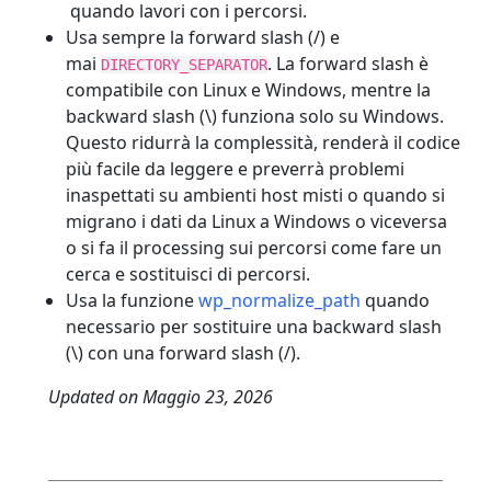
quando lavori con i percorsi.
Usa sempre la forward slash (/) e
mai
. La forward slash è
DIRECTORY_SEPARATOR
compatibile con Linux e Windows, mentre la
backward slash (\) funziona solo su Windows.
Questo ridurrà la complessità, renderà il codice
più facile da leggere e preverrà problemi
inaspettati su ambienti host misti o quando si
migrano i dati da Linux a Windows o viceversa
o si fa il processing sui percorsi come fare un
cerca e sostituisci di percorsi.
Usa la funzione
wp_normalize_path
quando
necessario per sostituire una backward slash
(\) con una forward slash (/).
Updated on
Maggio 23, 2026