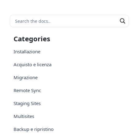
Categories
Installazione
Acquisto e licenza
Migrazione
Remote Sync
Staging Sites
Multisites
Backup e ripristino