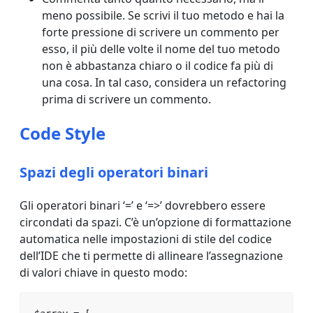
meno possibile. Se scrivi il tuo metodo e hai la
forte pressione di scrivere un commento per
esso, il più delle volte il nome del tuo metodo
non è abbastanza chiaro o il codice fa più di
una cosa. In tal caso, considera un refactoring
prima di scrivere un commento.
Code Style
Spazi degli operatori binari
Gli operatori binari ‘=’ e ‘=>’ dovrebbero essere
circondati da spazi. C’è un’opzione di formattazione
automatica nelle impostazioni di stile del codice
dell’IDE che ti permette di allineare l’assegnazione
di valori chiave in questo modo: