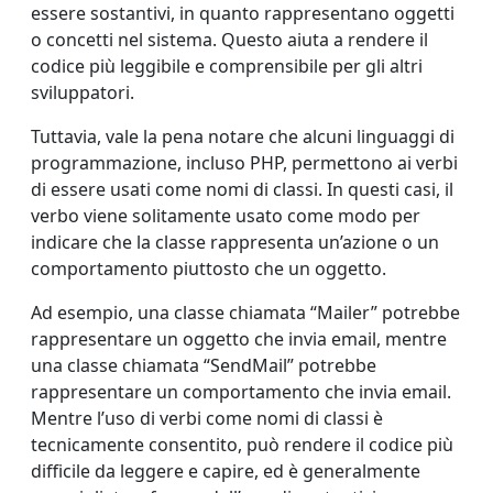
essere sostantivi, in quanto rappresentano oggetti
o concetti nel sistema. Questo aiuta a rendere il
codice più leggibile e comprensibile per gli altri
sviluppatori.
Tuttavia, vale la pena notare che alcuni linguaggi di
programmazione, incluso PHP, permettono ai verbi
di essere usati come nomi di classi. In questi casi, il
verbo viene solitamente usato come modo per
indicare che la classe rappresenta un’azione o un
comportamento piuttosto che un oggetto.
Ad esempio, una classe chiamata “Mailer” potrebbe
rappresentare un oggetto che invia email, mentre
una classe chiamata “SendMail” potrebbe
rappresentare un comportamento che invia email.
Mentre l’uso di verbi come nomi di classi è
tecnicamente consentito, può rendere il codice più
difficile da leggere e capire, ed è generalmente