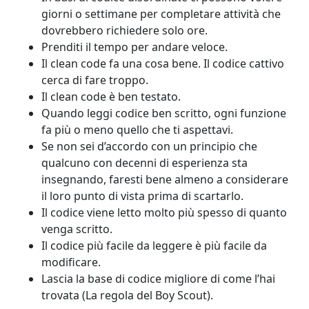
giorni o settimane per completare attività che
dovrebbero richiedere solo ore.
Prenditi il tempo per andare veloce.
Il clean code fa una cosa bene. Il codice cattivo
cerca di fare troppo.
Il clean code è ben testato.
Quando leggi codice ben scritto, ogni funzione
fa più o meno quello che ti aspettavi.
Se non sei d’accordo con un principio che
qualcuno con decenni di esperienza sta
insegnando, faresti bene almeno a considerare
il loro punto di vista prima di scartarlo.
Il codice viene letto molto più spesso di quanto
venga scritto.
Il codice più facile da leggere è più facile da
modificare.
Lascia la base di codice migliore di come l’hai
trovata (La regola del Boy Scout).