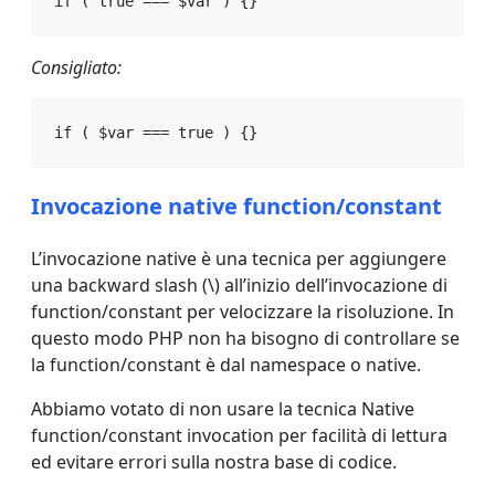
if ( true === $var ) {}
Consigliato:
if ( $var === true ) {}
Invocazione native function/constant
L’invocazione native è una tecnica per aggiungere
una backward slash (\) all’inizio dell’invocazione di
function/constant per velocizzare la risoluzione. In
questo modo PHP non ha bisogno di controllare se
la function/constant è dal namespace o native.
Abbiamo votato di non usare la tecnica Native
function/constant invocation per facilità di lettura
ed evitare errori sulla nostra base di codice.