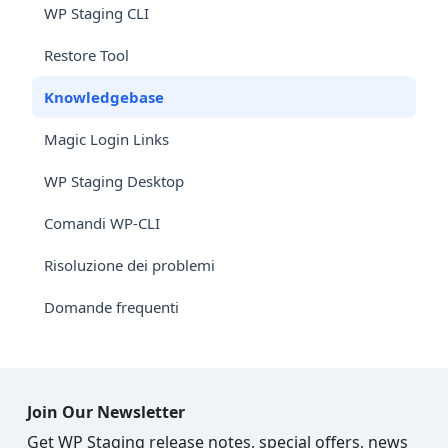
WP Staging CLI
Restore Tool
Knowledgebase
Magic Login Links
WP Staging Desktop
Comandi WP-CLI
Risoluzione dei problemi
Domande frequenti
Join Our Newsletter
Get WP Staging release notes, special offers, news