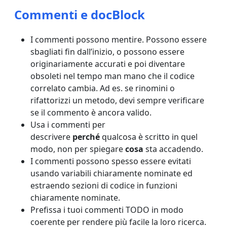
Commenti e docBlock
I commenti possono mentire. Possono essere
sbagliati fin dall’inizio, o possono essere
originariamente accurati e poi diventare
obsoleti nel tempo man mano che il codice
correlato cambia. Ad es. se rinomini o
rifattorizzi un metodo, devi sempre verificare
se il commento è ancora valido.
Usa i commenti per
descrivere
perché
qualcosa è scritto in quel
modo, non per spiegare
cosa
sta accadendo.
I commenti possono spesso essere evitati
usando variabili chiaramente nominate ed
estraendo sezioni di codice in funzioni
chiaramente nominate.
Prefissa i tuoi commenti TODO in modo
coerente per rendere più facile la loro ricerca.