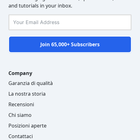
and tutorials in your inbox.
Join 65,000+ Subscribers
Company
Garanzia di qualità
La nostra storia
Recensioni
Chi siamo
Posizioni aperte
Contattaci