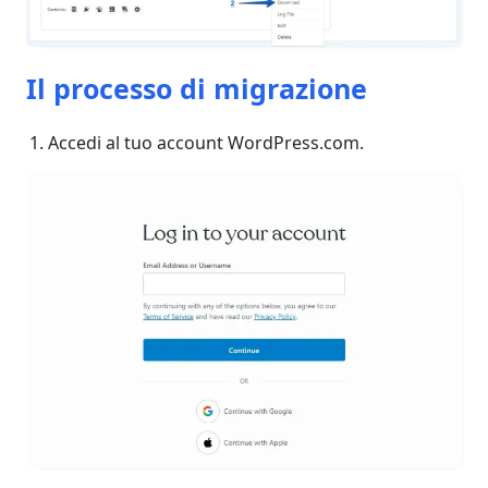
Il processo di migrazione
Accedi al tuo account WordPress.com.