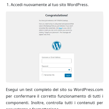
Accedi nuovamente al tuo sito WordPress.
Esegui un test completo del sito su WordPress.com
per confermare il corretto funzionamento di tutti i
componenti. Inoltre, controlla tutti i contenuti per