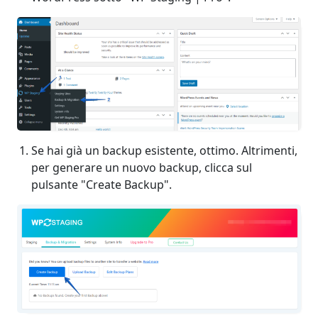
Se hai già un backup esistente, ottimo. Altrimenti,
per generare un nuovo backup, clicca sul
pulsante "Create Backup".