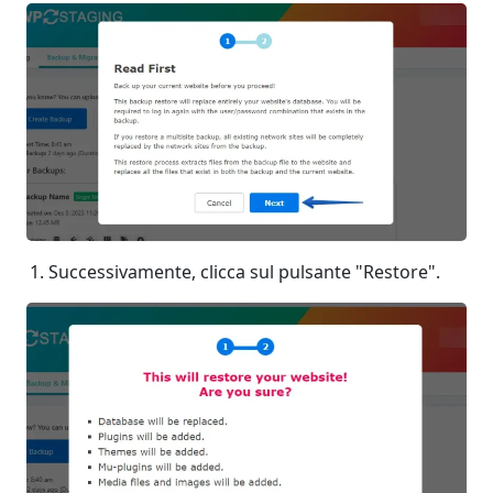
Successivamente, clicca sul pulsante "Restore".