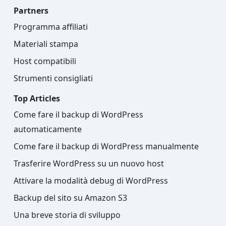
Partners
Programma affiliati
Materiali stampa
Host compatibili
Strumenti consigliati
Top Articles
Come fare il backup di WordPress
automaticamente
Come fare il backup di WordPress manualmente
Trasferire WordPress su un nuovo host
Attivare la modalità debug di WordPress
Backup del sito su Amazon S3
Una breve storia di sviluppo