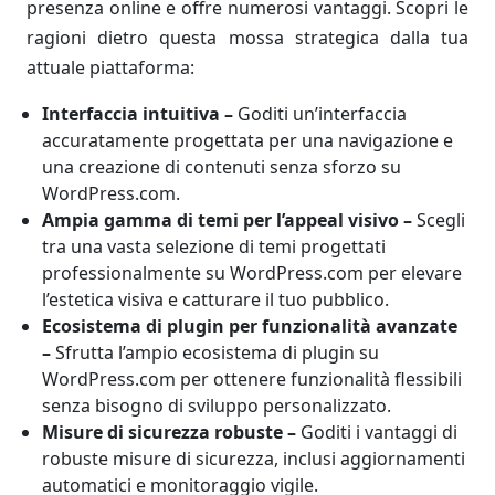
presenza online e offre numerosi vantaggi. Scopri le
ragioni dietro questa mossa strategica dalla tua
attuale piattaforma:
Interfaccia intuitiva –
Goditi un’interfaccia
accuratamente progettata per una navigazione e
una creazione di contenuti senza sforzo su
WordPress.com.
Ampia gamma di temi per l’appeal visivo –
Scegli
tra una vasta selezione di temi progettati
professionalmente su WordPress.com per elevare
l’estetica visiva e catturare il tuo pubblico.
Ecosistema di plugin per funzionalità avanzate
–
Sfrutta l’ampio ecosistema di plugin su
WordPress.com per ottenere funzionalità flessibili
senza bisogno di sviluppo personalizzato.
Misure di sicurezza robuste –
Goditi i vantaggi di
robuste misure di sicurezza, inclusi aggiornamenti
automatici e monitoraggio vigile.