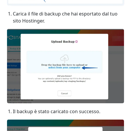
Carica il file di backup che hai esportato dal tuo
sito Hostinger.
Il backup è stato caricato con successo.