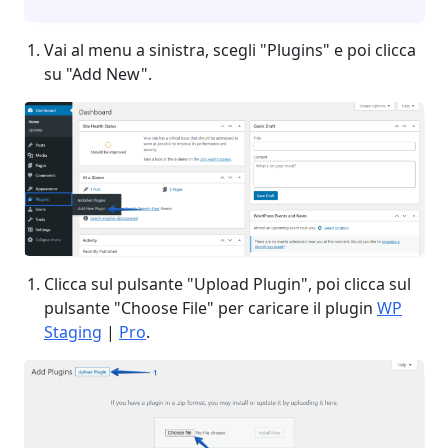
Vai al menu a sinistra, scegli "Plugins" e poi clicca
su "Add New".
Clicca sul pulsante "Upload Plugin", poi clicca sul
pulsante "Choose File" per caricare il plugin
WP
Staging
|
Pro
.