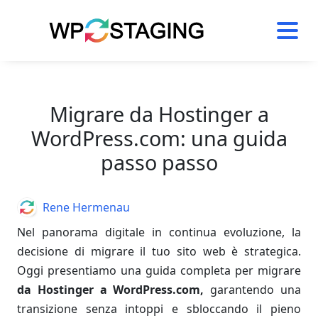
Skip
to
content
Migrare da Hostinger a
WordPress.com: una guida
passo passo
Author
Rene Hermenau
Nel panorama digitale in continua evoluzione, la
decisione di migrare il tuo sito web è strategica.
Oggi presentiamo una guida completa per migrare
da Hostinger a WordPress.com,
garantendo una
transizione senza intoppi e sbloccando il pieno