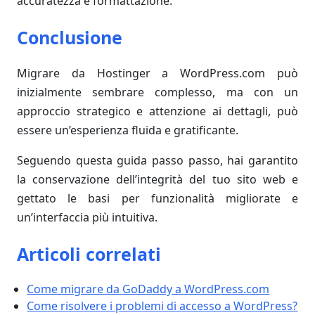
accuratezza e formattazione.
Conclusione
Migrare da Hostinger a WordPress.com può
inizialmente sembrare complesso, ma con un
approccio strategico e attenzione ai dettagli, può
essere un’esperienza fluida e gratificante.
Seguendo questa guida passo passo, hai garantito
la conservazione dell’integrità del tuo sito web e
gettato le basi per funzionalità migliorate e
un’interfaccia più intuitiva.
Articoli correlati
Come migrare da GoDaddy a WordPress.com
Come risolvere i problemi di accesso a WordPress?