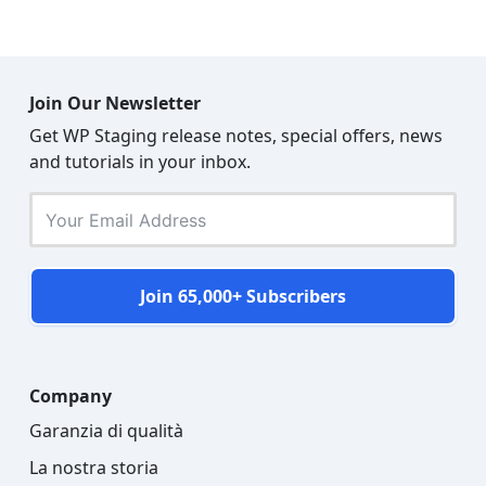
Join Our Newsletter
Get WP Staging release notes, special offers, news
and tutorials in your inbox.
Join 65,000+ Subscribers
Company
Garanzia di qualità
La nostra storia