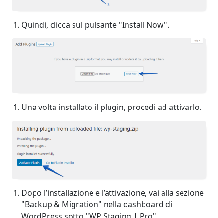
Quindi, clicca sul pulsante "Install Now".
Una volta installato il plugin, procedi ad attivarlo.
Dopo l’installazione e l’attivazione, vai alla sezione
"Backup & Migration" nella dashboard di
WordPress sotto "WP Staging | Pro".