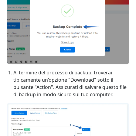
Al termine del processo di backup, troverai
tipicamente un’opzione "Download" sotto il
pulsante "Action". Assicurati di salvare questo file
di backup in modo sicuro sul tuo computer.