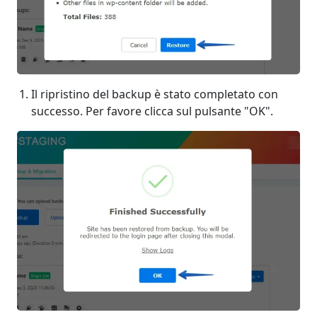
Il ripristino del backup è stato completato con
successo. Per favore clicca sul pulsante "OK".