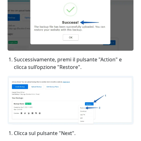
Successivamente, premi il pulsante "Action" e
clicca sull’opzione "Restore".
Clicca sul pulsante "Next".