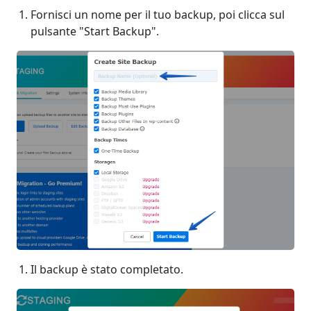
Fornisci un nome per il tuo backup, poi clicca sul
pulsante "Start Backup".
Il backup è stato completato.