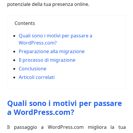
potenziale della tua presenza online.
Contents
Quali sono i motivi per passare a
WordPress.com?
Preparazione alla migrazione
Il processo di migrazione
Conclusione
Articoli correlati
Quali sono i motivi per passare
a WordPress.com?
Il passaggio a WordPress.com migliora la tua