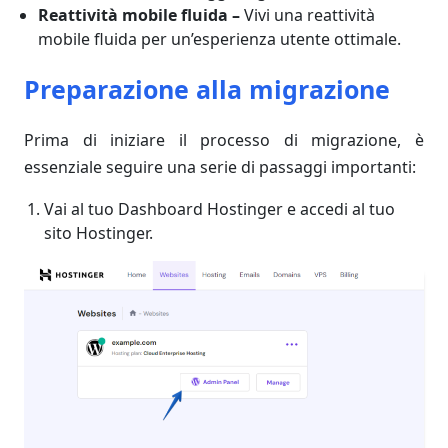
Reattività mobile fluida –
Vivi una reattività
mobile fluida per un’esperienza utente ottimale.
Preparazione alla migrazione
Prima di iniziare il processo di migrazione, è
essenziale seguire una serie di passaggi importanti:
Vai al tuo Dashboard Hostinger e accedi al tuo
sito Hostinger.