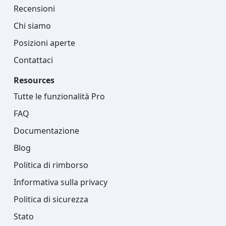
Recensioni
Chi siamo
Posizioni aperte
Contattaci
Resources
Tutte le funzionalità Pro
FAQ
Documentazione
Blog
Politica di rimborso
Informativa sulla privacy
Politica di sicurezza
Stato