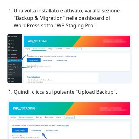
Una volta installato e attivato, vai alla sezione
"Backup & Migration" nella dashboard di
WordPress sotto "WP Staging Pro".
Quindi, clicca sul pulsante "Upload Backup".