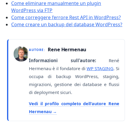
Come eliminare manualmente un plugin
WordPress via FTP
Come correggere l’errore Rest API in WordPress?
Come creare un backup del database WordPress?
Rene Hermenau
AUTORE:
Informazioni sull'autore:
René
Hermenau è il fondatore di
WP STAGING
. Si
occupa di backup WordPress, staging,
migrazioni, gestione dei database e flussi
di deployment sicuri.
Vedi il profilo completo dell'autore Rene
Hermenau