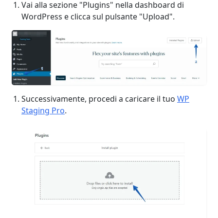
Vai alla sezione "Plugins" nella dashboard di
WordPress e clicca sul pulsante "Upload".
Successivamente, procedi a caricare il tuo
WP
Staging Pro
.