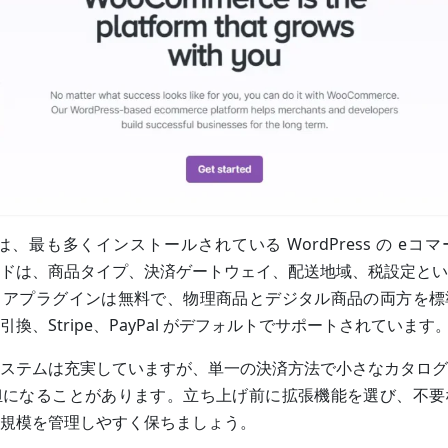
は、最も多くインストールされている WordPress の eコ
ドは、商品タイプ、決済ゲートウェイ、配送地域、税設定とい
コアプラグインは無料で、物理商品とデジタル商品の両方を標
換、Stripe、PayPal がデフォルトでサポートされています
ステムは充実していますが、単一の決済方法で小さなカタログ
担になることがあります。立ち上げ前に拡張機能を選び、不要
規模を管理しやすく保ちましょう。