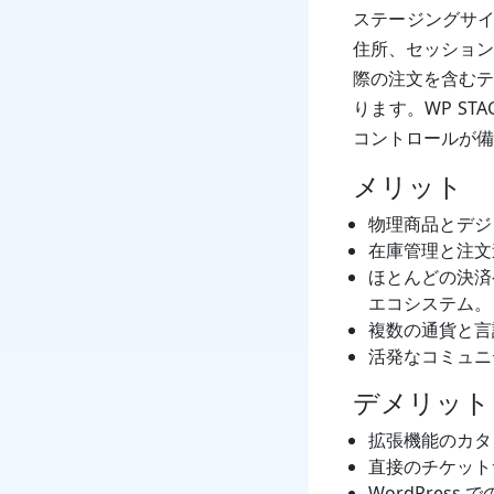
ステージングサイ
住所、セッション
際の注文を含むテ
ります。WP ST
コントロールが備
メリット
物理商品とデジ
在庫管理と注文
ほとんどの決済
エコシステム。
複数の通貨と言
活発なコミュニ
デメリット
拡張機能のカタ
直接のチケットサ
WordPres