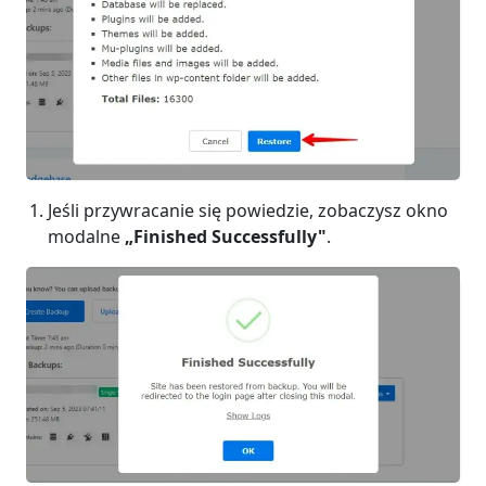
Jeśli przywracanie się powiedzie, zobaczysz okno
modalne
„Finished Successfully"
.