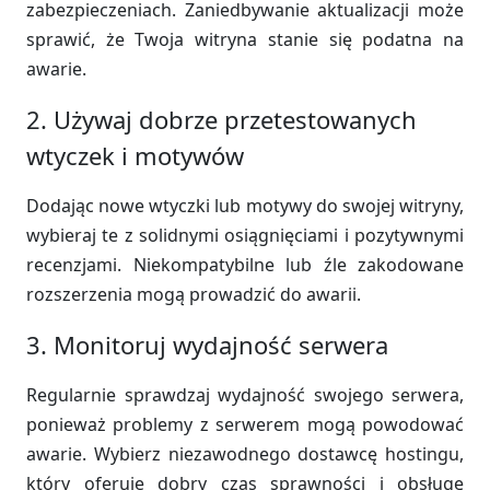
zabezpieczeniach. Zaniedbywanie aktualizacji może
sprawić, że Twoja witryna stanie się podatna na
awarie.
2. Używaj dobrze przetestowanych
wtyczek i motywów
Dodając nowe wtyczki lub motywy do swojej witryny,
wybieraj te z solidnymi osiągnięciami i pozytywnymi
recenzjami. Niekompatybilne lub źle zakodowane
rozszerzenia mogą prowadzić do awarii.
3. Monitoruj wydajność serwera
Regularnie sprawdzaj wydajność swojego serwera,
ponieważ problemy z serwerem mogą powodować
awarie. Wybierz niezawodnego dostawcę hostingu,
który oferuje dobry czas sprawności i obsługę