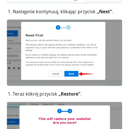
Następnie kontynuuj, klikając przycisk
„Next"
.
Teraz kliknij przycisk
„Restore"
.