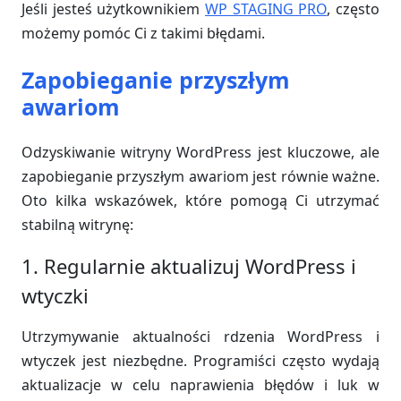
Jeśli jesteś użytkownikiem
WP STAGING PRO
, często
możemy pomóc Ci z takimi błędami.
Zapobieganie przyszłym
awariom
Odzyskiwanie witryny WordPress jest kluczowe, ale
zapobieganie przyszłym awariom jest równie ważne.
Oto kilka wskazówek, które pomogą Ci utrzymać
stabilną witrynę:
1. Regularnie aktualizuj WordPress i
wtyczki
Utrzymywanie aktualności rdzenia WordPress i
wtyczek jest niezbędne. Programiści często wydają
aktualizacje w celu naprawienia błędów i luk w