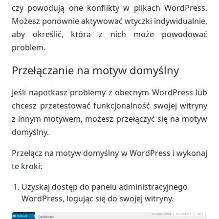
czy powodują one konflikty w plikach WordPress.
Możesz ponownie aktywować wtyczki indywidualnie,
aby określić, która z nich może powodować
problem.
Przełączanie na motyw domyślny
Jeśli napotkasz problemy z obecnym WordPress lub
chcesz przetestować funkcjonalność swojej witryny
z innym motywem, możesz przełączyć się na motyw
domyślny.
Przełącz na motyw domyślny w WordPress i wykonaj
te kroki:
Uzyskaj dostęp do panelu administracyjnego
WordPress, logując się do swojej witryny.