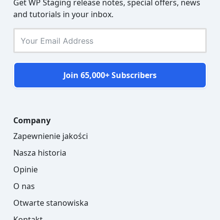
Get WP Staging release notes, special offers, news
and tutorials in your inbox.
Join 65,000+ Subscribers
Company
Zapewnienie jakości
Nasza historia
Opinie
O nas
Otwarte stanowiska
Kontakt