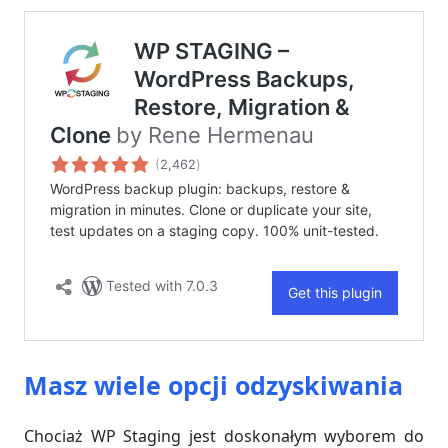
Masz wiele opcji odzyskiwania
Chociaż WP Staging jest doskonałym wyborem do