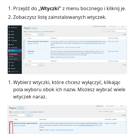
Przejdź do
„Wtyczki"
z menu bocznego i kliknij je.
Zobaczysz listę zainstalowanych wtyczek.
Wybierz wtyczki, które chcesz wyłączyć, klikając
pola wyboru obok ich nazw. Możesz wybrać wiele
wtyczek naraz.