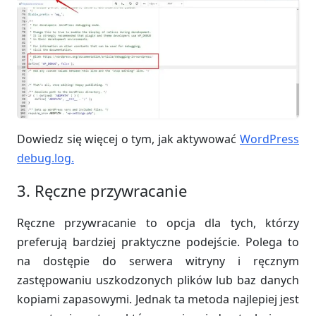
Dowiedz się więcej o tym, jak aktywować
WordPress
debug.log.
3. Ręczne przywracanie
Ręczne przywracanie to opcja dla tych, którzy
preferują bardziej praktyczne podejście. Polega to
na dostępie do serwera witryny i ręcznym
zastępowaniu uszkodzonych plików lub baz danych
kopiami zapasowymi. Jednak ta metoda najlepiej jest