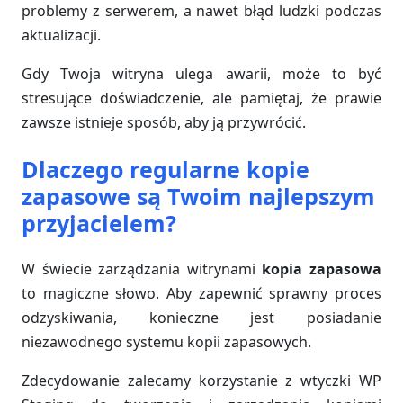
problemy z serwerem, a nawet błąd ludzki podczas
aktualizacji.
Gdy Twoja witryna ulega awarii, może to być
stresujące doświadczenie, ale pamiętaj, że prawie
zawsze istnieje sposób, aby ją przywrócić.
Dlaczego regularne kopie
zapasowe są Twoim najlepszym
przyjacielem?
W świecie zarządzania witrynami
kopia zapasowa
to magiczne słowo. Aby zapewnić sprawny proces
odzyskiwania, konieczne jest posiadanie
niezawodnego systemu kopii zapasowych.
Zdecydowanie zalecamy korzystanie z wtyczki WP