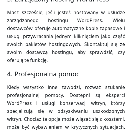
Masz szczęście, jeśli jesteś hostowany w usłudze
zarządzanego hostingu WordPress. Wielu
dostawców oferuje automatyczne kopie zapasowe i
usługi przywracania jednym kliknięciem jako część
swoich pakietów hostingowych. Skontaktuj się ze
swoim dostawcą hostingu, aby sprawdzić, czy
oferują tę funkcję.
4. Profesjonalna pomoc
Kiedy wszystko inne zawodzi, rozważ szukanie
profesjonalnej pomocy. Dostępni są eksperci
WordPress i usługi konserwacji witryn, którzy
specjalizują się w odzyskiwaniu uszkodzonych
witryn. Chociaż ta opcja może wiązać się z kosztami,
może być wybawieniem w krytycznych sytuacjach.