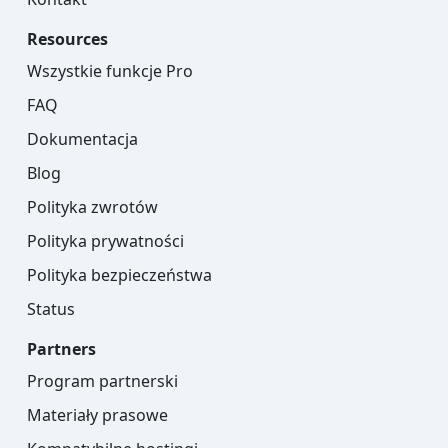
Resources
Wszystkie funkcje Pro
FAQ
Dokumentacja
Blog
Polityka zwrotów
Polityka prywatności
Polityka bezpieczeństwa
Status
Partners
Program partnerski
Materiały prasowe