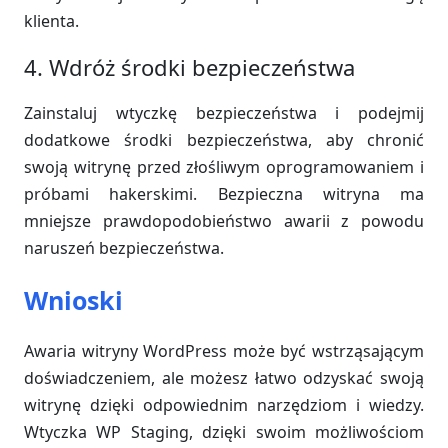
klienta.
4. Wdróż środki bezpieczeństwa
Zainstaluj wtyczkę bezpieczeństwa i podejmij
dodatkowe środki bezpieczeństwa, aby chronić
swoją witrynę przed złośliwym oprogramowaniem i
próbami hakerskimi. Bezpieczna witryna ma
mniejsze prawdopodobieństwo awarii z powodu
naruszeń bezpieczeństwa.
Wnioski
Awaria witryny WordPress może być wstrząsającym
doświadczeniem, ale możesz łatwo odzyskać swoją
witrynę dzięki odpowiednim narzędziom i wiedzy.
Wtyczka WP Staging, dzięki swoim możliwościom