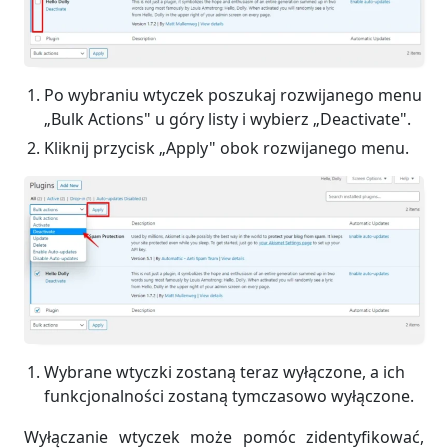
Po wybraniu wtyczek poszukaj rozwijanego menu
„Bulk Actions" u góry listy i wybierz „Deactivate".
Kliknij przycisk „Apply" obok rozwijanego menu.
Wybrane wtyczki zostaną teraz wyłączone, a ich
funkcjonalności zostaną tymczasowo wyłączone.
Wyłączanie wtyczek może pomóc zidentyfikować,