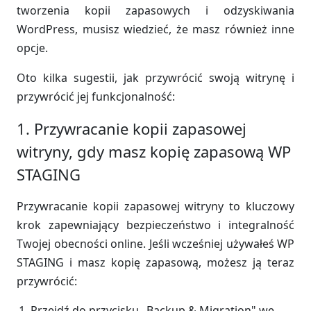
tworzenia kopii zapasowych i odzyskiwania
WordPress, musisz wiedzieć, że masz również inne
opcje.
Oto kilka sugestii, jak przywrócić swoją witrynę i
przywrócić jej funkcjonalność:
1. Przywracanie kopii zapasowej
witryny, gdy masz kopię zapasową WP
STAGING
Przywracanie kopii zapasowej witryny to kluczowy
krok zapewniający bezpieczeństwo i integralność
Twojej obecności online. Jeśli wcześniej używałeś WP
STAGING i masz kopię zapasową, możesz ją teraz
przywrócić:
Przejdź do przycisku „Backup & Migration" we