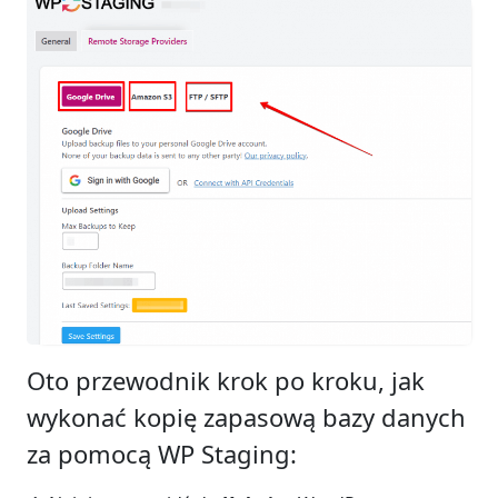
Oto przewodnik krok po kroku, jak
wykonać kopię zapasową bazy danych
za pomocą WP Staging: