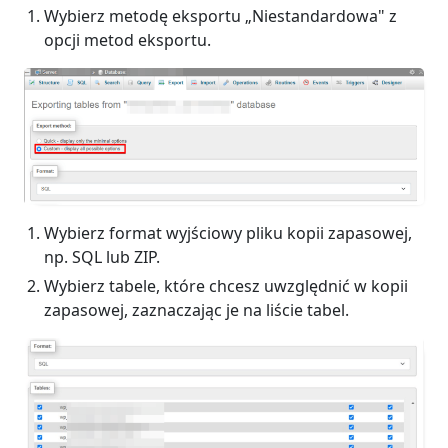
Wybierz metodę eksportu „Niestandardowa" z
opcji metod eksportu.
Wybierz format wyjściowy pliku kopii zapasowej,
np. SQL lub ZIP.
Wybierz tabele, które chcesz uwzględnić w kopii
zapasowej, zaznaczając je na liście tabel.