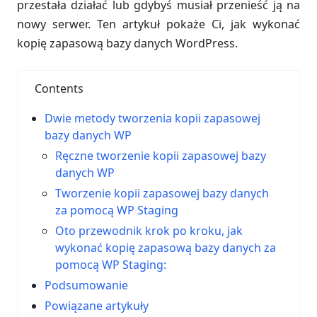
przestała działać lub gdybyś musiał przenieść ją na
nowy serwer. Ten artykuł pokaże Ci, jak wykonać
kopię zapasową bazy danych WordPress.
Contents
Dwie metody tworzenia kopii zapasowej
bazy danych WP
Ręczne tworzenie kopii zapasowej bazy
danych WP
Tworzenie kopii zapasowej bazy danych
za pomocą WP Staging
Oto przewodnik krok po kroku, jak
wykonać kopię zapasową bazy danych za
pomocą WP Staging:
Podsumowanie
Powiązane artykuły