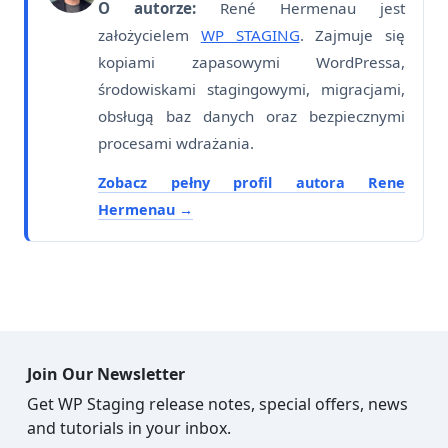
O autorze:
René Hermenau jest
założycielem
WP STAGING
. Zajmuje się
kopiami zapasowymi WordPressa,
środowiskami stagingowymi, migracjami,
obsługą baz danych oraz bezpiecznymi
procesami wdrażania.
Zobacz pełny profil autora Rene
Hermenau
Join Our Newsletter
Get WP Staging release notes, special offers, news
and tutorials in your inbox.