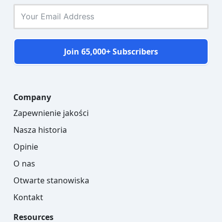
Join 65,000+ Subscribers
Company
Zapewnienie jakości
Nasza historia
Opinie
O nas
Otwarte stanowiska
Kontakt
Resources