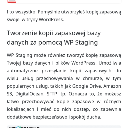
I to wszystko! Pomyślnie utworzyłeś kopię zapasową
swojej witryny WordPress.
Tworzenie kopii zapasowej bazy
danych za pomocą WP Staging
WP Staging może również tworzyć kopię zapasową
Twojej bazy danych i plików WordPress. Umożliwia
automatyczne przesyłanie kopii zapasowych do
wielu usług przechowywania w chmurze, w tym
popularnych usług, takich jak Google Drive, Amazon
S3, DigitalOcean, SFTP itp. Oznacza to, że możesz
łatwo przechowywać kopie zapasowe w różnych
lokalizacjach i mieć do nich dostęp, co zapewnia
dodatkowe bezpieczeństwo i spokój ducha.