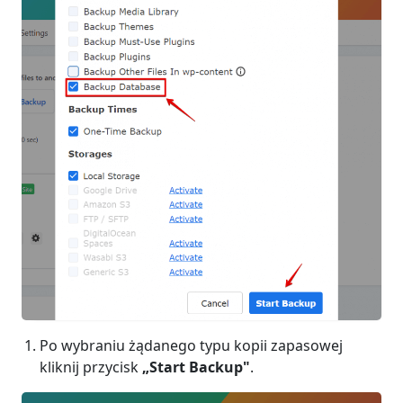
Po wybraniu żądanego typu kopii zapasowej
kliknij przycisk
„Start Backup"
.