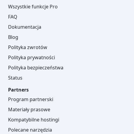
Wszystkie funkcje Pro
FAQ
Dokumentacja
Blog
Polityka zwrotów
Polityka prywatności
Polityka bezpieczeństwa
Status
Partners
Program partnerski
Materiały prasowe
Kompatybilne hostingi
Polecane narzędzia