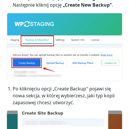
Następnie kliknij opcję
„Create New Backup"
.
Po kliknięciu opcji „Create Backup" pojawi się
nowa sekcja, w której wybierzesz, jaki typ kopii
zapasowej chcesz utworzyć.