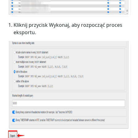
Kliknij przycisk Wykonaj, aby rozpocząć proces
eksportu.