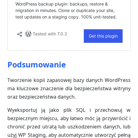
Podsumowanie
Tworzenie kopii zapasowej bazy danych WordPress
ma kluczowe znaczenie dla bezpieczeństwa witryny
oraz bezpieczeństwa danych.
Wyeksportuj ją jako plik SQL i przechowuj w
bezpiecznym miejscu, aby łatwo móc ją przywrócić i
chronić przed utratą lub uszkodzeniem danych, lub
użyj WP Staging, aby automatycznie utworzyć pełną