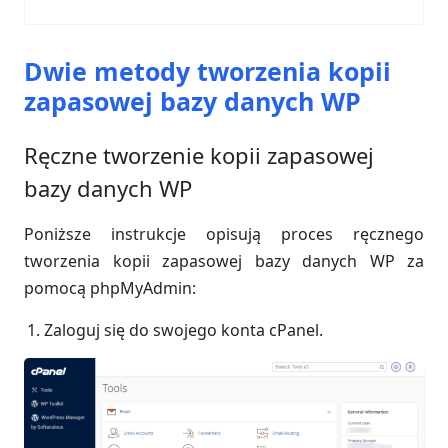
Dwie metody tworzenia kopii
zapasowej bazy danych WP
Ręczne tworzenie kopii zapasowej
bazy danych WP
Poniższe instrukcje opisują proces ręcznego
tworzenia kopii zapasowej bazy danych WP za
pomocą phpMyAdmin:
Zaloguj się do swojego konta cPanel.