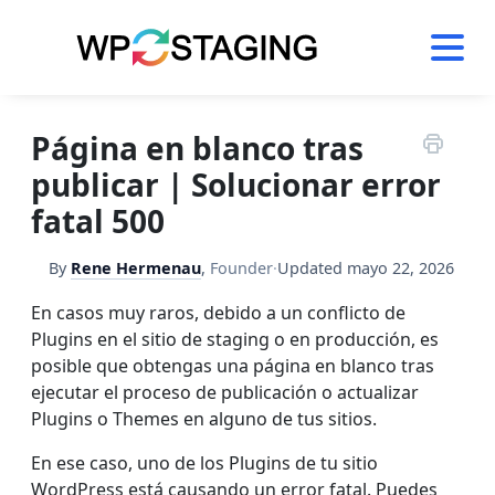
Skip
to
content
Página en blanco tras
publicar | Solucionar error
fatal 500
By
Rene Hermenau
,
Founder
·
Updated
mayo 22, 2026
En casos muy raros, debido a un conflicto de
Plugins en el sitio de staging o en producción, es
posible que obtengas una página en blanco tras
ejecutar el proceso de publicación o actualizar
Plugins o Themes en alguno de tus sitios.
En ese caso, uno de los Plugins de tu sitio
WordPress está causando un error fatal. Puedes