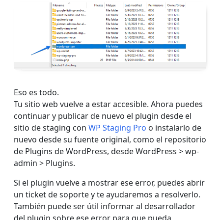
Eso es todo.
Tu sitio web vuelve a estar accesible. Ahora puedes
continuar y publicar de nuevo el plugin desde el
sitio de staging con
WP Staging Pro
o instalarlo de
nuevo desde su fuente original, como el repositorio
de Plugins de WordPress, desde WordPress > wp-
admin > Plugins.
Si el plugin vuelve a mostrar ese error, puedes abrir
un ticket de soporte y te ayudaremos a resolverlo.
También puede ser útil informar al desarrollador
del plugin sobre ese error para que pueda