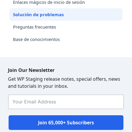
Enlaces mágicos de inicio de sesión
Solución de problemas
Preguntas frecuentes
Base de conocimientos
Join Our Newsletter
Get WP Staging release notes, special offers, news
and tutorials in your inbox.
Join 65,000+ Subscribers