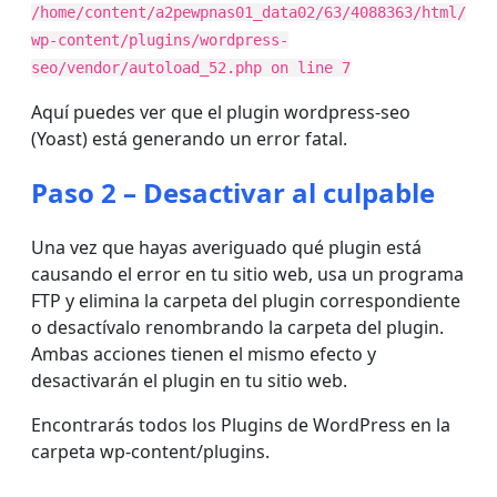
/home/content/a2pewpnas01_data02/63/4088363/html/
wp-content/plugins/wordpress-
seo/vendor/autoload_52.php on line 7
Aquí puedes ver que el plugin wordpress-seo
(Yoast) está generando un error fatal.
Paso 2 – Desactivar al culpable
Una vez que hayas averiguado qué plugin está
causando el error en tu sitio web, usa un programa
FTP y elimina la carpeta del plugin correspondiente
o desactívalo renombrando la carpeta del plugin.
Ambas acciones tienen el mismo efecto y
desactivarán el plugin en tu sitio web.
Encontrarás todos los Plugins de WordPress en la
carpeta wp-content/plugins.