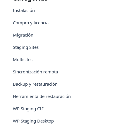
Instalación
Compra y licencia
Migración
Staging Sites
Multisites
Sincronización remota
Backup y restauración
Herramienta de restauración
WP Staging CLI
WP Staging Desktop