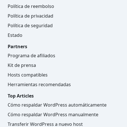
Política de reembolso
Política de privacidad
Política de seguridad
Estado
Partners
Programa de afiliados
Kit de prensa
Hosts compatibles
Herramientas recomendadas
Top Articles
Cómo respaldar WordPress automáticamente
Cómo respaldar WordPress manualmente
Transferir WordPress a nuevo host