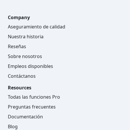
Company
Aseguramiento de calidad
Nuestra historia
Reseñas
Sobre nosotros
Empleos disponibles
Contáctanos
Resources
Todas las funciones Pro
Preguntas frecuentes
Documentación
Blog