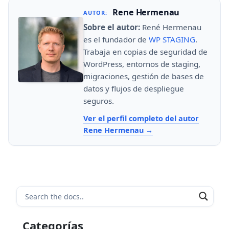
Rene Hermenau
AUTOR:
Sobre el autor:
René Hermenau
es el fundador de
WP STAGING
.
Trabaja en copias de seguridad de
WordPress, entornos de staging,
migraciones, gestión de bases de
datos y flujos de despliegue
seguros.
Ver el perfil completo del autor
Rene Hermenau
Categorías