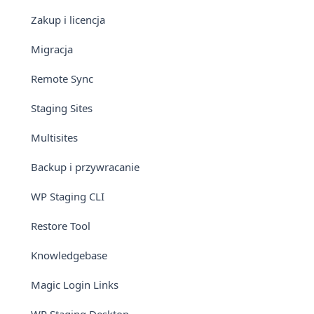
Zakup i licencja
Migracja
Remote Sync
Staging Sites
Multisites
Backup i przywracanie
WP Staging CLI
Restore Tool
Knowledgebase
Magic Login Links