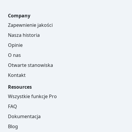
Company
Zapewnienie jakości
Nasza historia
Opinie
O nas
Otwarte stanowiska
Kontakt
Resources
Wszystkie funkcje Pro
FAQ
Dokumentacja
Blog