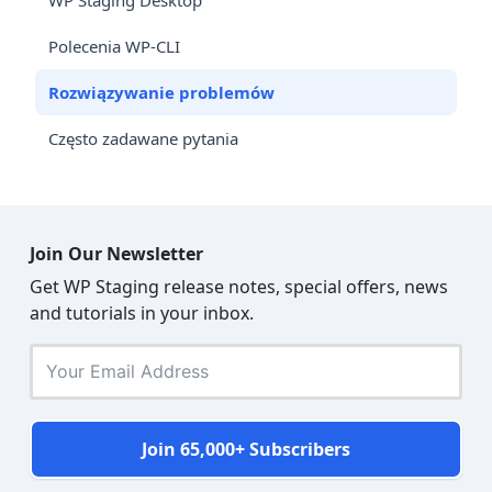
WP Staging Desktop
Polecenia WP-CLI
Rozwiązywanie problemów
Często zadawane pytania
Join Our Newsletter
Get WP Staging release notes, special offers, news
and tutorials in your inbox.
Join 65,000+ Subscribers