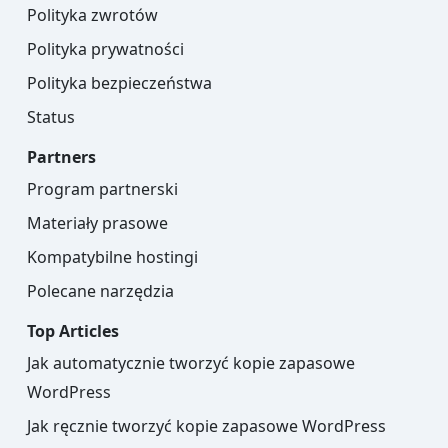
Polityka zwrotów
Polityka prywatności
Polityka bezpieczeństwa
Status
Partners
Program partnerski
Materiały prasowe
Kompatybilne hostingi
Polecane narzędzia
Top Articles
Jak automatycznie tworzyć kopie zapasowe
WordPress
Jak ręcznie tworzyć kopie zapasowe WordPress