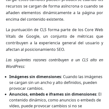
recursos se cargan de forma asíncrona o cuando se
añaden elementos dinámicamente a la página por
encima del contenido existente.
La puntuación de CLS forma parte de los Core Web
Vitals de Google, un conjunto de métricas que
contribuyen a la experiencia general del usuario y
afectan al posicionamiento SEO.
Las siguientes razones contribuyen a un CLS alto en
WordPress:
Imágenes sin dimensiones
: Cuando las imágenes
se cargan sin un ancho y alto definidos, pueden
provocar cambios.
Anuncios, embeds e iframes sin dimensiones
: El
contenido dinámico, como anuncios o embeds de
vídeo, puede provocar cambios si no se