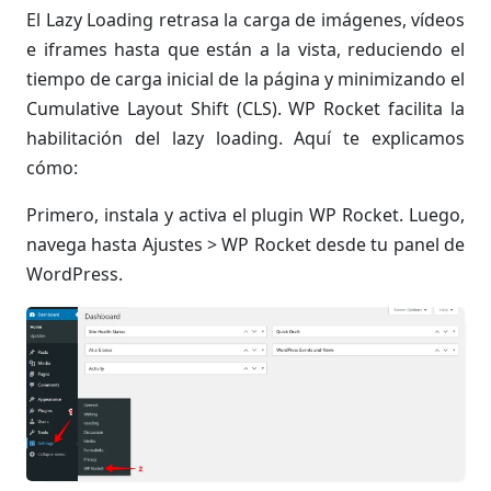
El Lazy Loading retrasa la carga de imágenes, vídeos
e iframes hasta que están a la vista, reduciendo el
tiempo de carga inicial de la página y minimizando el
Cumulative Layout Shift (CLS). WP Rocket facilita la
habilitación del lazy loading. Aquí te explicamos
cómo:
Primero, instala y activa el plugin WP Rocket. Luego,
navega hasta Ajustes > WP Rocket desde tu panel de
WordPress.