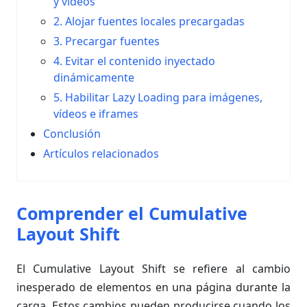
y vídeos
2. Alojar fuentes locales precargadas
3. Precargar fuentes
4. Evitar el contenido inyectado
dinámicamente
5. Habilitar Lazy Loading para imágenes,
vídeos e iframes
Conclusión
Artículos relacionados
Comprender el Cumulative
Layout Shift
El Cumulative Layout Shift se refiere al cambio
inesperado de elementos en una página durante la
carga. Estos cambios pueden producirse cuando los