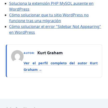
Soluciona la extensión PHP MySQL ausente en
WordPress
Cómo solucionar que tu sitio WordPress no
funcione tras una migración
Cómo solucionar el error "Sidebar Not Appearing"
en WordPress
Kurt Graham
AUTOR:
Ver el perfil completo del autor Kurt
Graham