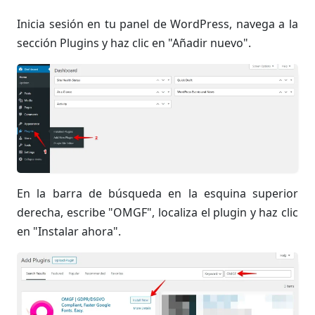
Inicia sesión en tu panel de WordPress, navega a la
sección Plugins y haz clic en "Añadir nuevo".
En la barra de búsqueda en la esquina superior
derecha, escribe "OMGF", localiza el plugin y haz clic
en "Instalar ahora".