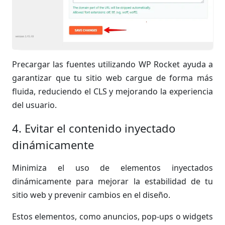
Precargar las fuentes utilizando WP Rocket ayuda a
garantizar que tu sitio web cargue de forma más
fluida, reduciendo el CLS y mejorando la experiencia
del usuario.
4. Evitar el contenido inyectado
dinámicamente
Minimiza el uso de elementos inyectados
dinámicamente para mejorar la estabilidad de tu
sitio web y prevenir cambios en el diseño.
Estos elementos, como anuncios, pop-ups o widgets