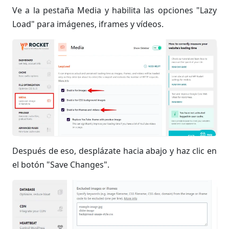
Ve a la pestaña Media y habilita las opciones "Lazy
Load" para imágenes, iframes y vídeos.
Después de eso, desplázate hacia abajo y haz clic en
el botón "Save Changes".