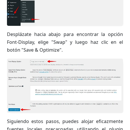
Desplázate hacia abajo para encontrar la opción
Font-Display, elige "Swap" y luego haz clic en el
botón "Save & Optimize".
Siguiendo estos pasos, puedes alojar eficazmente
fuentes locales precargadas utilizando el plugin