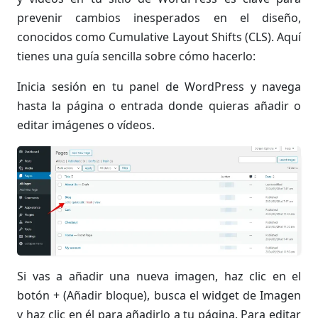
prevenir cambios inesperados en el diseño,
conocidos como Cumulative Layout Shifts (CLS). Aquí
tienes una guía sencilla sobre cómo hacerlo:
Inicia sesión en tu panel de WordPress y navega
hasta la página o entrada donde quieras añadir o
editar imágenes o vídeos.
Si vas a añadir una nueva imagen, haz clic en el
botón + (Añadir bloque), busca el widget de Imagen
y haz clic en él para añadirlo a tu página. Para editar