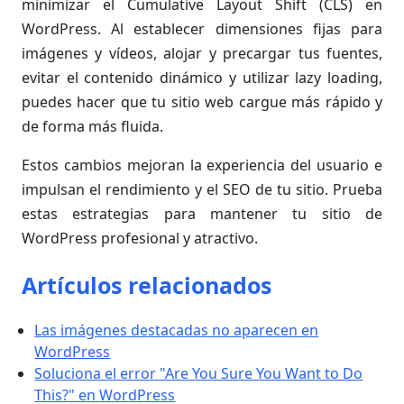
minimizar el Cumulative Layout Shift (CLS) en
WordPress. Al establecer dimensiones fijas para
imágenes y vídeos, alojar y precargar tus fuentes,
evitar el contenido dinámico y utilizar lazy loading,
puedes hacer que tu sitio web cargue más rápido y
de forma más fluida.
Estos cambios mejoran la experiencia del usuario e
impulsan el rendimiento y el SEO de tu sitio. Prueba
estas estrategias para mantener tu sitio de
WordPress profesional y atractivo.
Artículos relacionados
Las imágenes destacadas no aparecen en
WordPress
Soluciona el error "Are You Sure You Want to Do
This?" en WordPress