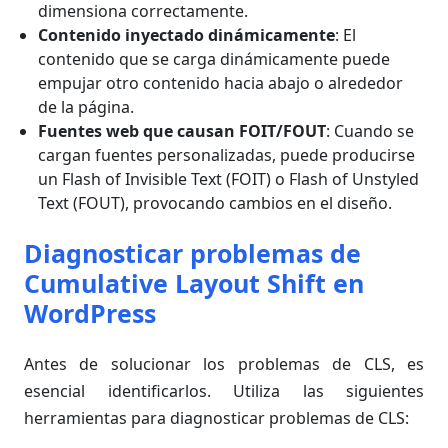
dimensiona correctamente.
Contenido inyectado dinámicamente
: El
contenido que se carga dinámicamente puede
empujar otro contenido hacia abajo o alrededor
de la página.
Fuentes web que causan FOIT/FOUT
: Cuando se
cargan fuentes personalizadas, puede producirse
un Flash of Invisible Text (FOIT) o Flash of Unstyled
Text (FOUT), provocando cambios en el diseño.
Diagnosticar problemas de
Cumulative Layout Shift en
WordPress
Antes de solucionar los problemas de CLS, es
esencial identificarlos. Utiliza las siguientes
herramientas para diagnosticar problemas de CLS: