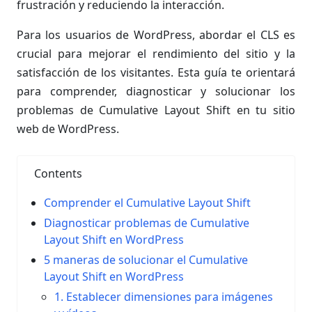
frustración y reduciendo la interacción.
Para los usuarios de WordPress, abordar el CLS es
crucial para mejorar el rendimiento del sitio y la
satisfacción de los visitantes. Esta guía te orientará
para comprender, diagnosticar y solucionar los
problemas de Cumulative Layout Shift en tu sitio
web de WordPress.
Contents
Comprender el Cumulative Layout Shift
Diagnosticar problemas de Cumulative
Layout Shift en WordPress
5 maneras de solucionar el Cumulative
Layout Shift en WordPress
1. Establecer dimensiones para imágenes