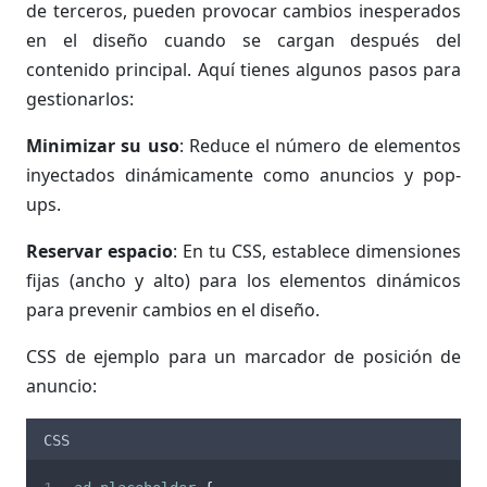
de terceros, pueden provocar cambios inesperados
en el diseño cuando se cargan después del
contenido principal. Aquí tienes algunos pasos para
gestionarlos:
Minimizar su uso
: Reduce el número de elementos
inyectados dinámicamente como anuncios y pop-
ups.
Reservar espacio
: En tu CSS, establece dimensiones
fijas (ancho y alto) para los elementos dinámicos
para prevenir cambios en el diseño.
CSS de ejemplo para un marcador de posición de
anuncio:
CSS