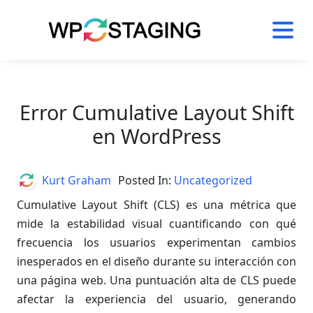
Skip
to
content
Error Cumulative Layout Shift
en WordPress
Author
Kurt Graham
Posted In:
Uncategorized
Cumulative Layout Shift (CLS) es una métrica que
mide la estabilidad visual cuantificando con qué
frecuencia los usuarios experimentan cambios
inesperados en el diseño durante su interacción con
una página web. Una puntuación alta de CLS puede
afectar la experiencia del usuario, generando