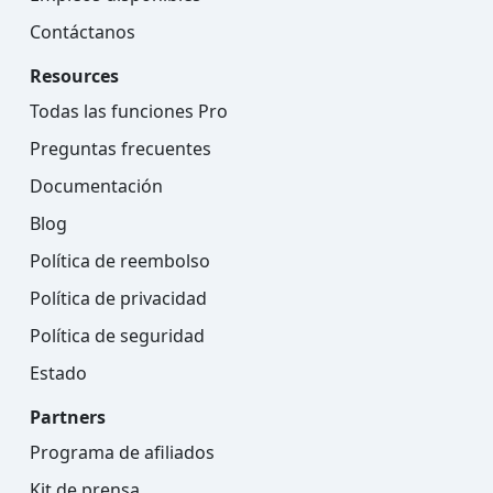
Contáctanos
Resources
Todas las funciones Pro
Preguntas frecuentes
Documentación
Blog
Política de reembolso
Política de privacidad
Política de seguridad
Estado
Partners
Programa de afiliados
Kit de prensa