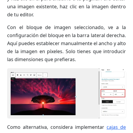
una imagen existente, haz clic en la imagen dentro
de tu editor.
Con el bloque de imagen seleccionado, ve a la
configuración del bloque en la barra lateral derecha.
Aquí puedes establecer manualmente el ancho y alto
de la imagen en píxeles. Solo tienes que introducir
las dimensiones que prefieras.
Como alternativa, considera implementar
cajas de