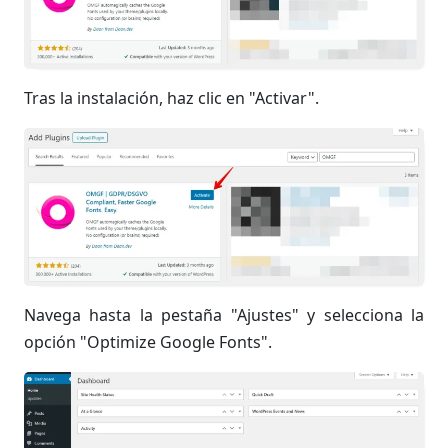
Tras la instalación, haz clic en "Activar".
Navega hasta la pestaña "Ajustes" y selecciona la
opción "Optimize Google Fonts".