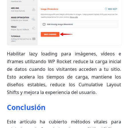
Habilitar lazy loading para imágenes, vídeos e
iframes utilizando WP Rocket reduce la carga inicial
de datos cuando los visitantes acceden a tu sitio.
Esto acelera los tiempos de carga, mantiene los
diseños estables, reduce los Cumulative Layout
Shifts y mejora la experiencia del usuario.
Conclusión
Este artículo ha cubierto métodos vitales para