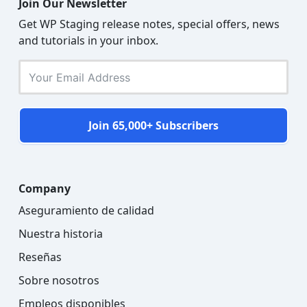
Join Our Newsletter
Get WP Staging release notes, special offers, news
and tutorials in your inbox.
Join 65,000+ Subscribers
Company
Aseguramiento de calidad
Nuestra historia
Reseñas
Sobre nosotros
Empleos disponibles