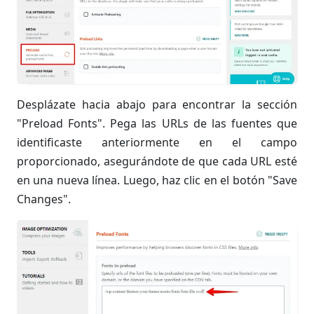
Desplázate hacia abajo para encontrar la sección
"Preload Fonts". Pega las URLs de las fuentes que
identificaste anteriormente en el campo
proporcionado, asegurándote de que cada URL esté
en una nueva línea. Luego, haz clic en el botón "Save
Changes".