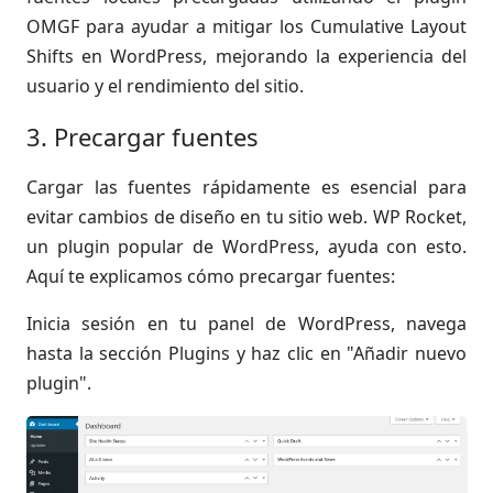
OMGF para ayudar a mitigar los Cumulative Layout
Shifts en WordPress, mejorando la experiencia del
usuario y el rendimiento del sitio.
3. Precargar fuentes
Cargar las fuentes rápidamente es esencial para
evitar cambios de diseño en tu sitio web. WP Rocket,
un plugin popular de WordPress, ayuda con esto.
Aquí te explicamos cómo precargar fuentes:
Inicia sesión en tu panel de WordPress, navega
hasta la sección Plugins y haz clic en "Añadir nuevo
plugin".