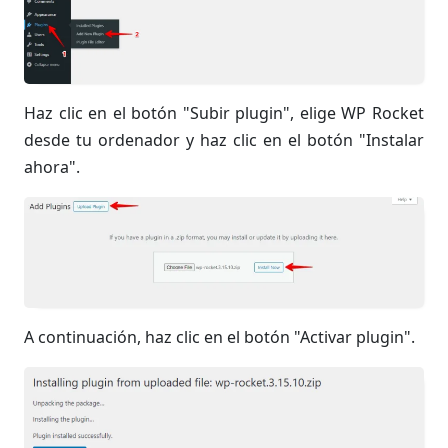
Haz clic en el botón "Subir plugin", elige WP Rocket
desde tu ordenador y haz clic en el botón "Instalar
ahora".
A continuación, haz clic en el botón "Activar plugin".