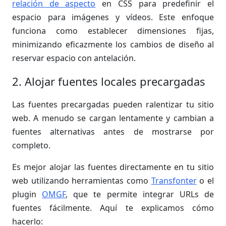
relación de aspecto
en CSS para predefinir el
espacio para imágenes y vídeos. Este enfoque
funciona como establecer dimensiones fijas,
minimizando eficazmente los cambios de diseño al
reservar espacio con antelación.
2. Alojar fuentes locales precargadas
Las fuentes precargadas pueden ralentizar tu sitio
web. A menudo se cargan lentamente y cambian a
fuentes alternativas antes de mostrarse por
completo.
Es mejor alojar las fuentes directamente en tu sitio
web utilizando herramientas como
Transfonter
o el
plugin
OMGF
, que te permite integrar URLs de
fuentes fácilmente. Aquí te explicamos cómo
hacerlo: