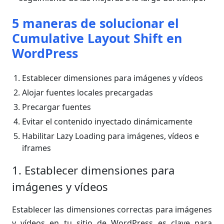
5 maneras de solucionar el
Cumulative Layout Shift en
WordPress
Establecer dimensiones para imágenes y vídeos
Alojar fuentes locales precargadas
Precargar fuentes
Evitar el contenido inyectado dinámicamente
Habilitar Lazy Loading para imágenes, vídeos e
iframes
1. Establecer dimensiones para
imágenes y vídeos
Establecer las dimensiones correctas para imágenes
y vídeos en tu sitio de WordPress es clave para