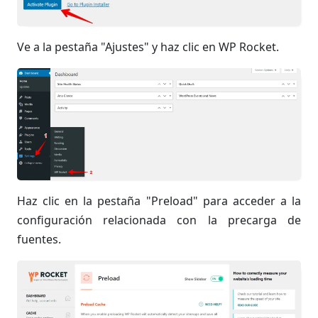
Ve a la pestaña "Ajustes" y haz clic en WP Rocket.
Haz clic en la pestaña "Preload" para acceder a la
configuración relacionada con la precarga de
fuentes.