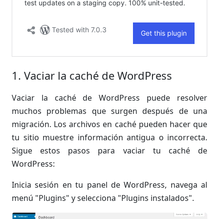
1. Vaciar la caché de WordPress
Vaciar la caché de WordPress puede resolver
muchos problemas que surgen después de una
migración. Los archivos en caché pueden hacer que
tu sitio muestre información antigua o incorrecta.
Sigue estos pasos para vaciar tu caché de
WordPress:
Inicia sesión en tu panel de WordPress, navega al
menú "Plugins" y selecciona "Plugins instalados".