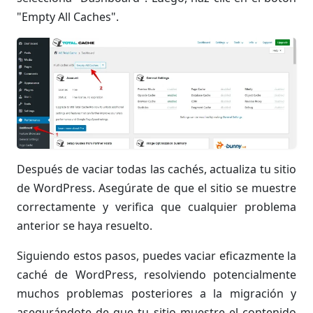
"Empty All Caches".
Después de vaciar todas las cachés, actualiza tu sitio
de WordPress. Asegúrate de que el sitio se muestre
correctamente y verifica que cualquier problema
anterior se haya resuelto.
Siguiendo estos pasos, puedes vaciar eficazmente la
caché de WordPress, resolviendo potencialmente
muchos problemas posteriores a la migración y
asegurándote de que tu sitio muestre el contenido