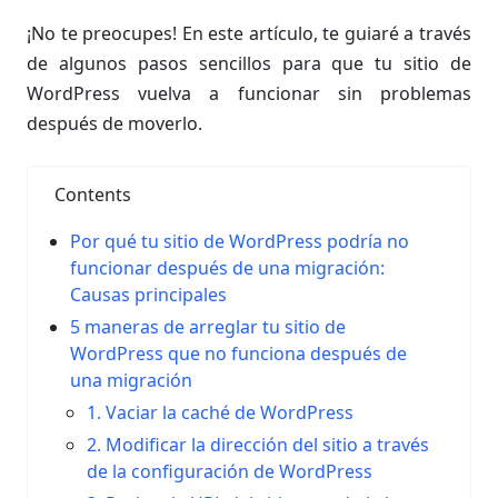
¡No te preocupes! En este artículo, te guiaré a través
de algunos pasos sencillos para que tu sitio de
WordPress vuelva a funcionar sin problemas
después de moverlo.
Contents
Por qué tu sitio de WordPress podría no
funcionar después de una migración:
Causas principales
5 maneras de arreglar tu sitio de
WordPress que no funciona después de
una migración
1. Vaciar la caché de WordPress
2. Modificar la dirección del sitio a través
de la configuración de WordPress