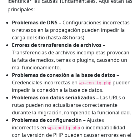
identificar las causas fundamentales. Aquí están las
principales:
Problemas de DNS
–
Configuraciones incorrectas
o retrasos en la propagación pueden impedir la
carga del sitio (hasta 48 horas).
Errores de transferencia de archivos
–
Transferencias de archivos incompletas provocan
la falta de medios, temas o plugins, causando un
mal funcionamiento.
Problemas de conexión a la base de datos
–
Credenciales incorrectas en
pueden
wp-config.php
impedir la conexión a la base de datos.
Problemas con datos serializados
–
Las URLs o
rutas pueden no actualizarse correctamente
durante la migración, rompiendo la funcionalidad.
Problemas de configuración
–
Ajustes
incorrectos en
o incompatibilidad
wp-config.php
con la versión de PHP pueden causar errores en el