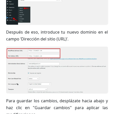
Después de eso, introduce tu nuevo dominio en el
campo ‘Dirección del sitio (URL)’.
Para guardar los cambios, desplázate hacia abajo y
haz clic en "Guardar cambios" para aplicar las