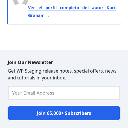
Ver el perfil completo del autor Kurt
Graham
Join Our Newsletter
Get WP Staging release notes, special offers, news
and tutorials in your inbox.
Join 65,000+ Subscribers