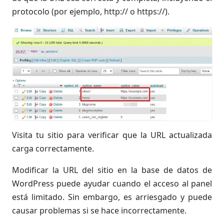
protocolo (por ejemplo, http:// o https://).
Visita tu sitio para verificar que la URL actualizada
carga correctamente.
Modificar la URL del sitio en la base de datos de
WordPress puede ayudar cuando el acceso al panel
está limitado. Sin embargo, es arriesgado y puede
causar problemas si se hace incorrectamente.