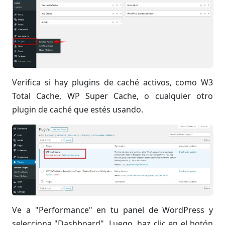
Verifica si hay plugins de caché activos, como W3
Total Cache, WP Super Cache, o cualquier otro
plugin de caché que estés usando.
Ve a "Performance" en tu panel de WordPress y
selecciona "Dashboard". Luego, haz clic en el botón