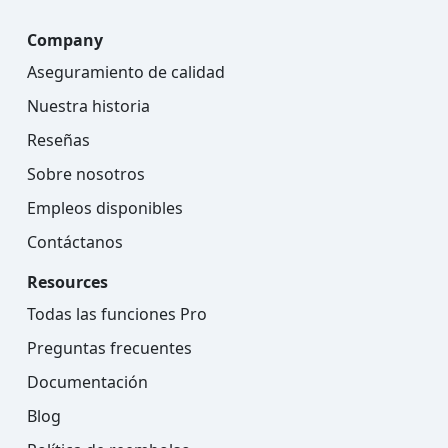
Company
Aseguramiento de calidad
Nuestra historia
Reseñas
Sobre nosotros
Empleos disponibles
Contáctanos
Resources
Todas las funciones Pro
Preguntas frecuentes
Documentación
Blog