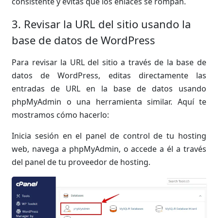
consistente y evitas que los enlaces se rompan.
3. Revisar la URL del sitio usando la
base de datos de WordPress
Para revisar la URL del sitio a través de la base de
datos de WordPress, editas directamente las
entradas de URL en la base de datos usando
phpMyAdmin o una herramienta similar. Aquí te
mostramos cómo hacerlo:
Inicia sesión en el panel de control de tu hosting
web, navega a phpMyAdmin, o accede a él a través
del panel de tu proveedor de hosting.