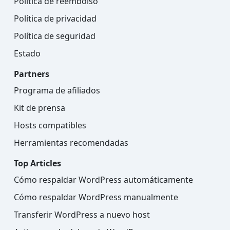
Política de reembolso
Política de privacidad
Política de seguridad
Estado
Partners
Programa de afiliados
Kit de prensa
Hosts compatibles
Herramientas recomendadas
Top Articles
Cómo respaldar WordPress automáticamente
Cómo respaldar WordPress manualmente
Transferir WordPress a nuevo host