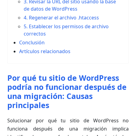
3. Revisar la URL del sitio usando la base
de datos de WordPress
4. Regenerar el archivo .htaccess
5. Establecer los permisos de archivo
correctos
Conclusión
Artículos relacionados
Por qué tu sitio de WordPress
podría no funcionar después de
una migración: Causas
principales
Solucionar por qué tu sitio de WordPress no
funciona después de una migración implica