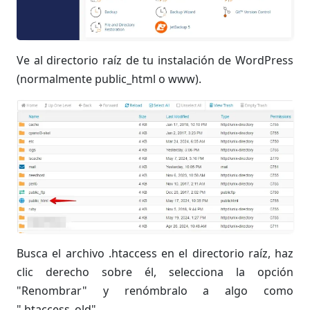
Ve al directorio raíz de tu instalación de WordPress
(normalmente public_html o www).
Busca el archivo .htaccess en el directorio raíz, haz
clic derecho sobre él, selecciona la opción
"Renombrar" y renómbralo a algo como
".htaccess_old".