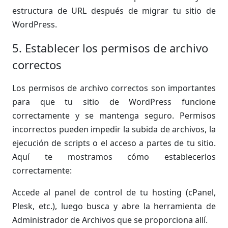
estructura de URL después de migrar tu sitio de
WordPress.
5. Establecer los permisos de archivo
correctos
Los permisos de archivo correctos son importantes
para que tu sitio de WordPress funcione
correctamente y se mantenga seguro. Permisos
incorrectos pueden impedir la subida de archivos, la
ejecución de scripts o el acceso a partes de tu sitio.
Aquí te mostramos cómo establecerlos
correctamente:
Accede al panel de control de tu hosting (cPanel,
Plesk, etc.), luego busca y abre la herramienta de
Administrador de Archivos que se proporciona allí.