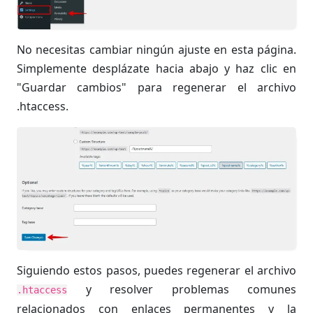
No necesitas cambiar ningún ajuste en esta página.
Simplemente desplázate hacia abajo y haz clic en
"Guardar cambios" para regenerar el archivo
.htaccess.
Siguiendo estos pasos, puedes regenerar el archivo
y resolver problemas comunes
.htaccess
relacionados con enlaces permanentes y la