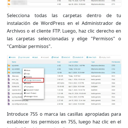
Selecciona todas las carpetas dentro de tu
instalación de WordPress en el Administrador de
Archivos o el cliente FTP. Luego, haz clic derecho en
las carpetas seleccionadas y elige "Permisos" o
"Cambiar permisos".
Introduce 755 o marca las casillas apropiadas para
establecer los permisos en 755, luego haz clic en el