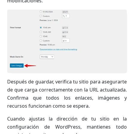
modificaciones.
Después de guardar, verifica tu sitio para asegurarte
de que carga correctamente con la URL actualizada.
Confirma que todos los enlaces, imágenes y
recursos funcionan como se espera.
Cuando ajustas la dirección de tu sitio en la
configuración de WordPress, mantienes todo