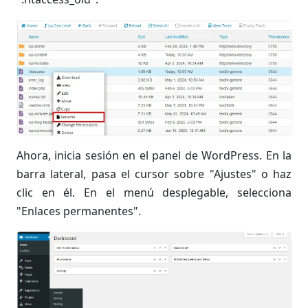
Ahora, inicia sesión en el panel de WordPress. En la
barra lateral, pasa el cursor sobre "Ajustes" o haz
clic en él. En el menú desplegable, selecciona
"Enlaces permanentes".