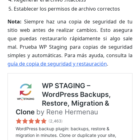
Establecer los permisos de archivo correctos
Nota:
Siempre haz una copia de seguridad de tu
sitio web antes de realizar cambios. Esto asegura
que puedas restaurarlo rápidamente si algo sale
mal. Prueba WP Staging para copias de seguridad
simples y automáticas. Para más ayuda, consulta la
guía de copia de seguridad y restauración
.