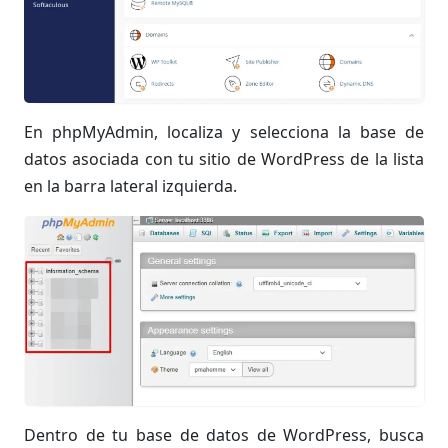
En phpMyAdmin, localiza y selecciona la base de
datos asociada con tu sitio de WordPress de la lista
en la barra lateral izquierda.
Dentro de tu base de datos de WordPress, busca