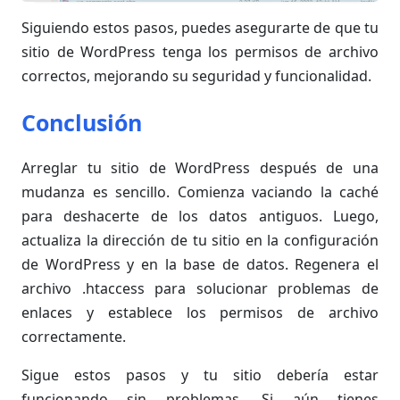
Siguiendo estos pasos, puedes asegurarte de que tu
sitio de WordPress tenga los permisos de archivo
correctos, mejorando su seguridad y funcionalidad.
Conclusión
Arreglar tu sitio de WordPress después de una
mudanza es sencillo. Comienza vaciando la caché
para deshacerte de los datos antiguos. Luego,
actualiza la dirección de tu sitio en la configuración
de WordPress y en la base de datos. Regenera el
archivo .htaccess para solucionar problemas de
enlaces y establece los permisos de archivo
correctamente.
Sigue estos pasos y tu sitio debería estar
funcionando sin problemas. Si aún tienes