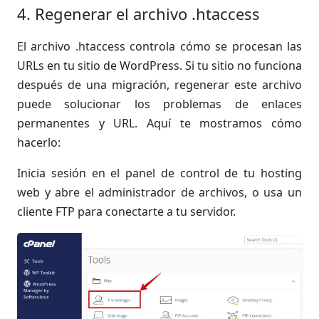
4. Regenerar el archivo .htaccess
El archivo .htaccess controla cómo se procesan las
URLs en tu sitio de WordPress. Si tu sitio no funciona
después de una migración, regenerar este archivo
puede solucionar los problemas de enlaces
permanentes y URL. Aquí te mostramos cómo
hacerlo:
Inicia sesión en el panel de control de tu hosting
web y abre el administrador de archivos, o usa un
cliente FTP para conectarte a tu servidor.