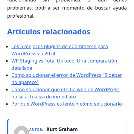
problemas, podría ser momento de buscar ayuda
profesional.
Artículos relacionados
Los 5 mejores plugins de eCommerce para
WordPress en 2024
WP Staging vs Total Upkeep: Una comparación
detallada
Cómo solucionar el error de WordPress "Sidebar
no aparece"
Cómo solucionar que el sitio web de WordPress
no se actualiza de inmediato
Por qué WordPress es lento + cómo solucionarlo
Kurt Graham
AUTOR: