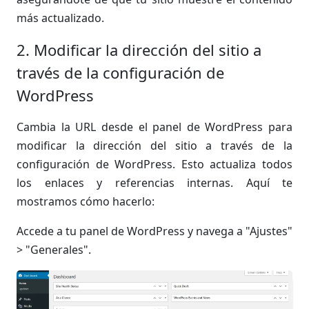
más actualizado.
2. Modificar la dirección del sitio a
través de la configuración de
WordPress
Cambia la URL desde el panel de WordPress para
modificar la dirección del sitio a través de la
configuración de WordPress. Esto actualiza todos
los enlaces y referencias internas. Aquí te
mostramos cómo hacerlo:
Accede a tu panel de WordPress y navega a "Ajustes"
> "Generales".