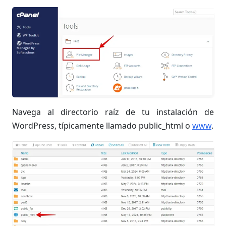
Navega al directorio raíz de tu instalación de
WordPress, típicamente llamado public_html o
www
.