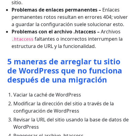
sitio.
Problemas de enlaces permanentes
–
Enlaces
permanentes rotos resultan en errores 404; volver
a guardar la configuración suele solucionar esto.
Problemas con el archivo .htaccess
–
Archivos
faltantes o incorrectos interrumpen la
.htaccess
estructura de URL y la funcionalidad.
5 maneras de arreglar tu sitio
de WordPress que no funciona
después de una migración
Vaciar la caché de WordPress
Modificar la dirección del sitio a través de la
configuración de WordPress
Revisar la URL del sitio usando la base de datos de
WordPress
Regenerar el archivo .htaccess