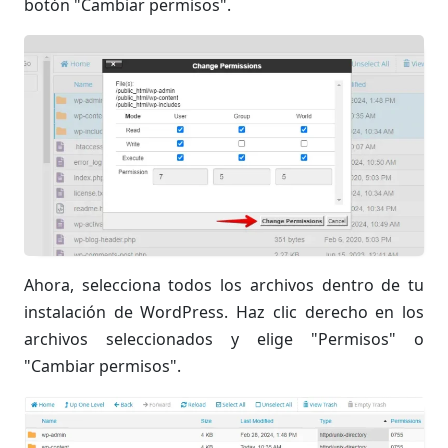
botón "Cambiar permisos".
Ahora, selecciona todos los archivos dentro de tu
instalación de WordPress. Haz clic derecho en los
archivos seleccionados y elige "Permisos" o
"Cambiar permisos".