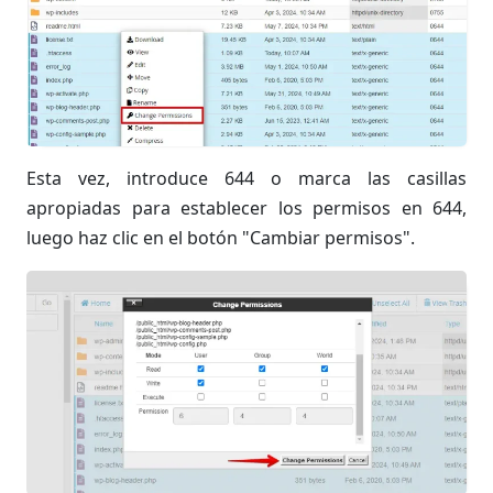
Esta vez, introduce 644 o marca las casillas
apropiadas para establecer los permisos en 644,
luego haz clic en el botón "Cambiar permisos".