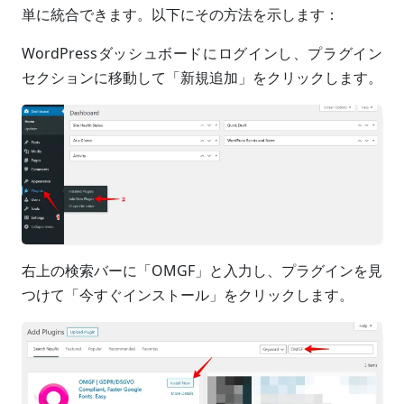
単に統合できます。以下にその方法を示します：
WordPressダッシュボードにログインし、プラグイン
セクションに移動して「新規追加」をクリックします。
右上の検索バーに「OMGF」と入力し、プラグインを見
つけて「今すぐインストール」をクリックします。