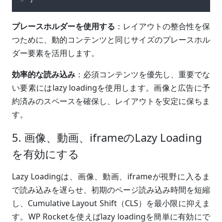
プレースホルダーを使用する
：レイアウトの整合性を保
つために、動的コンテンツと同じサイズのプレースホル
ダー要素を活用します。
効率的な読み込み
：必須コンテンツを優先し、重要でな
い要素にはlazy loadingを使用します。画像と広告に予
約済みのスペースを確保し、レイアウトを安定に保ちま
す。
5. 画像、動画、iframeのLazy Loading
を有効にする
Lazy Loadingは、画像、動画、iframeが視野に入るま
で読み込みを遅らせ、初期のページ読み込み時間を短縮
し、Cumulative Layout Shift（CLS）を最小限に抑えま
す。WP Rocketを使えばlazy loadingを簡単に有効にで