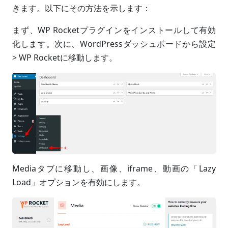
きます。以下にその方法を示します：
まず、WP Rocketプラグインをインストールして有効
化します。次に、WordPressダッシュボードから設定
> WP Rocketに移動します。
Mediaタブに移動し、画像、iframe、動画の「Lazy
Load」オプションを有効にします。