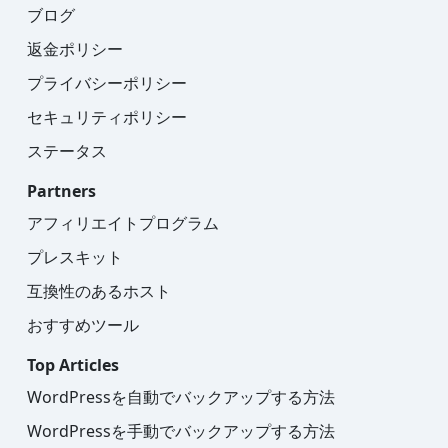
ブログ
返金ポリシー
プライバシーポリシー
セキュリティポリシー
ステータス
Partners
アフィリエイトプログラム
プレスキット
互換性のあるホスト
おすすめツール
Top Articles
WordPressを自動でバックアップする方法
WordPressを手動でバックアップする方法