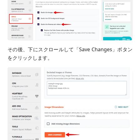
その後、下にスクロールして「Save Changes」ボタン
をクリックします。