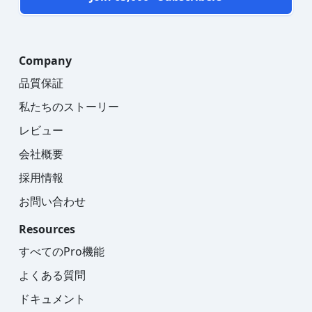
Company
品質保証
私たちのストーリー
レビュー
会社概要
採用情報
お問い合わせ
Resources
すべてのPro機能
よくある質問
ドキュメント