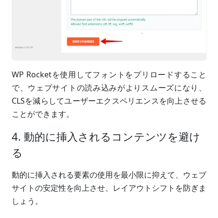
WP Rocketを使用してフォントをプリロードすること
で、ウェブサイトの読み込みがよりスムーズになり、
CLSを減らしてユーザーエクスペリエンスを向上させる
ことができます。
4. 動的に挿入されるコンテンツを避け
る
動的に挿入される要素の使用を最小限に抑えて、ウェブ
サイトの安定性を向上させ、レイアウトシフトを防ぎま
しょう。