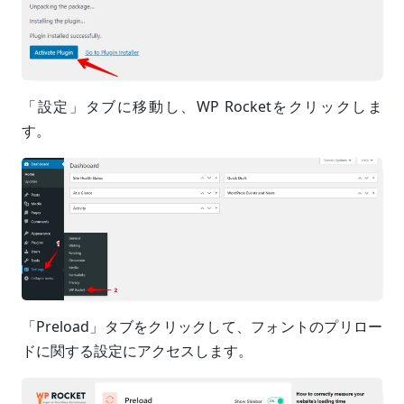
「設定」タブに移動し、WP Rocketをクリックしま
す。
「Preload」タブをクリックして、フォントのプリロー
ドに関する設定にアクセスします。