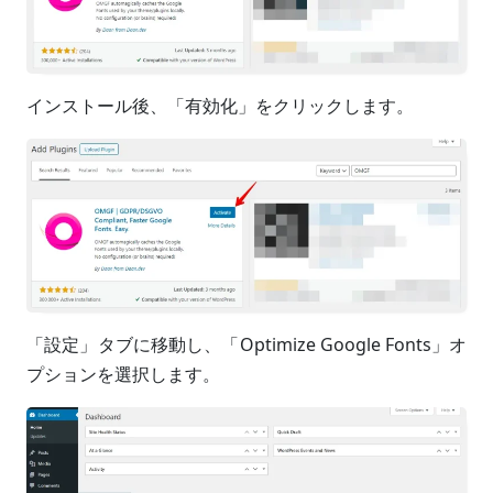
インストール後、「有効化」をクリックします。
「設定」タブに移動し、「Optimize Google Fonts」オ
プションを選択します。