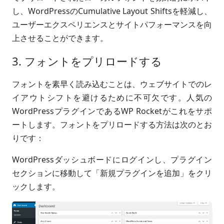
し、WordPressのCumulative Layout Shiftsを軽減し、
ユーザーエクスペリエンスとサイトパフォーマンスを向
上させることができます。
3. フォントをプリロードする
フォントを素早く読み込むことは、ウェブサイトでのレ
イアウトシフトを避けるために不可欠です。人気の
WordPressプラグインであるWP Rocketがこれをサポ
ートします。フォントをプリロードする方法は次のとお
りです：
WordPressダッシュボードにログインし、プラグイン
セクションに移動して「新規プラグインを追加」をクリ
ックします。