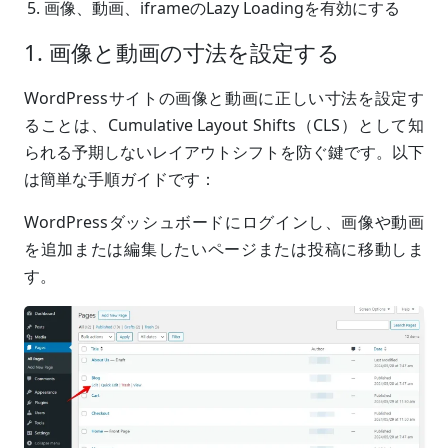
画像、動画、iframeのLazy Loadingを有効にする
1. 画像と動画の寸法を設定する
WordPressサイトの画像と動画に正しい寸法を設定す
ることは、Cumulative Layout Shifts（CLS）として知
られる予期しないレイアウトシフトを防ぐ鍵です。以下
は簡単な手順ガイドです：
WordPressダッシュボードにログインし、画像や動画
を追加または編集したいページまたは投稿に移動しま
す。