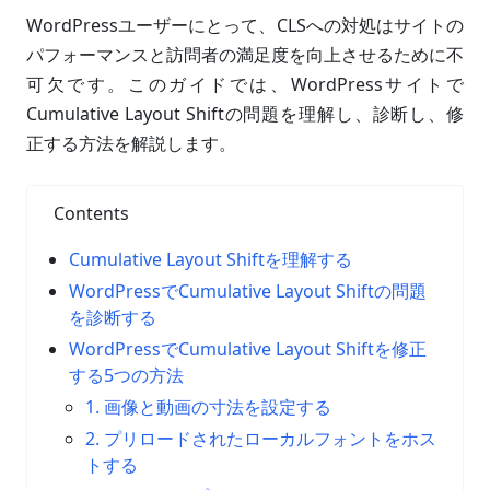
WordPressユーザーにとって、CLSへの対処はサイトの
パフォーマンスと訪問者の満足度を向上させるために不
可欠です。このガイドでは、WordPressサイトで
Cumulative Layout Shiftの問題を理解し、診断し、修
正する方法を解説します。
Contents
Cumulative Layout Shiftを理解する
WordPressでCumulative Layout Shiftの問題
を診断する
WordPressでCumulative Layout Shiftを修正
する5つの方法
1. 画像と動画の寸法を設定する
2. プリロードされたローカルフォントをホス
トする