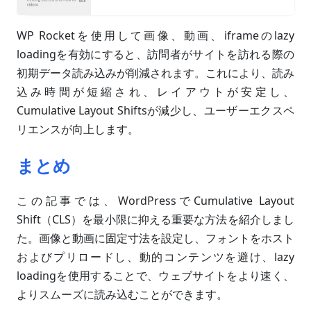
WP Rocketを使用して画像、動画、iframeのlazy
loadingを有効にすると、訪問者がサイトを訪れる際の
初期データ読み込みが削減されます。これにより、読み
込み時間が短縮され、レイアウトが安定し、
Cumulative Layout Shiftsが減少し、ユーザーエクスペ
リエンスが向上します。
まとめ
この記事では、WordPressでCumulative Layout
Shift（CLS）を最小限に抑える重要な方法を紹介しまし
た。画像と動画に固定寸法を設定し、フォントをホスト
およびプリロードし、動的コンテンツを避け、lazy
loadingを使用することで、ウェブサイトをより速く、
よりスムーズに読み込むことができます。