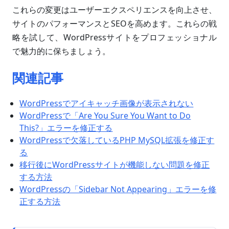
これらの変更はユーザーエクスペリエンスを向上させ、
サイトのパフォーマンスとSEOを高めます。これらの戦
略を試して、WordPressサイトをプロフェッショナル
で魅力的に保ちましょう。
関連記事
WordPressでアイキャッチ画像が表示されない
WordPressで「Are You Sure You Want to Do
This?」エラーを修正する
WordPressで欠落しているPHP MySQL拡張を修正す
る
移行後にWordPressサイトが機能しない問題を修正
する方法
WordPressの「Sidebar Not Appearing」エラーを修
正する方法