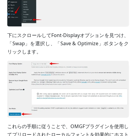
下にスクロールしてFont-Displayオプションを見つけ、
「Swap」を選択し、「Save & Optimize」ボタンをク
リックします。
これらの手順に従うことで、OMGFプラグインを使用し
てプリロードされたローカルフォントを効果的にホスト