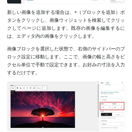
新しい画像を追加する場合は、+（ブロックを追加）ボ
タンをクリックし、画像ウィジェットを検索してクリッ
クしてページに追加します。既存の画像を編集するに
は、エディタ内の画像をクリックします。
画像ブロックを選択した状態で、右側のサイドバーのブ
ロック設定に移動します。ここで、画像の幅と高さをピ
クセル単位で手動で設定できます。お好みの寸法を入力
するだけです。