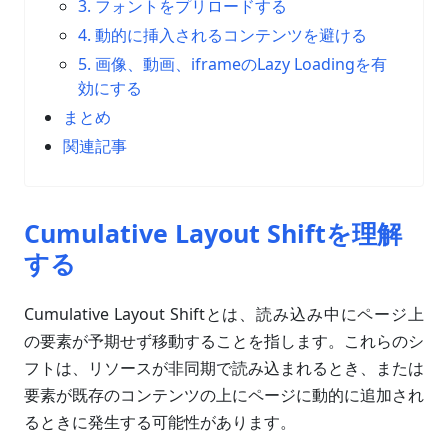
3. フォントをプリロードする
4. 動的に挿入されるコンテンツを避ける
5. 画像、動画、iframeのLazy Loadingを有
効にする
まとめ
関連記事
Cumulative Layout Shiftを理解
する
Cumulative Layout Shiftとは、読み込み中にページ上
の要素が予期せず移動することを指します。これらのシ
フトは、リソースが非同期で読み込まれるとき、または
要素が既存のコンテンツの上にページに動的に追加され
るときに発生する可能性があります。