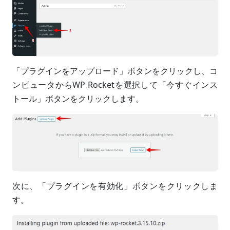
「プラグインをアップロード」ボタンをクリックし、コ
ンピュータからWP Rocketを選択して「今すぐインス
トール」ボタンをクリックします。
次に、「プラグインを有効化」ボタンをクリックしま
す。