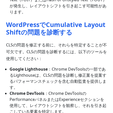
が発生し、レイアウトシフトを引き起こす可能性があ
ります。
WordPressでCumulative Layout
Shiftの問題を診断する
CLSの問題を修正する前に、それらを特定することが不
可欠です。CLSの問題を診断するには、以下のツールを
使用してください：
Google Lighthouse
：Chrome DevToolsの一部であ
るLighthouseは、CLSの問題を診断し修正案を提案す
るパフォーマンスチェックを含む自動監査を提供しま
す。
Chrome DevTools
：Chrome DevToolsの
PerformanceパネルまたはExperienceセクションを
使用して、レイアウトシフトを観察し、それを引き起
こしている要素を特定します。