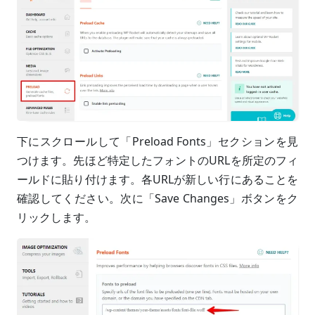
下にスクロールして「Preload Fonts」セクションを見
つけます。先ほど特定したフォントのURLを所定のフィ
ールドに貼り付けます。各URLが新しい行にあることを
確認してください。次に「Save Changes」ボタンをク
リックします。