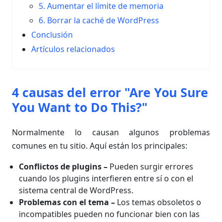
5. Aumentar el límite de memoria
6. Borrar la caché de WordPress
Conclusión
Artículos relacionados
4 causas del error "Are You Sure
You Want to Do This?"
Normalmente lo causan algunos problemas
comunes en tu sitio. Aquí están los principales:
Conflictos de plugins
–
Pueden surgir errores
cuando los plugins interfieren entre sí o con el
sistema central de WordPress.
Problemas con el tema
–
Los temas obsoletos o
incompatibles pueden no funcionar bien con las