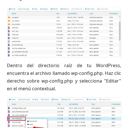
Dentro del directorio raíz de tu WordPress,
encuentra el archivo llamado wp-config.php. Haz clic
derecho sobre wp-config.php y selecciona "Editar"
en el menú contextual.