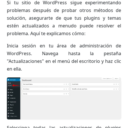
Si tu sitio de WordPress sigue experimentando
problemas después de probar otros métodos de
solución, asegurarte de que tus plugins y temas
estén actualizados a menudo puede resolver el
problema. Aquí te explicamos cómo:
Inicia sesión en tu área de administración de
WordPress. Navega hasta la pestaña
"Actualizaciones" en el menú del escritorio y haz clic
en ella.
Selecciona todas las actualizaciones de plugins