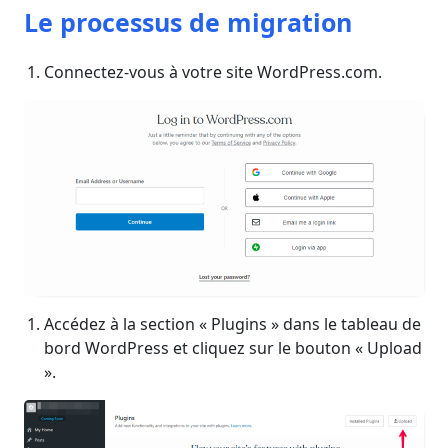
Le processus de migration
Connectez-vous à votre site WordPress.com.
Accédez à la section « Plugins » dans le tableau de
bord WordPress et cliquez sur le bouton « Upload
».