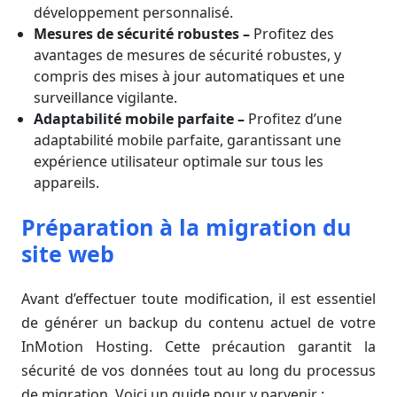
développement personnalisé.
Mesures de sécurité robustes –
Profitez des
avantages de mesures de sécurité robustes, y
compris des mises à jour automatiques et une
surveillance vigilante.
Adaptabilité mobile parfaite –
Profitez d’une
adaptabilité mobile parfaite, garantissant une
expérience utilisateur optimale sur tous les
appareils.
Préparation à la migration du
site web
Avant d’effectuer toute modification, il est essentiel
de générer un backup du contenu actuel de votre
InMotion Hosting. Cette précaution garantit la
sécurité de vos données tout au long du processus
de migration. Voici un guide pour y parvenir :