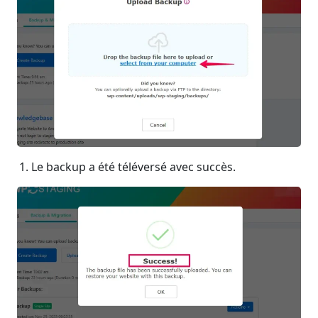
Le backup a été téléversé avec succès.