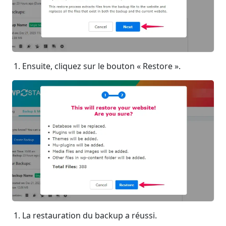
Ensuite, cliquez sur le bouton « Restore ».
La restauration du backup a réussi.