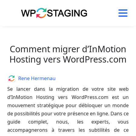
Skip
to
content
Comment migrer d’InMotion
Hosting vers WordPress.com
Author
Rene Hermenau
Se lancer dans la migration de votre site web
d’InMotion Hosting vers WordPress.com est un
mouvement stratégique pour débloquer un monde
de possibilités pour votre présence en ligne. Dans ce
guide complet, nous, les experts, vous
accompagnerons à travers les subtilités de ce