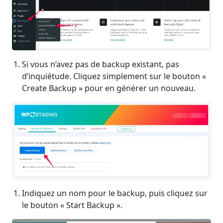
Si vous n’avez pas de backup existant, pas
d’inquiétude. Cliquez simplement sur le bouton «
Create Backup » pour en générer un nouveau.
Indiquez un nom pour le backup, puis cliquez sur
le bouton « Start Backup ».