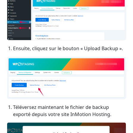
Ensuite, cliquez sur le bouton « Upload Backup ».
Téléversez maintenant le fichier de backup
exporté depuis votre site InMotion Hosting.