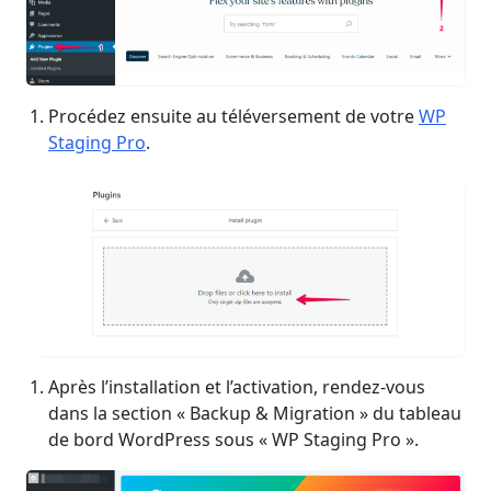
Procédez ensuite au téléversement de votre
WP
Staging Pro
.
Après l’installation et l’activation, rendez-vous
dans la section « Backup & Migration » du tableau
de bord WordPress sous « WP Staging Pro ».