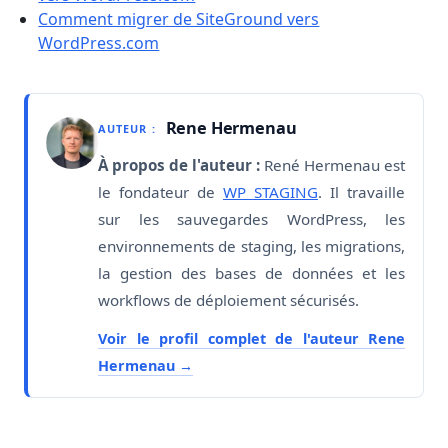
Comment migrer de SiteGround vers
WordPress.com
Rene Hermenau
AUTEUR :
À propos de l'auteur :
René Hermenau est
le fondateur de
WP STAGING
. Il travaille
sur les sauvegardes WordPress, les
environnements de staging, les migrations,
la gestion des bases de données et les
workflows de déploiement sécurisés.
Voir le profil complet de l'auteur Rene
Hermenau