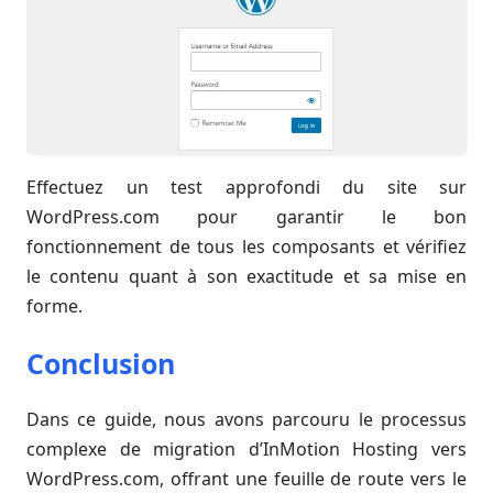
Effectuez un test approfondi du site sur
WordPress.com pour garantir le bon
fonctionnement de tous les composants et vérifiez
le contenu quant à son exactitude et sa mise en
forme.
Conclusion
Dans ce guide, nous avons parcouru le processus
complexe de migration d’InMotion Hosting vers
WordPress.com, offrant une feuille de route vers le