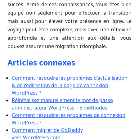
succès. Armé de ces connaissances, vous êtes bien
équipé non seulement pour effectuer la transition
mais aussi pour élever votre présence en ligne. Le
voyage peut être complexe, mais avec une réflexion
approfondie et une attention aux détails, vous
pouvez assurer une migration triomphale.
Articles connexes
Comment résoudre les problèmes d’actualisation
& de redirection de la page de connexion
WordPress ?
Réinitialisez manuellement le mot de passe
administrateur WordPress – 5 méthodes
Comment résoudre les problèmes de connexion
WordPress ?
Comment migrer de GoDaddy
vers WordPress.com