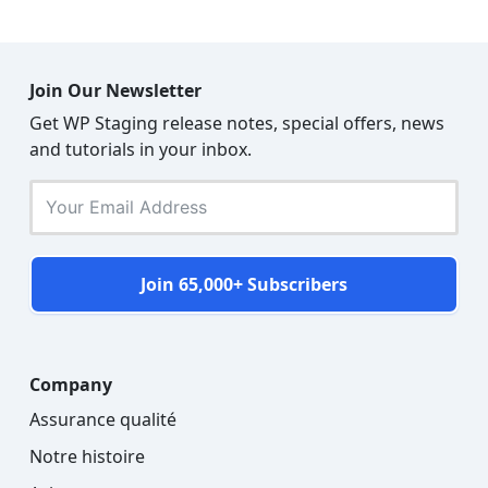
Join Our Newsletter
Get WP Staging release notes, special offers, news
and tutorials in your inbox.
Join 65,000+ Subscribers
Company
Assurance qualité
Notre histoire