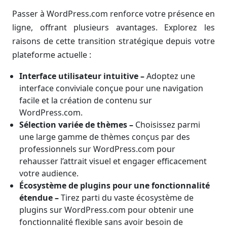
Passer à WordPress.com renforce votre présence en
ligne, offrant plusieurs avantages. Explorez les
raisons de cette transition stratégique depuis votre
plateforme actuelle :
Interface utilisateur intuitive
–
Adoptez une
interface conviviale conçue pour une navigation
facile et la création de contenu sur
WordPress.com.
Sélection variée de thèmes –
Choisissez parmi
une large gamme de thèmes conçus par des
professionnels sur WordPress.com pour
rehausser l’attrait visuel et engager efficacement
votre audience.
Écosystème de plugins pour une fonctionnalité
étendue –
Tirez parti du vaste écosystème de
plugins sur WordPress.com pour obtenir une
fonctionnalité flexible sans avoir besoin de