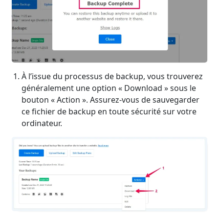
À l’issue du processus de backup, vous trouverez
généralement une option « Download » sous le
bouton « Action ». Assurez-vous de sauvegarder
ce fichier de backup en toute sécurité sur votre
ordinateur.