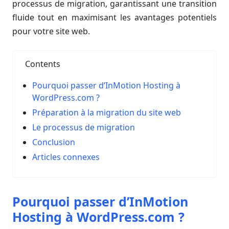
processus de migration, garantissant une transition
fluide tout en maximisant les avantages potentiels
pour votre site web.
Contents
Pourquoi passer d’InMotion Hosting à
WordPress.com ?
Préparation à la migration du site web
Le processus de migration
Conclusion
Articles connexes
Pourquoi passer d’InMotion
Hosting à WordPress.com ?