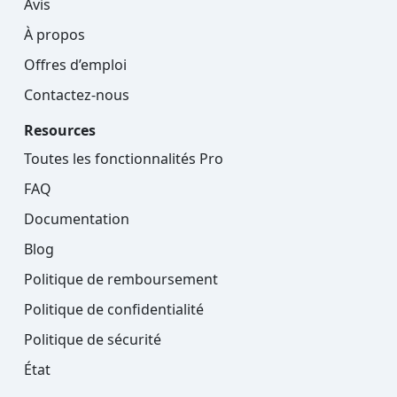
Avis
À propos
Offres d’emploi
Contactez-nous
Resources
Toutes les fonctionnalités Pro
FAQ
Documentation
Blog
Politique de remboursement
Politique de confidentialité
Politique de sécurité
État