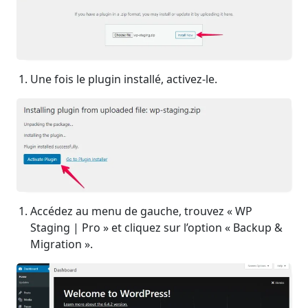
Une fois le plugin installé, activez-le.
Accédez au menu de gauche, trouvez « WP
Staging | Pro » et cliquez sur l’option « Backup &
Migration ».