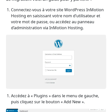
Connectez-vous à votre site WordPress InMotion
Hosting en saisissant votre nom d’utilisateur et
votre mot de passe, ou accédez au panneau
d’administration via InMotion Hosting.
Accédez à « Plugins » dans le menu de gauche,
puis cliquez sur le bouton « Add New ».