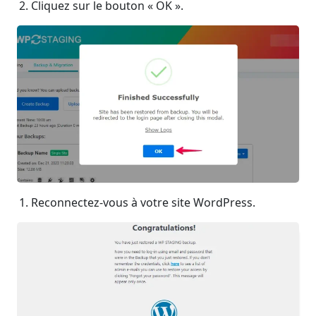
Cliquez sur le bouton « OK ».
Reconnectez-vous à votre site WordPress.