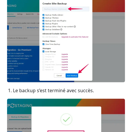
Le backup s’est terminé avec succès.