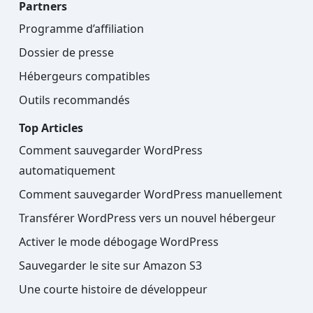
Partners
Programme d’affiliation
Dossier de presse
Hébergeurs compatibles
Outils recommandés
Top Articles
Comment sauvegarder WordPress
automatiquement
Comment sauvegarder WordPress manuellement
Transférer WordPress vers un nouvel hébergeur
Activer le mode débogage WordPress
Sauvegarder le site sur Amazon S3
Une courte histoire de développeur