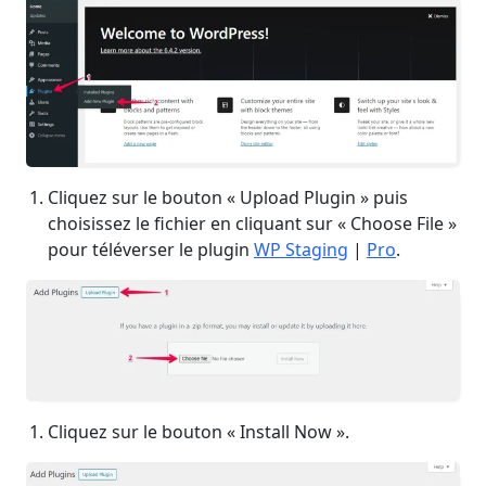
Cliquez sur le bouton « Upload Plugin » puis
choisissez le fichier en cliquant sur « Choose File »
pour téléverser le plugin
WP Staging
|
Pro
.
Cliquez sur le bouton « Install Now ».