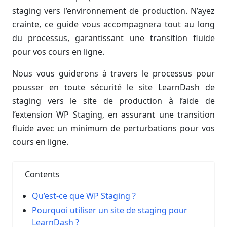
staging vers l’environnement de production. N’ayez
crainte, ce guide vous accompagnera tout au long
du processus, garantissant une transition fluide
pour vos cours en ligne.
Nous vous guiderons à travers le processus pour
pousser en toute sécurité le site LearnDash de
staging vers le site de production à l’aide de
l’extension WP Staging, en assurant une transition
fluide avec un minimum de perturbations pour vos
cours en ligne.
Contents
Qu’est-ce que WP Staging ?
Pourquoi utiliser un site de staging pour
LearnDash ?