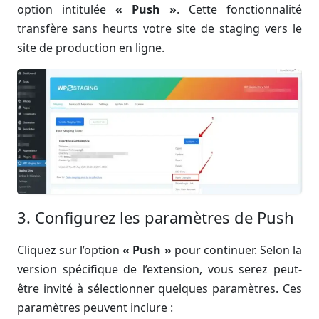
option intitulée
« Push »
. Cette fonctionnalité
transfère sans heurts votre site de staging vers le
site de production en ligne.
3. Configurez les paramètres de Push
Cliquez sur l’option
« Push »
pour continuer. Selon la
version spécifique de l’extension, vous serez peut-
être invité à sélectionner quelques paramètres. Ces
paramètres peuvent inclure :