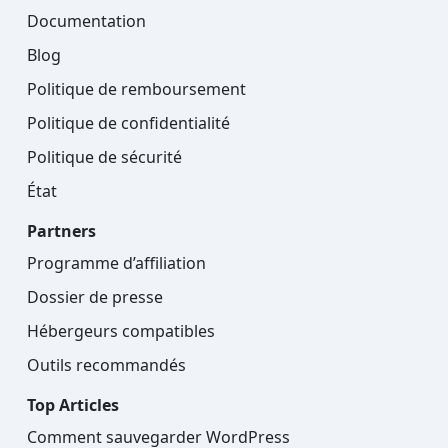
Documentation
Blog
Politique de remboursement
Politique de confidentialité
Politique de sécurité
État
Partners
Programme d’affiliation
Dossier de presse
Hébergeurs compatibles
Outils recommandés
Top Articles
Comment sauvegarder WordPress