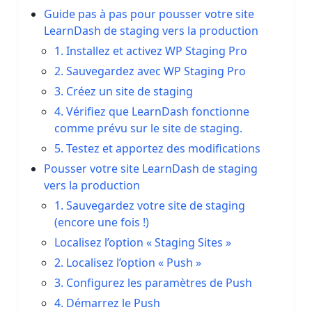
Guide pas à pas pour pousser votre site
LearnDash de staging vers la production
1. Installez et activez WP Staging Pro
2. Sauvegardez avec WP Staging Pro
3. Créez un site de staging
4. Vérifiez que LearnDash fonctionne
comme prévu sur le site de staging.
5. Testez et apportez des modifications
Pousser votre site LearnDash de staging
vers la production
1. Sauvegardez votre site de staging
(encore une fois !)
Localisez l’option « Staging Sites »
2. Localisez l’option « Push »
3. Configurez les paramètres de Push
4. Démarrez le Push