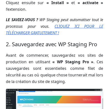
Cliquez ensuite sur
« Install »
et
« activate »
l’extension.
LE SAVIEZ-VOUS ?
WP Staging peut automatiser tout le
processus pour vous.
CLIQUEZ ICI POUR LE
TÉLÉCHARGER GRATUITEMENT !
2. Sauvegardez avec WP Staging Pro
Avant de commencer, sauvegardez vos sites de
production en utilisant
« WP Staging Pro »
. Ces
sauvegardes sont essentielles comme filet de
sécurité au cas où quelque chose tournerait mal lors
de la création du site de staging.