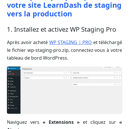
votre site LearnDash de staging
vers la production
1. Installez et activez WP Staging Pro
Après avoir acheté
WP STAGING | PRO
et téléchargé
le fichier wp-staging-pro.zip, connectez-vous à votre
tableau de bord WordPress.
Naviguez vers
« Extensions »
et cliquez sur
«