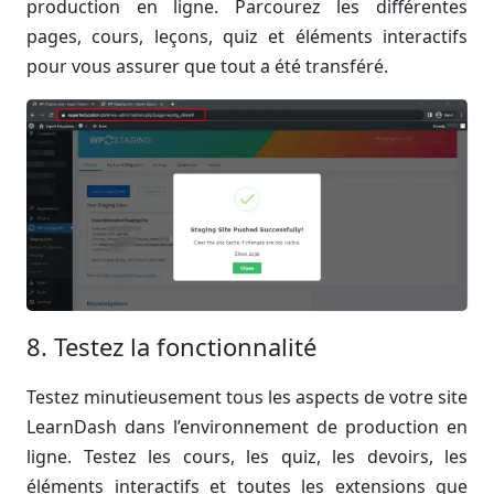
production en ligne. Parcourez les différentes
pages, cours, leçons, quiz et éléments interactifs
pour vous assurer que tout a été transféré.
8. Testez la fonctionnalité
Testez minutieusement tous les aspects de votre site
LearnDash dans l’environnement de production en
ligne. Testez les cours, les quiz, les devoirs, les
éléments interactifs et toutes les extensions que