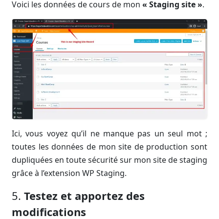
Voici les données de cours de mon
« Staging site »
.
Ici, vous voyez qu’il ne manque pas un seul mot ;
toutes les données de mon site de production sont
dupliquées en toute sécurité sur mon site de staging
grâce à l’extension WP Staging.
5.
Testez et apportez des
modifications