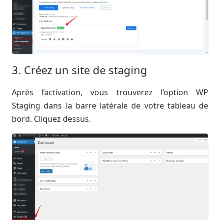
3. Créez un site de staging
Après l’activation, vous trouverez l’option WP
Staging dans la barre latérale de votre tableau de
bord. Cliquez dessus.