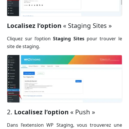
Localisez l’option
« Staging Sites »
Cliquez sur l’option
Staging Sites
pour trouver le
site de staging.
2.
Localisez l’option
« Push »
Dans l’extension WP Staging, vous trouverez une