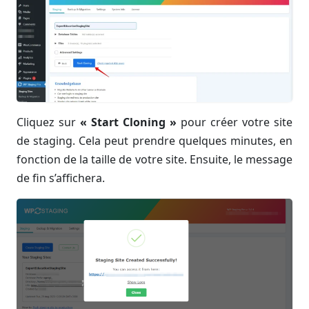
Cliquez sur
« Start Cloning »
pour créer votre site
de staging. Cela peut prendre quelques minutes, en
fonction de la taille de votre site. Ensuite, le message
de fin s’affichera.