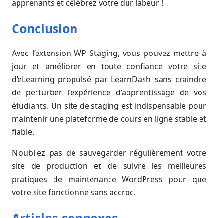
apprenants et célébrez votre dur labeur !
Conclusion
Avec l’extension WP Staging, vous pouvez mettre à
jour et améliorer en toute confiance votre site
d’eLearning propulsé par LearnDash sans craindre
de perturber l’expérience d’apprentissage de vos
étudiants. Un site de staging est indispensable pour
maintenir une plateforme de cours en ligne stable et
fiable.
N’oubliez pas de sauvegarder régulièrement votre
site de production et de suivre les meilleures
pratiques de maintenance WordPress pour que
votre site fonctionne sans accroc.
Articles connexes