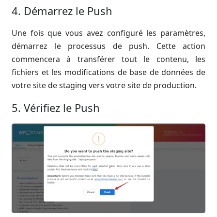
4. Démarrez le Push
Une fois que vous avez configuré les paramètres,
démarrez le processus de push. Cette action
commencera à transférer tout le contenu, les
fichiers et les modifications de base de données de
votre site de staging vers votre site de production.
5. Vérifiez le Push