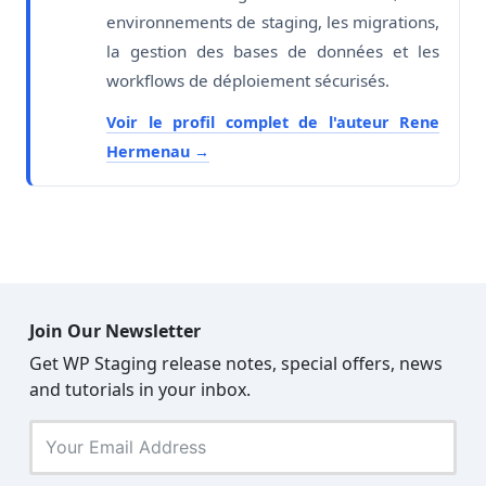
environnements de staging, les migrations,
la gestion des bases de données et les
workflows de déploiement sécurisés.
Voir le profil complet de l'auteur Rene
Hermenau
Join Our Newsletter
Get WP Staging release notes, special offers, news
and tutorials in your inbox.