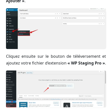
Ajouter »
.
Cliquez ensuite sur le bouton de téléversement et
ajoutez votre fichier d’extension
« WP Staging Pro »
.