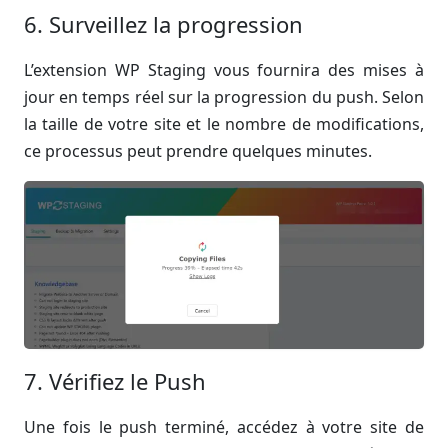
6. Surveillez la progression
L’extension WP Staging vous fournira des mises à
jour en temps réel sur la progression du push. Selon
la taille de votre site et le nombre de modifications,
ce processus peut prendre quelques minutes.
7. Vérifiez le Push
Une fois le push terminé, accédez à votre site de