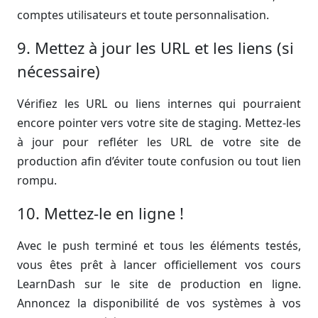
comptes utilisateurs et toute personnalisation.
9. Mettez à jour les URL et les liens (si
nécessaire)
Vérifiez les URL ou liens internes qui pourraient
encore pointer vers votre site de staging. Mettez-les
à jour pour refléter les URL de votre site de
production afin d’éviter toute confusion ou tout lien
rompu.
10. Mettez-le en ligne !
Avec le push terminé et tous les éléments testés,
vous êtes prêt à lancer officiellement vos cours
LearnDash sur le site de production en ligne.
Annoncez la disponibilité de vos systèmes à vos