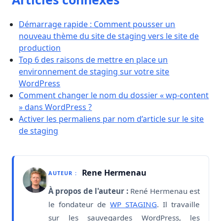
Démarrage rapide : Comment pousser un
nouveau thème du site de staging vers le site de
production
Top 6 des raisons de mettre en place un
environnement de staging sur votre site
WordPress
Comment changer le nom du dossier « wp-content
» dans WordPress ?
Activer les permaliens par nom d’article sur le site
de staging
Rene Hermenau
AUTEUR :
À propos de l'auteur :
René Hermenau est
le fondateur de
WP STAGING
. Il travaille
sur les sauvegardes WordPress, les