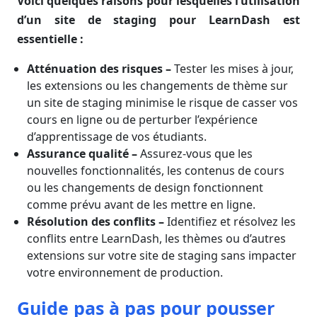
Voici quelques raisons pour lesquelles l’utilisation
d’un site de staging pour LearnDash est
essentielle :
Atténuation des risques
–
Tester les mises à jour,
les extensions ou les changements de thème sur
un site de staging minimise le risque de casser vos
cours en ligne ou de perturber l’expérience
d’apprentissage de vos étudiants.
Assurance qualité –
Assurez-vous que les
nouvelles fonctionnalités, les contenus de cours
ou les changements de design fonctionnent
comme prévu avant de les mettre en ligne.
Résolution des conflits
–
Identifiez et résolvez les
conflits entre LearnDash, les thèmes ou d’autres
extensions sur votre site de staging sans impacter
votre environnement de production.
Guide pas à pas pour pousser