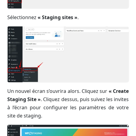
Sélectionnez
« Staging sites »
.
Un nouvel écran s’ouvrira alors. Cliquez sur
« Create
Staging Site »
. Cliquez dessus, puis suivez les invites
à l’écran pour configurer les paramètres de votre
site de staging.