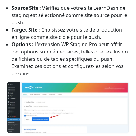
Source Site :
Vérifiez que votre site LearnDash de
staging est sélectionné comme site source pour le
push.
Target Site :
Choisissez votre site de production
en ligne comme site cible pour le push.
Options :
L’extension WP Staging Pro peut offrir
des options supplémentaires, telles que l’exclusion
de fichiers ou de tables spécifiques du push.
Examinez ces options et configurez-les selon vos
besoins.