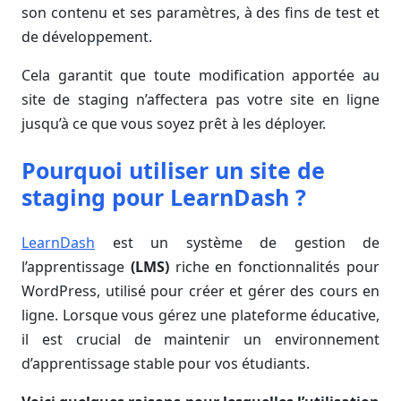
son contenu et ses paramètres, à des fins de test et
de développement.
Cela garantit que toute modification apportée au
site de staging n’affectera pas votre site en ligne
jusqu’à ce que vous soyez prêt à les déployer.
Pourquoi utiliser un site de
staging pour LearnDash ?
LearnDash
est un système de gestion de
l’apprentissage
(LMS)
riche en fonctionnalités pour
WordPress, utilisé pour créer et gérer des cours en
ligne. Lorsque vous gérez une plateforme éducative,
il est crucial de maintenir un environnement
d’apprentissage stable pour vos étudiants.