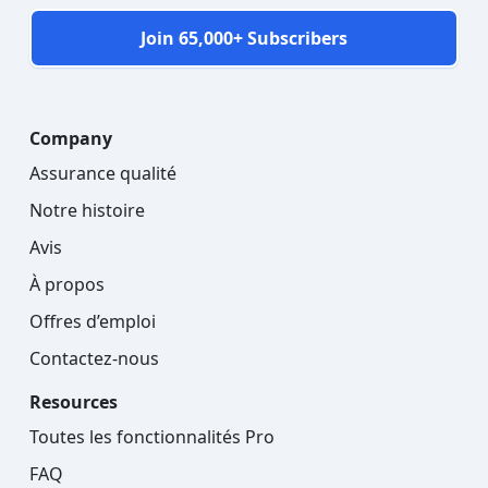
Join 65,000+ Subscribers
Company
Assurance qualité
Notre histoire
Avis
À propos
Offres d’emploi
Contactez-nous
Resources
Toutes les fonctionnalités Pro
FAQ