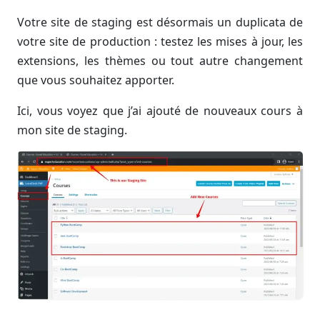
Votre site de staging est désormais un duplicata de
votre site de production : testez les mises à jour, les
extensions, les thèmes ou tout autre changement
que vous souhaitez apporter.
Ici, vous voyez que j’ai ajouté de nouveaux cours à
mon site de staging.