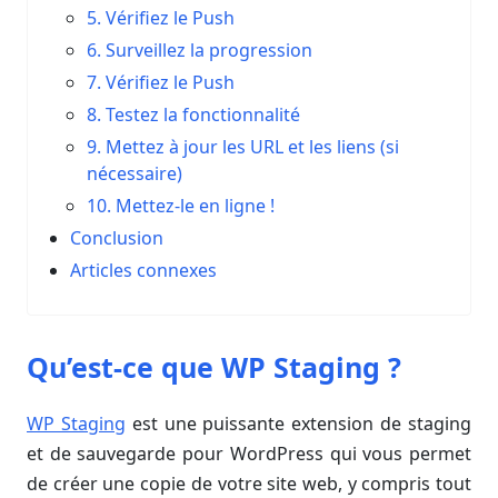
5. Vérifiez le Push
6. Surveillez la progression
7. Vérifiez le Push
8. Testez la fonctionnalité
9. Mettez à jour les URL et les liens (si
nécessaire)
10. Mettez-le en ligne !
Conclusion
Articles connexes
Qu’est-ce que WP Staging ?
WP Staging
est une puissante extension de staging
et de sauvegarde pour WordPress qui vous permet
de créer une copie de votre site web, y compris tout