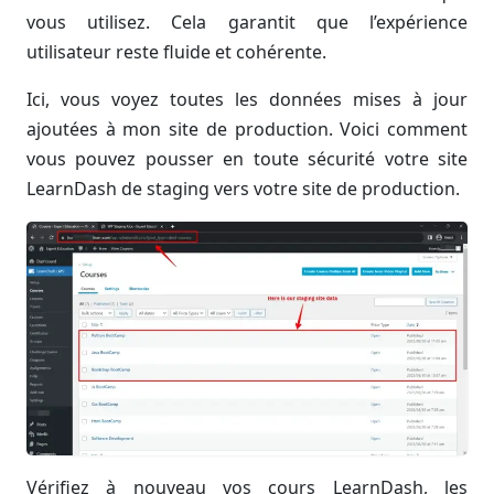
vous utilisez. Cela garantit que l’expérience
utilisateur reste fluide et cohérente.
Ici, vous voyez toutes les données mises à jour
ajoutées à mon site de production. Voici comment
vous pouvez pousser en toute sécurité votre site
LearnDash de staging vers votre site de production.
Vérifiez à nouveau vos cours LearnDash, les