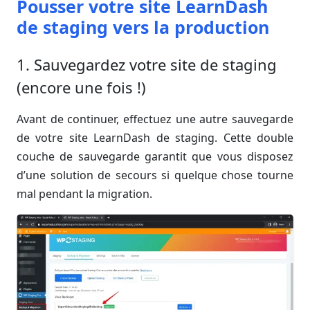
Pousser votre site LearnDash
de staging vers la production
1. Sauvegardez votre site de staging
(encore une fois !)
Avant de continuer, effectuez une autre sauvegarde
de votre site LearnDash de staging. Cette double
couche de sauvegarde garantit que vous disposez
d’une solution de secours si quelque chose tourne
mal pendant la migration.