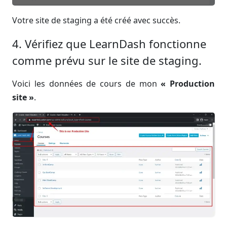
Votre site de staging a été créé avec succès.
4. Vérifiez que LearnDash fonctionne
comme prévu sur le site de staging.
Voici les données de cours de mon
« Production
site »
.