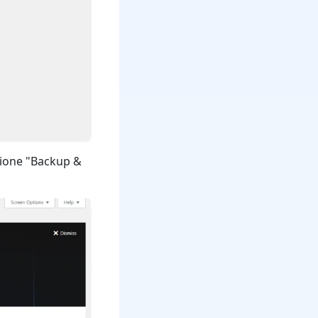
pzione "Backup &