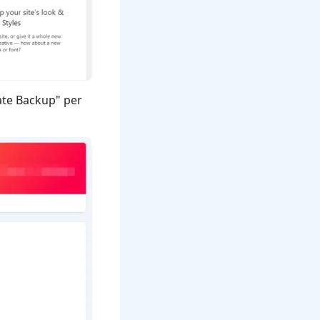
eate Backup" per