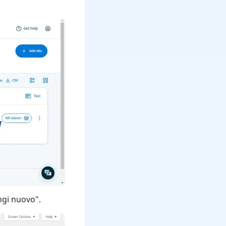
ungi nuovo".