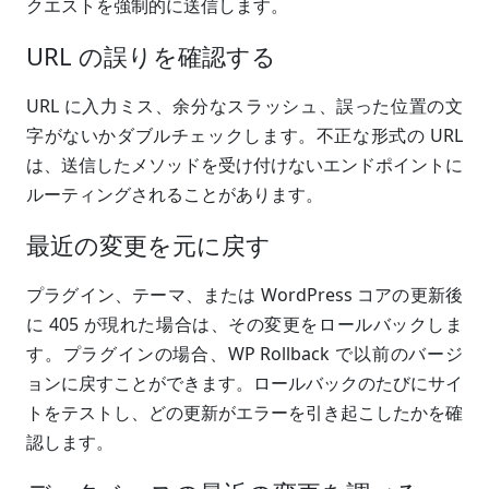
クエストを強制的に送信します。
URL の誤りを確認する
URL に入力ミス、余分なスラッシュ、誤った位置の文
字がないかダブルチェックします。不正な形式の URL
は、送信したメソッドを受け付けないエンドポイントに
ルーティングされることがあります。
最近の変更を元に戻す
プラグイン、テーマ、または WordPress コアの更新後
に 405 が現れた場合は、その変更をロールバックしま
す。プラグインの場合、WP Rollback で以前のバージ
ョンに戻すことができます。ロールバックのたびにサイ
トをテストし、どの更新がエラーを引き起こしたかを確
認します。