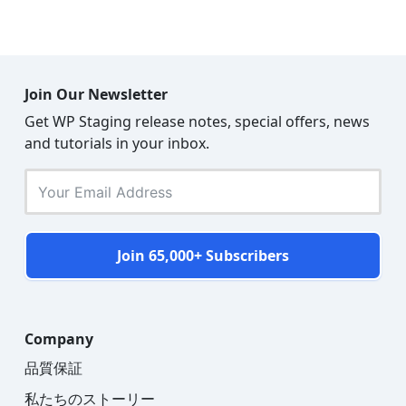
Join Our Newsletter
Get WP Staging release notes, special offers, news
and tutorials in your inbox.
Join 65,000+ Subscribers
Company
品質保証
私たちのストーリー