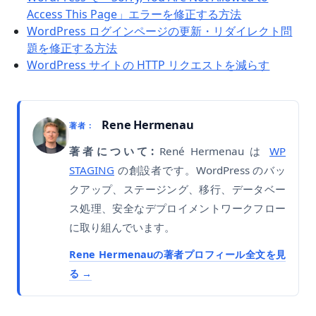
Access This Page」エラーを修正する方法
WordPress ログインページの更新・リダイレクト問
題を修正する方法
WordPress サイトの HTTP リクエストを減らす
Rene Hermenau
著者：
著者について:
René Hermenau は
WP
STAGING
の創設者です。WordPress のバッ
クアップ、ステージング、移行、データベー
ス処理、安全なデプロイメントワークフロー
に取り組んでいます。
Rene Hermenauの著者プロフィール全文を見
る