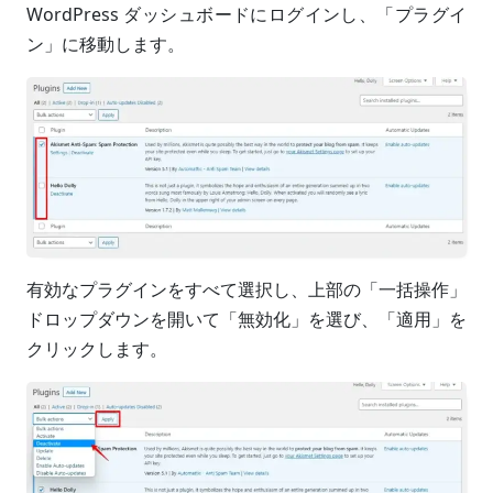
WordPress ダッシュボードにログインし、「プラグイ
ン」に移動します。
有効なプラグインをすべて選択し、上部の「一括操作」
ドロップダウンを開いて「無効化」を選び、「適用」を
クリックします。