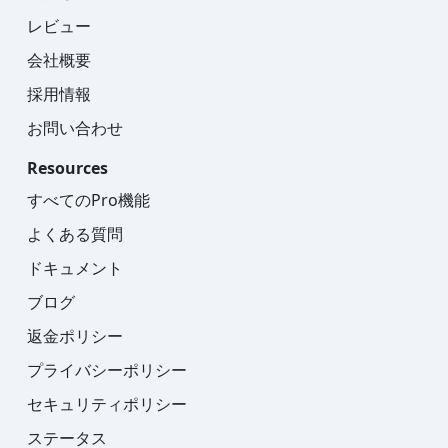
レビュー
会社概要
採用情報
お問い合わせ
Resources
すべてのPro機能
よくある質問
ドキュメント
ブログ
返金ポリシー
プライバシーポリシー
セキュリティポリシー
ステータス