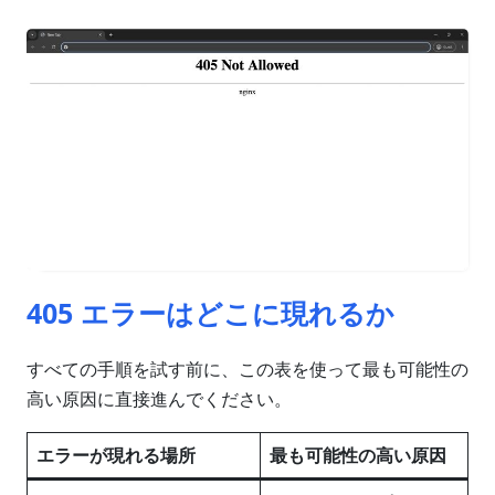
405 エラーはどこに現れるか
すべての手順を試す前に、この表を使って最も可能性の
高い原因に直接進んでください。
エラーが現れる場所
最も可能性の高い原因