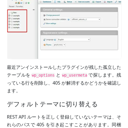
最近アンインストールしたプラグインが残した孤立した
テーブルを
と
で探します。残
wp_options
wp_usermeta
っている行を削除し、405 が解消するかどうかを確認し
ます。
デフォルトテーマに切り替える
REST API ルートを正しく登録していないテーマは、そ
れらのパスで 405 を引き起こすことがあります。同梱