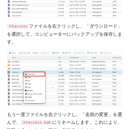
ファイルを右クリックし、「ダウンロード」
.htaccess
を選択して、コンピューターにバックアップを保存しま
す。
もう一度ファイルを右クリックし、「名前の変更」を選
んで、
にリネームします。これにより、
.htaccess.bak