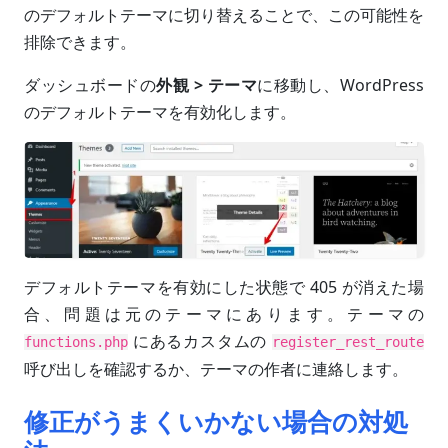
のデフォルトテーマに切り替えることで、この可能性を
排除できます。
ダッシュボードの
外観 > テーマ
に移動し、WordPress
のデフォルトテーマを有効化します。
デフォルトテーマを有効にした状態で 405 が消えた場
合、問題は元のテーマにあります。テーマの
にあるカスタムの
functions.php
register_rest_route
呼び出しを確認するか、テーマの作者に連絡します。
修正がうまくいかない場合の対処