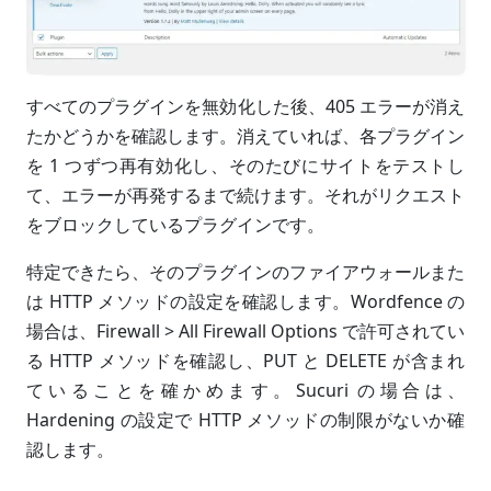
すべてのプラグインを無効化した後、405 エラーが消え
たかどうかを確認します。消えていれば、各プラグイン
を 1 つずつ再有効化し、そのたびにサイトをテストし
て、エラーが再発するまで続けます。それがリクエスト
をブロックしているプラグインです。
特定できたら、そのプラグインのファイアウォールまた
は HTTP メソッドの設定を確認します。Wordfence の
場合は、Firewall > All Firewall Options で許可されてい
る HTTP メソッドを確認し、PUT と DELETE が含まれ
ていることを確かめます。Sucuri の場合は、
Hardening の設定で HTTP メソッドの制限がないか確
認します。