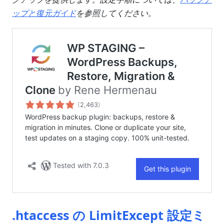
ップと復元ガイド
を参照してください。
.htaccess の LimitExcept 設定ミ