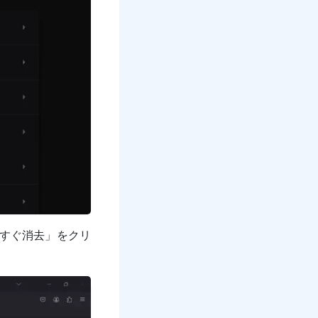
すぐ消去」をクリ