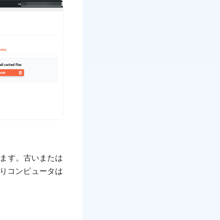
立ちます。古いまたは
よりコンピュータは