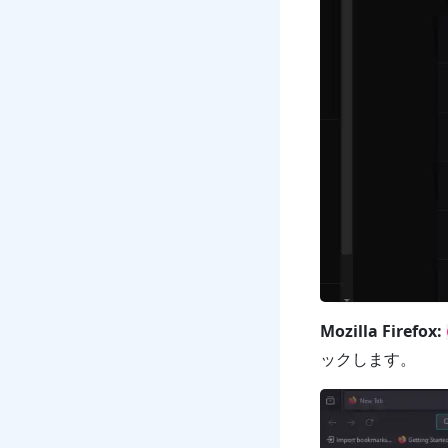
Mozilla Firefox:
ックします。