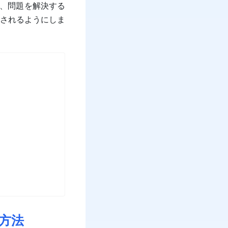
し、問題を解決する
されるようにしま
正方法