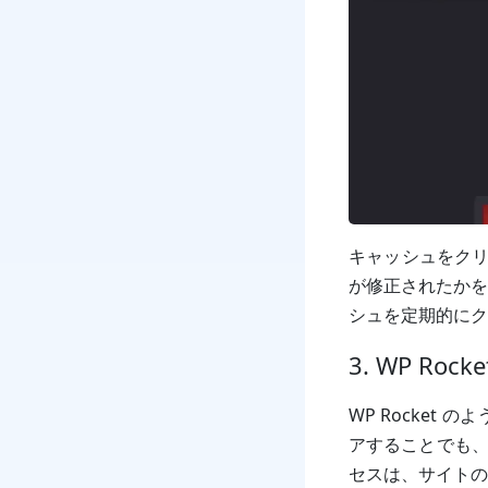
キャッシュをクリ
が修正されたかを
シュを定期的にク
3. WP R
WP Rocke
アすることでも、
セスは、サイトの