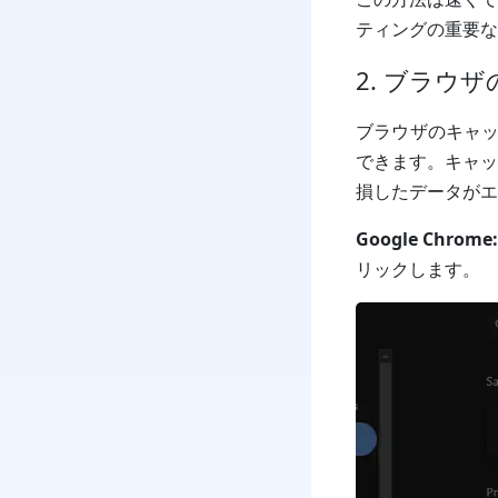
ティングの重要な
2. ブラウ
ブラウザのキャッ
できます。キャッ
損したデータがエ
Google Chrome
リックします。