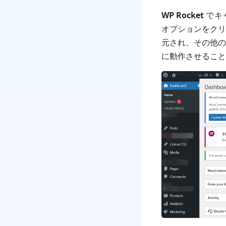
WP Rocket
でキ
オプションをクリ
元され、その他の
に動作させること