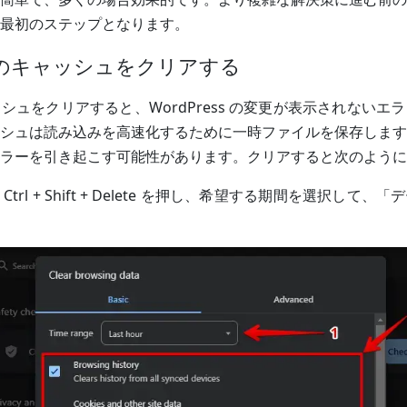
最初のステップとなります。
ザのキャッシュをクリアする
シュをクリアすると、WordPress の変更が表示されないエ
シュは読み込みを高速化するために一時ファイルを保存します
ラーを引き起こす可能性があります。クリアすると次のように
:
Ctrl + Shift + Delete を押し、希望する期間を選択して