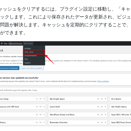
ャッシュをクリアするには、プラグイン設定に移動し、「キャ
ックします。これにより保存されたデータが更新され、ビジュ
問題が解決します。キャッシュを定期的にクリアすることで、
ができます。