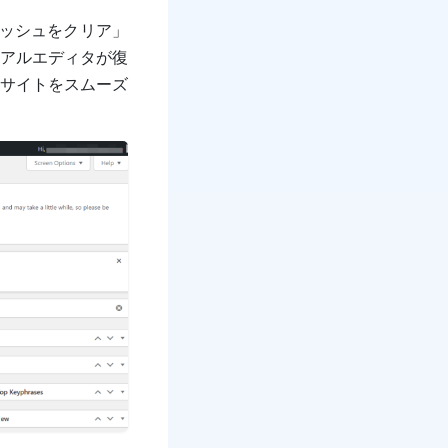
ッシュをクリア」
アルエディタが復
サイトをスムーズ