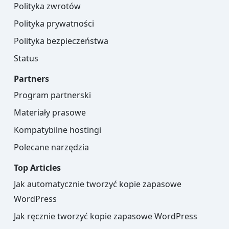
Polityka zwrotów
Polityka prywatności
Polityka bezpieczeństwa
Status
Partners
Program partnerski
Materiały prasowe
Kompatybilne hostingi
Polecane narzędzia
Top Articles
Jak automatycznie tworzyć kopie zapasowe
WordPress
Jak ręcznie tworzyć kopie zapasowe WordPress