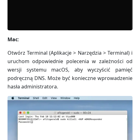
Mac
:
Otwórz Terminal (Aplikacje > Narzędzia > Terminal) i
uruchom odpowiednie polecenia w zależności od
wersji systemu macOS, aby wyczyścić pamięć
podręczną DNS. Może być konieczne wprowadzenie
hasła administratora.