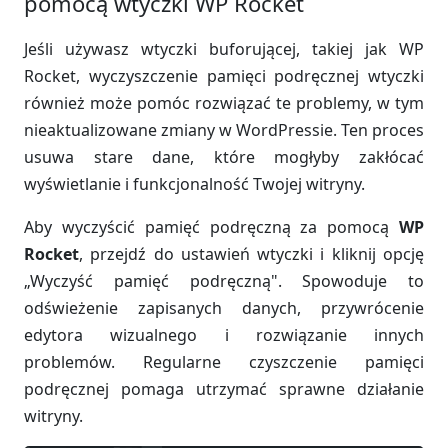
pomocą wtyczki WP Rocket
Jeśli używasz wtyczki buforującej, takiej jak WP
Rocket, wyczyszczenie pamięci podręcznej wtyczki
również może pomóc rozwiązać te problemy, w tym
nieaktualizowane zmiany w WordPressie. Ten proces
usuwa stare dane, które mogłyby zakłócać
wyświetlanie i funkcjonalność Twojej witryny.
Aby wyczyścić pamięć podręczną za pomocą
WP
Rocket
, przejdź do ustawień wtyczki i kliknij opcję
„Wyczyść pamięć podręczną". Spowoduje to
odświeżenie zapisanych danych, przywrócenie
edytora wizualnego i rozwiązanie innych
problemów. Regularne czyszczenie pamięci
podręcznej pomaga utrzymać sprawne działanie
witryny.