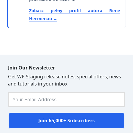
Zobacz pełny profil autora Rene
Hermenau
Join Our Newsletter
Get WP Staging release notes, special offers, news
and tutorials in your inbox.
Join 65,000+ Subscribers