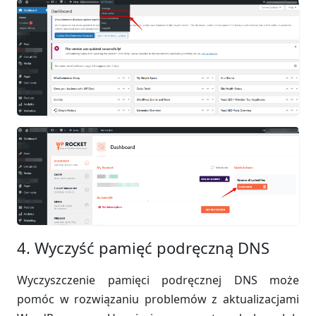
4. Wyczyść pamięć podręczną DNS
Wyczyszczenie pamięci podręcznej DNS może
pomóc w rozwiązaniu problemów z aktualizacjami