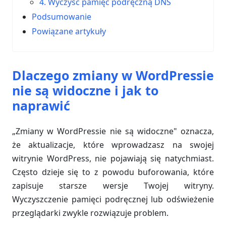
4. Wyczyść pamięć podręczną DNS
Podsumowanie
Powiązane artykuły
Dlaczego zmiany w WordPressie
nie są widoczne i jak to
naprawić
„Zmiany w WordPressie nie są widoczne" oznacza,
że aktualizacje, które wprowadzasz na swojej
witrynie WordPress, nie pojawiają się natychmiast.
Często dzieje się to z powodu buforowania, które
zapisuje starsze wersje Twojej witryny.
Wyczyszczenie pamięci podręcznej lub odświeżenie
przeglądarki zwykle rozwiązuje problem.