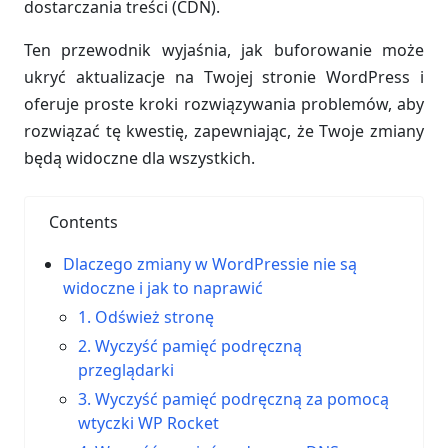
dostarczania treści (CDN).
Ten przewodnik wyjaśnia, jak buforowanie może
ukryć aktualizacje na Twojej stronie WordPress i
oferuje proste kroki rozwiązywania problemów, aby
rozwiązać tę kwestię, zapewniając, że Twoje zmiany
będą widoczne dla wszystkich.
Contents
Dlaczego zmiany w WordPressie nie są
widoczne i jak to naprawić
1. Odśwież stronę
2. Wyczyść pamięć podręczną
przeglądarki
3. Wyczyść pamięć podręczną za pomocą
wtyczki WP Rocket