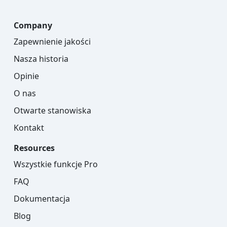
Company
Zapewnienie jakości
Nasza historia
Opinie
O nas
Otwarte stanowiska
Kontakt
Resources
Wszystkie funkcje Pro
FAQ
Dokumentacja
Blog