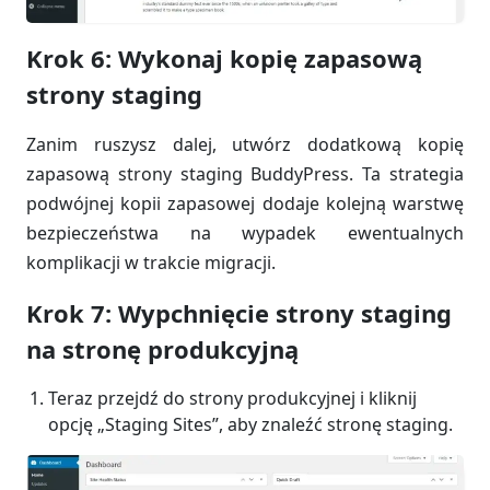
Krok 6: Wykonaj kopię zapasową
strony staging
Zanim ruszysz dalej, utwórz dodatkową kopię
zapasową strony staging BuddyPress. Ta strategia
podwójnej kopii zapasowej dodaje kolejną warstwę
bezpieczeństwa na wypadek ewentualnych
komplikacji w trakcie migracji.
Krok 7: Wypchnięcie strony staging
na stronę produkcyjną
Teraz przejdź do strony produkcyjnej i kliknij
opcję „Staging Sites”, aby znaleźć stronę staging.