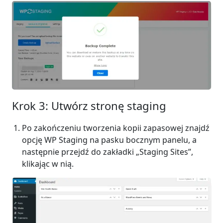
Krok 3: Utwórz stronę staging
Po zakończeniu tworzenia kopii zapasowej znajdź
opcję WP Staging na pasku bocznym panelu, a
następnie przejdź do zakładki „Staging Sites”,
klikając w nią.