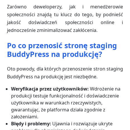
Zarówno deweloperzy, jak i menedżerowie
społeczności znajdą tu klucz do tego, by podnieść
jakość doświadczeń społeczności online i
jednocześnie zminimalizować zakłócenia.
Po co przenosić stronę staging
BuddyPress na produkcję?
Oto powody, dla których przenoszenie stron staging
BuddyPress na produkcję jest niezbędne.
Weryfikacja przez użytkowników:
Wdrożenie na
produkcji testuje funkcjonalność i doświadczenie
użytkownika w warunkach rzeczywistych,
gwarantując, że platforma działa zgodnie z
założeniami.
Błędy i problemy:
Ujawnia i rozwiązuje ukryte