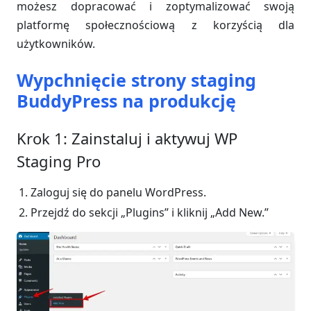
możesz dopracować i zoptymalizować swoją
platformę społecznościową z korzyścią dla
użytkowników.
Wypchnięcie strony staging
BuddyPress na produkcję
Krok 1: Zainstaluj i aktywuj WP
Staging Pro
Zaloguj się do panelu WordPress.
Przejdź do sekcji „Plugins” i kliknij „Add New.”