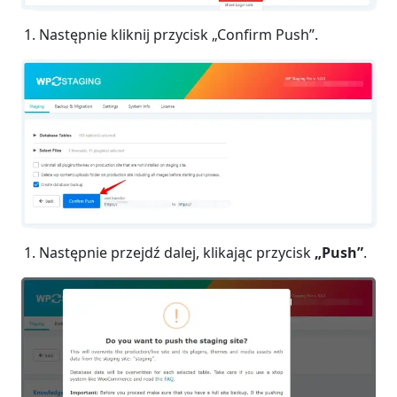
Następnie kliknij przycisk „Confirm Push”.
Następnie przejdź dalej, klikając przycisk
„Push”
.