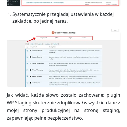
Systematycznie przeglądaj ustawienia w każdej
zakładce, po jednej naraz.
Jak widać, każde słowo zostało zachowane; plugin
WP Staging skutecznie zduplikował wszystkie dane z
mojej strony produkcyjnej na stronę staging,
zapewniając pełne bezpieczeństwo.