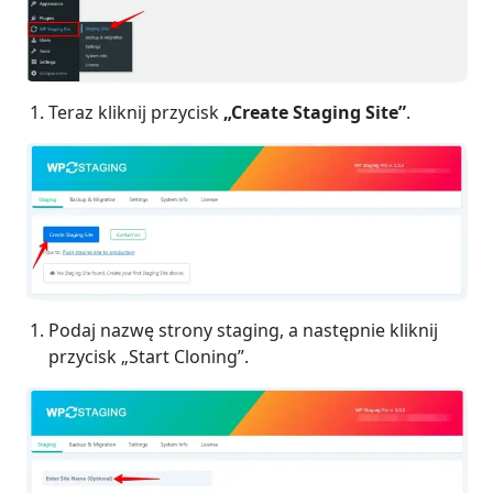
Teraz kliknij przycisk
„Create Staging Site”
.
Podaj nazwę strony staging, a następnie kliknij
przycisk „Start Cloning”.