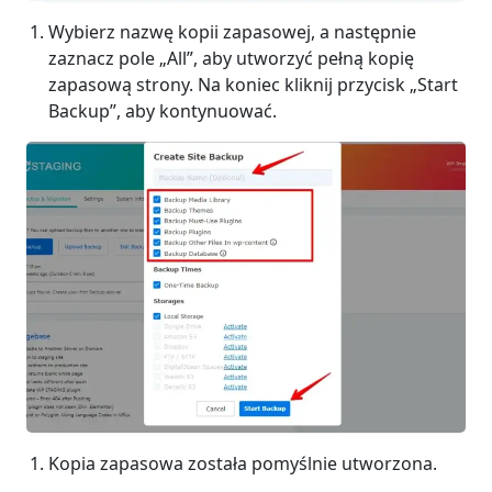
Wybierz nazwę kopii zapasowej, a następnie
zaznacz pole „All”, aby utworzyć pełną kopię
zapasową strony. Na koniec kliknij przycisk „Start
Backup”, aby kontynuować.
Kopia zapasowa została pomyślnie utworzona.