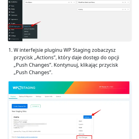
W interfejsie pluginu WP Staging zobaczysz
przycisk „Actions”, który daje dostęp do opcji
„Push Changes”. Kontynuuj, klikając przycisk
„Push Changes”.