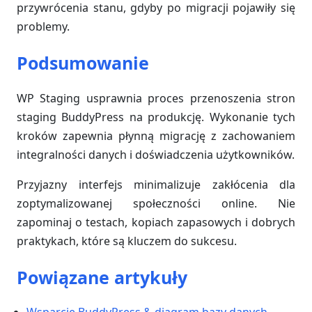
przywrócenia stanu, gdyby po migracji pojawiły się
problemy.
Podsumowanie
WP Staging usprawnia proces przenoszenia stron
staging BuddyPress na produkcję. Wykonanie tych
kroków zapewnia płynną migrację z zachowaniem
integralności danych i doświadczenia użytkowników.
Przyjazny interfejs minimalizuje zakłócenia dla
zoptymalizowanej społeczności online. Nie
zapominaj o testach, kopiach zapasowych i dobrych
praktykach, które są kluczem do sukcesu.
Powiązane artykuły