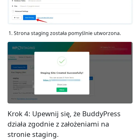
Strona staging została pomyślnie utworzona.
Krok 4: Upewnij się, że BuddyPress
działa zgodnie z założeniami na
stronie staging.