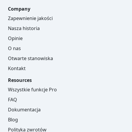
Company
Zapewnienie jakości
Nasza historia
Opinie
O nas
Otwarte stanowiska
Kontakt
Resources
Wszystkie funkcje Pro
FAQ
Dokumentacja
Blog
Polityka zwrotów