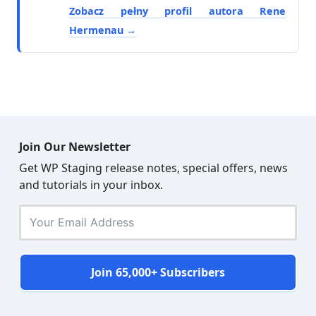
Zobacz pełny profil autora Rene
Hermenau
Join Our Newsletter
Get WP Staging release notes, special offers, news
and tutorials in your inbox.
Join 65,000+ Subscribers