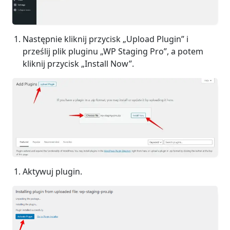
Następnie kliknij przycisk „Upload Plugin” i
prześlij plik pluginu „WP Staging Pro”, a potem
kliknij przycisk „Install Now”.
Aktywuj plugin.