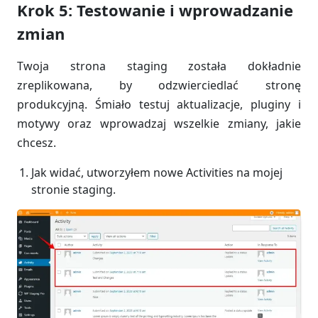
Krok 5: Testowanie i wprowadzanie
zmian
Twoja strona staging została dokładnie
zreplikowana, by odzwierciedlać stronę
produkcyjną. Śmiało testuj aktualizacje, pluginy i
motywy oraz wprowadzaj wszelkie zmiany, jakie
chcesz.
Jak widać, utworzyłem nowe Activities na mojej
stronie staging.