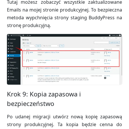
Tutaj możesz zobaczyć wszystkie zaktualizowane
Emails na mojej stronie produkcyjnej. To bezpieczna
metoda wypchnięcia strony staging BuddyPress na
stronę produkcyjną.
Krok 9: Kopia zapasowa i
bezpieczeństwo
Po udanej migracji utwórz nową kopię zapasową
strony produkcyjnej. Ta kopia będzie cenna do