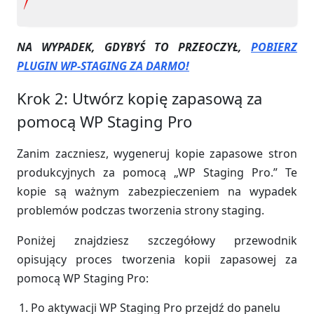
NA WYPADEK, GDYBYŚ TO PRZEOCZYŁ,
POBIERZ
PLUGIN WP-STAGING ZA DARMO!
Krok 2: Utwórz kopię zapasową za
pomocą WP Staging Pro
Zanim zaczniesz, wygeneruj kopie zapasowe stron
produkcyjnych za pomocą „WP Staging Pro.” Te
kopie są ważnym zabezpieczeniem na wypadek
problemów podczas tworzenia strony staging.
Poniżej znajdziesz szczegółowy przewodnik
opisujący proces tworzenia kopii zapasowej za
pomocą WP Staging Pro:
Po aktywacji WP Staging Pro przejdź do panelu