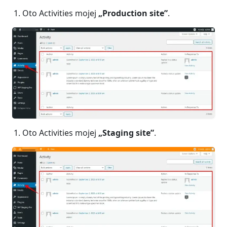
Oto Activities mojej
„Production site”
.
Oto Activities mojej
„Staging site”
.