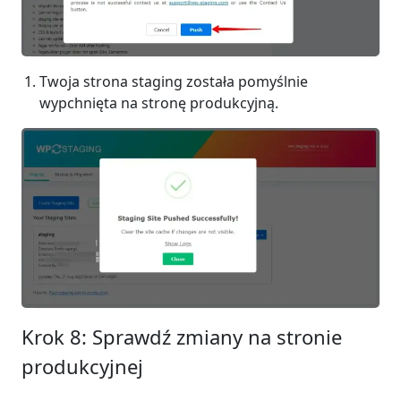
Twoja strona staging została pomyślnie
wypchnięta na stronę produkcyjną.
Krok 8: Sprawdź zmiany na stronie
produkcyjnej