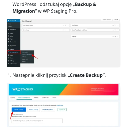
WordPress i odszukaj opcję „
Backup &
Migration
” w WP Staging Pro.
Następnie kliknij przycisk
„Create Backup”
.