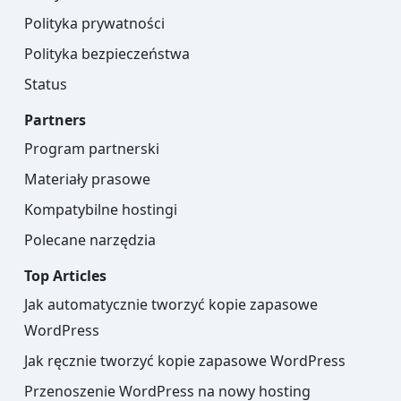
Polityka prywatności
Polityka bezpieczeństwa
Status
Partners
Program partnerski
Materiały prasowe
Kompatybilne hostingi
Polecane narzędzia
Top Articles
Jak automatycznie tworzyć kopie zapasowe
WordPress
Jak ręcznie tworzyć kopie zapasowe WordPress
Przenoszenie WordPress na nowy hosting