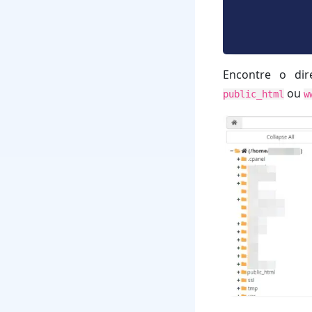
Encontre o dir
ou
public_html
w