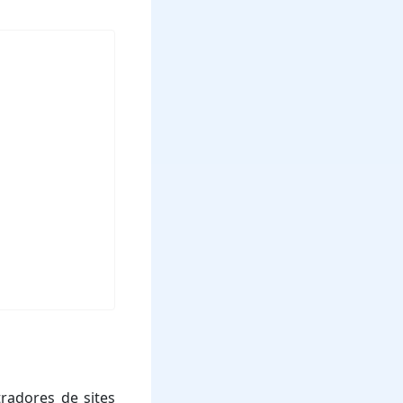
radores de sites