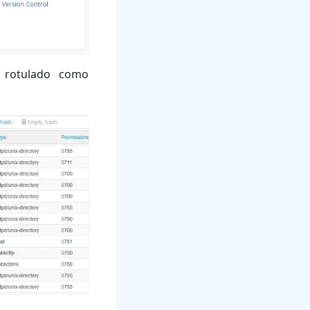
e rotulado como