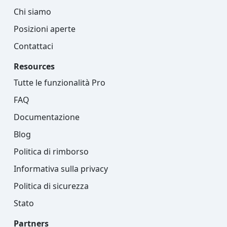
Chi siamo
Posizioni aperte
Contattaci
Resources
Tutte le funzionalità Pro
FAQ
Documentazione
Blog
Politica di rimborso
Informativa sulla privacy
Politica di sicurezza
Stato
Partners