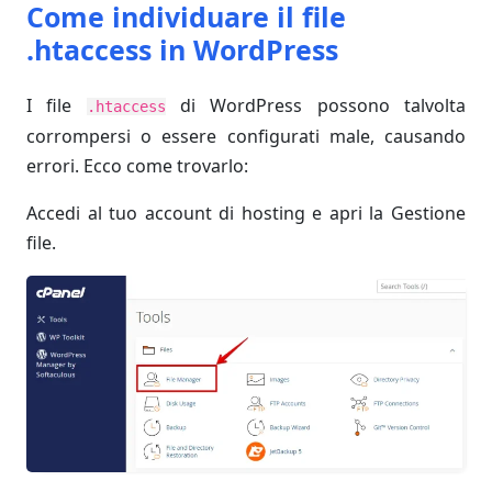
Come individuare il file
.htaccess in WordPress
I file
di WordPress possono talvolta
.htaccess
corrompersi o essere configurati male, causando
errori. Ecco come trovarlo:
Accedi al tuo account di hosting e apri la Gestione
file.