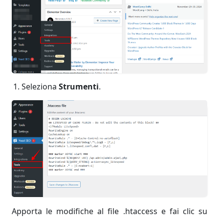
Seleziona
Strumenti
.
Apporta le modifiche al file .htaccess e fai clic su