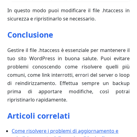
In questo modo puoi modificare il file .htaccess in
sicurezza e ripristinarlo se necessario.
Conclusione
Gestire il file .htaccess è essenziale per mantenere il
tuo sito WordPress in buona salute. Puoi evitare
problemi conoscendo come risolvere quelli più
comuni, come link interrotti, errori del server o loop
di reindirizzamento. Effettua sempre un backup
prima di apportare modifiche, così potrai
ripristinarlo rapidamente.
Articoli correlati
Come risolvere i problemi di aggiornamento e