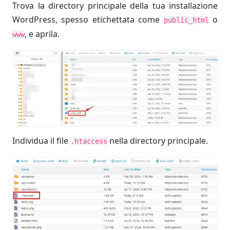
Trova la directory principale della tua installazione
WordPress, spesso etichettata come
o
public_html
, e aprila.
www
Individua il file
nella directory principale.
.htaccess