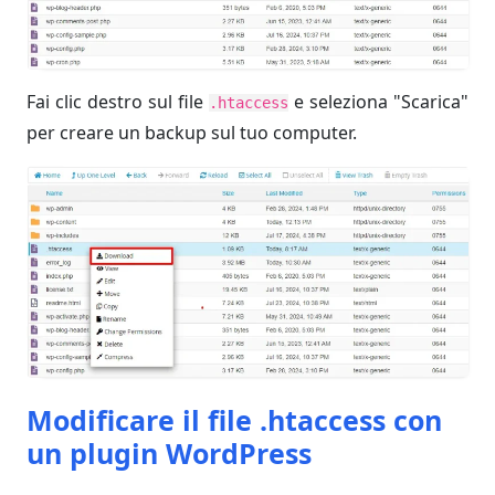
Fai clic destro sul file
e seleziona "Scarica"
.htaccess
per creare un backup sul tuo computer.
Modificare il file .htaccess con
un plugin WordPress