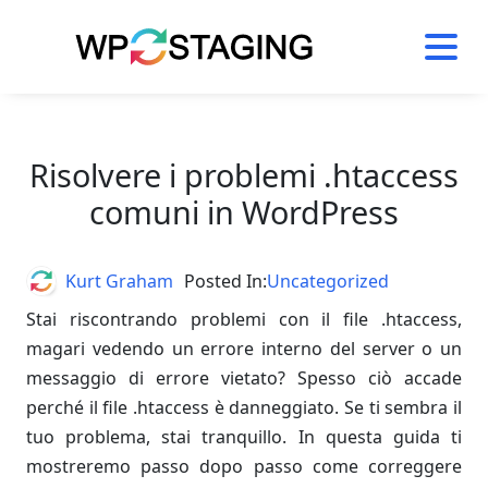
Skip
to
content
Risolvere i problemi .htaccess
comuni in WordPress
Author
Kurt Graham
Posted In:
Uncategorized
Stai riscontrando problemi con il file .htaccess,
magari vedendo un errore interno del server o un
messaggio di errore vietato? Spesso ciò accade
perché il file .htaccess è danneggiato. Se ti sembra il
tuo problema, stai tranquillo. In questa guida ti
mostreremo passo dopo passo come correggere