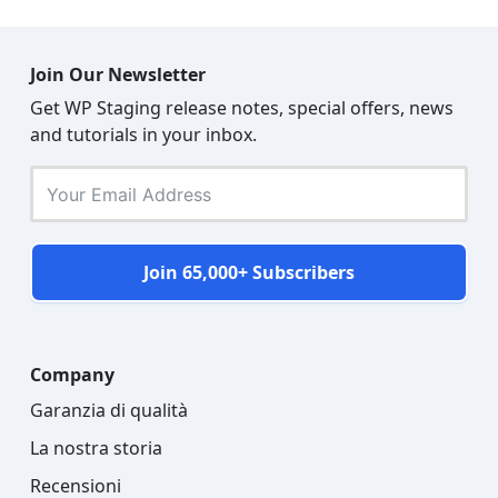
Join Our Newsletter
Get WP Staging release notes, special offers, news
and tutorials in your inbox.
Join 65,000+ Subscribers
Company
Garanzia di qualità
La nostra storia
Recensioni