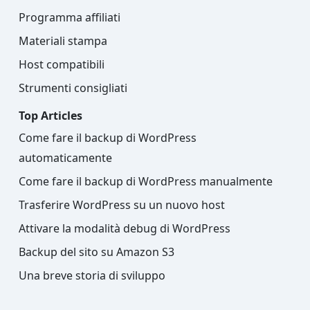
Programma affiliati
Materiali stampa
Host compatibili
Strumenti consigliati
Top Articles
Come fare il backup di WordPress
automaticamente
Come fare il backup di WordPress manualmente
Trasferire WordPress su un nuovo host
Attivare la modalità debug di WordPress
Backup del sito su Amazon S3
Una breve storia di sviluppo