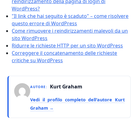
reindirizzamento della pagina di login di
WordPress?
"Il link che hai seguito è scaduto" – come risolvere
questo errore di WordPress
Come rimuovere i reindirizzamenti malevoli da un
sito WordPress
Ridurre le richieste HTTP per un sito WordPress
Correggere il concatenamento delle richieste
critiche su WordPress
Kurt Graham
AUTORE:
Vedi il profilo completo dell'autore Kurt
Graham