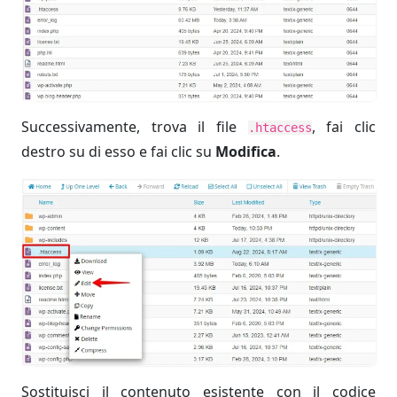
Successivamente, trova il file
, fai clic
.htaccess
destro su di esso e fai clic su
Modifica
.
Sostituisci il contenuto esistente con il codice