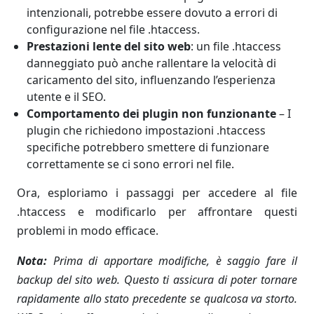
intenzionali, potrebbe essere dovuto a errori di
configurazione nel file .htaccess.
Prestazioni lente del sito web
: un file .htaccess
danneggiato può anche rallentare la velocità di
caricamento del sito, influenzando l’esperienza
utente e il SEO.
Comportamento dei plugin non funzionante
– I
plugin che richiedono impostazioni .htaccess
specifiche potrebbero smettere di funzionare
correttamente se ci sono errori nel file.
Ora, esploriamo i passaggi per accedere al file
.htaccess e modificarlo per affrontare questi
problemi in modo efficace.
Nota:
Prima di apportare modifiche, è saggio fare il
backup del sito web. Questo ti assicura di poter tornare
rapidamente allo stato precedente se qualcosa va storto.