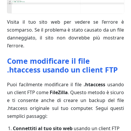
Visita il tuo sito web per vedere se l’errore è
scomparso. Se il problema è stato causato da un file
danneggiato, il sito non dovrebbe più mostrare
l’errore.
Come modificare il file
.htaccess usando un client FTP
Puoi facilmente modificare il file
.htaccess
usando
un client FTP come
FileZilla
. Questo metodo è sicuro
e ti consente anche di creare un backup del file
.htaccess originale sul tuo computer. Segui questi
semplici passaggi:
Connettiti al tuo sito web
usando un client FTP