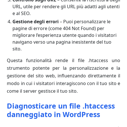
URL, utile per rendere gli URL più adatti agli utenti
e al SEO.
Gestione degli errori
– Puoi personalizzare le
pagine di errore (come 404 Not Found) per
migliorare l’esperienza utente quando i visitatori
navigano verso una pagina inesistente del tuo
sito.
Questa funzionalità rende il file .htaccess uno
strumento potente per la personalizzazione e la
gestione del sito web, influenzando direttamente il
modo in cui i visitatori interagiscono con il tuo sito e
come il server gestisce il tuo sito.
Diagnosticare un file .htaccess
danneggiato in WordPress