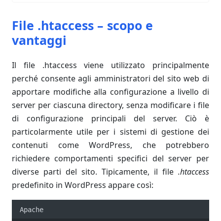
File .htaccess – scopo e
vantaggi
Il file .htaccess viene utilizzato principalmente
perché consente agli amministratori del sito web di
apportare modifiche alla configurazione a livello di
server per ciascuna directory, senza modificare i file
di configurazione principali del server. Ciò è
particolarmente utile per i sistemi di gestione dei
contenuti come WordPress, che potrebbero
richiedere comportamenti specifici del server per
diverse parti del sito. Tipicamente, il file
.htaccess
predefinito in WordPress appare così:
Apache