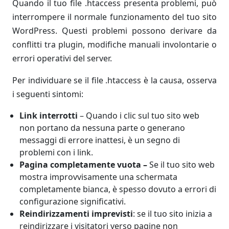
Quando il tuo file .htaccess presenta problemi, può
interrompere il normale funzionamento del tuo sito
WordPress. Questi problemi possono derivare da
conflitti tra plugin, modifiche manuali involontarie o
errori operativi del server.
Per individuare se il file .htaccess è la causa, osserva
i seguenti sintomi:
Link interrotti
– Quando i clic sul tuo sito web
non portano da nessuna parte o generano
messaggi di errore inattesi, è un segno di
problemi con i link.
Pagina completamente vuota –
Se il tuo sito web
mostra improvvisamente una schermata
completamente bianca, è spesso dovuto a errori di
configurazione significativi.
Reindirizzamenti imprevisti
: se il tuo sito inizia a
reindirizzare i visitatori verso pagine non