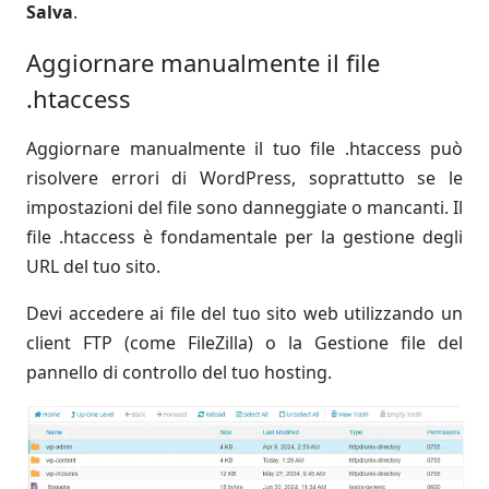
Salva
.
Aggiornare manualmente il file
.htaccess
Aggiornare manualmente il tuo file .htaccess può
risolvere errori di WordPress, soprattutto se le
impostazioni del file sono danneggiate o mancanti. Il
file .htaccess è fondamentale per la gestione degli
URL del tuo sito.
Devi accedere ai file del tuo sito web utilizzando un
client FTP (come FileZilla) o la Gestione file del
pannello di controllo del tuo hosting.