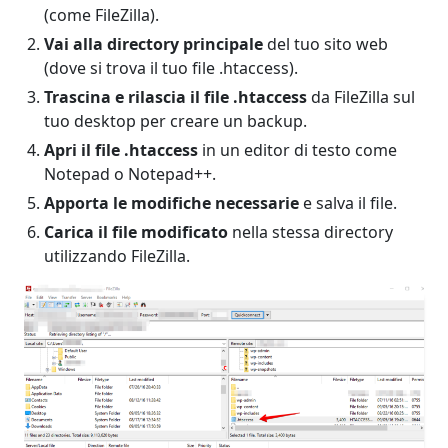
(come FileZilla).
Vai alla directory principale
del tuo sito web
(dove si trova il tuo file .htaccess).
Trascina e rilascia il file .htaccess
da FileZilla sul
tuo desktop per creare un backup.
Apri il file .htaccess
in un editor di testo come
Notepad o Notepad++.
Apporta le modifiche necessarie
e salva il file.
Carica il file modificato
nella stessa directory
utilizzando FileZilla.