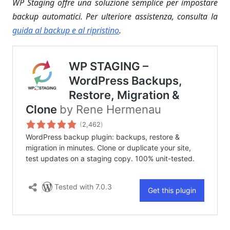
WP Staging offre una soluzione semplice per impostare
backup automatici. Per ulteriore assistenza, consulta la
guida al backup e al ripristino
.