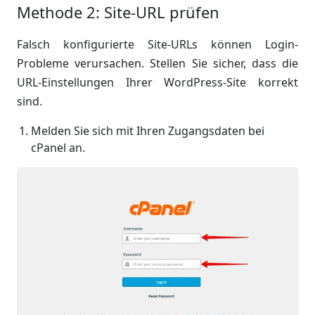
Methode 2: Site-URL prüfen
Falsch konfigurierte Site-URLs können Login-
Probleme verursachen. Stellen Sie sicher, dass die
URL-Einstellungen Ihrer WordPress-Site korrekt
sind.
Melden Sie sich mit Ihren Zugangsdaten bei
cPanel an.