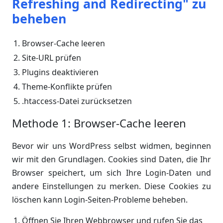
Refreshing and Redirecting" zu
beheben
Browser-Cache leeren
Site-URL prüfen
Plugins deaktivieren
Theme-Konflikte prüfen
.htaccess-Datei zurücksetzen
Methode 1: Browser-Cache leeren
Bevor wir uns WordPress selbst widmen, beginnen
wir mit den Grundlagen. Cookies sind Daten, die Ihr
Browser speichert, um sich Ihre Login-Daten und
andere Einstellungen zu merken. Diese Cookies zu
löschen kann Login-Seiten-Probleme beheben.
Öffnen Sie Ihren Webbrowser und rufen Sie das