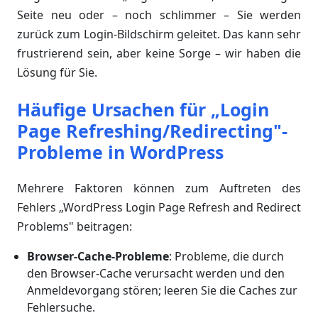
Seite neu oder – noch schlimmer – Sie werden
zurück zum Login-Bildschirm geleitet. Das kann sehr
frustrierend sein, aber keine Sorge – wir haben die
Lösung für Sie.
Häufige Ursachen für „Login
Page Refreshing/Redirecting"-
Probleme in WordPress
Mehrere Faktoren können zum Auftreten des
Fehlers „WordPress Login Page Refresh and Redirect
Problems" beitragen:
Browser-Cache-Probleme
: Probleme, die durch
den Browser-Cache verursacht werden und den
Anmeldevorgang stören; leeren Sie die Caches zur
Fehlersuche.