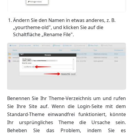
Ändern Sie den Namen in etwas anderes, z. B.
„yourtheme-old", und klicken Sie auf die
Schaltfläche „Rename File".
Benennen Sie Ihr Theme-Verzeichnis um und rufen
Sie Ihre Site auf. Wenn die Login-Seite mit dem
Standard-Theme einwandfrei funktioniert, könnte
Ihr ursprüngliches Theme die Ursache sein.
Beheben Sie das Problem, indem Sie es