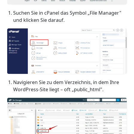
Suchen Sie in cPanel das Symbol „File Manager"
und klicken Sie darauf.
Navigieren Sie zu dem Verzeichnis, in dem Ihre
WordPress-Site liegt – oft „public_html".