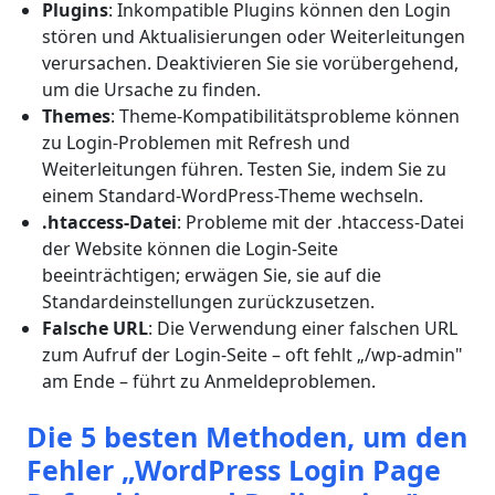
Plugins
: Inkompatible Plugins können den Login
stören und Aktualisierungen oder Weiterleitungen
verursachen. Deaktivieren Sie sie vorübergehend,
um die Ursache zu finden.
Themes
: Theme-Kompatibilitätsprobleme können
zu Login-Problemen mit Refresh und
Weiterleitungen führen. Testen Sie, indem Sie zu
einem Standard-WordPress-Theme wechseln.
.htaccess-Datei
: Probleme mit der .htaccess-Datei
der Website können die Login-Seite
beeinträchtigen; erwägen Sie, sie auf die
Standardeinstellungen zurückzusetzen.
Falsche URL
: Die Verwendung einer falschen URL
zum Aufruf der Login-Seite – oft fehlt „/wp-admin"
am Ende – führt zu Anmeldeproblemen.
Die 5 besten Methoden, um den
Fehler „WordPress Login Page