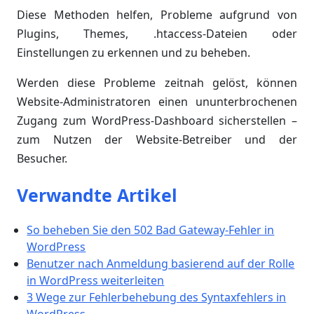
Diese Methoden helfen, Probleme aufgrund von
Plugins, Themes, .htaccess-Dateien oder
Einstellungen zu erkennen und zu beheben.
Werden diese Probleme zeitnah gelöst, können
Website-Administratoren einen ununterbrochenen
Zugang zum WordPress-Dashboard sicherstellen –
zum Nutzen der Website-Betreiber und der
Besucher.
Verwandte Artikel
So beheben Sie den 502 Bad Gateway-Fehler in
WordPress
Benutzer nach Anmeldung basierend auf der Rolle
in WordPress weiterleiten
3 Wege zur Fehlerbehebung des Syntaxfehlers in
WordPress