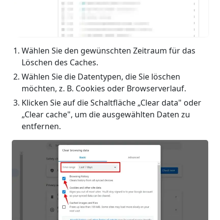
Wählen Sie den gewünschten Zeitraum für das
Löschen des Caches.
Wählen Sie die Datentypen, die Sie löschen
möchten, z. B. Cookies oder Browserverlauf.
Klicken Sie auf die Schaltfläche „Clear data" oder
„Clear cache", um die ausgewählten Daten zu
entfernen.