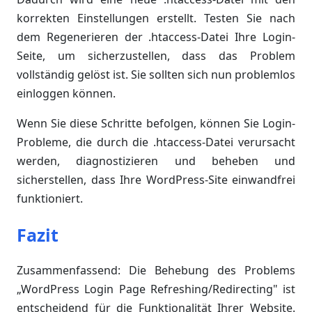
korrekten Einstellungen erstellt. Testen Sie nach
dem Regenerieren der .htaccess-Datei Ihre Login-
Seite, um sicherzustellen, dass das Problem
vollständig gelöst ist. Sie sollten sich nun problemlos
einloggen können.
Wenn Sie diese Schritte befolgen, können Sie Login-
Probleme, die durch die .htaccess-Datei verursacht
werden, diagnostizieren und beheben und
sicherstellen, dass Ihre WordPress-Site einwandfrei
funktioniert.
Fazit
Zusammenfassend: Die Behebung des Problems
„WordPress Login Page Refreshing/Redirecting" ist
entscheidend für die Funktionalität Ihrer Website.