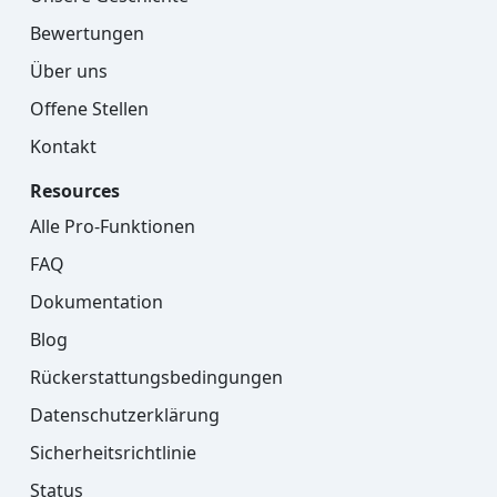
Bewertungen
Über uns
Offene Stellen
Kontakt
Resources
Alle Pro-Funktionen
FAQ
Dokumentation
Blog
Rückerstattungsbedingungen
Datenschutzerklärung
Sicherheitsrichtlinie
Status