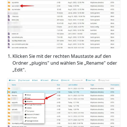
Klicken Sie mit der rechten Maustaste auf den
Ordner „plugins" und wählen Sie „Rename" oder
„Edit".