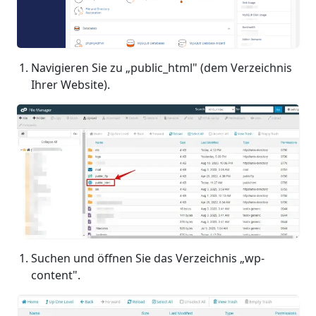
Navigieren Sie zu „public_html" (dem Verzeichnis
Ihrer Website).
Suchen und öffnen Sie das Verzeichnis „wp-
content".