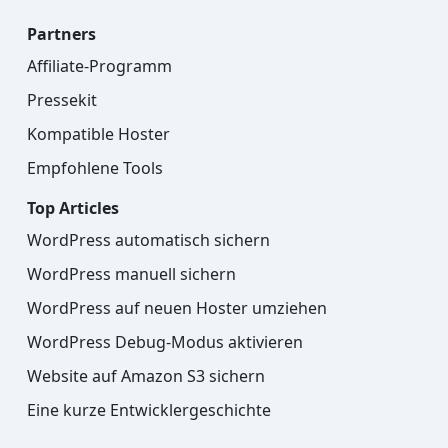
Partners
Affiliate-Programm
Pressekit
Kompatible Hoster
Empfohlene Tools
Top Articles
WordPress automatisch sichern
WordPress manuell sichern
WordPress auf neuen Hoster umziehen
WordPress Debug-Modus aktivieren
Website auf Amazon S3 sichern
Eine kurze Entwicklergeschichte