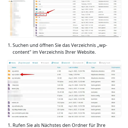
Suchen und öffnen Sie das Verzeichnis „wp-
content" im Verzeichnis Ihrer Website.
Rufen Sie als Nächstes den Ordner für Ihre