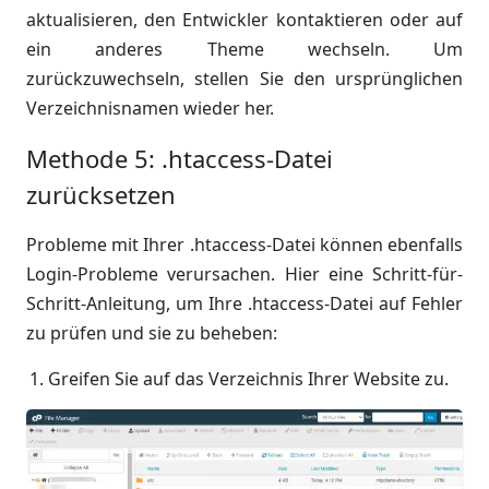
aktualisieren, den Entwickler kontaktieren oder auf
ein anderes Theme wechseln. Um
zurückzuwechseln, stellen Sie den ursprünglichen
Verzeichnisnamen wieder her.
Methode 5: .htaccess-Datei
zurücksetzen
Probleme mit Ihrer .htaccess-Datei können ebenfalls
Login-Probleme verursachen. Hier eine Schritt-für-
Schritt-Anleitung, um Ihre .htaccess-Datei auf Fehler
zu prüfen und sie zu beheben:
Greifen Sie auf das Verzeichnis Ihrer Website zu.