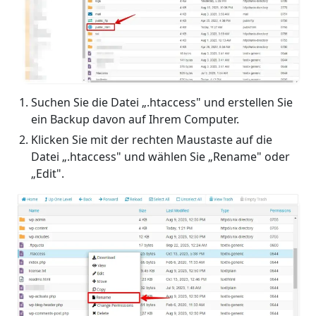
Suchen Sie die Datei „.htaccess" und erstellen Sie
ein Backup davon auf Ihrem Computer.
Klicken Sie mit der rechten Maustaste auf die
Datei „.htaccess" und wählen Sie „Rename" oder
„Edit".