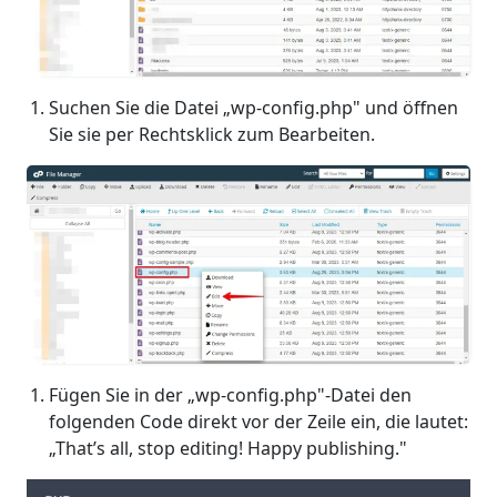
Suchen Sie die Datei „wp-config.php" und öffnen
Sie sie per Rechtsklick zum Bearbeiten.
Fügen Sie in der „wp-config.php"-Datei den
folgenden Code direkt vor der Zeile ein, die lautet:
„That’s all, stop editing! Happy publishing."