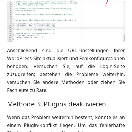
Anschließend sind die URL-Einstellungen Ihrer
WordPress-Site aktualisiert und Fehlkonfigurationen
behoben. Versuchen Sie, auf die Login-Seite
zuzugreifen; bestehen die Probleme weiterhin,
versuchen Sie andere Methoden oder ziehen Sie
Fachleute zu Rate.
Methode 3: Plugins deaktivieren
Wenn das Problem weiterhin besteht, könnte es an
einem Plugin-Konflikt liegen. Um das fehlerhafte