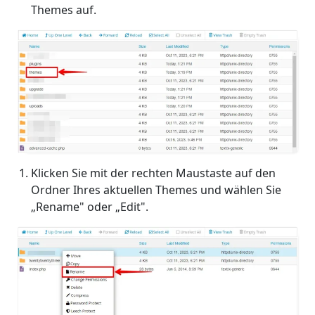
Themes auf.
Klicken Sie mit der rechten Maustaste auf den
Ordner Ihres aktuellen Themes und wählen Sie
„Rename" oder „Edit".