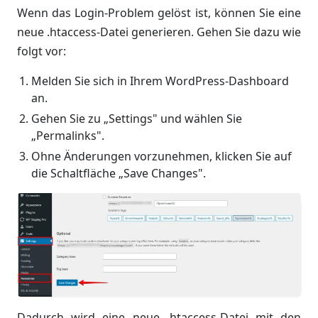
Wenn das Login-Problem gelöst ist, können Sie eine
neue .htaccess-Datei generieren. Gehen Sie dazu wie
folgt vor:
Melden Sie sich in Ihrem WordPress-Dashboard
an.
Gehen Sie zu „Settings" und wählen Sie
„Permalinks".
Ohne Änderungen vorzunehmen, klicken Sie auf
die Schaltfläche „Save Changes".
Dadurch wird eine neue .htaccess-Datei mit den