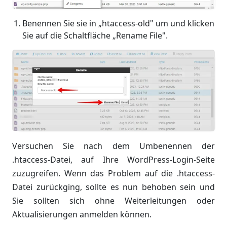
Benennen Sie sie in „htaccess-old" um und klicken
Sie auf die Schaltfläche „Rename File".
Versuchen Sie nach dem Umbenennen der
.htaccess-Datei, auf Ihre WordPress-Login-Seite
zuzugreifen. Wenn das Problem auf die .htaccess-
Datei zurückging, sollte es nun behoben sein und
Sie sollten sich ohne Weiterleitungen oder
Aktualisierungen anmelden können.