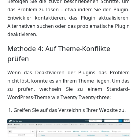
Befolgen Sie die zuvor beschriebenen Schritte, um
das Problem zu lösen – etwa indem Sie den Plugin-
Entwickler kontaktieren, das Plugin aktualisieren,
Alternativen suchen oder das problematische Plugin
deaktivieren.
Methode 4: Auf Theme-Konflikte
prüfen
Wenn das Deaktivieren der Plugins das Problem
nicht löst, könnte es an Ihrem Theme liegen. Um das
zu prüfen, wechseln Sie zu einem Standard-
WordPress-Theme wie Twenty Twenty-three:
Greifen Sie auf das Verzeichnis Ihrer Website zu.