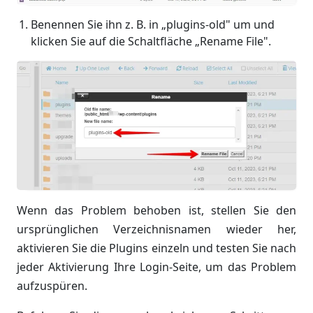
Benennen Sie ihn z. B. in „plugins-old" um und
klicken Sie auf die Schaltfläche „Rename File".
Wenn das Problem behoben ist, stellen Sie den
ursprünglichen Verzeichnisnamen wieder her,
aktivieren Sie die Plugins einzeln und testen Sie nach
jeder Aktivierung Ihre Login-Seite, um das Problem
aufzuspüren.