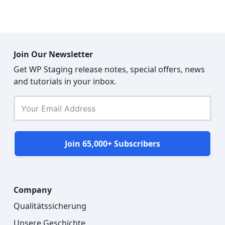
Join Our Newsletter
Get WP Staging release notes, special offers, news
and tutorials in your inbox.
Join 65,000+ Subscribers
Company
Qualitätssicherung
Unsere Geschichte