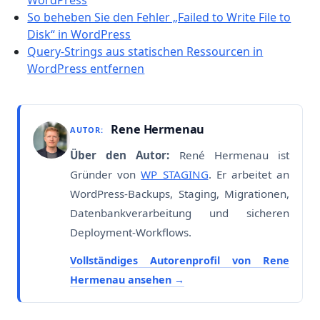
So beheben Sie den Fehler „Failed to Write File to
Disk“ in WordPress
Query-Strings aus statischen Ressourcen in
WordPress entfernen
Rene Hermenau
AUTOR:
Über den Autor:
René Hermenau ist
Gründer von
WP STAGING
. Er arbeitet an
WordPress-Backups, Staging, Migrationen,
Datenbankverarbeitung und sicheren
Deployment-Workflows.
Vollständiges Autorenprofil von Rene
Hermenau ansehen