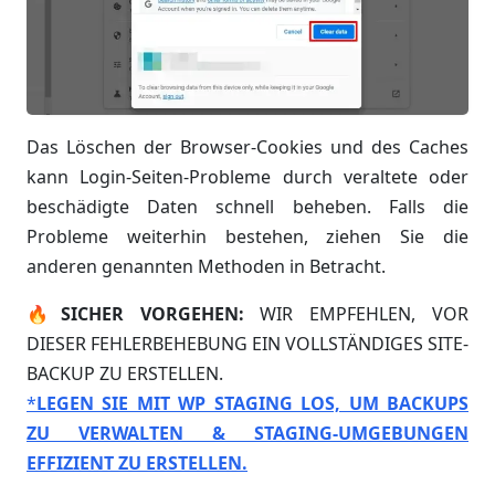
Das Löschen der Browser-Cookies und des Caches
kann Login-Seiten-Probleme durch veraltete oder
beschädigte Daten schnell beheben. Falls die
Probleme weiterhin bestehen, ziehen Sie die
anderen genannten Methoden in Betracht.
🔥SICHER VORGEHEN:
WIR EMPFEHLEN, VOR
DIESER FEHLERBEHEBUNG EIN VOLLSTÄNDIGES SITE-
BACKUP ZU ERSTELLEN.
*
LEGEN SIE MIT WP STAGING LOS, UM BACKUPS
ZU VERWALTEN & STAGING-UMGEBUNGEN
EFFIZIENT ZU ERSTELLEN.