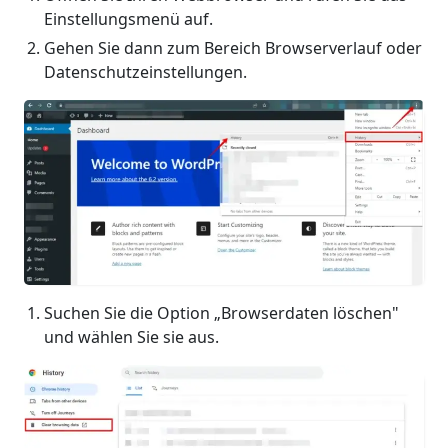
Einstellungsmenü auf.
Gehen Sie dann zum Bereich Browserverlauf oder
Datenschutzeinstellungen.
Suchen Sie die Option „Browserdaten löschen"
und wählen Sie sie aus.