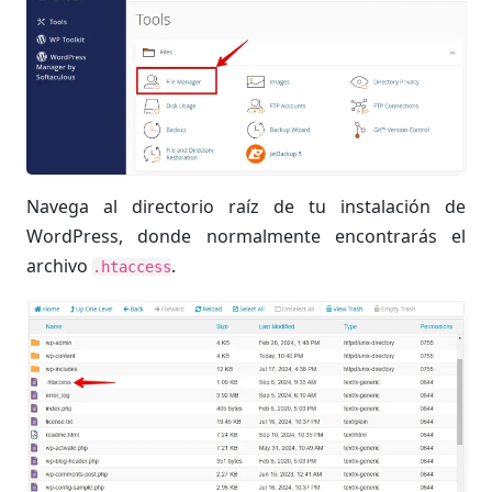
Navega al directorio raíz de tu instalación de
WordPress, donde normalmente encontrarás el
archivo
.
.htaccess