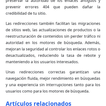
preservar la autoridad de los enlaces antiguos y
prevenir errores 404 que pueden dañar la
credibilidad de tu sitio.
Las redirecciones también facilitan las migraciones
de sitios web, las actualizaciones de productos o la
reestructuración de contenidos sin perder tráfico ni
autoridad en los motores de búsqueda. Además,
mejoran la seguridad al controlar los enlaces rotos o
desactualizados, reduciendo la tasa de rebote y
manteniendo a los usuarios interesados.
Unas redirecciones correctas garantizan una
navegación fluida, mejor rendimiento en búsquedas
y una experiencia sin interrupciones tanto para los
usuarios como para los motores de búsqueda.
Artículos relacionados