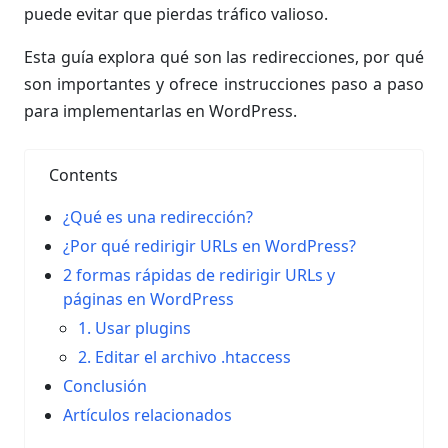
puede evitar que pierdas tráfico valioso.
Esta guía explora qué son las redirecciones, por qué
son importantes y ofrece instrucciones paso a paso
para implementarlas en WordPress.
Contents
¿Qué es una redirección?
¿Por qué redirigir URLs en WordPress?
2 formas rápidas de redirigir URLs y
páginas en WordPress
1. Usar plugins
2. Editar el archivo .htaccess
Conclusión
Artículos relacionados