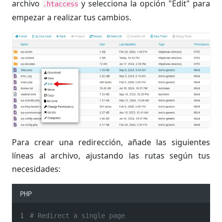
archivo
y selecciona la opción "Edit" para
.htaccess
empezar a realizar tus cambios.
Para crear una redirección, añade las siguientes
líneas al archivo, ajustando las rutas según tus
necesidades:
PHP
# Redirect a single page