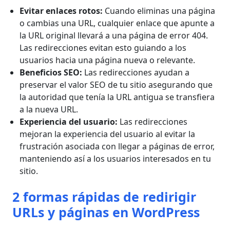
Evitar enlaces rotos:
Cuando eliminas una página
o cambias una URL, cualquier enlace que apunte a
la URL original llevará a una página de error 404.
Las redirecciones evitan esto guiando a los
usuarios hacia una página nueva o relevante.
Beneficios SEO:
Las redirecciones ayudan a
preservar el valor SEO de tu sitio asegurando que
la autoridad que tenía la URL antigua se transfiera
a la nueva URL.
Experiencia del usuario:
Las redirecciones
mejoran la experiencia del usuario al evitar la
frustración asociada con llegar a páginas de error,
manteniendo así a los usuarios interesados en tu
sitio.
2 formas rápidas de redirigir
URLs y páginas en WordPress