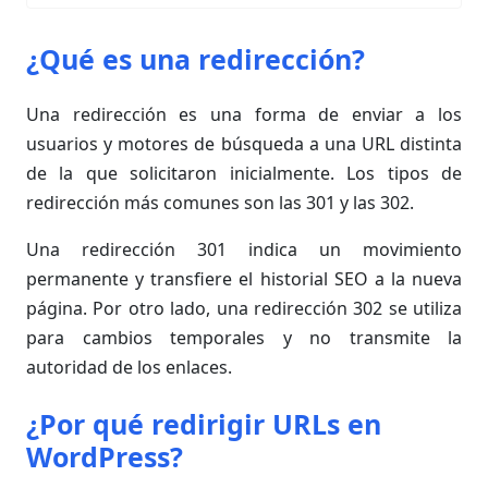
¿Qué es una redirección?
Una redirección es una forma de enviar a los
usuarios y motores de búsqueda a una URL distinta
de la que solicitaron inicialmente. Los tipos de
redirección más comunes son las 301 y las 302.
Una redirección 301 indica un movimiento
permanente y transfiere el historial SEO a la nueva
página. Por otro lado, una redirección 302 se utiliza
para cambios temporales y no transmite la
autoridad de los enlaces.
¿Por qué redirigir URLs en
WordPress?