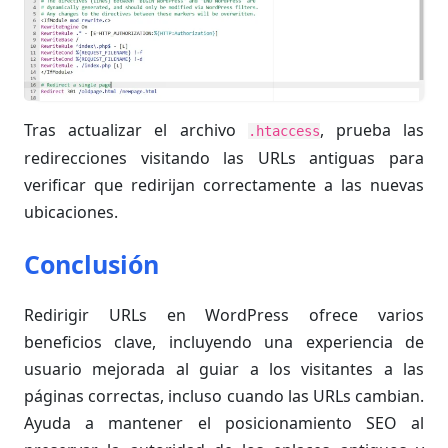
Tras actualizar el archivo
, prueba las
.htaccess
redirecciones visitando las URLs antiguas para
verificar que redirijan correctamente a las nuevas
ubicaciones.
Conclusión
Redirigir URLs en WordPress ofrece varios
beneficios clave, incluyendo una experiencia de
usuario mejorada al guiar a los visitantes a las
páginas correctas, incluso cuando las URLs cambian.
Ayuda a mantener el posicionamiento SEO al