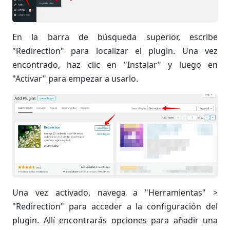
En la barra de búsqueda superior, escribe
"Redirection" para localizar el plugin. Una vez
encontrado, haz clic en "Instalar" y luego en
"Activar" para empezar a usarlo.
Una vez activado, navega a "Herramientas" >
"Redirection" para acceder a la configuración del
plugin. Allí encontrarás opciones para añadir una