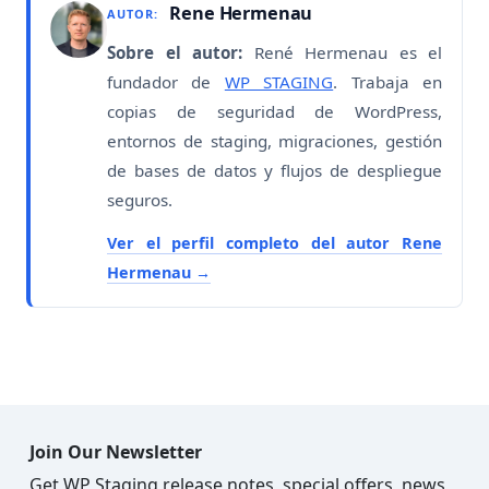
Rene Hermenau
AUTOR:
Sobre el autor:
René Hermenau es el
fundador de
WP STAGING
. Trabaja en
copias de seguridad de WordPress,
entornos de staging, migraciones, gestión
de bases de datos y flujos de despliegue
seguros.
Ver el perfil completo del autor Rene
Hermenau
Join Our Newsletter
Get WP Staging release notes, special offers, news