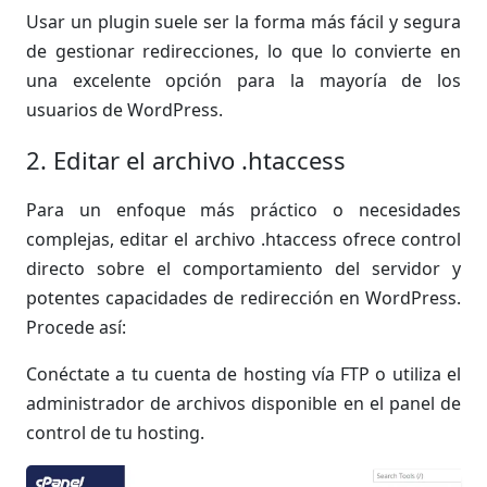
Usar un plugin suele ser la forma más fácil y segura
de gestionar redirecciones, lo que lo convierte en
una excelente opción para la mayoría de los
usuarios de WordPress.
2. Editar el archivo .htaccess
Para un enfoque más práctico o necesidades
complejas, editar el archivo .htaccess ofrece control
directo sobre el comportamiento del servidor y
potentes capacidades de redirección en WordPress.
Procede así:
Conéctate a tu cuenta de hosting vía FTP o utiliza el
administrador de archivos disponible en el panel de
control de tu hosting.