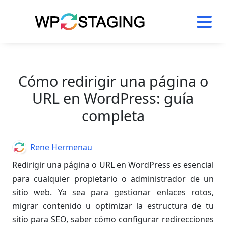
Skip
to
content
Cómo redirigir una página o
URL en WordPress: guía
completa
Author
Rene Hermenau
Redirigir una página o URL en WordPress es esencial
para cualquier propietario o administrador de un
sitio web. Ya sea para gestionar enlaces rotos,
migrar contenido u optimizar la estructura de tu
sitio para SEO, saber cómo configurar redirecciones