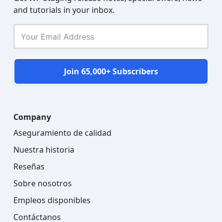
and tutorials in your inbox.
Join 65,000+ Subscribers
Company
Aseguramiento de calidad
Nuestra historia
Reseñas
Sobre nosotros
Empleos disponibles
Contáctanos