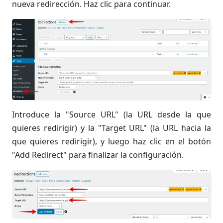
nueva redirección. Haz clic para continuar.
Introduce la "Source URL" (la URL desde la que
quieres redirigir) y la "Target URL" (la URL hacia la
que quieres redirigir), y luego haz clic en el botón
"Add Redirect" para finalizar la configuración.