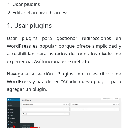
Usar plugins
Editar el archivo .htaccess
1. Usar plugins
Usar plugins para gestionar redirecciones en
WordPress es popular porque ofrece simplicidad y
accesibilidad para usuarios de todos los niveles de
experiencia. Así funciona este método:
Navega a la sección "Plugins" en tu escritorio de
WordPress y haz clic en "Añadir nuevo plugin" para
agregar un plugin.