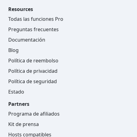
Resources
Todas las funciones Pro
Preguntas frecuentes
Documentación
Blog
Política de reembolso
Política de privacidad
Política de seguridad
Estado
Partners
Programa de afiliados
Kit de prensa
Hosts compatibles