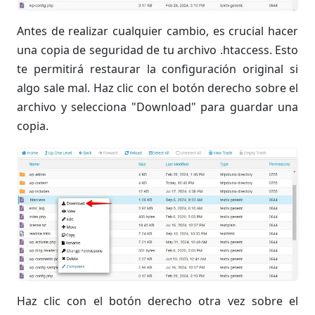
Antes de realizar cualquier cambio, es crucial hacer
una copia de seguridad de tu archivo .htaccess. Esto
te permitirá restaurar la configuración original si
algo sale mal. Haz clic con el botón derecho sobre el
archivo y selecciona "Download" para guardar una
copia.
Haz clic con el botón derecho otra vez sobre el