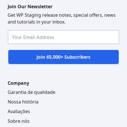
Join Our Newsletter
Get WP Staging release notes, special offers, news
and tutorials in your inbox.
Join 65,000+ Subscribers
Company
Garantia de qualidade
Nossa história
Avaliações
Sobre nós