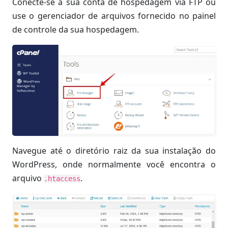
Conecte-se à sua conta de hospedagem via FTP ou
use o gerenciador de arquivos fornecido no painel
de controle da sua hospedagem.
Navegue até o diretório raiz da sua instalação do
WordPress, onde normalmente você encontra o
arquivo
.
.htaccess