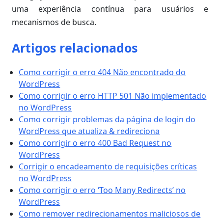
uma experiência contínua para usuários e
mecanismos de busca.
Artigos relacionados
Como corrigir o erro 404 Não encontrado do
WordPress
Como corrigir o erro HTTP 501 Não implementado
no WordPress
Como corrigir problemas da página de login do
WordPress que atualiza & redireciona
Como corrigir o erro 400 Bad Request no
WordPress
Corrigir o encadeamento de requisições críticas
no WordPress
Como corrigir o erro ‘Too Many Redirects’ no
WordPress
Como remover redirecionamentos maliciosos de