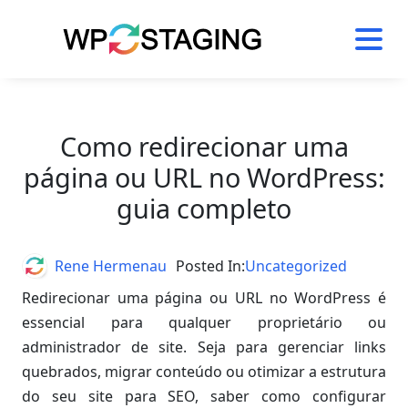
Skip
to
content
Como redirecionar uma
página ou URL no WordPress:
guia completo
Author
Rene Hermenau
Posted In:
Uncategorized
Redirecionar uma página ou URL no WordPress é
essencial para qualquer proprietário ou
administrador de site. Seja para gerenciar links
quebrados, migrar conteúdo ou otimizar a estrutura
do seu site para SEO, saber como configurar