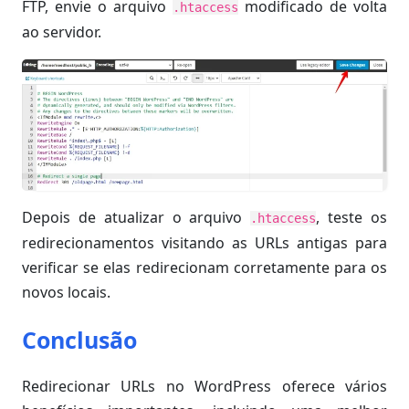
FTP, envie o arquivo
modificado de volta
.htaccess
ao servidor.
Depois de atualizar o arquivo
, teste os
.htaccess
redirecionamentos visitando as URLs antigas para
verificar se elas redirecionam corretamente para os
novos locais.
Conclusão
Redirecionar URLs no WordPress oferece vários