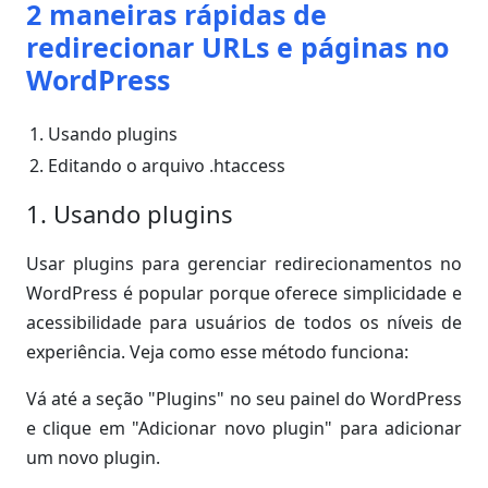
2 maneiras rápidas de
redirecionar URLs e páginas no
WordPress
Usando plugins
Editando o arquivo .htaccess
1. Usando plugins
Usar plugins para gerenciar redirecionamentos no
WordPress é popular porque oferece simplicidade e
acessibilidade para usuários de todos os níveis de
experiência. Veja como esse método funciona:
Vá até a seção "Plugins" no seu painel do WordPress
e clique em "Adicionar novo plugin" para adicionar
um novo plugin.