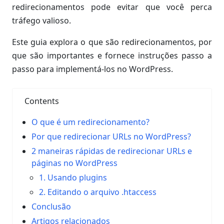
redirecionamentos pode evitar que você perca
tráfego valioso.
Este guia explora o que são redirecionamentos, por
que são importantes e fornece instruções passo a
passo para implementá-los no WordPress.
Contents
O que é um redirecionamento?
Por que redirecionar URLs no WordPress?
2 maneiras rápidas de redirecionar URLs e
páginas no WordPress
1. Usando plugins
2. Editando o arquivo .htaccess
Conclusão
Artigos relacionados