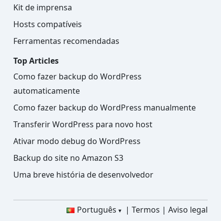
Kit de imprensa
Hosts compatíveis
Ferramentas recomendadas
Top Articles
Como fazer backup do WordPress
automaticamente
Como fazer backup do WordPress manualmente
Transferir WordPress para novo host
Ativar modo debug do WordPress
Backup do site no Amazon S3
Uma breve história de desenvolvedor
Português
Termos
Aviso legal