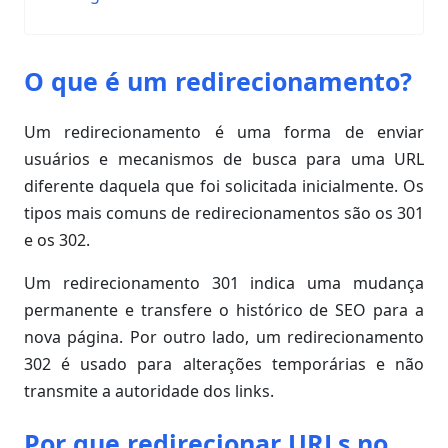
O que é um redirecionamento?
Um redirecionamento é uma forma de enviar
usuários e mecanismos de busca para uma URL
diferente daquela que foi solicitada inicialmente. Os
tipos mais comuns de redirecionamentos são os 301
e os 302.
Um redirecionamento 301 indica uma mudança
permanente e transfere o histórico de SEO para a
nova página. Por outro lado, um redirecionamento
302 é usado para alterações temporárias e não
transmite a autoridade dos links.
Por que redirecionar URLs no