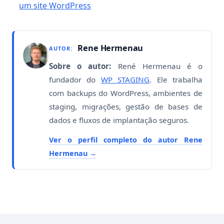
um site WordPress
Rene Hermenau
AUTOR:
Sobre o autor:
René Hermenau é o
fundador do
WP STAGING
. Ele trabalha
com backups do WordPress, ambientes de
staging, migrações, gestão de bases de
dados e fluxos de implantação seguros.
Ver o perfil completo do autor Rene
Hermenau