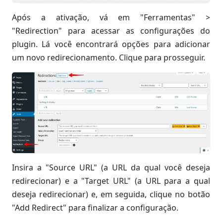
Após a ativação, vá em "Ferramentas" >
"Redirection" para acessar as configurações do
plugin. Lá você encontrará opções para adicionar
um novo redirecionamento. Clique para prosseguir.
Insira a "Source URL" (a URL da qual você deseja
redirecionar) e a "Target URL" (a URL para a qual
deseja redirecionar) e, em seguida, clique no botão
"Add Redirect" para finalizar a configuração.