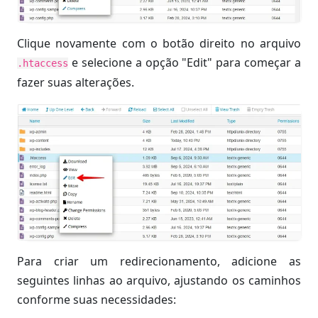
Clique novamente com o botão direito no arquivo
e selecione a opção "Edit" para começar a
.htaccess
fazer suas alterações.
Para criar um redirecionamento, adicione as
seguintes linhas ao arquivo, ajustando os caminhos
conforme suas necessidades: