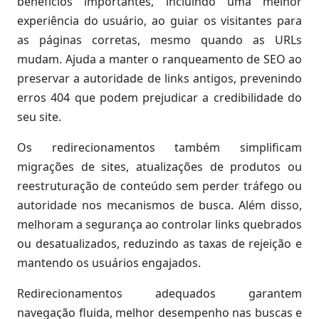
benefícios importantes, incluindo uma melhor
experiência do usuário, ao guiar os visitantes para
as páginas corretas, mesmo quando as URLs
mudam. Ajuda a manter o ranqueamento de SEO ao
preservar a autoridade de links antigos, prevenindo
erros 404 que podem prejudicar a credibilidade do
seu site.
Os redirecionamentos também simplificam
migrações de sites, atualizações de produtos ou
reestruturação de conteúdo sem perder tráfego ou
autoridade nos mecanismos de busca. Além disso,
melhoram a segurança ao controlar links quebrados
ou desatualizados, reduzindo as taxas de rejeição e
mantendo os usuários engajados.
Redirecionamentos adequados garantem
navegação fluida, melhor desempenho nas buscas e