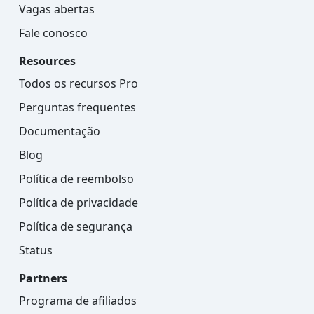
Vagas abertas
Fale conosco
Resources
Todos os recursos Pro
Perguntas frequentes
Documentação
Blog
Política de reembolso
Política de privacidade
Política de segurança
Status
Partners
Programa de afiliados