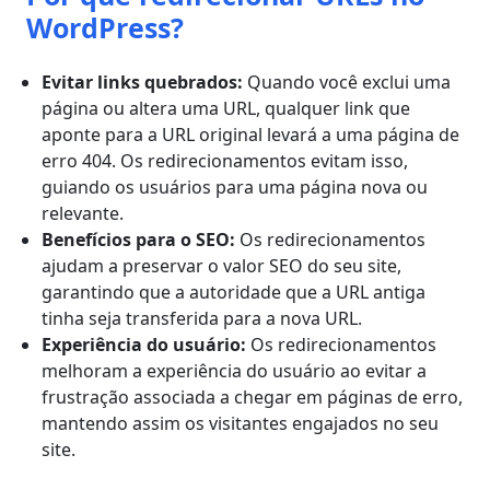
WordPress?
Evitar links quebrados:
Quando você exclui uma
página ou altera uma URL, qualquer link que
aponte para a URL original levará a uma página de
erro 404. Os redirecionamentos evitam isso,
guiando os usuários para uma página nova ou
relevante.
Benefícios para o SEO:
Os redirecionamentos
ajudam a preservar o valor SEO do seu site,
garantindo que a autoridade que a URL antiga
tinha seja transferida para a nova URL.
Experiência do usuário:
Os redirecionamentos
melhoram a experiência do usuário ao evitar a
frustração associada a chegar em páginas de erro,
mantendo assim os visitantes engajados no seu
site.