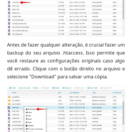
Antes de fazer qualquer alteração, é crucial fazer um
backup do seu arquivo .htaccess. Isso permite que
você restaure as configurações originais caso algo
dê errado. Clique com o botão direito no arquivo e
selecione "Download" para salvar uma cópia.