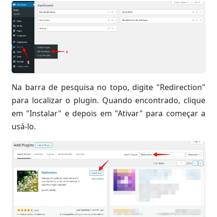
Na barra de pesquisa no topo, digite "Redirection"
para localizar o plugin. Quando encontrado, clique
em "Instalar" e depois em "Ativar" para começar a
usá-lo.