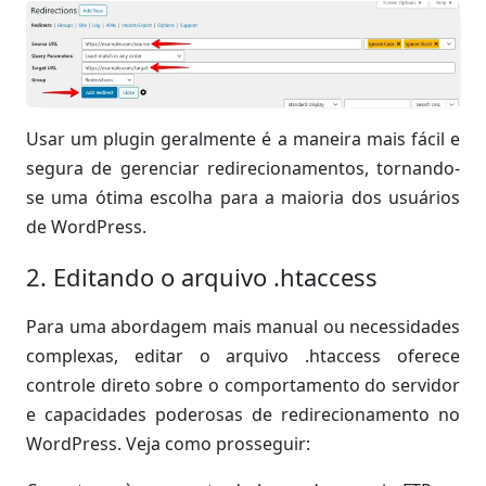
Usar um plugin geralmente é a maneira mais fácil e
segura de gerenciar redirecionamentos, tornando-
se uma ótima escolha para a maioria dos usuários
de WordPress.
2. Editando o arquivo .htaccess
Para uma abordagem mais manual ou necessidades
complexas, editar o arquivo .htaccess oferece
controle direto sobre o comportamento do servidor
e capacidades poderosas de redirecionamento no
WordPress. Veja como prosseguir: