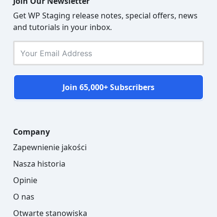
Join Our Newsletter
Get WP Staging release notes, special offers, news
and tutorials in your inbox.
Join 65,000+ Subscribers
Company
Zapewnienie jakości
Nasza historia
Opinie
O nas
Otwarte stanowiska