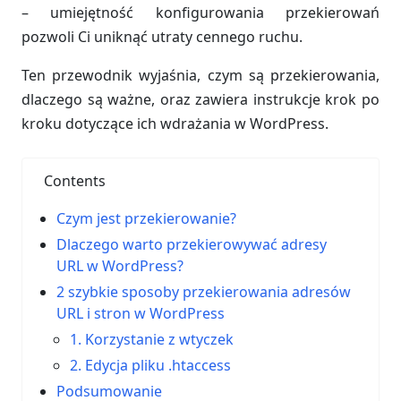
– umiejętność konfigurowania przekierowań
pozwoli Ci uniknąć utraty cennego ruchu.
Ten przewodnik wyjaśnia, czym są przekierowania,
dlaczego są ważne, oraz zawiera instrukcje krok po
kroku dotyczące ich wdrażania w WordPress.
Contents
Czym jest przekierowanie?
Dlaczego warto przekierowywać adresy
URL w WordPress?
2 szybkie sposoby przekierowania adresów
URL i stron w WordPress
1. Korzystanie z wtyczek
2. Edycja pliku .htaccess
Podsumowanie