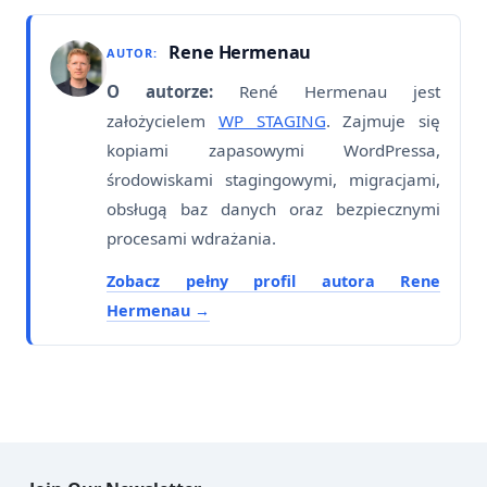
Rene Hermenau
AUTOR:
O autorze:
René Hermenau jest
założycielem
WP STAGING
. Zajmuje się
kopiami zapasowymi WordPressa,
środowiskami stagingowymi, migracjami,
obsługą baz danych oraz bezpiecznymi
procesami wdrażania.
Zobacz pełny profil autora Rene
Hermenau