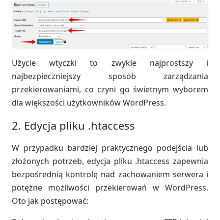
Użycie wtyczki to zwykle najprostszy i
najbezpieczniejszy sposób zarządzania
przekierowaniami, co czyni go świetnym wyborem
dla większości użytkowników WordPress.
2. Edycja pliku .htaccess
W przypadku bardziej praktycznego podejścia lub
złożonych potrzeb, edycja pliku .htaccess zapewnia
bezpośrednią kontrolę nad zachowaniem serwera i
potężne możliwości przekierowań w WordPress.
Oto jak postępować: