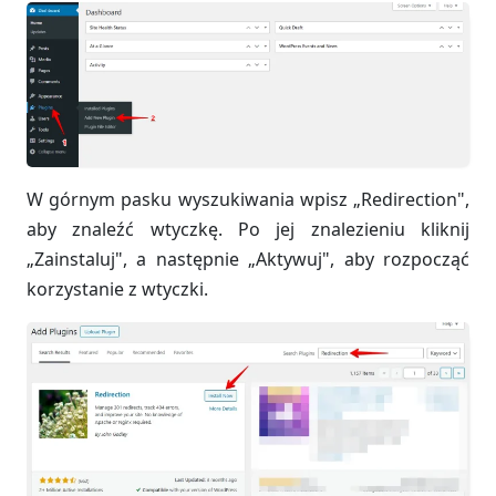
W górnym pasku wyszukiwania wpisz „Redirection",
aby znaleźć wtyczkę. Po jej znalezieniu kliknij
„Zainstaluj", a następnie „Aktywuj", aby rozpocząć
korzystanie z wtyczki.