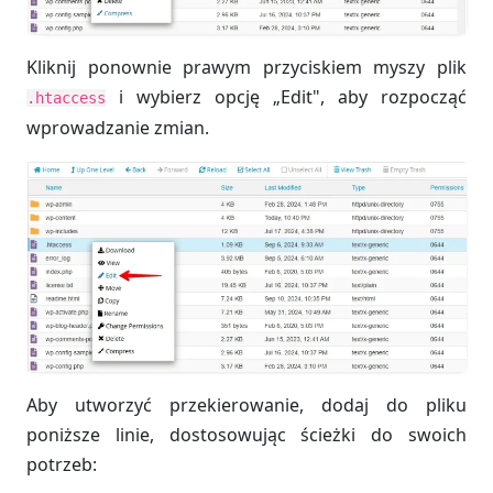
Kliknij ponownie prawym przyciskiem myszy plik
i wybierz opcję „Edit", aby rozpocząć
.htaccess
wprowadzanie zmian.
Aby utworzyć przekierowanie, dodaj do pliku
poniższe linie, dostosowując ścieżki do swoich
potrzeb: