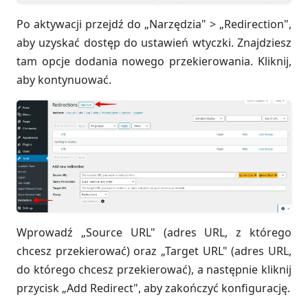
Po aktywacji przejdź do „Narzędzia" > „Redirection",
aby uzyskać dostęp do ustawień wtyczki. Znajdziesz
tam opcje dodania nowego przekierowania. Kliknij,
aby kontynuować.
Wprowadź „Source URL" (adres URL, z którego
chcesz przekierować) oraz „Target URL" (adres URL,
do którego chcesz przekierować), a następnie kliknij
przycisk „Add Redirect", aby zakończyć konfigurację.