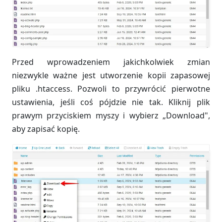
Przed wprowadzeniem jakichkolwiek zmian
niezwykle ważne jest utworzenie kopii zapasowej
pliku .htaccess. Pozwoli to przywrócić pierwotne
ustawienia, jeśli coś pójdzie nie tak. Kliknij plik
prawym przyciskiem myszy i wybierz „Download",
aby zapisać kopię.