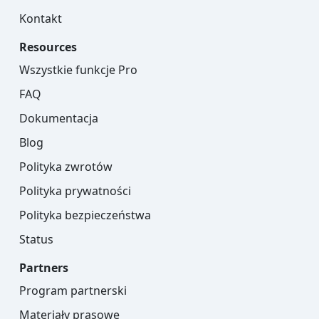
Kontakt
Resources
Wszystkie funkcje Pro
FAQ
Dokumentacja
Blog
Polityka zwrotów
Polityka prywatności
Polityka bezpieczeństwa
Status
Partners
Program partnerski
Materiały prasowe