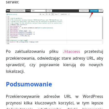
serwer.
Po zaktualizowaniu pliku
przetestuj
.htaccess
przekierowania, odwiedzając stare adresy URL, aby
sprawdzić, czy poprawnie kierują do nowych
lokalizacji.
Podsumowanie
Przekierowywanie adresów URL w WordPress
przynosi kilka kluczowych korzyści, w tym lepsze