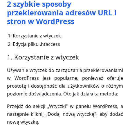
2 szybkie sposoby
przekierowania adresów URL i
stron w WordPress
Korzystanie z wtyczek
Edycja pliku .htaccess
1. Korzystanie z wtyczek
Używanie wtyczek do zarządzania przekierowaniami
w WordPress jest popularne, ponieważ oferuje
prostotę i dostępność dla użytkowników o różnym
poziomie doświadczenia. Oto jak działa ta metoda:
Przejdź do sekcji „Wtyczki" w panelu WordPress, a
następnie kliknij „Dodaj nową wtyczkę", aby dodać
nową wtyczkę.