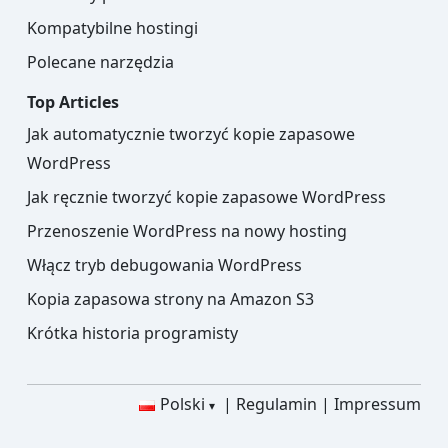
Kompatybilne hostingi
Polecane narzędzia
Top Articles
Jak automatycznie tworzyć kopie zapasowe
WordPress
Jak ręcznie tworzyć kopie zapasowe WordPress
Przenoszenie WordPress na nowy hosting
Włącz tryb debugowania WordPress
Kopia zapasowa strony na Amazon S3
Krótka historia programisty
Polski
Regulamin
Impressum