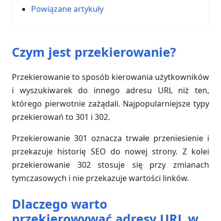
Powiązane artykuły
Czym jest przekierowanie?
Przekierowanie to sposób kierowania użytkowników
i wyszukiwarek do innego adresu URL niż ten,
którego pierwotnie zażądali. Najpopularniejsze typy
przekierowań to 301 i 302.
Przekierowanie 301 oznacza trwałe przeniesienie i
przekazuje historię SEO do nowej strony. Z kolei
przekierowanie 302 stosuje się przy zmianach
tymczasowych i nie przekazuje wartości linków.
Dlaczego warto
przekierowywać adresy URL w