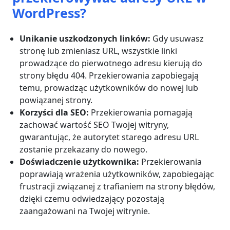
WordPress?
Unikanie uszkodzonych linków:
Gdy usuwasz
stronę lub zmieniasz URL, wszystkie linki
prowadzące do pierwotnego adresu kierują do
strony błędu 404. Przekierowania zapobiegają
temu, prowadząc użytkowników do nowej lub
powiązanej strony.
Korzyści dla SEO:
Przekierowania pomagają
zachować wartość SEO Twojej witryny,
gwarantując, że autorytet starego adresu URL
zostanie przekazany do nowego.
Doświadczenie użytkownika:
Przekierowania
poprawiają wrażenia użytkowników, zapobiegając
frustracji związanej z trafianiem na strony błędów,
dzięki czemu odwiedzający pozostają
zaangażowani na Twojej witrynie.