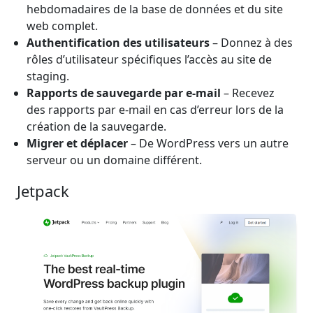
hebdomadaires de la base de données et du site
web complet.
Authentification des utilisateurs
– Donnez à des
rôles d’utilisateur spécifiques l’accès au site de
staging.
Rapports de sauvegarde par e-mail
– Recevez
des rapports par e-mail en cas d’erreur lors de la
création de la sauvegarde.
Migrer et déplacer
– De WordPress vers un autre
serveur ou un domaine différent.
Jetpack