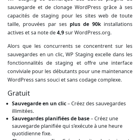
sauvegarde et de clonage WordPress grâce à ses
capacités de staging pour les sites web de toute
taille, prouvées par ses
plus de 90k
installations
actives et sa note de
4,9
sur WordPress.org.
Alors que les concurrents se concentrent sur les
sauvegardes en un clic, WP Staging excelle dans les
fonctionnalités de staging et offre une interface
conviviale pour les débutants pour une maintenance
WordPress sans souci et sans codage complexe.
Gratuit
Sauvegarde en un clic
– Créez des sauvegardes
illimitées.
Sauvegardes planifiées de base
– Créez une
sauvegarde planifiée qui s’exécute à une heure
quotidienne fixe.