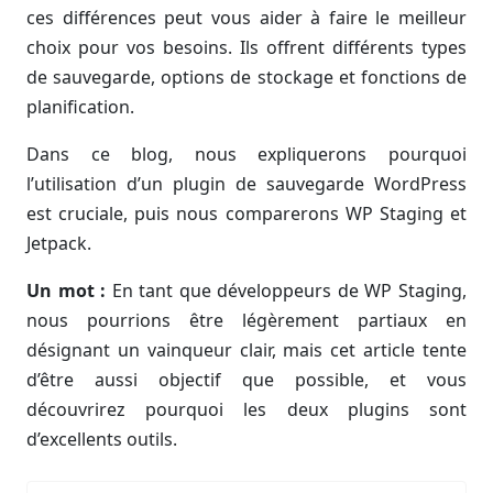
ces différences peut vous aider à faire le meilleur
choix pour vos besoins. Ils offrent différents types
de sauvegarde, options de stockage et fonctions de
planification.
Dans ce blog, nous expliquerons pourquoi
l’utilisation d’un plugin de sauvegarde WordPress
est cruciale, puis nous comparerons WP Staging et
Jetpack.
Un mot :
En tant que développeurs de WP Staging,
nous pourrions être légèrement partiaux en
désignant un vainqueur clair, mais cet article tente
d’être aussi objectif que possible, et vous
découvrirez pourquoi les deux plugins sont
d’excellents outils.