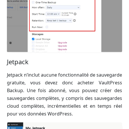
Jetpack
Jetpack n’inclut aucune fonctionnalité de sauvegarde
gratuite, vous devez donc acheter VaultPress
Backup. Une fois abonné, vous pouvez créer des
sauvegardes complètes, y compris des sauvegardes
cloud complètes, incrémentielles et en temps réel
pour vos données WordPress.