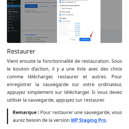
Restaurer
Vient ensuite la fonctionnalité de restauration. Sous
le bouton d’action, il y a une liste avec des choix
comme télécharger, restaurer et autres. Pour
enregistrer la sauvegarde sur votre ordinateur,
appuyez simplement sur télécharger. Si vous devez
utiliser la sauvegarde, appuyez sur restaurer.
Remarque :
Pour restaurer une sauvegarde, vous
aurez besoin de la version
WP Staging Pro
.