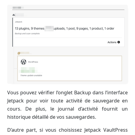
Vous pouvez vérifier l’onglet Backup dans l’interface
Jetpack pour voir toute activité de sauvegarde en
cours. De plus, le journal d’activité fournit un
historique détaillé de vos sauvegardes.
D’autre part, si vous choisissez Jetpack VaultPress