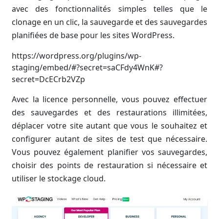
avec des fonctionnalités simples telles que le
clonage en un clic, la sauvegarde et des sauvegardes
planifiées de base pour les sites WordPress.
https://wordpress.org/plugins/wp-
staging/embed/#?secret=saCFdy4WnK#?
secret=DcECrb2VZp
Avec la licence personnelle, vous pouvez effectuer
des sauvegardes et des restaurations illimitées,
déplacer votre site autant que vous le souhaitez et
configurer autant de sites de test que nécessaire.
Vous pouvez également planifier vos sauvegardes,
choisir des points de restauration si nécessaire et
utiliser le stockage cloud.