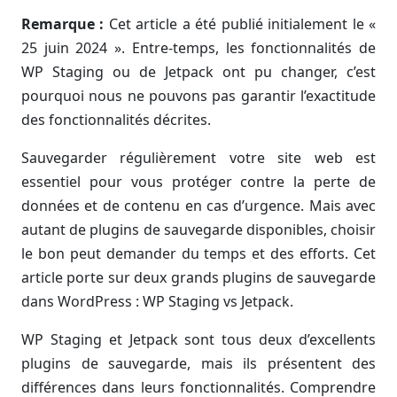
Remarque :
Cet article a été publié initialement le «
25 juin 2024 ». Entre-temps, les fonctionnalités de
WP Staging ou de Jetpack ont pu changer, c’est
pourquoi nous ne pouvons pas garantir l’exactitude
des fonctionnalités décrites.
Sauvegarder régulièrement votre site web est
essentiel pour vous protéger contre la perte de
données et de contenu en cas d’urgence. Mais avec
autant de plugins de sauvegarde disponibles, choisir
le bon peut demander du temps et des efforts. Cet
article porte sur deux grands plugins de sauvegarde
dans WordPress : WP Staging vs Jetpack.
WP Staging et Jetpack sont tous deux d’excellents
plugins de sauvegarde, mais ils présentent des
différences dans leurs fonctionnalités. Comprendre