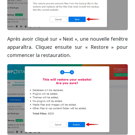
Après avoir cliqué sur « Next », une nouvelle fenêtre
apparaîtra. Cliquez ensuite sur « Restore » pour
commencer la restauration.