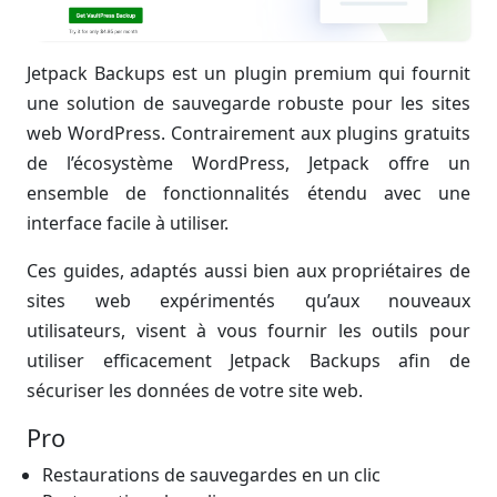
Jetpack Backups est un plugin premium qui fournit
une solution de sauvegarde robuste pour les sites
web WordPress. Contrairement aux plugins gratuits
de l’écosystème WordPress, Jetpack offre un
ensemble de fonctionnalités étendu avec une
interface facile à utiliser.
Ces guides, adaptés aussi bien aux propriétaires de
sites web expérimentés qu’aux nouveaux
utilisateurs, visent à vous fournir les outils pour
utiliser efficacement Jetpack Backups afin de
sécuriser les données de votre site web.
Pro
Restaurations de sauvegardes en un clic