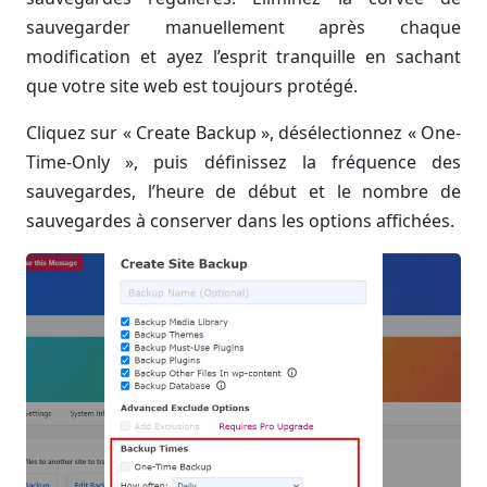
sauvegarder manuellement après chaque
modification et ayez l’esprit tranquille en sachant
que votre site web est toujours protégé.
Cliquez sur « Create Backup », désélectionnez « One-
Time-Only », puis définissez la fréquence des
sauvegardes, l’heure de début et le nombre de
sauvegardes à conserver dans les options affichées.