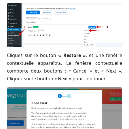
Cliquez sur le bouton
« Restore »
, et une fenêtre
contextuelle apparaîtra. La fenêtre contextuelle
comporte deux boutons : « Cancel » et « Next ».
Cliquez sur le bouton « Next » pour continuer.