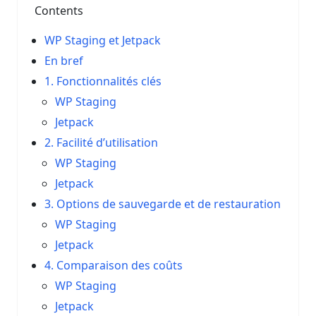
Contents
WP Staging et Jetpack
En bref
1. Fonctionnalités clés
WP Staging
Jetpack
2. Facilité d’utilisation
WP Staging
Jetpack
3. Options de sauvegarde et de restauration
WP Staging
Jetpack
4. Comparaison des coûts
WP Staging
Jetpack