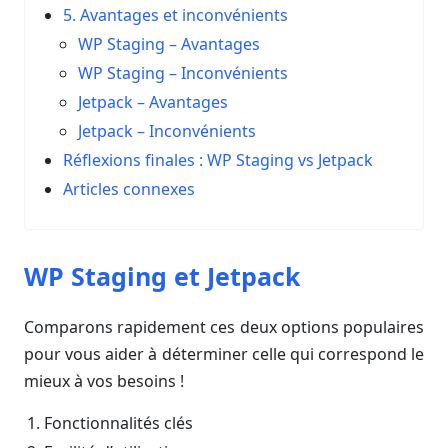
5. Avantages et inconvénients
WP Staging – Avantages
WP Staging – Inconvénients
Jetpack – Avantages
Jetpack – Inconvénients
Réflexions finales : WP Staging vs Jetpack
Articles connexes
WP Staging et Jetpack
Comparons rapidement ces deux options populaires
pour vous aider à déterminer celle qui correspond le
mieux à vos besoins !
Fonctionnalités clés