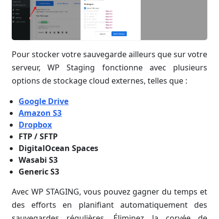
Pour stocker votre sauvegarde ailleurs que sur votre
serveur, WP Staging fonctionne avec plusieurs
options de stockage cloud externes, telles que :
Google Drive
Amazon S3
Dropbox
FTP / SFTP
DigitalOcean Spaces
Wasabi S3
Generic S3
Avec WP STAGING, vous pouvez gagner du temps et
des efforts en planifiant automatiquement des
sauvegardes régulières. Éliminez la corvée de