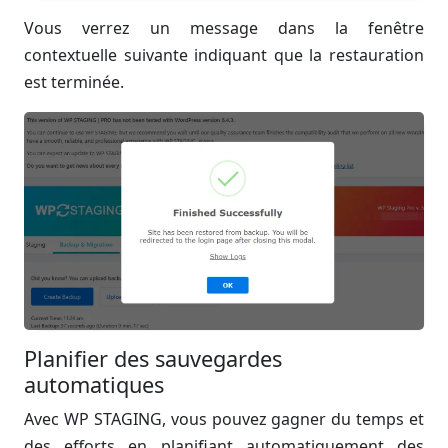
Vous verrez un message dans la fenêtre
contextuelle suivante indiquant que la restauration
est terminée.
Planifier des sauvegardes
automatiques
Avec WP STAGING, vous pouvez gagner du temps et
des efforts en planifiant automatiquement des