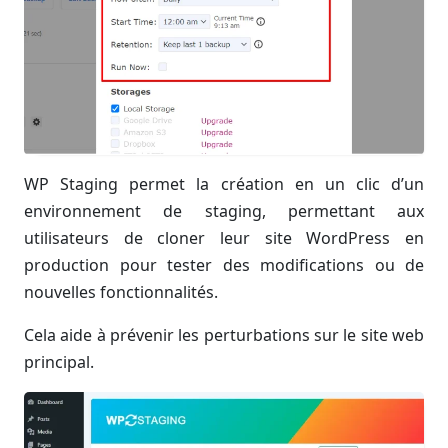
WP Staging permet la création en un clic d’un
environnement de staging, permettant aux
utilisateurs de cloner leur site WordPress en
production pour tester des modifications ou de
nouvelles fonctionnalités.
Cela aide à prévenir les perturbations sur le site web
principal.