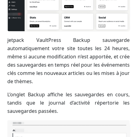
jetpack VaultPress Backup sauvegarde
automatiquement votre site toutes les 24 heures,
même si aucune modification n’est apportée, et crée
des sauvegardes en temps réel pour les événements
clés comme les nouveaux articles ou les mises à jour
de thèmes.
L’onglet Backup affiche les sauvegardes en cours,
tandis que le journal d’activité répertorie les
sauvegardes passées.