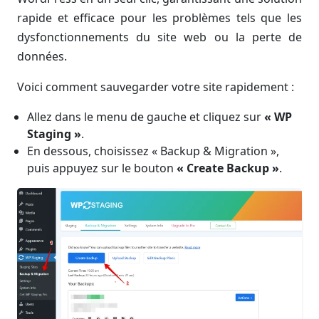
rapide et efficace pour les problèmes tels que les
dysfonctionnements du site web ou la perte de
données.
Voici comment sauvegarder votre site rapidement :
Allez dans le menu de gauche et cliquez sur
« WP
Staging »
.
En dessous, choisissez « Backup & Migration »,
puis appuyez sur le bouton
« Create Backup »
.