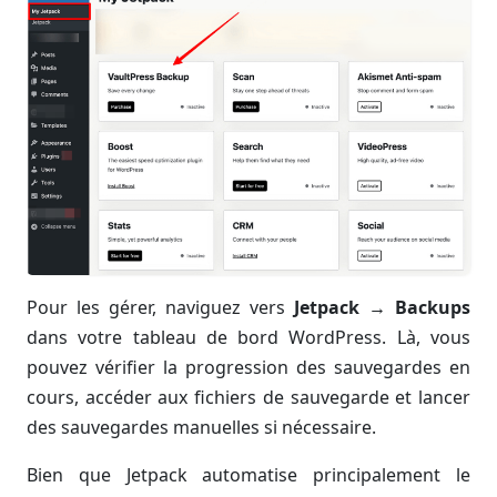
Pour les gérer, naviguez vers
Jetpack → Backups
dans votre tableau de bord WordPress. Là, vous
pouvez vérifier la progression des sauvegardes en
cours, accéder aux fichiers de sauvegarde et lancer
des sauvegardes manuelles si nécessaire.
Bien que Jetpack automatise principalement le