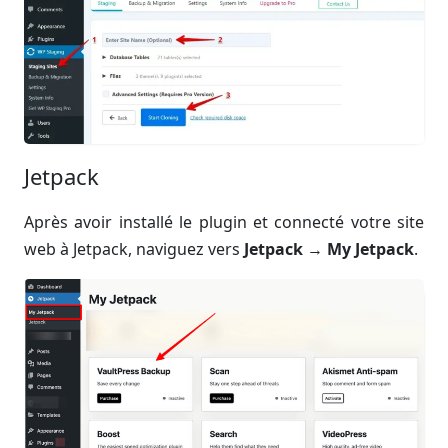
Jetpack
Après avoir installé le plugin et connecté votre site
web à Jetpack, naviguez vers
Jetpack
→
My Jetpack
.