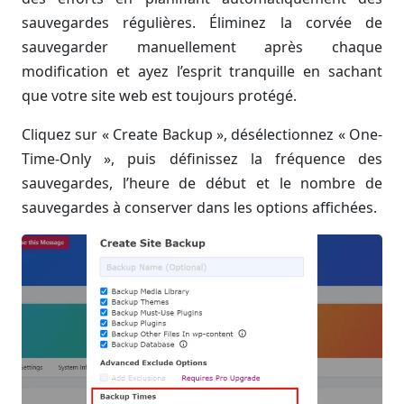
sauvegardes régulières. Éliminez la corvée de
sauvegarder manuellement après chaque
modification et ayez l’esprit tranquille en sachant
que votre site web est toujours protégé.
Cliquez sur « Create Backup », désélectionnez « One-
Time-Only », puis définissez la fréquence des
sauvegardes, l’heure de début et le nombre de
sauvegardes à conserver dans les options affichées.