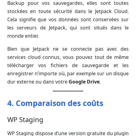
Backup pour vos sauvegardes, elles sont toutes
stockées en toute sécurité dans le Jetpack Cloud.
Cela signifie que vos données sont conservées sur
les serveurs de Jetpack, qui sont situés dans le
monde entier.
Bien que Jetpack ne se connecte pas avec des
services cloud connus, vous pouvez tout de même
télécharger vos fichiers de sauvegarde et les
enregistrer n’importe où, par exemple sur un disque
dur externe ou dans votre
Google Drive
.
4. Comparaison des coûts
WP Staging
WP Staging dispose d’une version gratuite du plugin