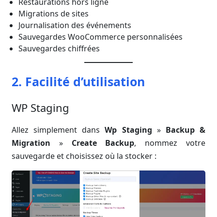
Restaurations hors ligne
Migrations de sites
Journalisation des événements
Sauvegardes WooCommerce personnalisées
Sauvegardes chiffrées
2. Facilité d’utilisation
WP Staging
Allez simplement dans
Wp Staging
»
Backup &
Migration
»
Create Backup
, nommez votre
sauvegarde et choisissez où la stocker :