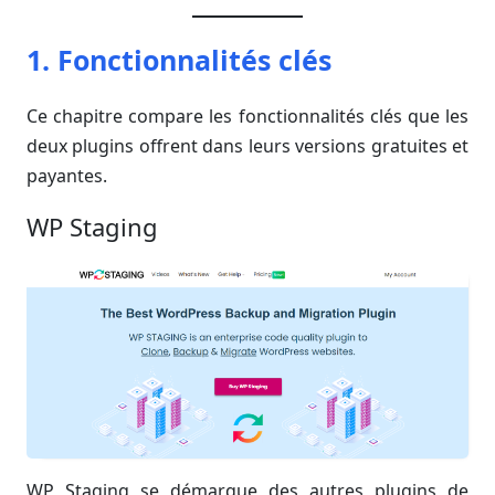
1. Fonctionnalités clés
Ce chapitre compare les fonctionnalités clés que les
deux plugins offrent dans leurs versions gratuites et
payantes.
WP Staging
WP Staging se démarque des autres plugins de