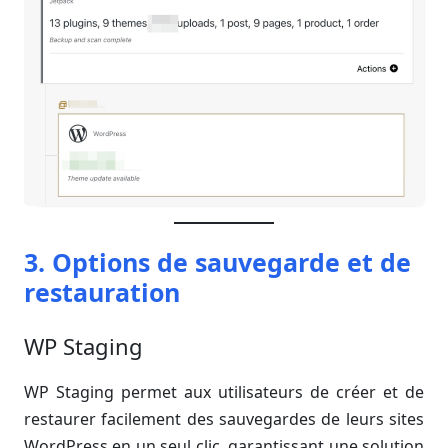
3. Options de sauvegarde et de
restauration
WP Staging
WP Staging permet aux utilisateurs de créer et de
restaurer facilement des sauvegardes de leurs sites
WordPress en un seul clic, garantissant une solution