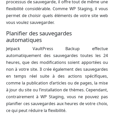
processus de sauvegarde, il offre tout de même une
flexibilité considérable. Comme WP Staging, il vous
permet de choisir quels éléments de votre site web
vous voulez sauvegarder.
Planifier des sauvegardes
automatiques
Jetpack VaultPress Backup effectue
automatiquement des sauvegardes toutes les 24
heures, que des modifications soient apportées ou
non à votre site. Il crée également des sauvegardes
en temps réel suite à des actions spécifiques,
comme la publication d’articles ou de pages, la mise
à jour du site ou l’installation de thèmes. Cependant,
contrairement à WP Staging, vous ne pouvez pas
planifier ces sauvegardes aux heures de votre choix,
ce qui peut réduire la flexibilité.