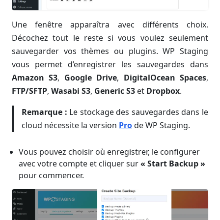
Une fenêtre apparaîtra avec différents choix.
Décochez tout le reste si vous voulez seulement
sauvegarder vos thèmes ou plugins. WP Staging
vous permet d’enregistrer les sauvegardes dans
Amazon S3
,
Google Drive
,
DigitalOcean Spaces
,
FTP/SFTP
,
Wasabi S3
,
Generic S3
et
Dropbox
.
Remarque :
Le stockage des sauvegardes dans le
cloud nécessite la version
Pro
de WP Staging.
Vous pouvez choisir où enregistrer, le configurer
avec votre compte et cliquer sur
« Start Backup »
pour commencer.