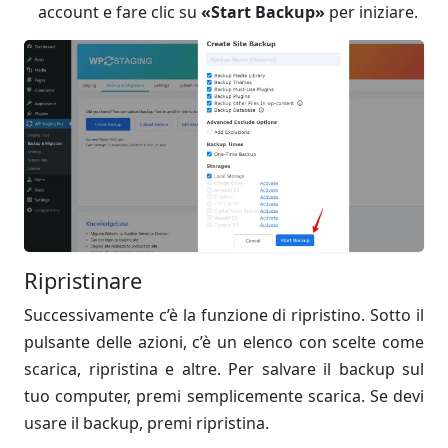
account e fare clic su
«Start Backup»
per iniziare.
Ripristinare
Successivamente c’è la funzione di ripristino. Sotto il
pulsante delle azioni, c’è un elenco con scelte come
scarica, ripristina e altre. Per salvare il backup sul
tuo computer, premi semplicemente scarica. Se devi
usare il backup, premi ripristina.