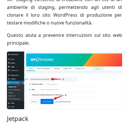
ambiente di staging, permettendo agli utenti di
clonare il loro sito WordPress di produzione per
testare modifiche o nuove funzionalità.
Questo aiuta a prevenire interruzioni sul sito web
principale.
Jetpack