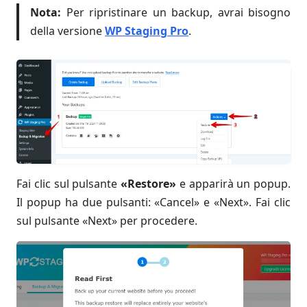
Nota:
Per ripristinare un backup, avrai bisogno
della versione
WP Staging Pro
.
Fai clic sul pulsante
«Restore»
e apparirà un popup.
Il popup ha due pulsanti: «Cancel» e «Next». Fai clic
sul pulsante «Next» per procedere.