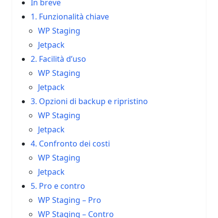
In breve
1. Funzionalità chiave
WP Staging
Jetpack
2. Facilità d’uso
WP Staging
Jetpack
3. Opzioni di backup e ripristino
WP Staging
Jetpack
4. Confronto dei costi
WP Staging
Jetpack
5. Pro e contro
WP Staging – Pro
WP Staging – Contro