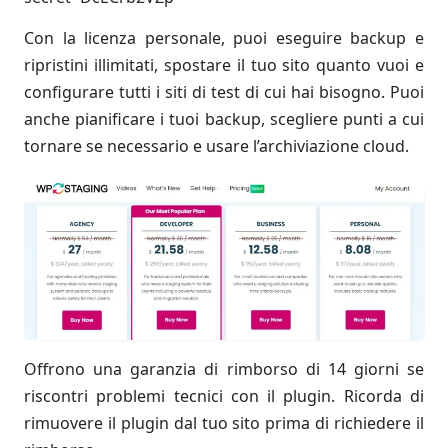
Con la licenza personale, puoi eseguire backup e
ripristini illimitati, spostare il tuo sito quanto vuoi e
configurare tutti i siti di test di cui hai bisogno. Puoi
anche pianificare i tuoi backup, scegliere punti a cui
tornare se necessario e usare l’archiviazione cloud.
Offrono una garanzia di rimborso di 14 giorni se
riscontri problemi tecnici con il plugin. Ricorda di
rimuovere il plugin dal tuo sito prima di richiedere il