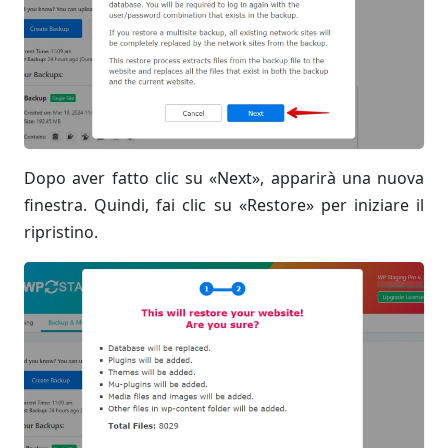
Dopo aver fatto clic su «Next», apparirà una nuova
finestra. Quindi, fai clic su «Restore» per iniziare il
ripristino.