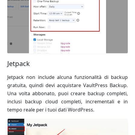
Jetpack
Jetpack non include alcuna funzionalità di backup
gratuita, quindi devi acquistare VaultPress Backup.
Una volta abbonato, puoi creare backup completi,
inclusi backup cloud completi, incrementali e in
tempo reale per i tuoi dati WordPress.