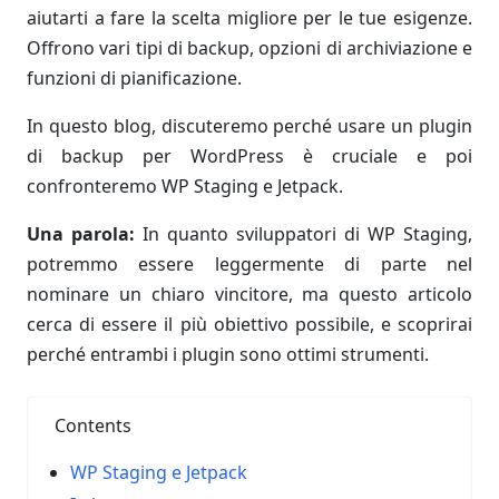
aiutarti a fare la scelta migliore per le tue esigenze.
Offrono vari tipi di backup, opzioni di archiviazione e
funzioni di pianificazione.
In questo blog, discuteremo perché usare un plugin
di backup per WordPress è cruciale e poi
confronteremo WP Staging e Jetpack.
Una parola:
In quanto sviluppatori di WP Staging,
potremmo essere leggermente di parte nel
nominare un chiaro vincitore, ma questo articolo
cerca di essere il più obiettivo possibile, e scoprirai
perché entrambi i plugin sono ottimi strumenti.
Contents
WP Staging e Jetpack