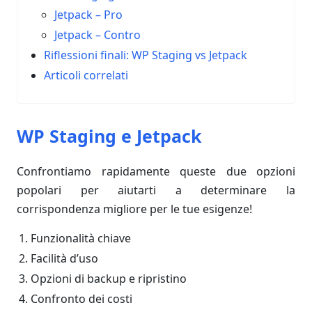
Jetpack – Pro
Jetpack – Contro
Riflessioni finali: WP Staging vs Jetpack
Articoli correlati
WP Staging e Jetpack
Confrontiamo rapidamente queste due opzioni
popolari per aiutarti a determinare la
corrispondenza migliore per le tue esigenze!
Funzionalità chiave
Facilità d’uso
Opzioni di backup e ripristino
Confronto dei costi