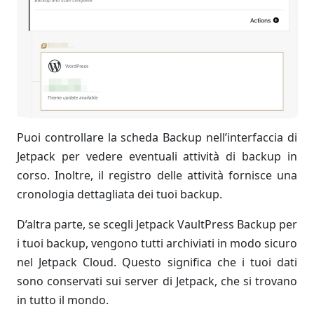
Puoi controllare la scheda Backup nell’interfaccia di
Jetpack per vedere eventuali attività di backup in
corso. Inoltre, il registro delle attività fornisce una
cronologia dettagliata dei tuoi backup.
D’altra parte, se scegli Jetpack VaultPress Backup per
i tuoi backup, vengono tutti archiviati in modo sicuro
nel Jetpack Cloud. Questo significa che i tuoi dati
sono conservati sui server di Jetpack, che si trovano
in tutto il mondo.