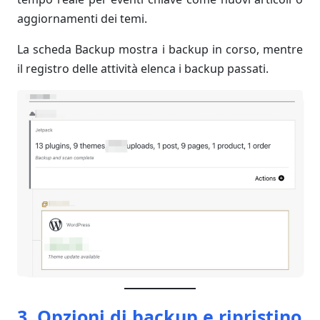
aggiornamenti dei temi.
La scheda Backup mostra i backup in corso, mentre
il registro delle attività elenca i backup passati.
3. Opzioni di backup e ripristino