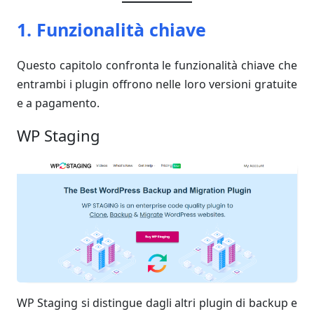
1. Funzionalità chiave
Questo capitolo confronta le funzionalità chiave che
entrambi i plugin offrono nelle loro versioni gratuite
e a pagamento.
WP Staging
WP Staging si distingue dagli altri plugin di backup e