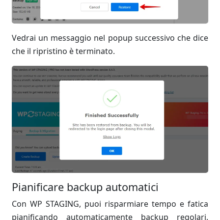
Vedrai un messaggio nel popup successivo che dice
che il ripristino è terminato.
Pianificare backup automatici
Con WP STAGING, puoi risparmiare tempo e fatica
pianificando automaticamente backup regolari.