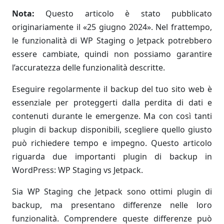
Nota:
Questo articolo è stato pubblicato
originariamente il «25 giugno 2024». Nel frattempo,
le funzionalità di WP Staging o Jetpack potrebbero
essere cambiate, quindi non possiamo garantire
l’accuratezza delle funzionalità descritte.
Eseguire regolarmente il backup del tuo sito web è
essenziale per proteggerti dalla perdita di dati e
contenuti durante le emergenze. Ma con così tanti
plugin di backup disponibili, scegliere quello giusto
può richiedere tempo e impegno. Questo articolo
riguarda due importanti plugin di backup in
WordPress: WP Staging vs Jetpack.
Sia WP Staging che Jetpack sono ottimi plugin di
backup, ma presentano differenze nelle loro
funzionalità. Comprendere queste differenze può