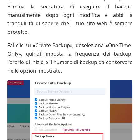
Elimina la seccatura di eseguire il backup
manualmente dopo ogni modifica e abbi la
tranquillità di sapere che il tuo sito web è sempre
protetto.
Fai clic su «Create Backup», deseleziona «One-Time-
Only», quindi imposta la frequenza dei backup,
l’orario di inizio e il numero di backup da conservare
nelle opzioni mostrate.