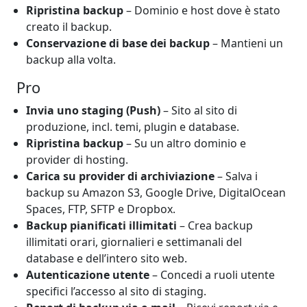
Ripristina backup
– Dominio e host dove è stato
creato il backup.
Conservazione di base dei backup
– Mantieni un
backup alla volta.
Pro
Invia uno staging (Push)
– Sito al sito di
produzione, incl. temi, plugin e database.
Ripristina backup
– Su un altro dominio e
provider di hosting.
Carica su provider di archiviazione
– Salva i
backup su Amazon S3, Google Drive, DigitalOcean
Spaces, FTP, SFTP e Dropbox.
Backup pianificati illimitati
– Crea backup
illimitati orari, giornalieri e settimanali del
database e dell’intero sito web.
Autenticazione utente
– Concedi a ruoli utente
specifici l’accesso al sito di staging.