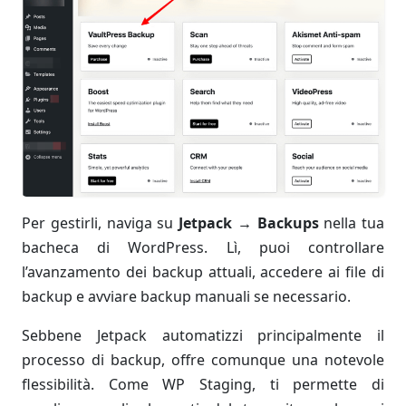
Per gestirli, naviga su
Jetpack → Backups
nella tua
bacheca di WordPress. Lì, puoi controllare
l’avanzamento dei backup attuali, accedere ai file di
backup e avviare backup manuali se necessario.
Sebbene Jetpack automatizzi principalmente il
processo di backup, offre comunque una notevole
flessibilità. Come WP Staging, ti permette di