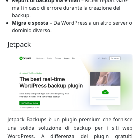
Report di backup via e-mail
– Ricevi report via e-
mail in caso di errore durante la creazione del
backup.
Migra e sposta
– Da WordPress a un altro server o
dominio diverso.
Jetpack
Jetpack Backups è un plugin premium che fornisce
una solida soluzione di backup per i siti web
WordPress. A differenza dei plugin gratuiti