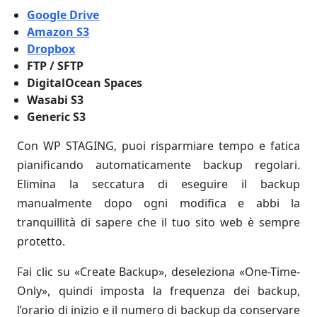
Google Drive
Amazon S3
Dropbox
FTP / SFTP
DigitalOcean Spaces
Wasabi S3
Generic S3
Con WP STAGING, puoi risparmiare tempo e fatica
pianificando automaticamente backup regolari.
Elimina la seccatura di eseguire il backup
manualmente dopo ogni modifica e abbi la
tranquillità di sapere che il tuo sito web è sempre
protetto.
Fai clic su «Create Backup», deseleziona «One-Time-
Only», quindi imposta la frequenza dei backup,
l’orario di inizio e il numero di backup da conservare