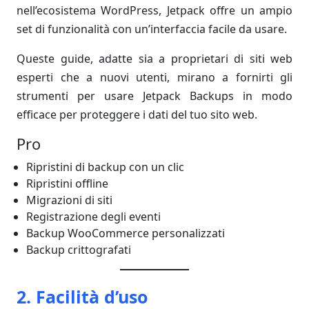
nell’ecosistema WordPress, Jetpack offre un ampio
set di funzionalità con un’interfaccia facile da usare.
Queste guide, adatte sia a proprietari di siti web
esperti che a nuovi utenti, mirano a fornirti gli
strumenti per usare Jetpack Backups in modo
efficace per proteggere i dati del tuo sito web.
Pro
Ripristini di backup con un clic
Ripristini offline
Migrazioni di siti
Registrazione degli eventi
Backup WooCommerce personalizzati
Backup crittografati
2. Facilità d’uso