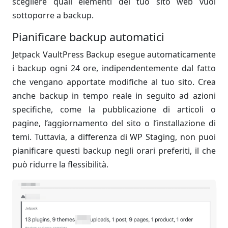
scegliere quali elementi del tuo sito web vuoi
sottoporre a backup.
Pianificare backup automatici
Jetpack VaultPress Backup esegue automaticamente
i backup ogni 24 ore, indipendentemente dal fatto
che vengano apportate modifiche al tuo sito. Crea
anche backup in tempo reale in seguito ad azioni
specifiche, come la pubblicazione di articoli o
pagine, l’aggiornamento del sito o l’installazione di
temi. Tuttavia, a differenza di WP Staging, non puoi
pianificare questi backup negli orari preferiti, il che
può ridurre la flessibilità.