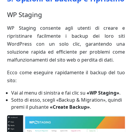
WP Staging
WP Staging consente agli utenti di creare e
ripristinare facilmente i backup dei loro siti
WordPress con un solo clic, garantendo una
soluzione rapida ed efficiente per problemi come
malfunzionamenti del sito web o perdita di dati.
Ecco come eseguire rapidamente il backup del tuo
sito:
Vai al menu di sinistra e fai clic su
«WP Staging»
.
Sotto di esso, scegli «Backup & Migration», quindi
premi il pulsante
«Create Backup»
.