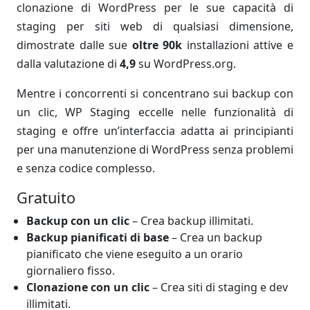
clonazione di WordPress per le sue capacità di
staging per siti web di qualsiasi dimensione,
dimostrate dalle sue
oltre 90k
installazioni attive e
dalla valutazione di
4,9
su WordPress.org.
Mentre i concorrenti si concentrano sui backup con
un clic, WP Staging eccelle nelle funzionalità di
staging e offre un’interfaccia adatta ai principianti
per una manutenzione di WordPress senza problemi
e senza codice complesso.
Gratuito
Backup con un clic
– Crea backup illimitati.
Backup pianificati di base
– Crea un backup
pianificato che viene eseguito a un orario
giornaliero fisso.
Clonazione con un clic
– Crea siti di staging e dev
illimitati.