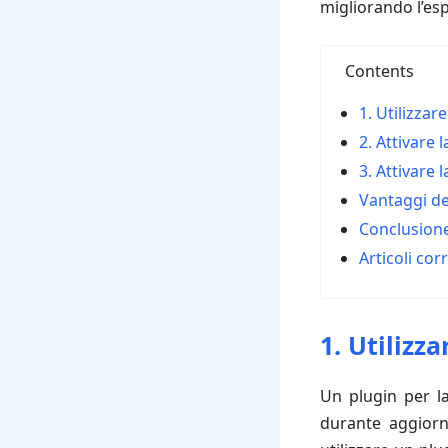
migliorando l’esp
Contents
1. Utilizza
2. Attivare
3. Attivare
Vantaggi de
Conclusion
Articoli corr
1. Utilizz
Un plugin per l
durante aggiorn