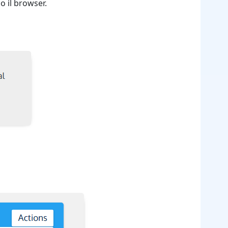
o il browser.