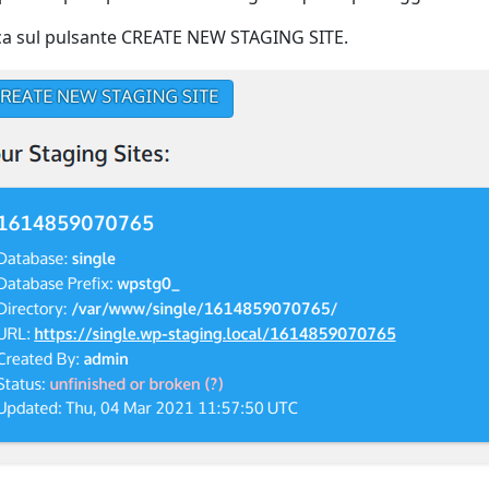
ca sul pulsante CREATE NEW STAGING SITE.