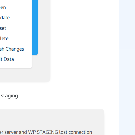
i staging.