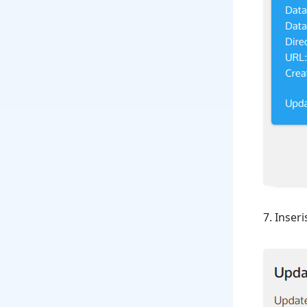
7. Inser