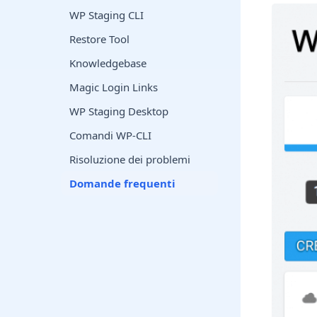
WP Staging CLI
Restore Tool
Knowledgebase
Magic Login Links
WP Staging Desktop
Comandi WP-CLI
Risoluzione dei problemi
Domande frequenti