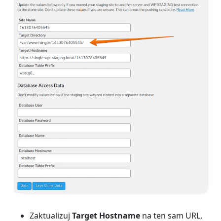
Zaktualizuj
Target Hostname
na ten sam URL,