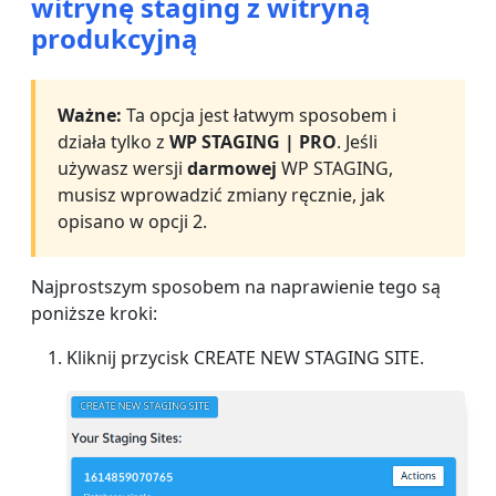
witrynę staging z witryną
produkcyjną
Ważne:
Ta opcja jest łatwym sposobem i
działa tylko z
WP STAGING | PRO
. Jeśli
używasz wersji
darmowej
WP STAGING,
musisz wprowadzić zmiany ręcznie, jak
opisano w opcji 2.
Najprostszym sposobem na naprawienie tego są
poniższe kroki:
Kliknij przycisk CREATE NEW STAGING SITE.