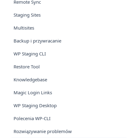
Remote Sync
Staging Sites
Multisites
Backup i przywracanie
WP Staging CLI
Restore Tool
Knowledgebase
Magic Login Links
WP Staging Desktop
Polecenia WP-CLI
Rozwiązywanie problemów