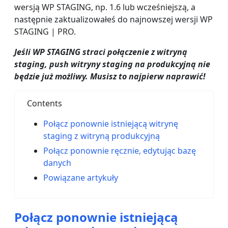
wersją WP STAGING, np. 1.6 lub wcześniejszą, a
następnie zaktualizowałeś do najnowszej wersji WP
STAGING | PRO.
Jeśli WP STAGING straci połączenie z witryną
staging, push witryny staging na produkcyjną nie
będzie już możliwy. Musisz to najpierw naprawić!
Contents
Połącz ponownie istniejącą witrynę
staging z witryną produkcyjną
Połącz ponownie ręcznie, edytując bazę
danych
Powiązane artykuły
Połącz ponownie istniejącą