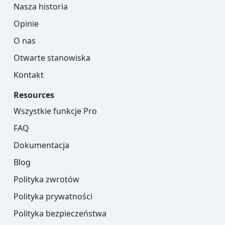
Nasza historia
Opinie
O nas
Otwarte stanowiska
Kontakt
Resources
Wszystkie funkcje Pro
FAQ
Dokumentacja
Blog
Polityka zwrotów
Polityka prywatności
Polityka bezpieczeństwa