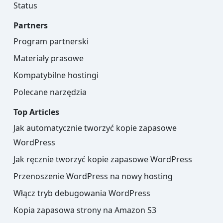
Status
Partners
Program partnerski
Materiały prasowe
Kompatybilne hostingi
Polecane narzędzia
Top Articles
Jak automatycznie tworzyć kopie zapasowe
WordPress
Jak ręcznie tworzyć kopie zapasowe WordPress
Przenoszenie WordPress na nowy hosting
Włącz tryb debugowania WordPress
Kopia zapasowa strony na Amazon S3