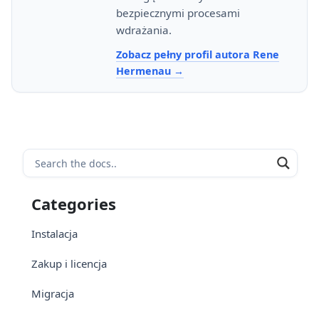
bezpiecznymi procesami
wdrażania.
Zobacz pełny profil autora Rene
Hermenau
Categories
Instalacja
Zakup i licencja
Migracja