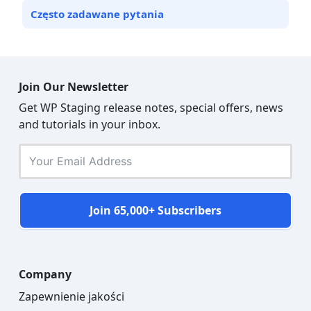
Często zadawane pytania
Join Our Newsletter
Get WP Staging release notes, special offers, news
and tutorials in your inbox.
Join 65,000+ Subscribers
Company
Zapewnienie jakości