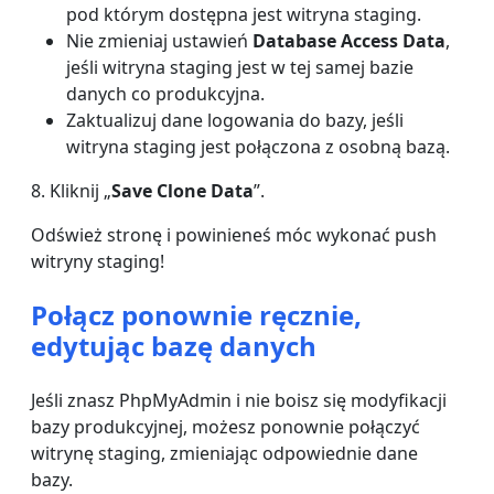
pod którym dostępna jest witryna staging.
Nie zmieniaj ustawień
Database Access Data
,
jeśli witryna staging jest w tej samej bazie
danych co produkcyjna.
Zaktualizuj dane logowania do bazy, jeśli
witryna staging jest połączona z osobną bazą.
8. Kliknij „
Save Clone Data
”.
Odśwież stronę i powinieneś móc wykonać push
witryny staging!
Połącz ponownie ręcznie,
edytując bazę danych
Jeśli znasz PhpMyAdmin i nie boisz się modyfikacji
bazy produkcyjnej, możesz ponownie połączyć
witrynę staging, zmieniając odpowiednie dane
bazy.