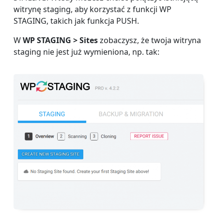
witrynę staging, aby korzystać z funkcji WP
STAGING, takich jak funkcja PUSH.
W
WP STAGING > Sites
zobaczysz, że twoja witryna
staging nie jest już wymieniona, np. tak: