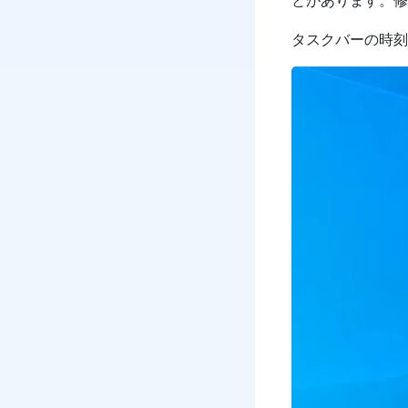
とがあります。修
タスクバーの時刻