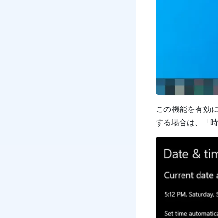
この機能を有効に
する場合は、「時