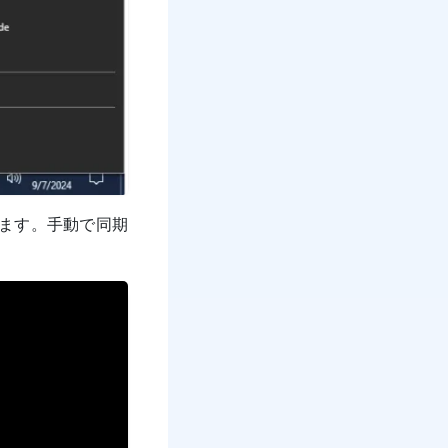
します。手動で同期