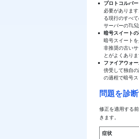
プロトコルバー
必要があります。
る現行のすべて
サーバーのTL
暗号スイートの
暗号スイートを
非推奨の古いサ
とがよくありま
ファイアウォー
傍受して独自の
の過程で暗号ス
問題を診断
修正を適用する前
きます。
症状