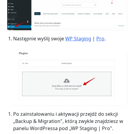
Następnie wyślij swoje
WP Staging
|
Pro
.
Po zainstalowaniu i aktywacji przejdź do sekcji
„Backup & Migration", którą zwykle znajdziesz w
panelu WordPressa pod „WP Staging | Pro".