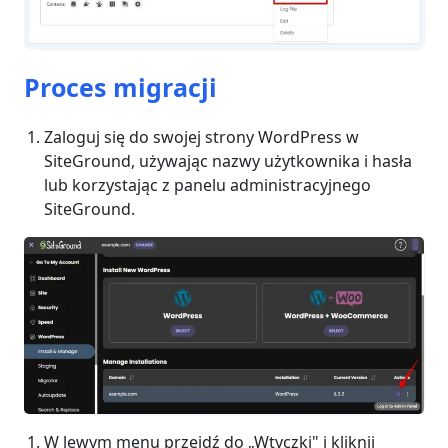
Proces migracji
Zaloguj się do swojej strony WordPress w
SiteGround, używając nazwy użytkownika i hasła
lub korzystając z panelu administracyjnego
SiteGround.
W lewym menu przejdź do „Wtyczki" i kliknij