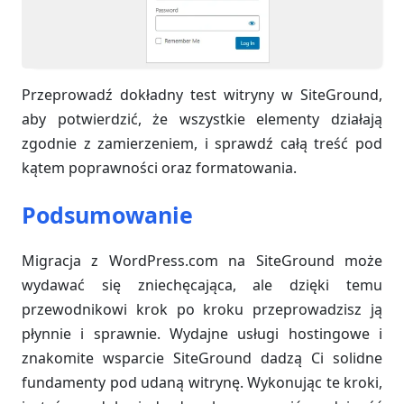
Przeprowadź dokładny test witryny w SiteGround,
aby potwierdzić, że wszystkie elementy działają
zgodnie z zamierzeniem, i sprawdź całą treść pod
kątem poprawności oraz formatowania.
Podsumowanie
Migracja z WordPress.com na SiteGround może
wydawać się zniechęcająca, ale dzięki temu
przewodnikowi krok po kroku przeprowadzisz ją
płynnie i sprawnie. Wydajne usługi hostingowe i
znakomite wsparcie SiteGround dadzą Ci solidne
fundamenty pod udaną witrynę. Wykonując te kroki,