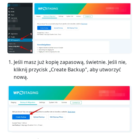
Jeśli masz już kopię zapasową, świetnie. Jeśli nie,
kliknij przycisk „Create Backup", aby utworzyć
nową.