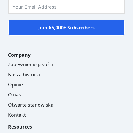
Join 65,000+ Subscribers
Company
Zapewnienie jakości
Nasza historia
Opinie
O nas
Otwarte stanowiska
Kontakt
Resources