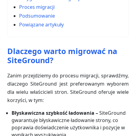
Proces migracji
Podsumowanie
Powiązane artykuły
Dlaczego warto migrować na
SiteGround?
Zanim przejdziemy do procesu migracji, sprawdźmy,
dlaczego SiteGround jest preferowanym wyborem
dla wielu właścicieli stron. SiteGround oferuje wiele
korzyści, w tym:
Błyskawiczna szybkość ładowania –
SiteGround
gwarantuje błyskawiczne ładowanie strony, co
poprawia doświadczenie użytkownika i pozycje w
wynikach wyszukiwania.