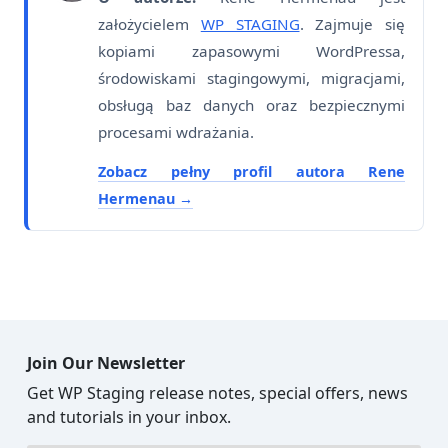
założycielem
WP STAGING
. Zajmuje się
kopiami zapasowymi WordPressa,
środowiskami stagingowymi, migracjami,
obsługą baz danych oraz bezpiecznymi
procesami wdrażania.
Zobacz pełny profil autora Rene
Hermenau
Join Our Newsletter
Get WP Staging release notes, special offers, news
and tutorials in your inbox.