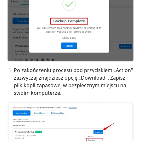
Po zakończeniu procesu pod przyciskiem „Action"
zazwyczaj znajdziesz opcję „Download". Zapisz
plik kopii zapasowej w bezpiecznym miejscu na
swoim komputerze.