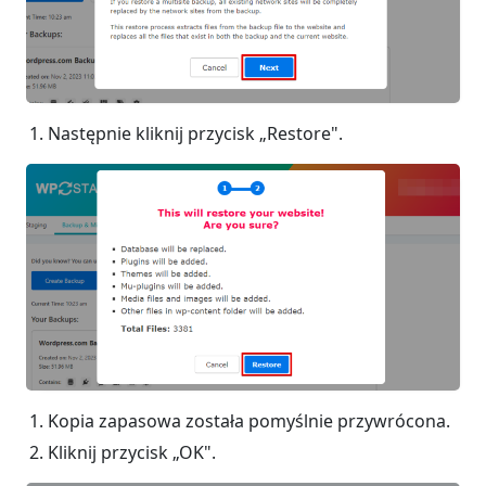
Następnie kliknij przycisk „Restore".
Kopia zapasowa została pomyślnie przywrócona.
Kliknij przycisk „OK".