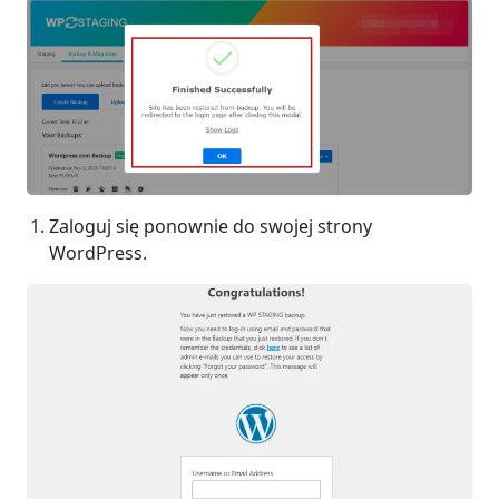
Zaloguj się ponownie do swojej strony
WordPress.