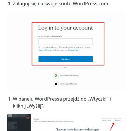
Zaloguj się na swoje konto WordPress.com.
W panelu WordPressa przejdź do „Wtyczki" i
kliknij „Wyślij".