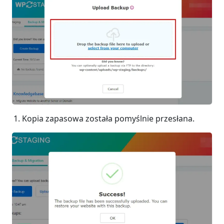
Kopia zapasowa została pomyślnie przesłana.