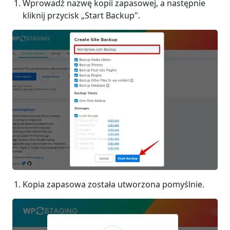
Wprowadź nazwę kopii zapasowej, a następnie
kliknij przycisk „Start Backup".
Kopia zapasowa została utworzona pomyślnie.