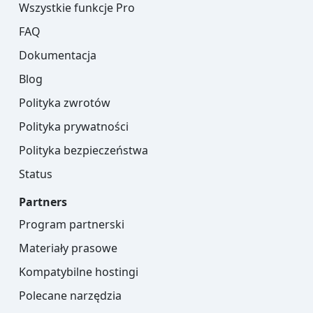
Wszystkie funkcje Pro
FAQ
Dokumentacja
Blog
Polityka zwrotów
Polityka prywatności
Polityka bezpieczeństwa
Status
Partners
Program partnerski
Materiały prasowe
Kompatybilne hostingi
Polecane narzędzia